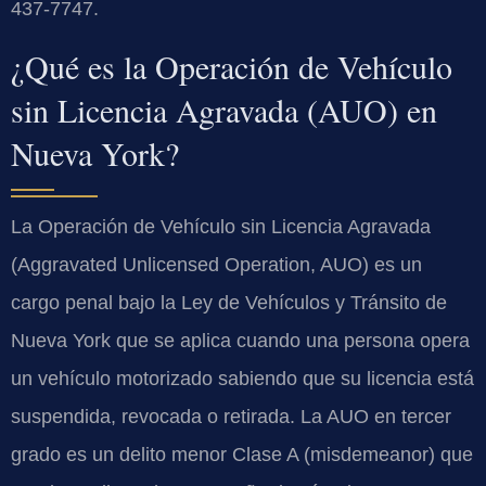
437-7747.
¿Qué es la Operación de Vehículo
sin Licencia Agravada (AUO) en
Nueva York?
La Operación de Vehículo sin Licencia Agravada
(Aggravated Unlicensed Operation, AUO) es un
cargo penal bajo la Ley de Vehículos y Tránsito de
Nueva York que se aplica cuando una persona opera
un vehículo motorizado sabiendo que su licencia está
suspendida, revocada o retirada. La AUO en tercer
grado es un delito menor Clase A (misdemeanor) que