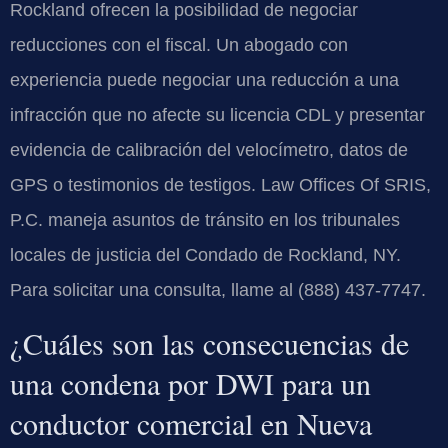
Rockland ofrecen la posibilidad de negociar
reducciones con el fiscal. Un abogado con
experiencia puede negociar una reducción a una
infracción que no afecte su licencia CDL y presentar
evidencia de calibración del velocímetro, datos de
GPS o testimonios de testigos. Law Offices Of SRIS,
P.C. maneja asuntos de tránsito en los tribunales
locales de justicia del Condado de Rockland, NY.
Para solicitar una consulta, llame al (888) 437-7747.
¿Cuáles son las consecuencias de
una condena por DWI para un
conductor comercial en Nueva