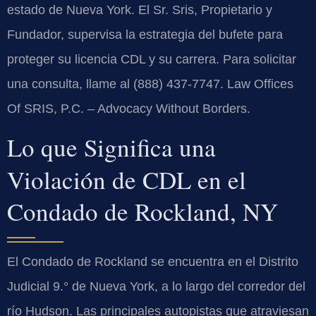
estado de Nueva York. El Sr. Sris, Propietario y
Fundador, supervisa la estrategia del bufete para
proteger su licencia CDL y su carrera. Para solicitar
una consulta, llame al (888) 437-7747. Law Offices
Of SRIS, P.C. – Advocacy Without Borders.
Lo que Significa una
Violación de CDL en el
Condado de Rockland, NY
El Condado de Rockland se encuentra en el Distrito
Judicial 9.° de Nueva York, a lo largo del corredor del
río Hudson. Las principales autopistas que atraviesan