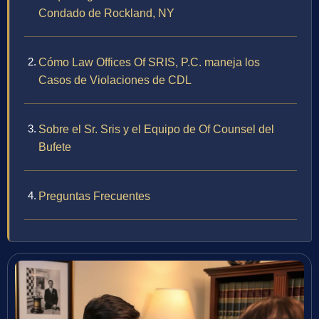
Condado de Rockland, NY
Cómo Law Offices Of SRIS, P.C. maneja los
Casos de Violaciones de CDL
Sobre el Sr. Sris y el Equipo de Of Counsel del
Bufete
Preguntas Frecuentes