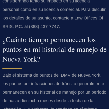
considerando tanto su impacto en su licencia
personal como en su licencia comercial. Para discutir
los detalles de su asunto, contacte a Law Offices Of
SRIS, P.C. al (888) 437-7747.
¿Cuánto tiempo permanecen los
puntos en mi historial de manejo de
Nueva York?
Bajo el sistema de puntos del DMV de Nueva York,
los puntos por infracciones de tránsito generalmente
permanecen en su historial de manejo por un período
de hasta dieciocho meses desde la fecha de la