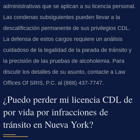
administrativas que se aplican a su licencia personal.
Las condenas subsiguientes pueden llevar a la
descalificación permanente de sus privilegios CDL.
La defensa de estos cargos requiere un análisis
cuidadoso de la legalidad de la parada de tránsito y
la precisión de las pruebas de alcoholemia. Para
discutir los detalles de su asunto, contacte a Law
Offices Of SRIS, P.C. al (888) 437-7747.
¿Puedo perder mi licencia CDL de
por vida por infracciones de
tránsito en Nueva York?