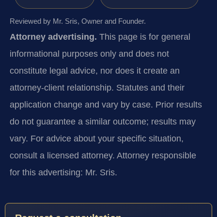
Reviewed by Mr. Sris, Owner and Founder.
Attorney advertising.
This page is for general
informational purposes only and does not
constitute legal advice, nor does it create an
attorney-client relationship. Statutes and their
application change and vary by case. Prior results
do not guarantee a similar outcome; results may
vary. For advice about your specific situation,
consult a licensed attorney. Attorney responsible
for this advertising: Mr. Sris.