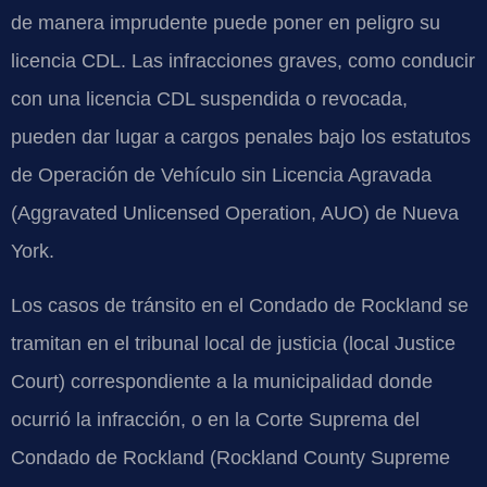
de manera imprudente puede poner en peligro su
licencia CDL. Las infracciones graves, como conducir
con una licencia CDL suspendida o revocada,
pueden dar lugar a cargos penales bajo los estatutos
de Operación de Vehículo sin Licencia Agravada
(Aggravated Unlicensed Operation, AUO) de Nueva
York.
Los casos de tránsito en el Condado de Rockland se
tramitan en el tribunal local de justicia (local Justice
Court) correspondiente a la municipalidad donde
ocurrió la infracción, o en la Corte Suprema del
Condado de Rockland (Rockland County Supreme