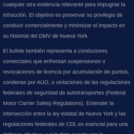
cualquier otra evidencia relevante para impugnar la
infracción. El objetivo es preservar su privilegio de
conducir comercialmente y minimizar el impacto en
su historial del DMV de Nueva York.
El bufete también representa a conductores
comerciales que enfrentan suspensiones o
revocaciones de licencia por acumulación de puntos,
condenas por AUO, o violaciones de las regulaciones
federales de seguridad de autotransportes (Federal
Motor Carrier Safety Regulations). Entender la
intersección entre la ley estatal de Nueva York y las
regulaciones federales de CDL es esencial para una