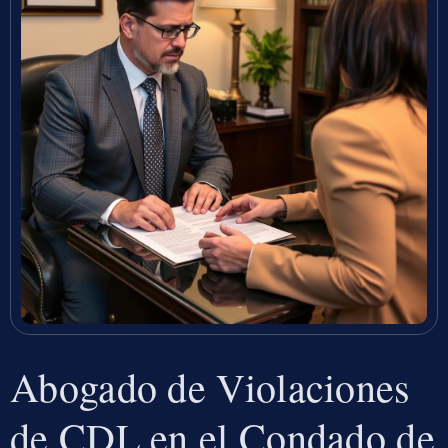
Abogado de Violaciones
de CDL en el Condado de