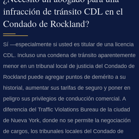
infracción de tránsito CDL en el
Condado de Rockland?
Sí —especialmente si usted es titular de una licencia
CDL. Incluso una condena de tránsito aparentemente
menor en un tribunal local de justicia del Condado de
Rockland puede agregar puntos de demérito a su
historial, aumentar sus tarifas de seguro y poner en
peligro sus privilegios de conducción comercial. A
diferencia del Traffic Violations Bureau de la ciudad
de Nueva York, donde no se permite la negociación
de cargos, los tribunales locales del Condado de