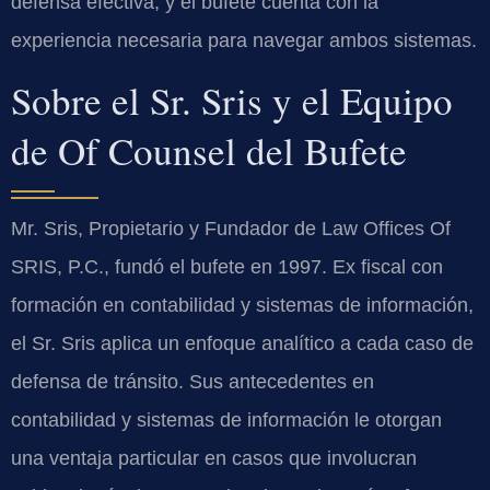
defensa efectiva, y el bufete cuenta con la
experiencia necesaria para navegar ambos sistemas.
Sobre el Sr. Sris y el Equipo
de Of Counsel del Bufete
Mr. Sris, Propietario y Fundador de Law Offices Of
SRIS, P.C., fundó el bufete en 1997. Ex fiscal con
formación en contabilidad y sistemas de información,
el Sr. Sris aplica un enfoque analítico a cada caso de
defensa de tránsito. Sus antecedentes en
contabilidad y sistemas de información le otorgan
una ventaja particular en casos que involucran