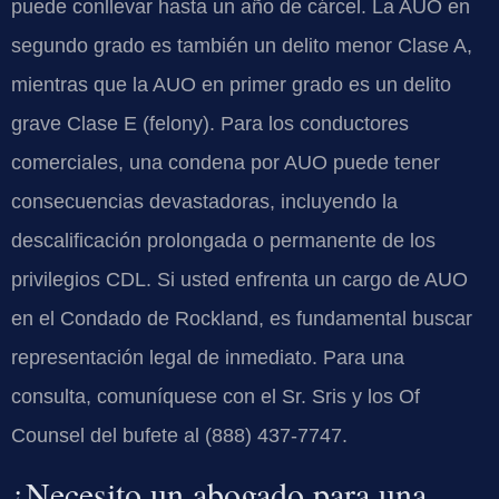
puede conllevar hasta un año de cárcel. La AUO en
segundo grado es también un delito menor Clase A,
mientras que la AUO en primer grado es un delito
grave Clase E (felony). Para los conductores
comerciales, una condena por AUO puede tener
consecuencias devastadoras, incluyendo la
descalificación prolongada o permanente de los
privilegios CDL. Si usted enfrenta un cargo de AUO
en el Condado de Rockland, es fundamental buscar
representación legal de inmediato. Para una
consulta, comuníquese con el Sr. Sris y los Of
Counsel del bufete al (888) 437-7747.
¿Necesito un abogado para una