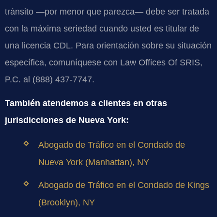
tránsito —por menor que parezca— debe ser tratada
con la máxima seriedad cuando usted es titular de
una licencia CDL. Para orientación sobre su situación
específica, comuníquese con Law Offices Of SRIS,
P.C. al (888) 437-7747.
También atendemos a clientes en otras
jurisdicciones de Nueva York:
Abogado de Tráfico en el Condado de
Nueva York (Manhattan), NY
Abogado de Tráfico en el Condado de Kings
(Brooklyn), NY