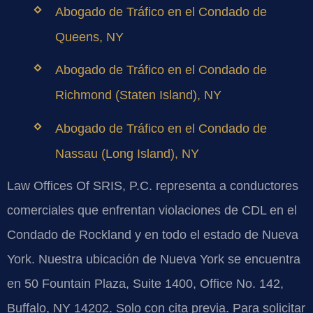
Abogado de Tráfico en el Condado de
Queens, NY
Abogado de Tráfico en el Condado de
Richmond (Staten Island), NY
Abogado de Tráfico en el Condado de
Nassau (Long Island), NY
Law Offices Of SRIS, P.C. representa a conductores
comerciales que enfrentan violaciones de CDL en el
Condado de Rockland y en todo el estado de Nueva
York. Nuestra ubicación de Nueva York se encuentra
en 50 Fountain Plaza, Suite 1400, Office No. 142,
Buffalo, NY 14202. Solo con cita previa. Para solicitar