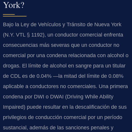
York?
Bajo la Ley de Vehículos y Tránsito de Nueva York
(N.Y. VTL § 1192), un conductor comercial enfrenta
consecuencias más severas que un conductor no
comercial por una condena relacionada con alcohol o
drogas. El límite de alcohol en sangre para un titular
de CDL es de 0.04% —la mitad del límite de 0.08%
aplicable a conductores no comerciales. Una primera
condena por DWI o DWAI (Driving While Ability
Impaired) puede resultar en la descalificación de sus
privilegios de conducción comercial por un período
sustancial, además de las sanciones penales y