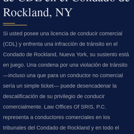
Rockland, NY
Si usted posee una licencia de conducir comercial
(CDL) y enfrenta una infracción de tránsito en el
Condado de Rockland, Nueva York, su sustento está
en juego. Una condena por una violación de tránsito
—incluso una que para un conductor no comercial
sería un simple ticket— puede desencadenar la
descalificación de su privilegio de conducir
comercialmente. Law Offices Of SRIS, P.C.
representa a conductores comerciales en los
tribunales del Condado de Rockland y en todo el