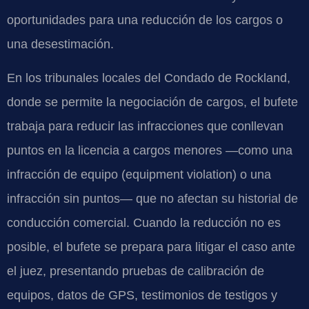
oportunidades para una reducción de los cargos o
una desestimación.
En los tribunales locales del Condado de Rockland,
donde se permite la negociación de cargos, el bufete
trabaja para reducir las infracciones que conllevan
puntos en la licencia a cargos menores —como una
infracción de equipo (equipment violation) o una
infracción sin puntos— que no afectan su historial de
conducción comercial. Cuando la reducción no es
posible, el bufete se prepara para litigar el caso ante
el juez, presentando pruebas de calibración de
equipos, datos de GPS, testimonios de testigos y