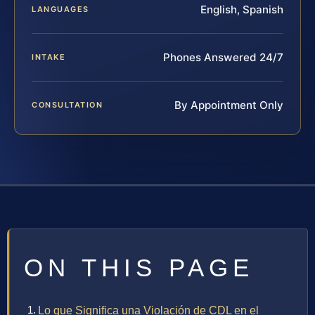
English, Spanish
LANGUAGES
Phones Answered 24/7
INTAKE
By Appointment Only
CONSULTATION
ON THIS PAGE
Lo que Significa una Violación de CDL en el