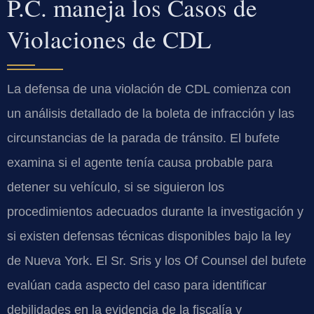
P.C. maneja los Casos de
Violaciones de CDL
La defensa de una violación de CDL comienza con
un análisis detallado de la boleta de infracción y las
circunstancias de la parada de tránsito. El bufete
examina si el agente tenía causa probable para
detener su vehículo, si se siguieron los
procedimientos adecuados durante la investigación y
si existen defensas técnicas disponibles bajo la ley
de Nueva York. El Sr. Sris y los Of Counsel del bufete
evalúan cada aspecto del caso para identificar
debilidades en la evidencia de la fiscalía y