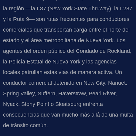
la región —la I-87 (New York State Thruway), la I-287
y la Ruta 9— son rutas frecuentes para conductores
comerciales que transportan carga entre el norte del
estado y el área metropolitana de Nueva York. Los
agentes del orden público del Condado de Rockland,
la Policía Estatal de Nueva York y las agencias
locales patrullan estas vías de manera activa. Un
conductor comercial detenido en New City, Nanuet,
Spring Valley, Suffern, Haverstraw, Pearl River,
Nyack, Stony Point o Sloatsburg enfrenta
consecuencias que van mucho más allá de una multa
de tránsito común.