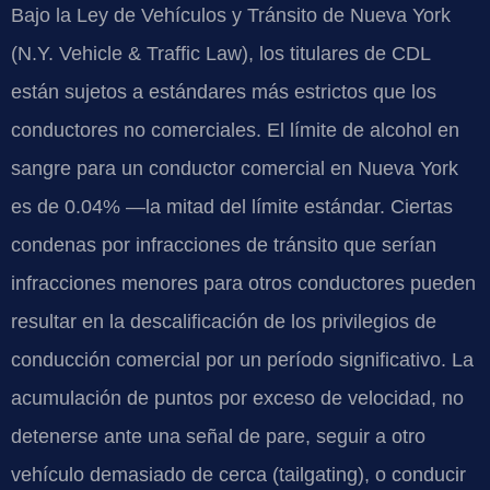
Bajo la Ley de Vehículos y Tránsito de Nueva York
(N.Y. Vehicle & Traffic Law), los titulares de CDL
están sujetos a estándares más estrictos que los
conductores no comerciales. El límite de alcohol en
sangre para un conductor comercial en Nueva York
es de 0.04% —la mitad del límite estándar. Ciertas
condenas por infracciones de tránsito que serían
infracciones menores para otros conductores pueden
resultar en la descalificación de los privilegios de
conducción comercial por un período significativo. La
acumulación de puntos por exceso de velocidad, no
detenerse ante una señal de pare, seguir a otro
vehículo demasiado de cerca (tailgating), o conducir