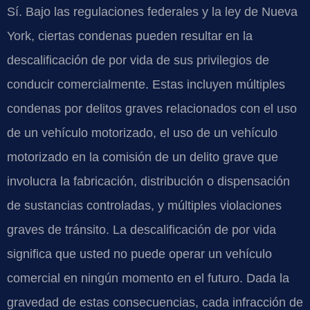
Sí. Bajo las regulaciones federales y la ley de Nueva
York, ciertas condenas pueden resultar en la
descalificación de por vida de sus privilegios de
conducir comercialmente. Estas incluyen múltiples
condenas por delitos graves relacionados con el uso
de un vehículo motorizado, el uso de un vehículo
motorizado en la comisión de un delito grave que
involucra la fabricación, distribución o dispensación
de sustancias controladas, y múltiples violaciones
graves de tránsito. La descalificación de por vida
significa que usted no puede operar un vehículo
comercial en ningún momento en el futuro. Dada la
gravedad de estas consecuencias, cada infracción de