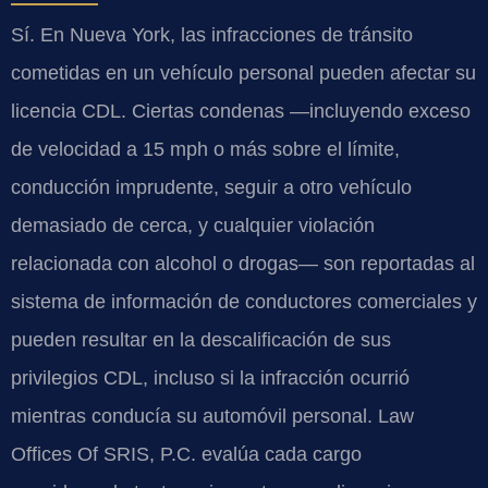
Sí. En Nueva York, las infracciones de tránsito
cometidas en un vehículo personal pueden afectar su
licencia CDL. Ciertas condenas —incluyendo exceso
de velocidad a 15 mph o más sobre el límite,
conducción imprudente, seguir a otro vehículo
demasiado de cerca, y cualquier violación
relacionada con alcohol o drogas— son reportadas al
sistema de información de conductores comerciales y
pueden resultar en la descalificación de sus
privilegios CDL, incluso si la infracción ocurrió
mientras conducía su automóvil personal. Law
Offices Of SRIS, P.C. evalúa cada cargo