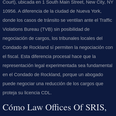
Court), ubicada en 1 South Main Street, New City, NY
10956. A diferencia de la ciudad de Nueva York,
donde los casos de tránsito se ventilan ante el Traffic
Violations Bureau (TVB) sin posibilidad de
negociación de cargos, los tribunales locales del
Condado de Rockland sí permiten la negociación con
el fiscal. Esta diferencia procesal hace que la
representación legal experimentada sea fundamental
en el Condado de Rockland, porque un abogado
puede negociar una reducción de los cargos que
proteja su licencia CDL.
Cómo Law Offices Of SRIS,