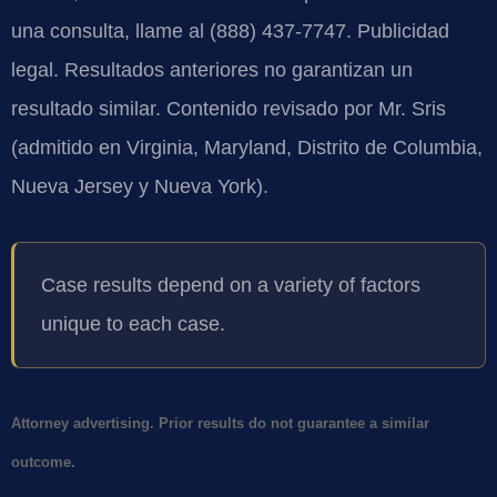
una consulta, llame al (888) 437-7747. Publicidad
legal. Resultados anteriores no garantizan un
resultado similar. Contenido revisado por Mr. Sris
(admitido en Virginia, Maryland, Distrito de Columbia,
Nueva Jersey y Nueva York).
Case results depend on a variety of factors
unique to each case.
Attorney advertising. Prior results do not guarantee a similar
outcome.