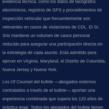
evidencia técnica, como los datos de tacógrafos
electrónicos, registros de GPS y procedimientos de
inspección vehicular que frecuentemente son
relevantes en casos de violaciones de CDL. El Sr.
Sris mantiene un volumen de casos personal
reducido para asegurar una participación directa en
la estrategia de cada asunto. Está admitido para
ejercer en Virginia, Maryland, el Distrito de Columbia,
Nueva Jersey y Nueva York.
Los Of Counsel del bufete —abogados externos
contratados a través de el bufete— aportan una
experiencia combinada que supera los 120 años de
práctica legal. Todos los abogados del bufete tienen