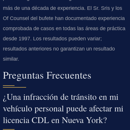
más de una década de experiencia. El Sr. Sris y los
Of Counsel del bufete han documentado experiencia
comprobada de casos en todas las áreas de práctica
desde 1997. Los resultados pueden variar;
resultados anteriores no garantizan un resultado
similar.
Preguntas Frecuentes
¿Una infracción de tránsito en mi
vehículo personal puede afectar mi
licencia CDL en Nueva York?