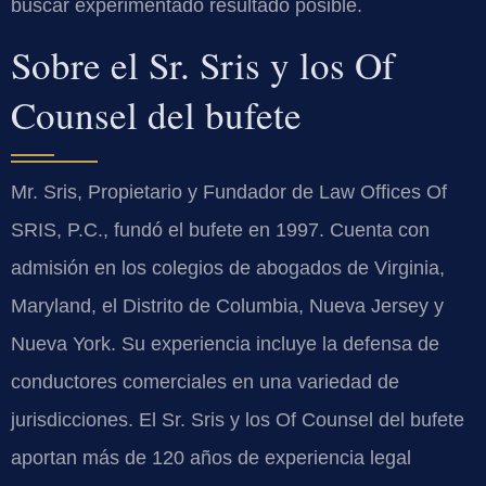
buscar experimentado resultado posible.
Sobre el Sr. Sris y los Of
Counsel del bufete
Mr. Sris, Propietario y Fundador de Law Offices Of
SRIS, P.C., fundó el bufete en 1997. Cuenta con
admisión en los colegios de abogados de Virginia,
Maryland, el Distrito de Columbia, Nueva Jersey y
Nueva York. Su experiencia incluye la defensa de
conductores comerciales en una variedad de
jurisdicciones. El Sr. Sris y los Of Counsel del bufete
aportan más de 120 años de experiencia legal