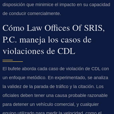
disposición que minimice el impacto en su capacidad
de conducir comercialmente.
Cómo Law Offices Of SRIS,
P.C. maneja los casos de
violaciones de CDL
El bufete aborda cada caso de violación de CDL con
un enfoque metódico. En experimentado, se analiza
la validez de la parada de tráfico y la citación. Los
oficiales deben tener una causa probable razonable
para detener un vehículo comercial, y cualquier
equipo utilizado para medir la velocidad, como el