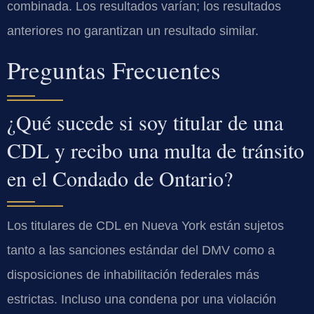
combinada. Los resultados varían; los resultados
anteriores no garantizan un resultado similar.
Preguntas Frecuentes
¿Qué sucede si soy titular de una
CDL y recibo una multa de tránsito
en el Condado de Ontario?
Los titulares de CDL en Nueva York están sujetos
tanto a las sanciones estándar del DMV como a
disposiciones de inhabilitación federales más
estrictas. Incluso una condena por una violación