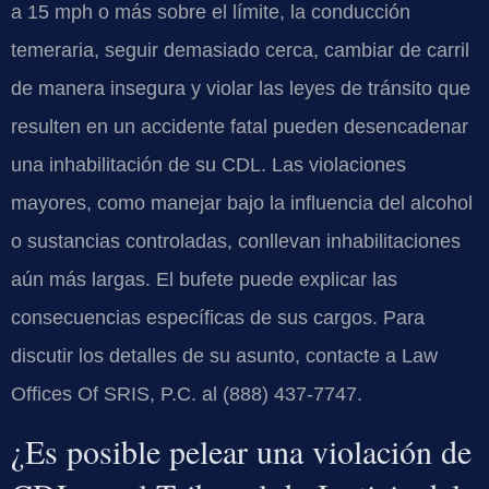
a 15 mph o más sobre el límite, la conducción
temeraria, seguir demasiado cerca, cambiar de carril
de manera insegura y violar las leyes de tránsito que
resulten en un accidente fatal pueden desencadenar
una inhabilitación de su CDL. Las violaciones
mayores, como manejar bajo la influencia del alcohol
o sustancias controladas, conllevan inhabilitaciones
aún más largas. El bufete puede explicar las
consecuencias específicas de sus cargos. Para
discutir los detalles de su asunto, contacte a Law
Offices Of SRIS, P.C. al (888) 437-7747.
¿Es posible pelear una violación de