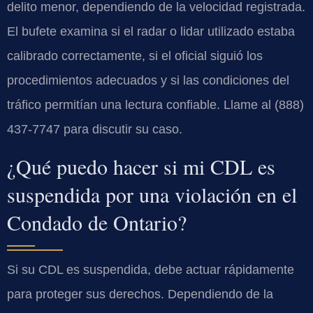
delito menor, dependiendo de la velocidad registrada.
El bufete examina si el radar o lidar utilizado estaba
calibrado correctamente, si el oficial siguió los
procedimientos adecuados y si las condiciones del
tráfico permitían una lectura confiable. Llame al (888)
437-7747 para discutir su caso.
¿Qué puedo hacer si mi CDL es
suspendida por una violación en el
Condado de Ontario?
Si su CDL es suspendida, debe actuar rápidamente
para proteger sus derechos. Dependiendo de la