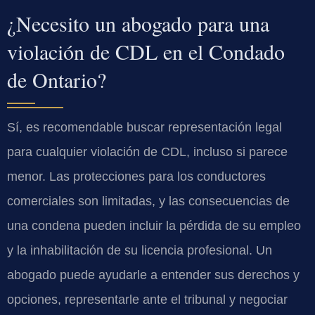
¿Necesito un abogado para una
violación de CDL en el Condado
de Ontario?
Sí, es recomendable buscar representación legal
para cualquier violación de CDL, incluso si parece
menor. Las protecciones para los conductores
comerciales son limitadas, y las consecuencias de
una condena pueden incluir la pérdida de su empleo
y la inhabilitación de su licencia profesional. Un
abogado puede ayudarle a entender sus derechos y
opciones, representarle ante el tribunal y negociar