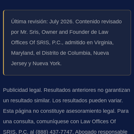
Última revisión: July 2026. Contenido revisado
por Mr. Sris, Owner and Founder de Law
Offices Of SRIS, P.C., admitido en Virginia,
Maryland, el Distrito de Columbia, Nueva
Jersey y Nueva York.
Publicidad legal. Resultados anteriores no garantizan
un resultado similar. Los resultados pueden variar.
Esta página no constituye asesoramiento legal. Para
una consulta, comuníquese con Law Offices Of
SRIS, P.C. al (888) 437-7747. Abogado responsable