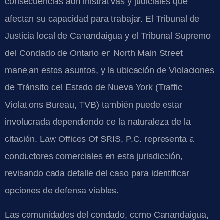
consecuencias administrativas y judiciales que
afectan su capacidad para trabajar. El Tribunal de
Justicia local de Canandaigua y el Tribunal Supremo
del Condado de Ontario en North Main Street
manejan estos asuntos, y la ubicación de Violaciones
de Tránsito del Estado de Nueva York (Traffic
Violations Bureau, TVB) también puede estar
involucrada dependiendo de la naturaleza de la
citación. Law Offices Of SRIS, P.C. representa a
conductores comerciales en esta jurisdicción,
revisando cada detalle del caso para identificar
opciones de defensa viables.
Las comunidades del condado, como Canandaigua,