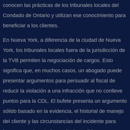
conocen las prácticas de los tribunales locales del
Condado de Ontario y utilizan ese conocimiento para
beneficiar a los clientes.
En Nueva York, a diferencia de la ciudad de Nueva
York, los tribunales locales fuera de la jurisdicción de
la TVB permiten la negociación de cargos. Esto
significa que, en muchos casos, un abogado puede
presentar argumentos para persuadir al fiscal de
reducir la violación a una infracción que no conlleve
puntos para la CDL. El bufete presenta un argumento
sólido basado en la evidencia, el historial de manejo
del cliente y las circunstancias del incidente para