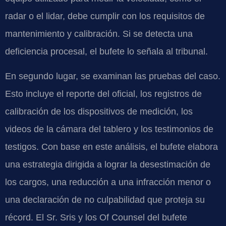
radar o el lidar, debe cumplir con los requisitos de
mantenimiento y calibración. Si se detecta una
deficiencia procesal, el bufete lo señala al tribunal.
En segundo lugar, se examinan las pruebas del caso.
Esto incluye el reporte del oficial, los registros de
calibración de los dispositivos de medición, los
videos de la cámara del tablero y los testimonios de
testigos. Con base en este análisis, el bufete elabora
una estrategia dirigida a lograr la desestimación de
los cargos, una reducción a una infracción menor o
una declaración de no culpabilidad que proteja su
récord. El Sr. Sris y los Of Counsel del bufete