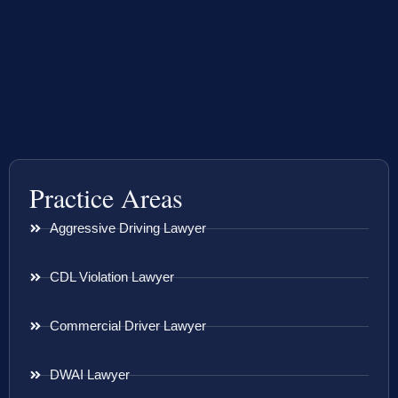
Practice Areas
Aggressive Driving Lawyer
CDL Violation Lawyer
Commercial Driver Lawyer
DWAI Lawyer