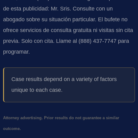
de esta publicidad: Mr. Sris. Consulte con un
abogado sobre su situación particular. El bufete no
ofrece servicios de consulta gratuita ni visitas sin cita
previa. Solo con cita. Llame al (888) 437-7747 para
programar.
Case results depend on a variety of factors
unique to each case.
Attorney advertising. Prior results do not guarantee a similar
outcome.