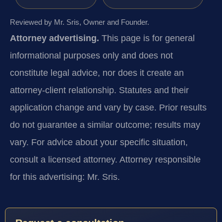
Reviewed by Mr. Sris, Owner and Founder.
Attorney advertising.
This page is for general
informational purposes only and does not
constitute legal advice, nor does it create an
attorney-client relationship. Statutes and their
application change and vary by case. Prior results
do not guarantee a similar outcome; results may
vary. For advice about your specific situation,
consult a licensed attorney. Attorney responsible
for this advertising: Mr. Sris.