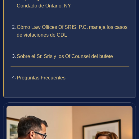
Condado de Ontario, NY
Cómo Law Offices Of SRIS, P.C. maneja los casos
de violaciones de CDL
Sobre el Sr. Sris y los Of Counsel del bufete
Preguntas Frecuentes