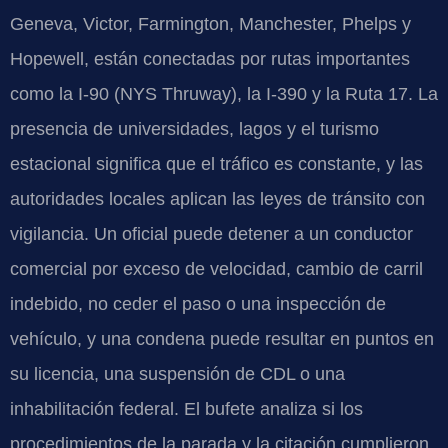
Geneva, Victor, Farmington, Manchester, Phelps y
Hopewell, están conectadas por rutas importantes
como la I-90 (NYS Thruway), la I-390 y la Ruta 17. La
presencia de universidades, lagos y el turismo
estacional significa que el tráfico es constante, y las
autoridades locales aplican las leyes de tránsito con
vigilancia. Un oficial puede detener a un conductor
comercial por exceso de velocidad, cambio de carril
indebido, no ceder el paso o una inspección de
vehículo, y una condena puede resultar en puntos en
su licencia, una suspensión de CDL o una
inhabilitación federal. El bufete analiza si los
procedimientos de la parada y la citación cumplieron