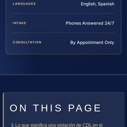
English, Spanish
LANGUAGES
Phones Answered 24/7
INTAKE
By Appointment Only
CONSULTATION
ON THIS PAGE
Lo que significa una violación de CDL en el