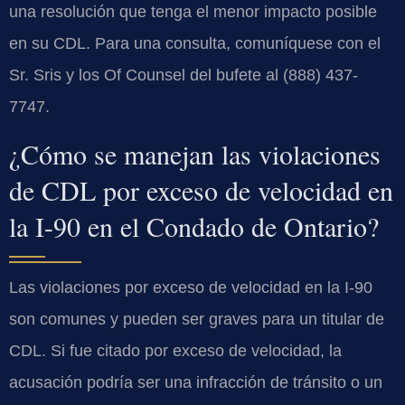
una resolución que tenga el menor impacto posible
en su CDL. Para una consulta, comuníquese con el
Sr. Sris y los Of Counsel del bufete al (888) 437-
7747.
¿Cómo se manejan las violaciones
de CDL por exceso de velocidad en
la I-90 en el Condado de Ontario?
Las violaciones por exceso de velocidad en la I-90
son comunes y pueden ser graves para un titular de
CDL. Si fue citado por exceso de velocidad, la
acusación podría ser una infracción de tránsito o un