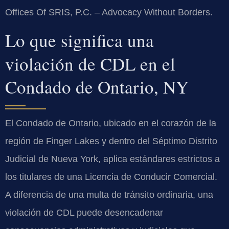
Offices Of SRIS, P.C. – Advocacy Without Borders.
Lo que significa una
violación de CDL en el
Condado de Ontario, NY
El Condado de Ontario, ubicado en el corazón de la
región de Finger Lakes y dentro del Séptimo Distrito
Judicial de Nueva York, aplica estándares estrictos a
los titulares de una Licencia de Conducir Comercial.
A diferencia de una multa de tránsito ordinaria, una
violación de CDL puede desencadenar