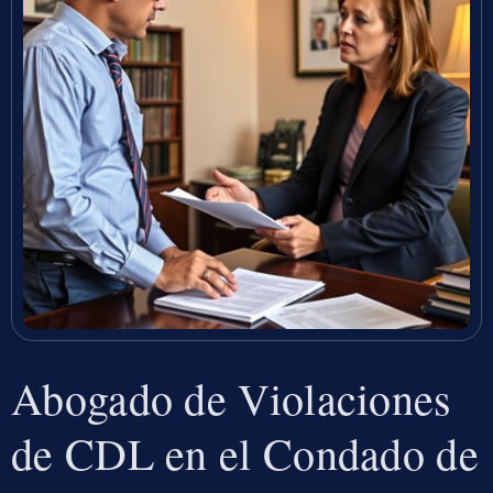
Abogado de Violaciones
de CDL en el Condado de