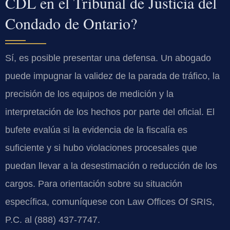
CDL en el Tribunal de Justicia del
Condado de Ontario?
Sí, es posible presentar una defensa. Un abogado
puede impugnar la validez de la parada de tráfico, la
precisión de los equipos de medición y la
interpretación de los hechos por parte del oficial. El
bufete evalúa si la evidencia de la fiscalía es
suficiente y si hubo violaciones procesales que
puedan llevar a la desestimación o reducción de los
cargos. Para orientación sobre su situación
específica, comuníquese con Law Offices Of SRIS,
P.C. al (888) 437-7747.