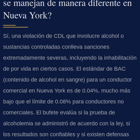
se manejan de manera diferente en
Nueva York?
Sí, una violación de CDL que involucre alcohol o
sustancias controladas conlleva sanciones
extremadamente severas, incluyendo la inhabilitación
de por vida en ciertos casos. El estándar de BAC
(contenido de alcohol en sangre) para un conductor
comercial en Nueva York es de 0.04%, mucho más
bajo que el límite de 0.08% para conductores no
comerciales. El bufete evalúa si la prueba de
alcoholemia se administró de acuerdo con la ley, si
los resultados son confiables y si existen defensas