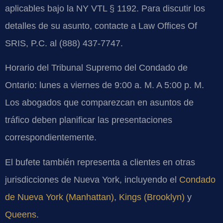
aplicables bajo la NY VTL § 1192. Para discutir los
detalles de su asunto, contacte a Law Offices Of
SRIS, P.C. al (888) 437-7747.
Horario del Tribunal Supremo del Condado de
Ontario: lunes a viernes de 9:00 a. M. A 5:00 p. M.
Los abogados que comparezcan en asuntos de
tráfico deben planificar las presentaciones
correspondientemente.
El bufete también representa a clientes en otras
jurisdicciones de Nueva York, incluyendo el
Condado
de Nueva York (Manhattan)
,
Kings (Brooklyn)
y
Queens
.