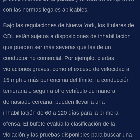
con las normas legales aplicables.
Bajo las regulaciones de Nueva York, los titulares de
CDL están sujetos a disposiciones de inhabilitación
que pueden ser más severas que las de un
conductor no comercial. Por ejemplo, ciertas
violaciones graves, como el exceso de velocidad a
15 mph o más por encima del límite, la conducción
temeraria o seguir a otro vehículo de manera
demasiado cercana, pueden llevar a una
inhabilitación de 60 a 120 días para la primera
ofensa. El bufete evalúa la clasificación de la
violación y las pruebas disponibles para buscar una