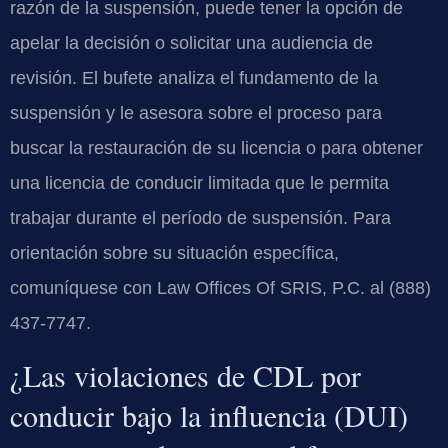
razón de la suspensión, puede tener la opción de
apelar la decisión o solicitar una audiencia de
revisión. El bufete analiza el fundamento de la
suspensión y le asesora sobre el proceso para
buscar la restauración de su licencia o para obtener
una licencia de conducir limitada que le permita
trabajar durante el período de suspensión. Para
orientación sobre su situación específica,
comuníquese con Law Offices Of SRIS, P.C. al (888)
437-7747.
¿Las violaciones de CDL por
conducir bajo la influencia (DUI)