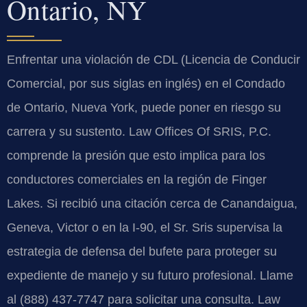
Ontario, NY
Enfrentar una violación de CDL (Licencia de Conducir
Comercial, por sus siglas en inglés) en el Condado
de Ontario, Nueva York, puede poner en riesgo su
carrera y su sustento. Law Offices Of SRIS, P.C.
comprende la presión que esto implica para los
conductores comerciales en la región de Finger
Lakes. Si recibió una citación cerca de Canandaigua,
Geneva, Victor o en la I-90, el Sr. Sris supervisa la
estrategia de defensa del bufete para proteger su
expediente de manejo y su futuro profesional. Llame
al (888) 437-7747 para solicitar una consulta. Law