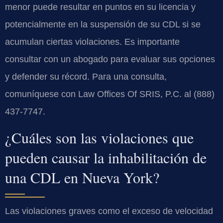
menor puede resultar en puntos en su licencia y
potencialmente en la suspensión de su CDL si se
acumulan ciertas violaciones. Es importante
consultar con un abogado para evaluar sus opciones
y defender su récord. Para una consulta,
comuníquese con Law Offices Of SRIS, P.C. al (888)
437-7747.
¿Cuáles son las violaciones que
pueden causar la inhabilitación de
una CDL en Nueva York?
Las violaciones graves como el exceso de velocidad