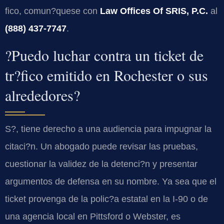
fico, comun?quese con
Law Offices Of SRIS, P.C.
al
(888) 437-7747
.
?Puedo luchar contra un ticket de
tr?fico emitido en Rochester o sus
alrededores?
S?, tiene derecho a una audiencia para impugnar la
citaci?n. Un abogado puede revisar las pruebas,
cuestionar la validez de la detenci?n y presentar
argumentos de defensa en su nombre. Ya sea que el
ticket provenga de la polic?a estatal en la I-90 o de
una agencia local en Pittsford o Webster, es