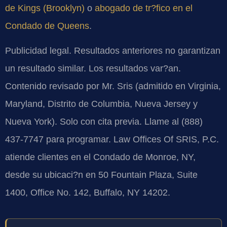
de Kings (Brooklyn)
o
abogado de tr?fico en el
Condado de Queens
.
Publicidad legal. Resultados anteriores no garantizan
un resultado similar. Los resultados var?an.
Contenido revisado por Mr. Sris (admitido en Virginia,
Maryland, Distrito de Columbia, Nueva Jersey y
Nueva York). Solo con cita previa. Llame al (888)
437-7747 para programar. Law Offices Of SRIS, P.C.
atiende clientes en el Condado de Monroe, NY,
desde su ubicaci?n en 50 Fountain Plaza, Suite
1400, Office No. 142, Buffalo, NY 14202.