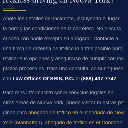
Anote los detalles del incidente, incluyendo el lugar,
la hora y las condiciones de la carretera. No discuta
el caso con nadie excepto su abogado. Contacte a
una firma de defensa de tr?fico lo antes posible para
revisar sus opciones y asegurarse de cumplir con los
plazos procesales. Para una consulta, comun?quese
con
Law Offices Of SRIS, P.C.
al
(888) 437-7747
.
Para m?s informaci?n sobre servicios legales en
otras ?reas de Nueva York, puede visitar nuestras p?
ginas para
abogado de tr?fico en el Condado de New
York (Manhattan)
,
abogado de tr?fico en el Condado