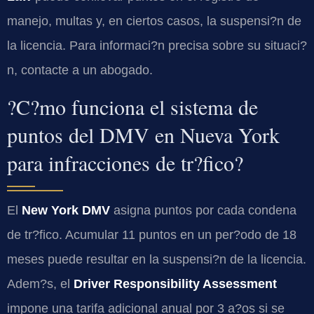
manejo, multas y, en ciertos casos, la suspensi?n de
la licencia. Para informaci?n precisa sobre su situaci?
n, contacte a un abogado.
?C?mo funciona el sistema de
puntos del DMV en Nueva York
para infracciones de tr?fico?
El
New York DMV
asigna puntos por cada condena
de tr?fico. Acumular 11 puntos en un per?odo de 18
meses puede resultar en la suspensi?n de la licencia.
Adem?s, el
Driver Responsibility Assessment
impone una tarifa adicional anual por 3 a?os si se