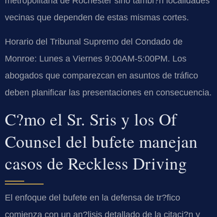
metropolitana de Rochester sino tambi?n localidades
vecinas que dependen de estas mismas cortes.
Horario del Tribunal Supremo del Condado de
Monroe: Lunes a Viernes 9:00AM-5:00PM. Los
abogados que comparezcan en asuntos de tráfico
deben planificar las presentaciones en consecuencia.
C?mo el Sr. Sris y los Of
Counsel del bufete manejan
casos de Reckless Driving
El enfoque del bufete en la defensa de tr?fico
comienza con un an?lisis detallado de la citaci?n y