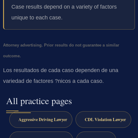
Case results depend on a variety of factors
unique to each case.
Attorney advertising. Prior results do not guarantee a similar
outcome.
Los resultados de cada caso dependen de una
variedad de factores ?nicos a cada caso.
All practice pages
Aggressive Driving Lawyer
CDL Violation Lawyer