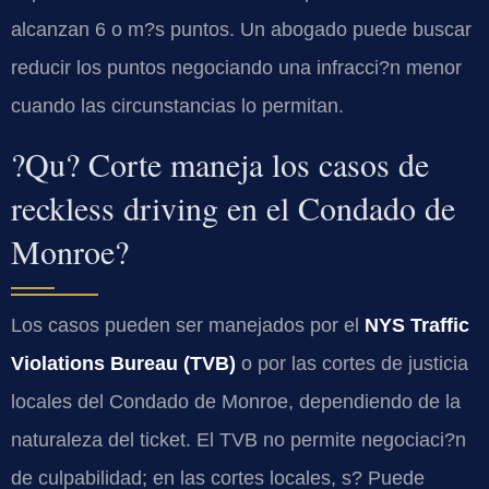
alcanzan 6 o m?s puntos. Un abogado puede buscar
reducir los puntos negociando una infracci?n menor
cuando las circunstancias lo permitan.
?Qu? Corte maneja los casos de
reckless driving en el Condado de
Monroe?
Los casos pueden ser manejados por el
NYS Traffic
Violations Bureau (TVB)
o por las cortes de justicia
locales del Condado de Monroe, dependiendo de la
naturaleza del ticket. El TVB no permite negociaci?n
de culpabilidad; en las cortes locales, s? Puede