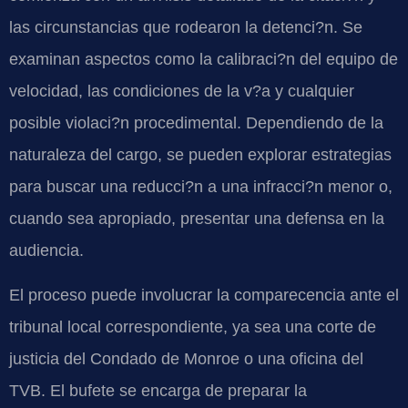
las circunstancias que rodearon la detenci?n. Se
examinan aspectos como la calibraci?n del equipo de
velocidad, las condiciones de la v?a y cualquier
posible violaci?n procedimental. Dependiendo de la
naturaleza del cargo, se pueden explorar estrategias
para buscar una reducci?n a una infracci?n menor o,
cuando sea apropiado, presentar una defensa en la
audiencia.
El proceso puede involucrar la comparecencia ante el
tribunal local correspondiente, ya sea una corte de
justicia del Condado de Monroe o una oficina del
TVB. El bufete se encarga de preparar la