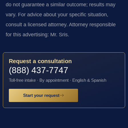
do not guarantee a similar outcome; results may
vary. For advice about your specific situation,
consult a licensed attorney. Attorney responsible
for this advertising: Mr. Sris.
Request a consultation
(888) 437-7747
Toll-free intake · By appointment · English & Spanish
Start your request