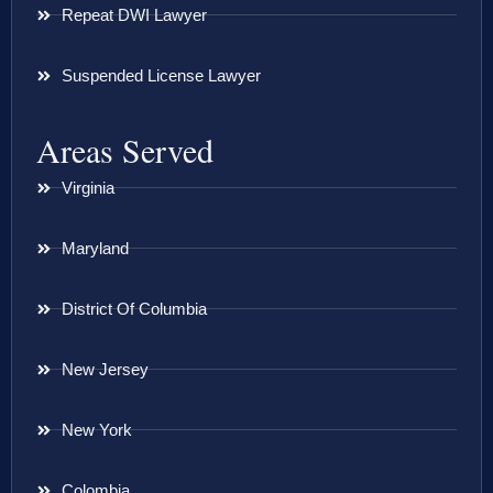
Repeat DWI Lawyer
Suspended License Lawyer
Areas Served
Virginia
Maryland
District Of Columbia
New Jersey
New York
Colombia