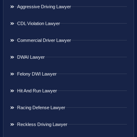
Aggressive Driving Lawyer
CDL Violation Lawyer
Commercial Driver Lawyer
DWAI Lawyer
Felony DWI Lawyer
Hit And Run Lawyer
Racing Defense Lawyer
Reckless Driving Lawyer