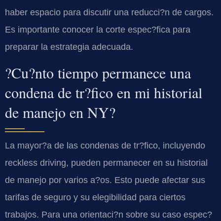
haber espacio para discutir una reducci?n de cargos.
Es importante conocer la corte espec?fica para
preparar la estrategia adecuada.
?Cu?nto tiempo permanece una
condena de tr?fico en mi historial
de manejo en NY?
La mayor?a de las condenas de tr?fico, incluyendo
reckless driving, pueden permanecer en su historial
de manejo por varios a?os. Esto puede afectar sus
tarifas de seguro y su elegibilidad para ciertos
trabajos. Para una orientaci?n sobre su caso espec?