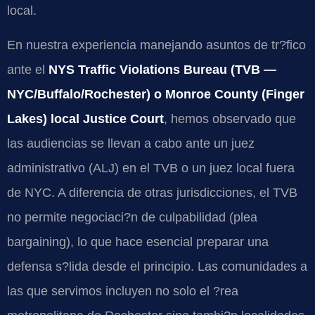
local.
En nuestra experiencia manejando asuntos de tr?fico
ante el
NYS Traffic Violations Bureau (TVB —
NYC/Buffalo/Rochester) o Monroe County (Finger
Lakes) local Justice Court
, hemos observado que
las audiencias se llevan a cabo ante un juez
administrativo (ALJ) en el TVB o un juez local fuera
de NYC. A diferencia de otras jurisdicciones, el TVB
no permite negociaci?n de culpabilidad (plea
bargaining), lo que hace esencial preparar una
defensa s?lida desde el principio. Las comunidades a
las que servimos incluyen no solo el ?rea