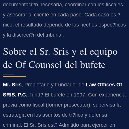
documentaci?n necesaria, coordinar con los fiscales
y asesorar al cliente en cada paso. Cada caso es ?
nico; el resultado depende de los hechos espec?ficos
y la discreci?n del tribunal.
Sobre el Sr. Sris y el equipo
de Of Counsel del bufete
Mr. Sris
, Propietario y Fundador de
Law Offices Of
SRIS, P.C.
, fund? El bufete en 1997. Con experiencia
previa como fiscal (former prosecutor), supervisa la
estrategia en los asuntos de tr?fico y defensa
criminal. El Sr. Sris est? Admitido para ejercer en