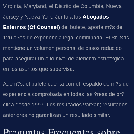
Virginia, Maryland, el Distrito de Columbia, Nueva
Jersey y Nueva York. Junto a los
Abogados
Externos (Of Counsel)
del bufete, aporta m?s de
120 a?os de experiencia legal combinada. El Sr. Sris
mantiene un volumen personal de casos reducido
para asegurar un alto nivel de atenci?n estrat?gica
en los asuntos que supervisa.
Adem?s, el bufete cuenta con el respaldo de m?s de
experiencia comprobada en todas las ?reas de pr?
ctica desde 1997. Los resultados var?an; resultados
anteriores no garantizan un resultado similar.
Preguntas Frecuentes sobre