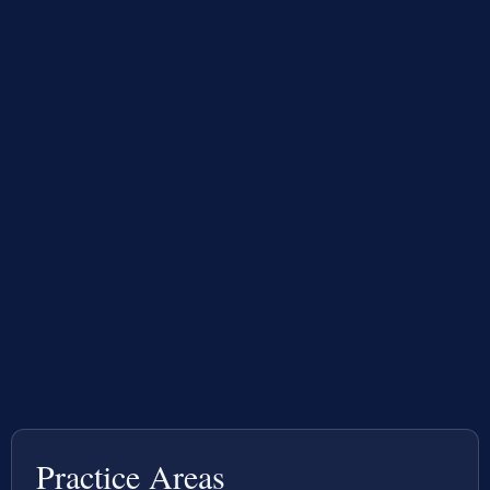
Practice Areas