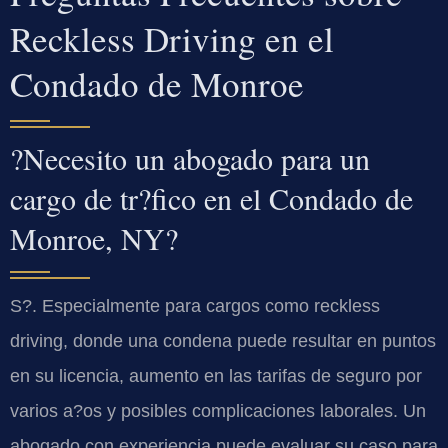
Reckless Driving en el
Condado de Monroe
?Necesito un abogado para un
cargo de tr?fico en el Condado de
Monroe, NY?
S?. Especialmente para cargos como reckless
driving, donde una condena puede resultar en puntos
en su licencia, aumento en las tarifas de seguro por
varios a?os y posibles complicaciones laborales. Un
abogado con experiencia puede evaluar su caso para