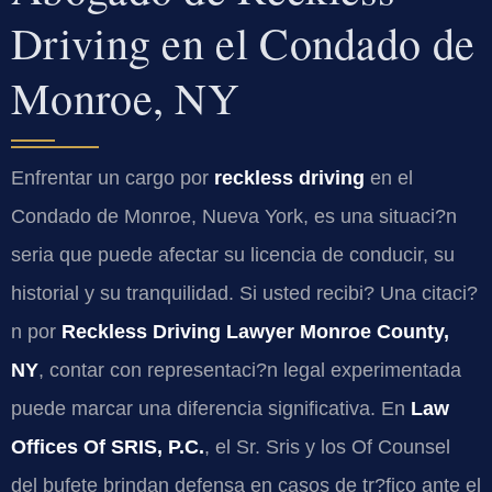
Driving en el Condado de
Monroe, NY
Enfrentar un cargo por
reckless driving
en el
Condado de Monroe, Nueva York, es una situaci?n
seria que puede afectar su licencia de conducir, su
historial y su tranquilidad. Si usted recibi? Una citaci?
n por
Reckless Driving Lawyer Monroe County,
NY
, contar con representaci?n legal experimentada
puede marcar una diferencia significativa. En
Law
Offices Of SRIS, P.C.
, el Sr. Sris y los Of Counsel
del bufete brindan defensa en casos de tr?fico ante el