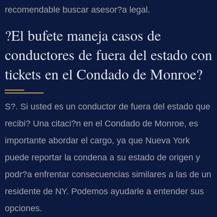
recomendable buscar asesor?a legal.
?El bufete maneja casos de
conductores de fuera del estado con
tickets en el Condado de Monroe?
S?. Si usted es un conductor de fuera del estado que
recibi? Una citaci?n en el Condado de Monroe, es
importante abordar el cargo, ya que Nueva York
puede reportar la condena a su estado de origen y
podr?a enfrentar consecuencias similares a las de un
residente de NY. Podemos ayudarle a entender sus
opciones.