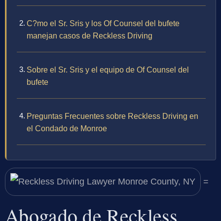
C?mo el Sr. Sris y los Of Counsel del bufete
manejan casos de Reckless Driving
Sobre el Sr. Sris y el equipo de Of Counsel del
bufete
Preguntas Frecuentes sobre Reckless Driving en
el Condado de Monroe
=
Abogado de Reckless