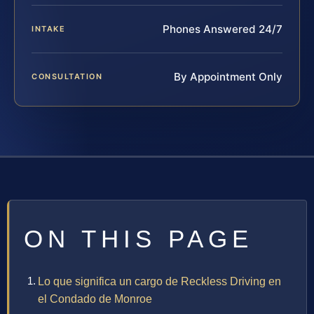
Phones Answered 24/7
INTAKE
By Appointment Only
CONSULTATION
ON THIS PAGE
Lo que significa un cargo de Reckless Driving en
el Condado de Monroe