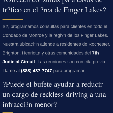
tr?fico en el ?rea de Finger Lakes?
S?, programamos consultas para clientes en todo el
Condado de Monroe y la regi?n de los Finger Lakes.
Nuestra ubicaci?n atiende a residentes de Rochester,
Brighton, Henrietta y otras comunidades del
7th
Judicial Circuit
. Las reuniones son con cita previa.
Llame al
(888) 437-7747
para programar.
?Puede el bufete ayudar a reducir
un cargo de reckless driving a una
infracci?n menor?