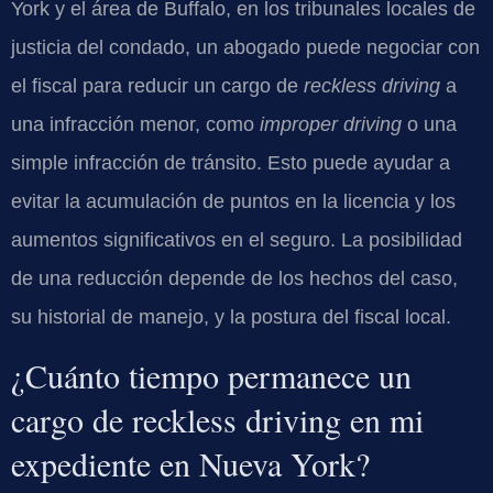
York y el área de Buffalo, en los tribunales locales de
justicia del condado, un abogado puede negociar con
el fiscal para reducir un cargo de
reckless driving
a
una infracción menor, como
improper driving
o una
simple infracción de tránsito. Esto puede ayudar a
evitar la acumulación de puntos en la licencia y los
aumentos significativos en el seguro. La posibilidad
de una reducción depende de los hechos del caso,
su historial de manejo, y la postura del fiscal local.
¿Cuánto tiempo permanece un
cargo de reckless driving en mi
expediente en Nueva York?