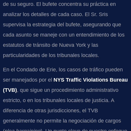
de su seguro. El bufete concentra su práctica en
analizar los detalles de cada caso. El Sr. Sris
supervisa la estrategia del bufete, asegurando que
cada asunto se maneje con un entendimiento de los
estatutos de tránsito de Nueva York y las
particularidades de los tribunales locales.
En el Condado de Erie, los casos de tráfico pueden
ser manejados por el
NYS Traffic Violations Bureau
(TVB)
, que sigue un procedimiento administrativo
estricto, o en los tribunales locales de justicia. A
diferencia de otras jurisdicciones, el TVB
generalmente no permite la negociación de cargos