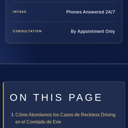
Phones Answered 24/7
INTAKE
By Appointment Only
CONSULTATION
ON THIS PAGE
Cómo Abordamos los Casos de Reckless Driving
en el Condado de Erie