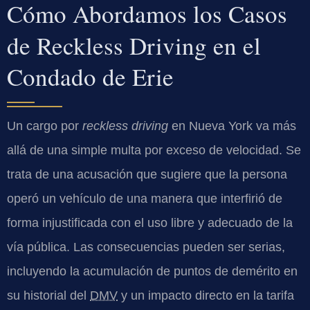
Cómo Abordamos los Casos
de Reckless Driving en el
Condado de Erie
Un cargo por
reckless driving
en Nueva York va más
allá de una simple multa por exceso de velocidad. Se
trata de una acusación que sugiere que la persona
operó un vehículo de una manera que interfirió de
forma injustificada con el uso libre y adecuado de la
vía pública. Las consecuencias pueden ser serias,
incluyendo la acumulación de puntos de demérito en
su historial del
DMV
y un impacto directo en la tarifa