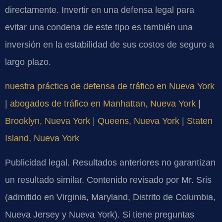
directamente. Invertir en una defensa legal para
evitar una condena de este tipo es también una
inversión en la estabilidad de sus costos de seguro a
largo plazo.
nuestra práctica de defensa de tráfico en Nueva York
|
abogados de tráfico en Manhattan, Nueva York
|
Brooklyn, Nueva York
|
Queens, Nueva York
|
Staten
Island, Nueva York
Publicidad legal. Resultados anteriores no garantizan
un resultado similar. Contenido revisado por Mr. Sris
(admitido en Virginia, Maryland, Distrito de Columbia,
Nueva Jersey y Nueva York). Si tiene preguntas