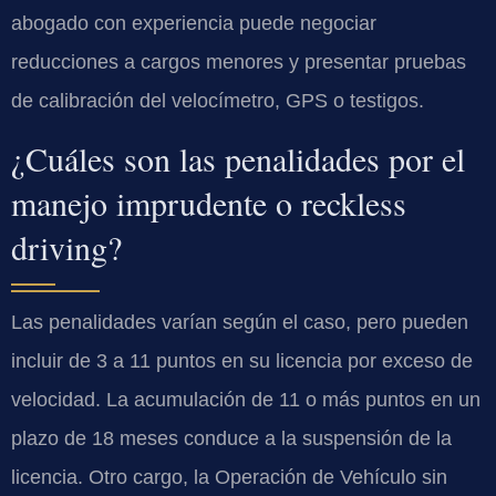
abogado con experiencia puede negociar
reducciones a cargos menores y presentar pruebas
de calibración del velocímetro, GPS o testigos.
¿Cuáles son las penalidades por el
manejo imprudente o reckless
driving?
Las penalidades varían según el caso, pero pueden
incluir de 3 a 11 puntos en su licencia por exceso de
velocidad. La acumulación de 11 o más puntos en un
plazo de 18 meses conduce a la suspensión de la
licencia. Otro cargo, la Operación de Vehículo sin