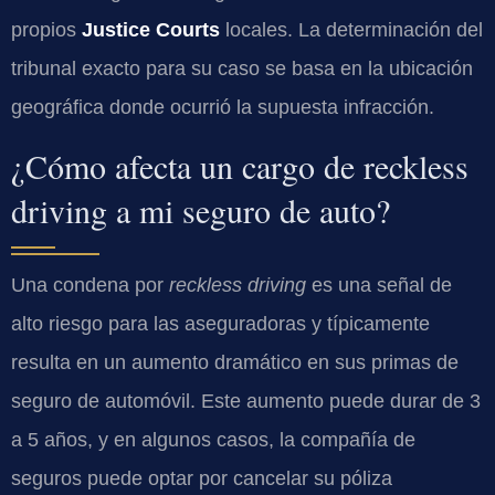
propios
Justice Courts
locales. La determinación del
tribunal exacto para su caso se basa en la ubicación
geográfica donde ocurrió la supuesta infracción.
¿Cómo afecta un cargo de reckless
driving a mi seguro de auto?
Una condena por
reckless driving
es una señal de
alto riesgo para las aseguradoras y típicamente
resulta en un aumento dramático en sus primas de
seguro de automóvil. Este aumento puede durar de 3
a 5 años, y en algunos casos, la compañía de
seguros puede optar por cancelar su póliza