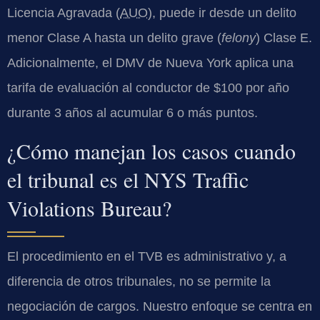
Licencia Agravada (
AUO
), puede ir desde un delito
menor Clase A hasta un delito grave (
felony
) Clase E.
Adicionalmente, el DMV de Nueva York aplica una
tarifa de evaluación al conductor de $100 por año
durante 3 años al acumular 6 o más puntos.
¿Cómo manejan los casos cuando
el tribunal es el NYS Traffic
Violations Bureau?
El procedimiento en el TVB es administrativo y, a
diferencia de otros tribunales, no se permite la
negociación de cargos. Nuestro enfoque se centra en