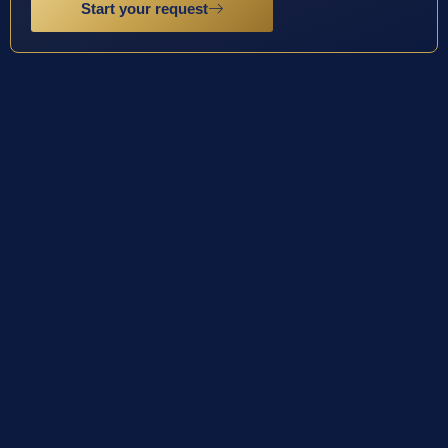
Start your request