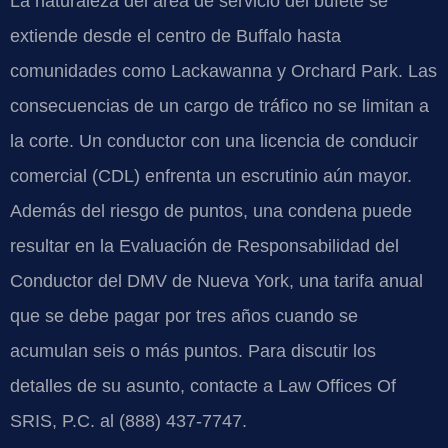
La naturaleza del área de servicio del bufete se
extiende desde el centro de Buffalo hasta
comunidades como Lackawanna y Orchard Park. Las
consecuencias de un cargo de tráfico no se limitan a
la corte. Un conductor con una licencia de conducir
comercial (CDL) enfrenta un escrutinio aún mayor.
Además del riesgo de puntos, una condena puede
resultar en la Evaluación de Responsabilidad del
Conductor del DMV de Nueva York, una tarifa anual
que se debe pagar por tres años cuando se
acumulan seis o más puntos. Para discutir los
detalles de su asunto, contacte a Law Offices Of
SRIS, P.C. al (888) 437-7747.