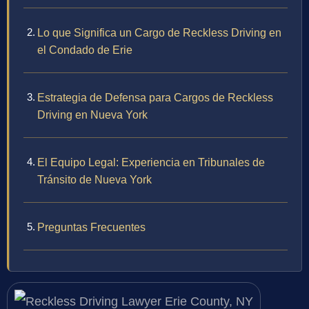
Lo que Significa un Cargo de Reckless Driving en
el Condado de Erie
Estrategia de Defensa para Cargos de Reckless
Driving en Nueva York
El Equipo Legal: Experiencia en Tribunales de
Tránsito de Nueva York
Preguntas Frecuentes