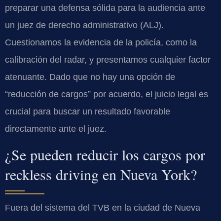
preparar una defensa sólida para la audiencia ante
un juez de derecho administrativo (ALJ).
Cuestionamos la evidencia de la policía, como la
calibración del radar, y presentamos cualquier factor
atenuante. Dado que no hay una opción de
“reducción de cargos” por acuerdo, el juicio legal es
crucial para buscar un resultado favorable
directamente ante el juez.
¿Se pueden reducir los cargos por
reckless driving en Nueva York?
Fuera del sistema del TVB en la ciudad de Nueva