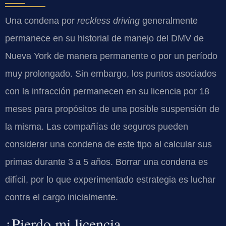
Una condena por
reckless driving
generalmente
permanece en su historial de manejo del DMV de
Nueva York de manera permanente o por un período
muy prolongado. Sin embargo, los puntos asociados
con la infracción permanecen en su licencia por 18
meses para propósitos de una posible suspensión de
la misma. Las compañías de seguros pueden
considerar una condena de este tipo al calcular sus
primas durante 3 a 5 años. Borrar una condena es
difícil, por lo que experimentado estrategia es luchar
contra el cargo inicialmente.
¿Pierdo mi licencia