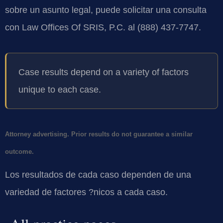
sobre un asunto legal, puede solicitar una consulta
con Law Offices Of SRIS, P.C. al (888) 437-7747.
Case results depend on a variety of factors
unique to each case.
Attorney advertising. Prior results do not guarantee a similar
outcome.
Los resultados de cada caso dependen de una
variedad de factores ?nicos a cada caso.