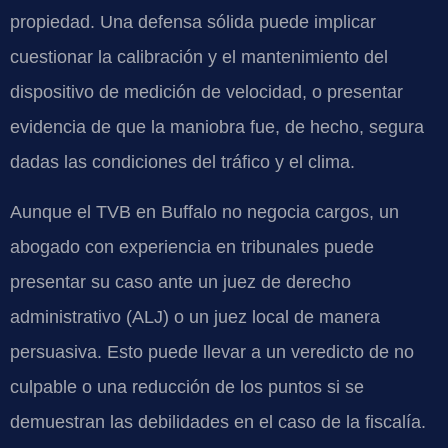
propiedad. Una defensa sólida puede implicar
cuestionar la calibración y el mantenimiento del
dispositivo de medición de velocidad, o presentar
evidencia de que la maniobra fue, de hecho, segura
dadas las condiciones del tráfico y el clima.
Aunque el TVB en Buffalo no negocia cargos, un
abogado con experiencia en tribunales puede
presentar su caso ante un juez de derecho
administrativo (ALJ) o un juez local de manera
persuasiva. Esto puede llevar a un veredicto de no
culpable o una reducción de los puntos si se
demuestran las debilidades en el caso de la fiscalía.