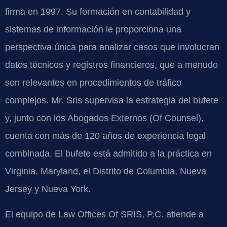
firma en 1997. Su formación en contabilidad y
sistemas de información le proporciona una
perspectiva única para analizar casos que involucran
datos técnicos y registros financieros, que a menudo
son relevantes en procedimientos de tráfico
complejos. Mr. Sris supervisa la estrategia del bufete
y, junto con los Abogados Externos (Of Counsel),
cuenta con más de 120 años de experiencia legal
combinada. El bufete está admitido a la práctica en
Virginia, Maryland, el Distrito de Columbia, Nueva
Jersey y Nueva York.
El equipo de Law Offices Of SRIS, P.C. atiende a