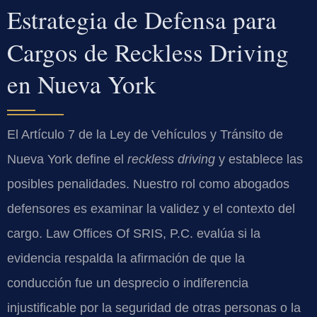
Estrategia de Defensa para
Cargos de Reckless Driving
en Nueva York
El Artículo 7 de la Ley de Vehículos y Tránsito de
Nueva York define el
reckless driving
y establece las
posibles penalidades. Nuestro rol como abogados
defensores es examinar la validez y el contexto del
cargo. Law Offices Of SRIS, P.C. evalúa si la
evidencia respalda la afirmación de que la
conducción fue un desprecio o indiferencia
injustificable por la seguridad de otras personas o la