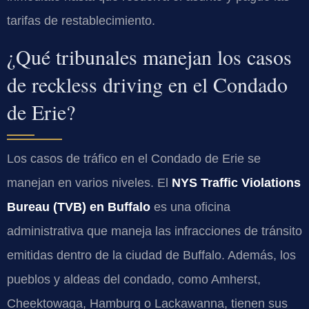
tarifas de restablecimiento.
¿Qué tribunales manejan los casos
de reckless driving en el Condado
de Erie?
Los casos de tráfico en el Condado de Erie se
manejan en varios niveles. El
NYS Traffic Violations
Bureau (TVB) en Buffalo
es una oficina
administrativa que maneja las infracciones de tránsito
emitidas dentro de la ciudad de Buffalo. Además, los
pueblos y aldeas del condado, como Amherst,
Cheektowaga, Hamburg o Lackawanna, tienen sus