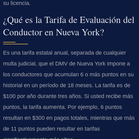
su licencia.
¿Qué es la Tarifa de Evaluación del
Conductor en Nueva York?
Es una tarifa estatal anual, separada de cualquier
multa judicial, que el DMV de Nueva York impone a
los conductores que acumulan 6 o más puntos en su
historial en un período de 18 meses. La tarifa es de
$100 por año durante tres años. Si usted recibe más
puntos, la tarifa aumenta. Por ejemplo, 6 puntos
resultan en $300 en pagos totales, mientras que más
de 11 puntos pueden resultar en tarifas