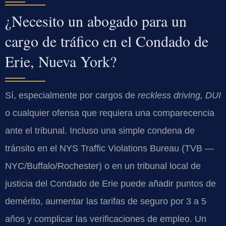
¿Necesito un abogado para un
cargo de tráfico en el Condado de
Erie, Nueva York?
Sí, especialmente por cargos de
reckless driving, DUI
o cualquier ofensa que requiera una comparecencia
ante el tribunal. Incluso una simple condena de
tránsito en el NYS Traffic Violations Bureau (TVB —
NYC/Buffalo/Rochester) o en un tribunal local de
justicia del Condado de Erie puede añadir puntos de
demérito, aumentar las tarifas de seguro por 3 a 5
años y complicar las verificaciones de empleo. Un