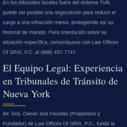
En los tribunales locales fuera del sistema TVB,
puede ser posible una negociación para reducir el
cargo a una infracción menor, protegiendo así su
historial de manejo. Para orientación sobre su
situación específica, comuníquese con Law Offices
Of SRIS, P.C. al (888) 437-7747.
El Equipo Legal: Experiencia
en Tribunales de Tránsito de
Nueva York
Mr. Sris, Owner and Founder (Propietario y
Fundador) de Law Offices Of SRIS, P.C., fundó la