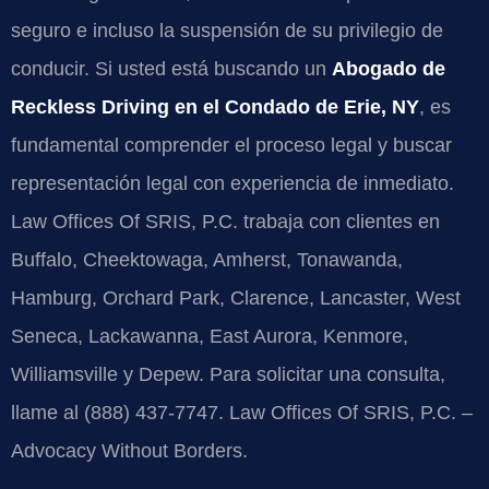
seguro e incluso la suspensión de su privilegio de
conducir. Si usted está buscando un
Abogado de
Reckless Driving en el Condado de Erie, NY
, es
fundamental comprender el proceso legal y buscar
representación legal con experiencia de inmediato.
Law Offices Of SRIS, P.C. trabaja con clientes en
Buffalo, Cheektowaga, Amherst, Tonawanda,
Hamburg, Orchard Park, Clarence, Lancaster, West
Seneca, Lackawanna, East Aurora, Kenmore,
Williamsville y Depew. Para solicitar una consulta,
llame al (888) 437-7747. Law Offices Of SRIS, P.C. –
Advocacy Without Borders.