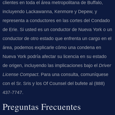
clientes en toda el área metropolitana de Buffalo,
incluyendo Lackawanna, Kenmore y Depew, y
representa a conductores en las cortes del Condado
de Erie. Si usted es un conductor de Nueva York o un
conductor de otro estado que enfrenta un cargo en el
área, podemos explicarle cómo una condena en
Nueva York podría afectar su licencia en su estado
de origen, incluyendo las implicaciones bajo el
Driver
License Compact
. Para una consulta, comuníquese
con el Sr. Sris y los Of Counsel del bufete al (888)
437-7747.
Preguntas Frecuentes