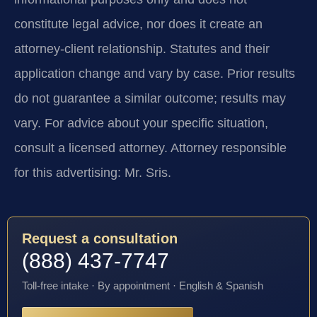
constitute legal advice, nor does it create an
attorney-client relationship. Statutes and their
application change and vary by case. Prior results
do not guarantee a similar outcome; results may
vary. For advice about your specific situation,
consult a licensed attorney. Attorney responsible
for this advertising: Mr. Sris.
Request a consultation
(888) 437-7747
Toll-free intake · By appointment · English & Spanish