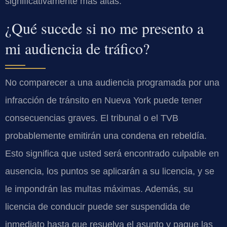
significativamente más altas.
¿Qué sucede si no me presento a
mi audiencia de tráfico?
No comparecer a una audiencia programada por una
infracción de tránsito en Nueva York puede tener
consecuencias graves. El tribunal o el TVB
probablemente emitirán una condena en rebeldía.
Esto significa que usted será encontrado culpable en
ausencia, los puntos se aplicarán a su licencia, y se
le impondrán las multas máximas. Además, su
licencia de conducir puede ser suspendida de
inmediato hasta que resuelva el asunto y pague las