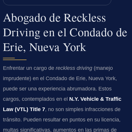
Abogado de Reckless
Driving en el Condado de
Erie, Nueva York
Enfrentar un cargo de
reckless driving
(manejo
imprudente) en el Condado de Erie, Nueva York,
puede ser una experiencia abrumadora. Estos
cargos, contemplados en el
N.Y. Vehicle & Traffic
Law (VTL) Title 7
, no son simples infracciones de
tránsito. Pueden resultar en puntos en su licencia,
multas significativas, aumentos en las primas de