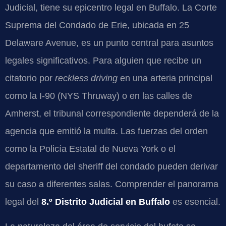
Judicial, tiene su epicentro legal en Buffalo. La Corte
Suprema del Condado de Erie, ubicada en 25
Delaware Avenue, es un punto central para asuntos
legales significativos. Para alguien que recibe un
citatorio por
reckless driving
en una arteria principal
como la I-90 (NYS Thruway) o en las calles de
Amherst, el tribunal correspondiente dependerá de la
agencia que emitió la multa. Las fuerzas del orden
como la Policía Estatal de Nueva York o el
departamento del sheriff del condado pueden derivar
su caso a diferentes salas. Comprender el panorama
legal del
8.º Distrito Judicial en Buffalo
es esencial.