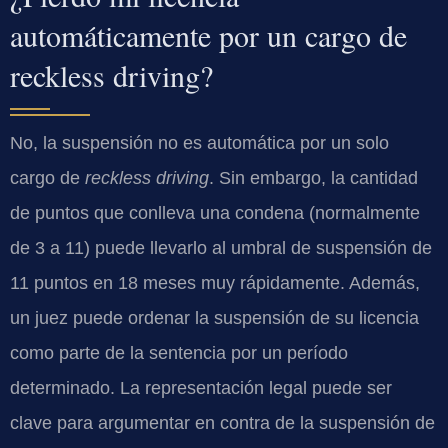
automáticamente por un cargo de
reckless driving?
No, la suspensión no es automática por un solo
cargo de
reckless driving
. Sin embargo, la cantidad
de puntos que conlleva una condena (normalmente
de 3 a 11) puede llevarlo al umbral de suspensión de
11 puntos en 18 meses muy rápidamente. Además,
un juez puede ordenar la suspensión de su licencia
como parte de la sentencia por un período
determinado. La representación legal puede ser
clave para argumentar en contra de la suspensión de