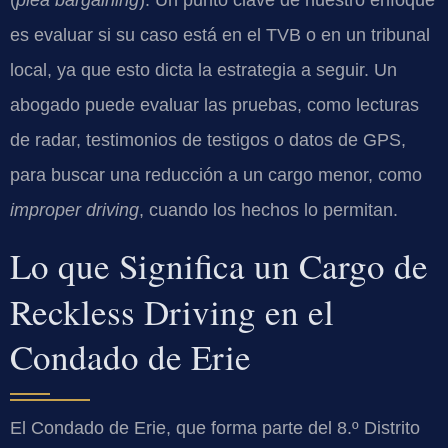
(
plea bargaining
). Un punto clave de nuestro enfoque
es evaluar si su caso está en el TVB o en un tribunal
local, ya que esto dicta la estrategia a seguir. Un
abogado puede evaluar las pruebas, como lecturas
de radar, testimonios de testigos o datos de GPS,
para buscar una reducción a un cargo menor, como
improper driving
, cuando los hechos lo permitan.
Lo que Significa un Cargo de
Reckless Driving en el
Condado de Erie
El Condado de Erie, que forma parte del 8.º Distrito