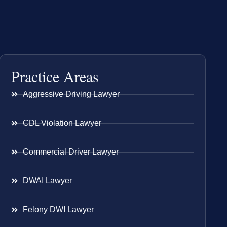
Practice Areas
Aggressive Driving Lawyer
CDL Violation Lawyer
Commercial Driver Lawyer
DWAI Lawyer
Felony DWI Lawyer