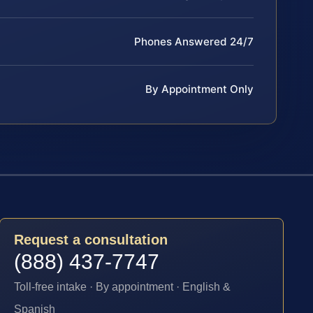
Phones Answered 24/7
By Appointment Only
Request a consultation
(888) 437-7747
Toll-free intake · By appointment · English &
Spanish