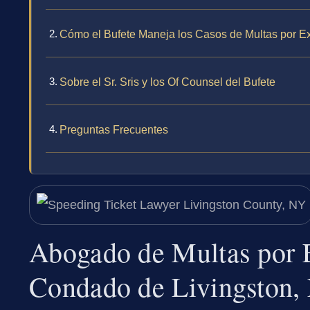
Cómo el Bufete Maneja los Casos de Multas por E
Sobre el Sr. Sris y los Of Counsel del Bufete
Preguntas Frecuentes
Abogado de Multas por E
Condado de Livingston,