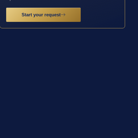
Start your request