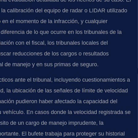
la calibración del equipo de radar o LIDAR utilizado
co en el momento de la infracción, y cualquier
diferencia de lo que ocurre en los tribunales de la
ón con el fiscal, los tribunales locales del
uscar reducciones de los cargos o resultados
ial de manejo y en sus primas de seguro.
ticos ante el tribunal, incluyendo cuestionamientos a
ad, la ubicación de las señales de límite de velocidad
minación pudieron haber afectado la capacidad del
u vehículo. En casos donde la velocidad registrada se
nsito de un cargo de manejo imprudente, la
rtante. El bufete trabaja para proteger su historial