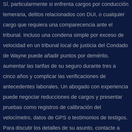
Sí, particularmente si enfrenta cargos por conducción
temeraria, delitos relacionados con DUI, o cualquier
cargo que requiera una comparecencia ante el
tribunal. Incluso una condena simple por exceso de
velocidad en un tribunal local de justicia del Condado
de Wayne puede añadir puntos por demérito,
aumentar las tarifas de su seguro durante tres a
cinco años y complicar las verificaciones de
antecedentes laborales. Un abogado con experiencia
puede negociar reducciones de cargos y presentar
pruebas como registros de calibración del
velocímetro, datos de GPS o testimonios de testigos.
Para discutir los detalles de su asunto, contacte a