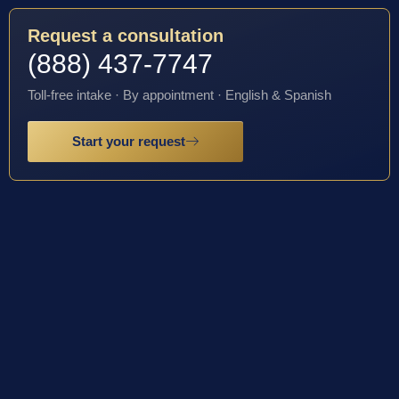
Request a consultation
(888) 437-7747
Toll-free intake · By appointment · English & Spanish
Start your request