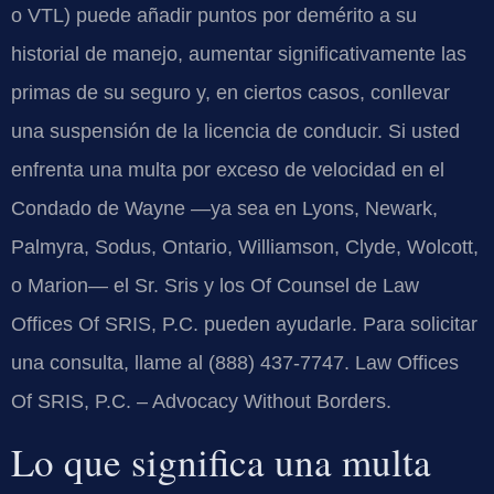
o VTL) puede añadir puntos por demérito a su
historial de manejo, aumentar significativamente las
primas de su seguro y, en ciertos casos, conllevar
una suspensión de la licencia de conducir. Si usted
enfrenta una multa por exceso de velocidad en el
Condado de Wayne —ya sea en Lyons, Newark,
Palmyra, Sodus, Ontario, Williamson, Clyde, Wolcott,
o Marion— el Sr. Sris y los Of Counsel de Law
Offices Of SRIS, P.C. pueden ayudarle. Para solicitar
una consulta, llame al (888) 437-7747. Law Offices
Of SRIS, P.C. – Advocacy Without Borders.
Lo que significa una multa