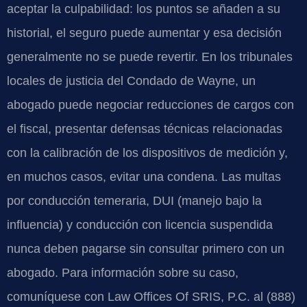
aceptar la culpabilidad: los puntos se añaden a su
historial, el seguro puede aumentar y esa decisión
generalmente no se puede revertir. En los tribunales
locales de justicia del Condado de Wayne, un
abogado puede negociar reducciones de cargos con
el fiscal, presentar defensas técnicas relacionadas
con la calibración de los dispositivos de medición y,
en muchos casos, evitar una condena. Las multas
por conducción temeraria, DUI (manejo bajo la
influencia) y conducción con licencia suspendida
nunca deben pagarse sin consultar primero con un
abogado. Para información sobre su caso,
comuníquese con Law Offices Of SRIS, P.C. al (888)