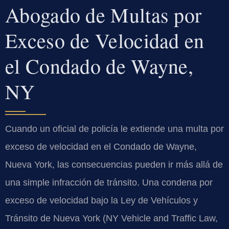
Abogado de Multas por
Exceso de Velocidad en
el Condado de Wayne,
NY
Cuando un oficial de policía le extiende una multa por
exceso de velocidad en el Condado de Wayne,
Nueva York, las consecuencias pueden ir más allá de
una simple infracción de tránsito. Una condena por
exceso de velocidad bajo la Ley de Vehículos y
Tránsito de Nueva York (NY Vehicle and Traffic Law,