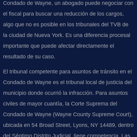
Condado de Wayne, un abogado puede negociar con
el fiscal para buscar una reducción de los cargos,
algo que no es posible en los tribunales del TVB de
la ciudad de Nueva York. Es una diferencia procesal
importante que puede afectar directamente el
resultado de su caso.
El tribunal competente para asuntos de tránsito en el
Condado de Wayne es el tribunal local de justicia del
municipio donde ocurrió la infracción. Para asuntos
civiles de mayor cuantía, la Corte Suprema del
Condado de Wayne (Wayne County Supreme Court),
ubicada en 54 Broad Street, Lyons, NY 14489, dentro
del Séptimo Distrito Judicial, tiene competencia. Las