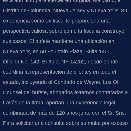
está admitido para ejercer en Virginia, Maryland, el
Distrito de Columbia, Nueva Jersey y Nueva York. Su
experiencia como ex fiscal le proporciona una
perspectiva valiosa sobre cómo la fiscalía construye
sus casos. El bufete mantiene una ubicación en
Nueva York, en 50 Fountain Plaza, Suite 1400,
Oficina No. 142, Buffalo, NY 14202, desde donde
coordina la representación de clientes en todo el
estado, incluyendo el Condado de Wayne. Los Of
Counsel del bufete, abogados externos contratados a
través de la firma, aportan una experiencia legal
combinada de más de 120 años junto con el Sr. Sris.
Para solicitar una consulta sobre su multa por exceso