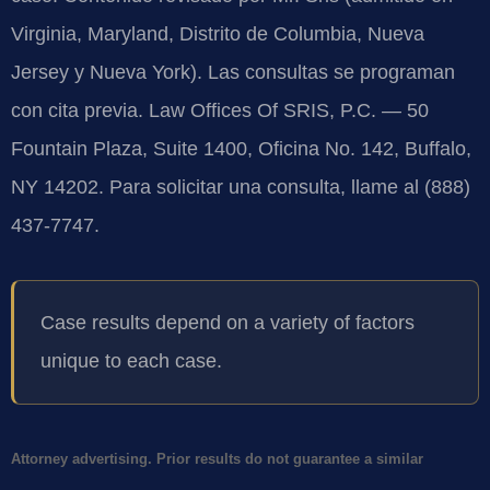
Virginia, Maryland, Distrito de Columbia, Nueva
Jersey y Nueva York). Las consultas se programan
con cita previa. Law Offices Of SRIS, P.C. — 50
Fountain Plaza, Suite 1400, Oficina No. 142, Buffalo,
NY 14202. Para solicitar una consulta, llame al (888)
437-7747.
Case results depend on a variety of factors
unique to each case.
Attorney advertising. Prior results do not guarantee a similar