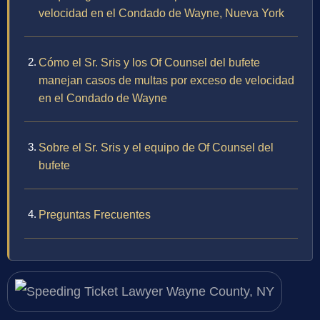
velocidad en el Condado de Wayne, Nueva York
Cómo el Sr. Sris y los Of Counsel del bufete
manejan casos de multas por exceso de velocidad
en el Condado de Wayne
Sobre el Sr. Sris y el equipo de Of Counsel del
bufete
Preguntas Frecuentes