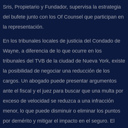
Sris, Propietario y Fundador, supervisa la estrategia
del bufete junto con los Of Counsel que participan en
la representación.
En los tribunales locales de justicia del Condado de
Wayne, a diferencia de lo que ocurre en los
tribunales del TVB de la ciudad de Nueva York, existe
la posibilidad de negociar una reducción de los
cargos. Un abogado puede presentar argumentos
ante el fiscal y el juez para buscar que una multa por
exceso de velocidad se reduzca a una infracción
menor, lo que puede disminuir o eliminar los puntos
por demérito y mitigar el impacto en el seguro. El