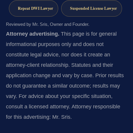
Repeat DWI Lawyer
Suspended License Lawyer
Reviewed by Mr. Sris, Owner and Founder.
Attorney advertising.
This page is for general
informational purposes only and does not
constitute legal advice, nor does it create an
attorney-client relationship. Statutes and their
application change and vary by case. Prior results
do not guarantee a similar outcome; results may
vary. For advice about your specific situation,
consult a licensed attorney. Attorney responsible
for this advertising: Mr. Sris.