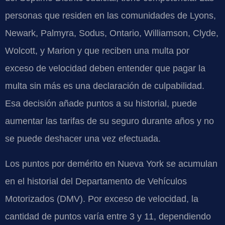
personas que residen en las comunidades de Lyons,
Newark, Palmyra, Sodus, Ontario, Williamson, Clyde,
Wolcott, y Marion y que reciben una multa por
exceso de velocidad deben entender que pagar la
multa sin más es una declaración de culpabilidad.
Esa decisión añade puntos a su historial, puede
aumentar las tarifas de su seguro durante años y no
se puede deshacer una vez efectuada.
Los puntos por demérito en Nueva York se acumulan
en el historial del Departamento de Vehículos
Motorizados (DMV). Por exceso de velocidad, la
cantidad de puntos varía entre 3 y 11, dependiendo