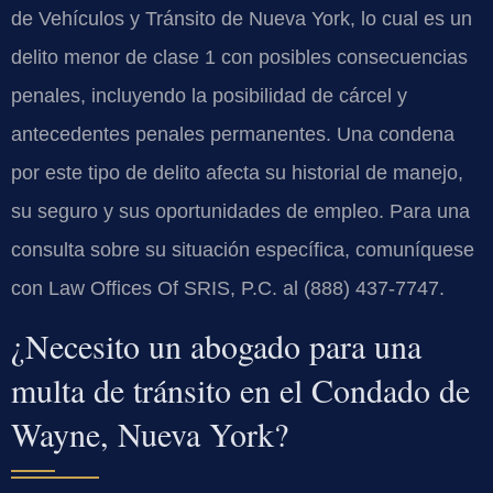
de Vehículos y Tránsito de Nueva York, lo cual es un
delito menor de clase 1 con posibles consecuencias
penales, incluyendo la posibilidad de cárcel y
antecedentes penales permanentes. Una condena
por este tipo de delito afecta su historial de manejo,
su seguro y sus oportunidades de empleo. Para una
consulta sobre su situación específica, comuníquese
con Law Offices Of SRIS, P.C. al (888) 437-7747.
¿Necesito un abogado para una
multa de tránsito en el Condado de
Wayne, Nueva York?