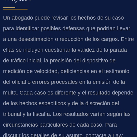
Un abogado puede revisar los hechos de su caso
para identificar posibles defensas que podrían llevar
a una desestimación o reducción de los cargos. Entre
ellas se incluyen cuestionar la validez de la parada
de tráfico inicial, la precisión del dispositivo de
medición de velocidad, deficiencias en el testimonio
del oficial o errores procesales en la emisión de la
multa. Cada caso es diferente y el resultado depende
de los hechos específicos y de la discreción del
tribunal y la fiscalía. Los resultados varían según las
circunstancias particulares de cada caso. Para
discutir los detalles de su asunto, contacte a Law