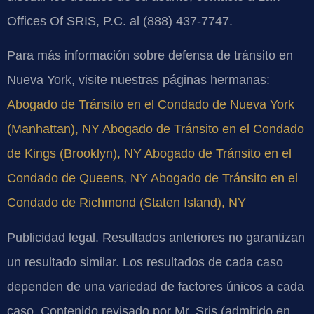
Offices Of SRIS, P.C. al (888) 437-7747.
Para más información sobre defensa de tránsito en
Nueva York, visite nuestras páginas hermanas:
Abogado de Tránsito en el Condado de Nueva York
(Manhattan), NY
Abogado de Tránsito en el Condado
de Kings (Brooklyn), NY
Abogado de Tránsito en el
Condado de Queens, NY
Abogado de Tránsito en el
Condado de Richmond (Staten Island), NY
Publicidad legal. Resultados anteriores no garantizan
un resultado similar. Los resultados de cada caso
dependen de una variedad de factores únicos a cada
caso. Contenido revisado por Mr. Sris (admitido en