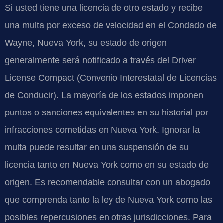
Si usted tiene una licencia de otro estado y recibe
una multa por exceso de velocidad en el Condado de
Wayne, Nueva York, su estado de origen
generalmente será notificado a través del Driver
License Compact (Convenio Interestatal de Licencias
de Conducir). La mayoría de los estados imponen
puntos o sanciones equivalentes en su historial por
infracciones cometidas en Nueva York. Ignorar la
multa puede resultar en una suspensión de su
licencia tanto en Nueva York como en su estado de
origen. Es recomendable consultar con un abogado
que comprenda tanto la ley de Nueva York como las
posibles repercusiones en otras jurisdicciones. Para