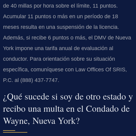
de 40 millas por hora sobre el límite, 11 puntos.
Acumular 11 puntos o más en un período de 18
meses resulta en una suspensión de la licencia.
Además, si recibe 6 puntos o más, el DMV de Nueva
York impone una tarifa anual de evaluación al
conductor. Para orientación sobre su situación
específica, comuníquese con Law Offices Of SRIS,
P.C. al (888) 437-7747.
¿Qué sucede si soy de otro estado y
recibo una multa en el Condado de
Wayne, Nueva York?