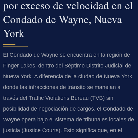
por exceso de velocidad en el
Condado de Wayne, Nueva
York
El Condado de Wayne se encuentra en la región de
Finger Lakes, dentro del Séptimo Distrito Judicial de
Nueva York. A diferencia de la ciudad de Nueva York,
donde las infracciones de tránsito se manejan a
través del Traffic Violations Bureau (TVB) sin
posibilidad de negociación de cargos, el Condado de
Wayne opera bajo el sistema de tribunales locales de
justicia (Justice Courts). Esto significa que, en el