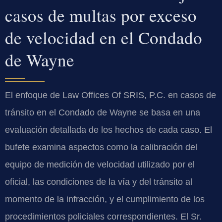
casos de multas por exceso
de velocidad en el Condado
de Wayne
El enfoque de Law Offices Of SRIS, P.C. en casos de
tránsito en el Condado de Wayne se basa en una
evaluación detallada de los hechos de cada caso. El
bufete examina aspectos como la calibración del
equipo de medición de velocidad utilizado por el
oficial, las condiciones de la vía y del tránsito al
momento de la infracción, y el cumplimiento de los
procedimientos policiales correspondientes. El Sr.