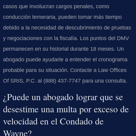
casos que involucran cargos penales, como
conducción temeraria, pueden tomar más tiempo
debido a la necesidad de descubrimiento de pruebas
y negociaciones con la fiscalía. Los puntos del DMV
permanecen en su historial durante 18 meses. Un
abogado puede ayudarle a entender el cronograma
probable para su situación. Contacte a Law Offices
Of SRIS, P.C. al (888) 437-7747 para una consulta.
¿Puede un abogado lograr que se
desestime una multa por exceso de
velocidad en el Condado de
Wayne?