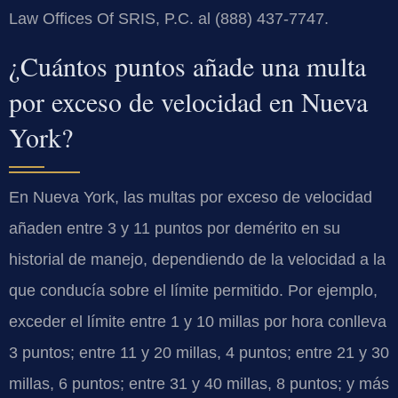
Law Offices Of SRIS, P.C. al (888) 437-7747.
¿Cuántos puntos añade una multa
por exceso de velocidad en Nueva
York?
En Nueva York, las multas por exceso de velocidad
añaden entre 3 y 11 puntos por demérito en su
historial de manejo, dependiendo de la velocidad a la
que conducía sobre el límite permitido. Por ejemplo,
exceder el límite entre 1 y 10 millas por hora conlleva
3 puntos; entre 11 y 20 millas, 4 puntos; entre 21 y 30
millas, 6 puntos; entre 31 y 40 millas, 8 puntos; y más