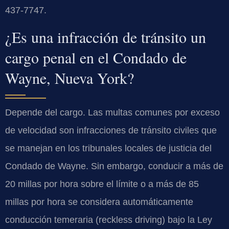
437-7747.
¿Es una infracción de tránsito un
cargo penal en el Condado de
Wayne, Nueva York?
Depende del cargo. Las multas comunes por exceso
de velocidad son infracciones de tránsito civiles que
se manejan en los tribunales locales de justicia del
Condado de Wayne. Sin embargo, conducir a más de
20 millas por hora sobre el límite o a más de 85
millas por hora se considera automáticamente
conducción temeraria (reckless driving) bajo la Ley