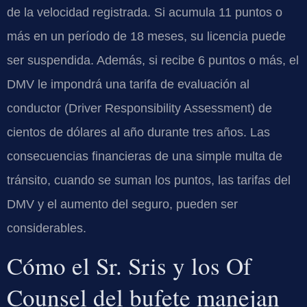
de la velocidad registrada. Si acumula 11 puntos o
más en un período de 18 meses, su licencia puede
ser suspendida. Además, si recibe 6 puntos o más, el
DMV le impondrá una tarifa de evaluación al
conductor (Driver Responsibility Assessment) de
cientos de dólares al año durante tres años. Las
consecuencias financieras de una simple multa de
tránsito, cuando se suman los puntos, las tarifas del
DMV y el aumento del seguro, pueden ser
considerables.
Cómo el Sr. Sris y los Of
Counsel del bufete manejan