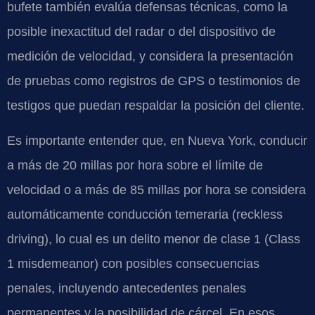
bufete también evalúa defensas técnicas, como la
posible inexactitud del radar o del dispositivo de
medición de velocidad, y considera la presentación
de pruebas como registros de GPS o testimonios de
testigos que puedan respaldar la posición del cliente.
Es importante entender que, en Nueva York, conducir
a más de 20 millas por hora sobre el límite de
velocidad o a más de 85 millas por hora se considera
automáticamente conducción temeraria (reckless
driving), lo cual es un delito menor de clase 1 (Class
1 misdemeanor) con posibles consecuencias
penales, incluyendo antecedentes penales
permanentes y la posibilidad de cárcel. En esos