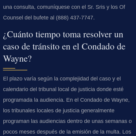
una consulta, comuníquese con el Sr. Sris y los Of
Counsel del bufete al (888) 437-7747.
¿Cuánto tiempo toma resolver un
caso de tránsito en el Condado de
Wayne?
El plazo varía según la complejidad del caso y el
calendario del tribunal local de justicia donde esté
programada la audiencia. En el Condado de Wayne,
los tribunales locales de justicia generalmente
programan las audiencias dentro de unas semanas o
pocos meses después de la emisión de la multa. Los