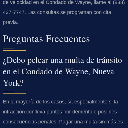
de velocidad en el Condado de Wayne, llame al (888)
437-7747. Las consultas se programan con cita
previa.
Preguntas Frecuentes
¿Debo pelear una multa de tránsito
en el Condado de Wayne, Nueva
York?
En la mayoría de los casos, sí, especialmente si la
infracción conlleva puntos por demérito o posibles
consecuencias penales. Pagar una multa sin más es