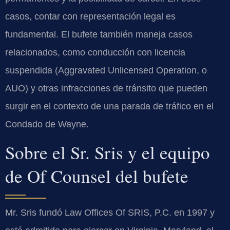
casos, contar con representación legal es
fundamental. El bufete también maneja casos
relacionados, como conducción con licencia
suspendida (Aggravated Unlicensed Operation, o
AUO) y otras infracciones de tránsito que pueden
surgir en el contexto de una parada de tráfico en el
Condado de Wayne.
Sobre el Sr. Sris y el equipo
de Of Counsel del bufete
Mr. Sris fundó Law Offices Of SRIS, P.C. en 1997 y