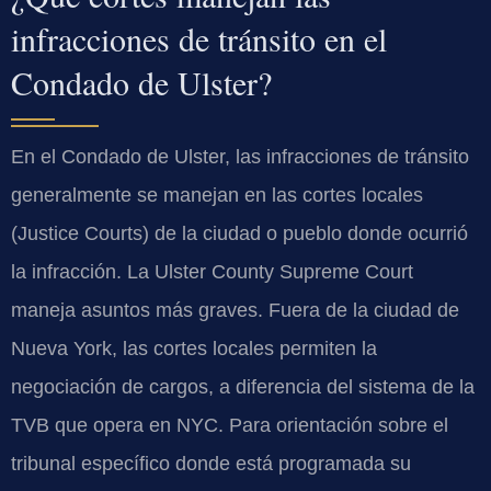
infracciones de tránsito en el
Condado de Ulster?
En el Condado de Ulster, las infracciones de tránsito
generalmente se manejan en las cortes locales
(
Justice Courts
) de la ciudad o pueblo donde ocurrió
la infracción. La
Ulster County Supreme Court
maneja asuntos más graves. Fuera de la ciudad de
Nueva York, las cortes locales permiten la
negociación de cargos, a diferencia del sistema de la
TVB
que opera en NYC. Para orientación sobre el
tribunal específico donde está programada su