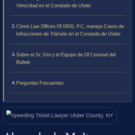
Velocidad en el Condado de Ulster
Cómo Law Offices Of SRIS, P.C. maneja Casos de
Infracciones de Tránsito en el Condado de Ulster
Sobre el Sr. Sris y el Equipo de Of Counsel del
Bufete
Preguntas Frecuentes