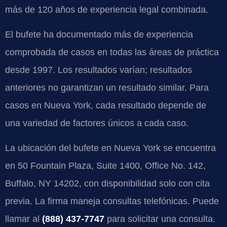
más de 120 años de experiencia legal combinada.
El bufete ha documentado más de experiencia
comprobada de casos en todas las áreas de práctica
desde 1997. Los resultados varían; resultados
anteriores no garantizan un resultado similar. Para
casos en Nueva York, cada resultado depende de
una variedad de factores únicos a cada caso.
La ubicación del bufete en Nueva York se encuentra
en 50 Fountain Plaza, Suite 1400, Office No. 142,
Buffalo, NY 14202, con disponibilidad solo con cita
previa. La firma maneja consultas telefónicas. Puede
llamar al
(888) 437-7747
para solicitar una consulta.