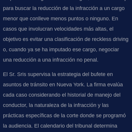
para buscar la reducción de la infracción a un cargo
menor que conlleve menos puntos o ninguno. En
casos que involucran velocidades más altas, el
objetivo es evitar una clasificación de
reckless driving
o, cuando ya se ha imputado ese cargo, negociar
una reducción a una infracción no penal.
El Sr. Sris supervisa la estrategia del bufete en
asuntos de tránsito en Nueva York. La firma evalúa
cada caso considerando el historial de manejo del
conductor, la naturaleza de la infracción y las
prácticas específicas de la corte donde se programó
la audiencia. El calendario del tribunal determina