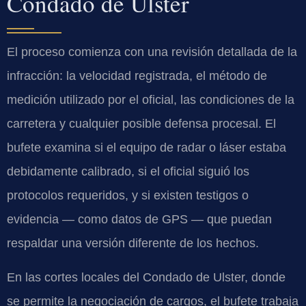
Condado de Ulster
El proceso comienza con una revisión detallada de la
infracción: la velocidad registrada, el método de
medición utilizado por el oficial, las condiciones de la
carretera y cualquier posible defensa procesal. El
bufete examina si el equipo de radar o láser estaba
debidamente calibrado, si el oficial siguió los
protocolos requeridos, y si existen testigos o
evidencia — como datos de GPS — que puedan
respaldar una versión diferente de los hechos.
En las cortes locales del Condado de Ulster, donde
se permite la negociación de cargos, el bufete trabaja