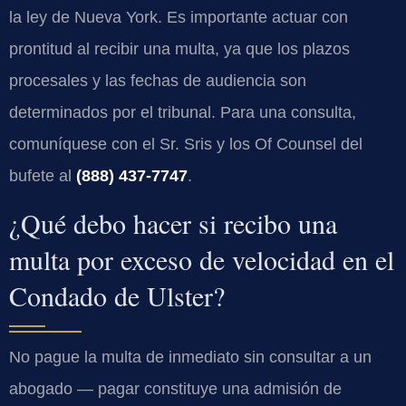
la ley de Nueva York. Es importante actuar con
prontitud al recibir una multa, ya que los plazos
procesales y las fechas de audiencia son
determinados por el tribunal. Para una consulta,
comuníquese con el Sr. Sris y los
Of Counsel
del
bufete al
(888) 437-7747
.
¿Qué debo hacer si recibo una
multa por exceso de velocidad en el
Condado de Ulster?
No pague la multa de inmediato sin consultar a un
abogado — pagar constituye una admisión de