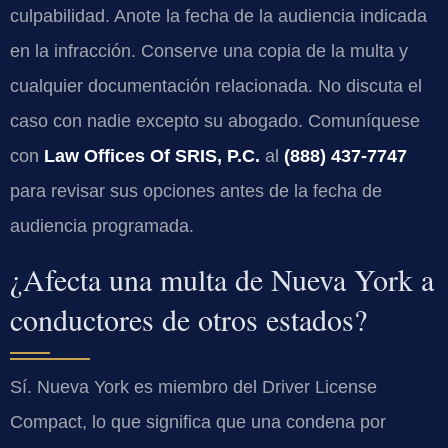
culpabilidad. Anote la fecha de la audiencia indicada
en la infracción. Conserve una copia de la multa y
cualquier documentación relacionada. No discuta el
caso con nadie excepto su abogado. Comuníquese
con
Law Offices Of SRIS, P.C.
al
(888) 437-7747
para revisar sus opciones antes de la fecha de
audiencia programada.
¿Afecta una multa de Nueva York a
conductores de otros estados?
Sí. Nueva York es miembro del
Driver License
Compact
, lo que significa que una condena por