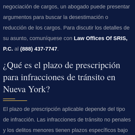
negociación de cargos, un abogado puede presentar
argumentos para buscar la desestimación o
reducción de los cargos. Para discutir los detalles de
su asunto, comuníquese con
Law Offices Of SRIS,
P.C.
al
(888) 437-7747
.
¿Qué es el plazo de prescripción
para infracciones de tránsito en
Nueva York?
El plazo de prescripción aplicable depende del tipo
de infracción. Las infracciones de tránsito no penales
y los delitos menores tienen plazos específicos bajo