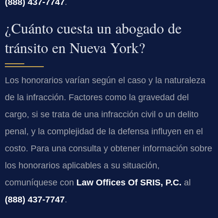
(888) 437-7747
.
¿Cuánto cuesta un abogado de
tránsito en Nueva York?
Los honorarios varían según el caso y la naturaleza
de la infracción. Factores como la gravedad del
cargo, si se trata de una infracción civil o un delito
penal, y la complejidad de la defensa influyen en el
costo. Para una consulta y obtener información sobre
los honorarios aplicables a su situación,
comuníquese con
Law Offices Of SRIS, P.C.
al
(888) 437-7747
.