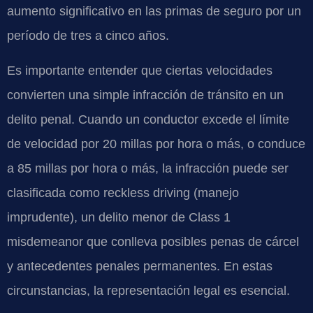
aumento significativo en las primas de seguro por un
período de tres a cinco años.
Es importante entender que ciertas velocidades
convierten una simple infracción de tránsito en un
delito penal. Cuando un conductor excede el límite
de velocidad por 20 millas por hora o más, o conduce
a 85 millas por hora o más, la infracción puede ser
clasificada como
reckless driving
(manejo
imprudente), un delito menor de
Class 1
misdemeanor
que conlleva posibles penas de cárcel
y antecedentes penales permanentes. En estas
circunstancias, la representación legal es esencial.