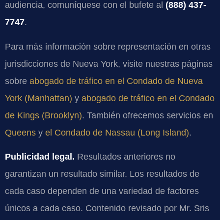
audiencia, comuníquese con el bufete al
(888) 437-
7747
.
Para más información sobre representación en otras
jurisdicciones de Nueva York, visite nuestras páginas
sobre
abogado de tráfico en el Condado de Nueva
York (Manhattan)
y
abogado de tráfico en el Condado
de Kings (Brooklyn)
. También ofrecemos servicios en
Queens
y
el Condado de Nassau (Long Island)
.
Publicidad legal.
Resultados anteriores no
garantizan un resultado similar. Los resultados de
cada caso dependen de una variedad de factores
únicos a cada caso. Contenido revisado por Mr. Sris