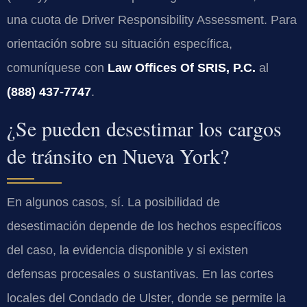
una cuota de
Driver Responsibility Assessment
. Para
orientación sobre su situación específica,
comuníquese con
Law Offices Of SRIS, P.C.
al
(888) 437-7747
.
¿Se pueden desestimar los cargos
de tránsito en Nueva York?
En algunos casos, sí. La posibilidad de
desestimación depende de los hechos específicos
del caso, la evidencia disponible y si existen
defensas procesales o sustantivas. En las cortes
locales del Condado de Ulster, donde se permite la