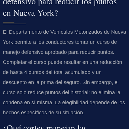
defensivo para reducir los puntos
en Nueva York?
El Departamento de Vehículos Motorizados de Nueva
York permite a los conductores tomar un curso de
manejo defensivo aprobado para reducir puntos.
Completar el curso puede resultar en una reducción
de hasta 4 puntos del total acumulado y un
descuento en la prima del seguro. Sin embargo, el
curso solo reduce puntos del historial; no elimina la
condena en sí misma. La elegibilidad depende de los
hechos específicos de su situación.
¿Qué cortes manejan las