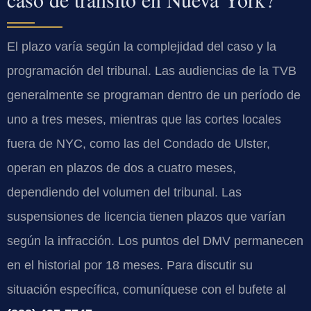
El plazo varía según la complejidad del caso y la
programación del tribunal. Las audiencias de la
TVB
generalmente se programan dentro de un período de
uno a tres meses, mientras que las cortes locales
fuera de NYC, como las del Condado de Ulster,
operan en plazos de dos a cuatro meses,
dependiendo del volumen del tribunal. Las
suspensiones de licencia tienen plazos que varían
según la infracción. Los puntos del DMV permanecen
en el historial por 18 meses. Para discutir su
situación específica, comuníquese con el bufete al