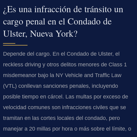
¿Es una infracción de tránsito un
cargo penal en el Condado de
Ulster, Nueva York?
Depende del cargo. En el Condado de Ulster, el
reckless driving
y otros delitos menores de
Class 1
misdemeanor
bajo la
NY Vehicle and Traffic Law
(VTL)
conllevan sanciones penales, incluyendo
posible tiempo en cárcel. Las multas por exceso de
velocidad comunes son infracciones civiles que se
tramitan en las cortes locales del condado, pero
manejar a 20 millas por hora o más sobre el límite, o