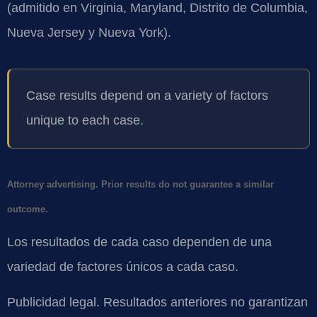
(admitido en Virginia, Maryland, Distrito de Columbia,
Nueva Jersey y Nueva York).
Case results depend on a variety of factors
unique to each case.
Attorney advertising. Prior results do not guarantee a similar
outcome.
Los resultados de cada caso dependen de una
variedad de factores únicos a cada caso.
Publicidad legal. Resultados anteriores no garantizan