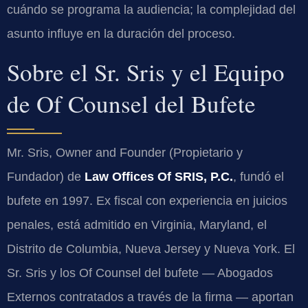
cuándo se programa la audiencia; la complejidad del
asunto influye en la duración del proceso.
Sobre el Sr. Sris y el Equipo
de Of Counsel del Bufete
Mr. Sris,
Owner and Founder
(Propietario y
Fundador) de
Law Offices Of SRIS, P.C.
, fundó el
bufete en 1997. Ex fiscal con experiencia en juicios
penales, está admitido en Virginia, Maryland, el
Distrito de Columbia, Nueva Jersey y Nueva York. El
Sr. Sris y los
Of Counsel
del bufete — Abogados
Externos contratados a través de la firma — aportan