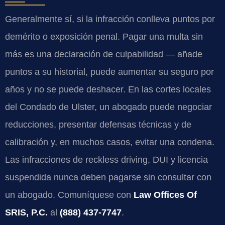
Generalmente sí, si la infracción conlleva puntos por
demérito o exposición penal. Pagar una multa sin
más es una declaración de culpabilidad — añade
puntos a su historial, puede aumentar su seguro por
años y no se puede deshacer. En las cortes locales
del Condado de Ulster, un abogado puede negociar
reducciones, presentar defensas técnicas y de
calibración y, en muchos casos, evitar una condena.
Las infracciones de
reckless driving
, DUI y licencia
suspendida nunca deben pagarse sin consultar con
un abogado. Comuníquese con
Law Offices Of
SRIS, P.C.
al
(888) 437-7747
.