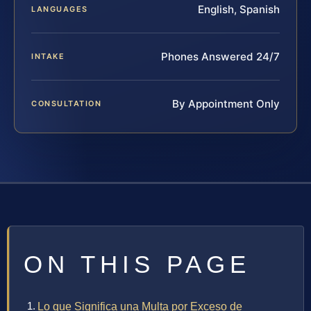
English, Spanish
LANGUAGES
Phones Answered 24/7
INTAKE
By Appointment Only
CONSULTATION
ON THIS PAGE
Lo que Significa una Multa por Exceso de