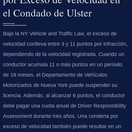
el Condado de Ulster
Bajo la
NY Vehicle and Traffic Law
, el exceso de
velocidad conlleva entre 3 y 11 puntos por infracción,
dependiendo de la velocidad registrada. Cuando un
conductor acumula 11 o más puntos en un período
de 18 meses, el Departamento de Vehículos
Motorizados de Nueva York puede suspender su
licencia. Además, al alcanzar 6 puntos, el conductor
debe pagar una cuota anual de
Driver Responsibility
Assessment
durante tres años. Una condena por
exceso de velocidad también puede resultar en un