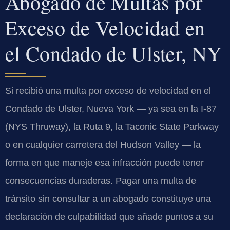
Abogado de Multas por
Exceso de Velocidad en
el Condado de Ulster, NY
Si recibió una multa por exceso de velocidad en el
Condado de Ulster, Nueva York — ya sea en la I-87
(NYS Thruway), la Ruta 9, la Taconic State Parkway
o en cualquier carretera del Hudson Valley — la
forma en que maneje esa infracción puede tener
consecuencias duraderas. Pagar una multa de
tránsito sin consultar a un abogado constituye una
declaración de culpabilidad que añade puntos a su