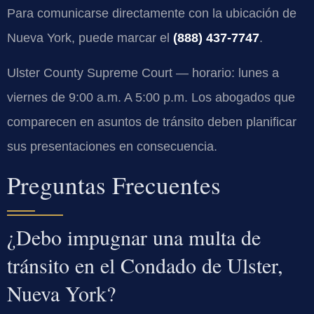
Para comunicarse directamente con la ubicación de
Nueva York, puede marcar el
(888) 437-7747
.
Ulster County Supreme Court — horario: lunes a
viernes de 9:00 a.m. A 5:00 p.m. Los abogados que
comparecen en asuntos de tránsito deben planificar
sus presentaciones en consecuencia.
Preguntas Frecuentes
¿Debo impugnar una multa de
tránsito en el Condado de Ulster,
Nueva York?