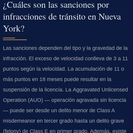
¿Cuáles son las sanciones por
infracciones de tránsito en Nueva
York?
Las sanciones dependen del tipo y la gravedad de la
infracción. El exceso de velocidad conlleva de 3 a 11
puntos según la velocidad. La acumulación de 11 o
más puntos en 18 meses puede resultar en la
suspensión de la licencia. La
Aggravated Unlicensed
Operation (AUO)
— operación agravada sin licencia
— puede ser desde un delito menor de
Class A
misdemeanor
en tercer grado hasta un delito grave
(
felony
) de
Class E
en primer grado. Además, existe