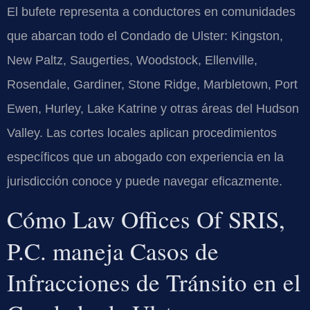
El bufete representa a conductores en comunidades
que abarcan todo el Condado de Ulster: Kingston,
New Paltz, Saugerties, Woodstock, Ellenville,
Rosendale, Gardiner, Stone Ridge, Marbletown, Port
Ewen, Hurley, Lake Katrine y otras áreas del Hudson
Valley. Las cortes locales aplican procedimientos
específicos que un abogado con experiencia en la
jurisdicción conoce y puede navegar eficazmente.
Cómo Law Offices Of SRIS,
P.C. maneja Casos de
Infracciones de Tránsito en el