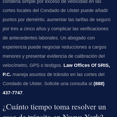
condena simple por exceso de velocidad en las
cortes locales del Condado de Ulster puede añadir
puntos por demérito, aumentar las tarifas de seguro
por tres a cinco años y complicar las verificaciones
de antecedentes laborales. Un abogado con
experiencia puede negociar reducciones a cargos
menores y presentar evidencia de calibración del
velocímetro, GPS o testigos.
Law Offices Of SRIS,
P.C.
maneja asuntos de tránsito en las cortes del
Condado de Ulster. Solicite una consulta al
(888)
437-7747
.
¿Cuánto tiempo toma resolver un
caso de tránsito en Nueva York?