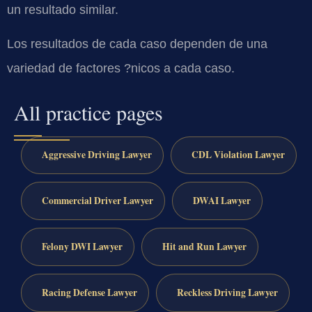
un resultado similar.
Los resultados de cada caso dependen de una
variedad de factores ?nicos a cada caso.
All practice pages
Aggressive Driving Lawyer
CDL Violation Lawyer
Commercial Driver Lawyer
DWAI Lawyer
Felony DWI Lawyer
Hit and Run Lawyer
Racing Defense Lawyer
Reckless Driving Lawyer