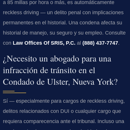
a 85 millas por hora o más, es automáticamente
reckless driving
— un delito penal con implicaciones
permanentes en el historial. Una condena afecta su
historial de manejo, su seguro y su empleo. Consulte
con
Law Offices Of SRIS, P.C.
al
(888) 437-7747
.
¿Necesito un abogado para una
infracción de tránsito en el
Condado de Ulster, Nueva York?
Sí — especialmente para cargos de
reckless driving
,
delitos relacionados con DUI o cualquier cargo que
requiera comparecencia ante el tribunal. Incluso una