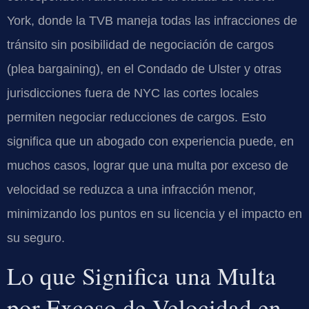
York, donde la TVB maneja todas las infracciones de
tránsito sin posibilidad de negociación de cargos
(
plea bargaining
), en el Condado de Ulster y otras
jurisdicciones fuera de NYC las cortes locales
permiten negociar reducciones de cargos. Esto
significa que un abogado con experiencia puede, en
muchos casos, lograr que una multa por exceso de
velocidad se reduzca a una infracción menor,
minimizando los puntos en su licencia y el impacto en
su seguro.
Lo que Significa una Multa
por Exceso de Velocidad en