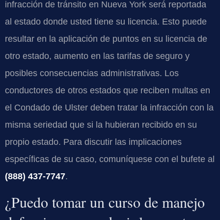
infracción de tránsito en Nueva York será reportada
al estado donde usted tiene su licencia. Esto puede
resultar en la aplicación de puntos en su licencia de
otro estado, aumento en las tarifas de seguro y
posibles consecuencias administrativas. Los
conductores de otros estados que reciben multas en
el Condado de Ulster deben tratar la infracción con la
misma seriedad que si la hubieran recibido en su
propio estado. Para discutir las implicaciones
específicas de su caso, comuníquese con el bufete al
(888) 437-7747
.
¿Puedo tomar un curso de manejo