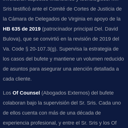
Sris testificó ante el Comité de Cortes de Justicia de
la Cámara de Delegados de Virginia en apoyo de la
HB 635 de 2019
(patrocinador principal Del. David
Bulova), que se convirtió en la revisión de 2019 del
Va. Code § 20-107.3(g). Supervisa la estrategia de
los casos del bufete y mantiene un volumen reducido
de asuntos para asegurar una atención detallada a
cada cliente.
Los
Of Counsel
(Abogados Externos) del bufete
colaboran bajo la supervisión del Sr. Sris. Cada uno
de ellos cuenta con más de una década de
experiencia profesional, y entre el Sr. Sris y los Of