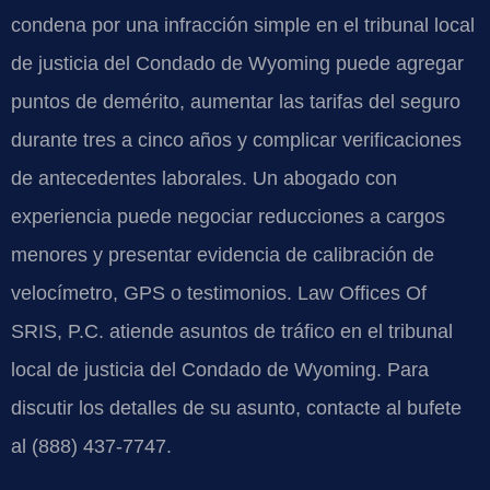
condena por una infracción simple en el tribunal local
de justicia del Condado de Wyoming puede agregar
puntos de demérito, aumentar las tarifas del seguro
durante tres a cinco años y complicar verificaciones
de antecedentes laborales. Un abogado con
experiencia puede negociar reducciones a cargos
menores y presentar evidencia de calibración de
velocímetro, GPS o testimonios. Law Offices Of
SRIS, P.C. atiende asuntos de tráfico en el tribunal
local de justicia del Condado de Wyoming. Para
discutir los detalles de su asunto, contacte al bufete
al (888) 437-7747.