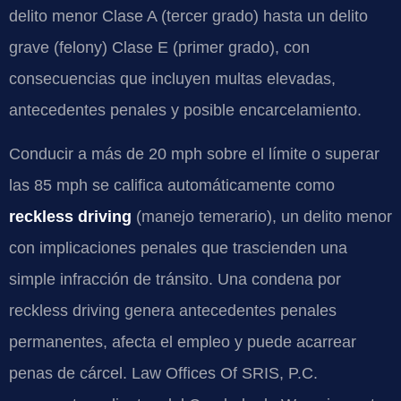
delito menor Clase A (tercer grado) hasta un delito
grave (felony) Clase E (primer grado), con
consecuencias que incluyen multas elevadas,
antecedentes penales y posible encarcelamiento.
Conducir a más de 20 mph sobre el límite o superar
las 85 mph se califica automáticamente como
reckless driving
(manejo temerario), un delito menor
con implicaciones penales que trascienden una
simple infracción de tránsito. Una condena por
reckless driving genera antecedentes penales
permanentes, afecta el empleo y puede acarrear
penas de cárcel. Law Offices Of SRIS, P.C.