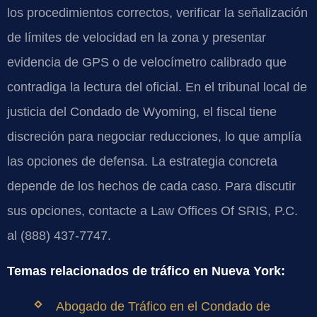
los procedimientos correctos, verificar la señalización
de límites de velocidad en la zona y presentar
evidencia de GPS o de velocímetro calibrado que
contradiga la lectura del oficial. En el tribunal local de
justicia del Condado de Wyoming, el fiscal tiene
discreción para negociar reducciones, lo que amplía
las opciones de defensa. La estrategia concreta
depende de los hechos de cada caso. Para discutir
sus opciones, contacte a Law Offices Of SRIS, P.C.
al (888) 437-7747.
Temas relacionados de tráfico en Nueva York:
Abogado de Tráfico en el Condado de