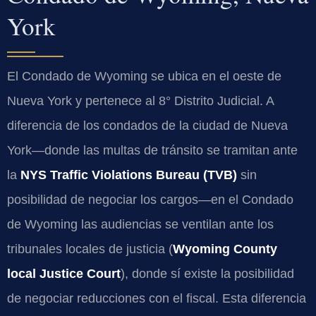
York
El Condado de Wyoming se ubica en el oeste de
Nueva York y pertenece al 8° Distrito Judicial. A
diferencia de los condados de la ciudad de Nueva
York—donde las multas de tránsito se tramitan ante
la
NYS Traffic Violations Bureau (TVB)
sin
posibilidad de negociar los cargos—en el Condado
de Wyoming las audiencias se ventilan ante los
tribunales locales de justicia (
Wyoming County
local Justice Court
), donde sí existe la posibilidad
de negociar reducciones con el fiscal. Esta diferencia