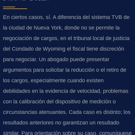
En ciertos casos, sí. A diferencia del sistema TVB de
la ciudad de Nueva York, donde no se permite la
negociación de cargos, en el tribunal local de justicia
del Condado de Wyoming el fiscal tiene discreción
para negociar. Un abogado puede presentar
argumentos para solicitar la reducción o el retiro de
los cargos, especialmente cuando existen
debilidades en la evidencia de velocidad, problemas
con la calibración del dispositivo de medición o
circunstancias atenuantes. Cada caso es distinto; los
resultados anteriores no garantizan un resultado
similar. Para orientación sobre su caso, comuníquese