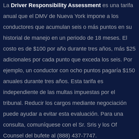
La
Driver Responsibility Assessment
es una tarifa
anual que el DMV de Nueva York impone a los
conductores que acumulan seis o más puntos en su
historial de manejo en un periodo de 18 meses. El
costo es de $100 por año durante tres años, más $25
adicionales por cada punto que exceda los seis. Por
ejemplo, un conductor con ocho puntos pagaría $150
anuales durante tres años. Esta tarifa es
independiente de las multas impuestas por el
tribunal. Reducir los cargos mediante negociación
puede ayudar a evitar esta evaluación. Para una
consulta, comuníquese con el Sr. Sris y los Of
Counsel del bufete al (888) 437-7747.