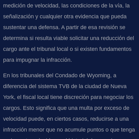
medición de velocidad, las condiciones de la vía, la
señalización y cualquier otra evidencia que pueda
sustentar una defensa. A partir de esa revisión se
determina si resulta viable solicitar una reducción del
cargo ante el tribunal local o si existen fundamentos
para impugnar la infracción.
En los tribunales del Condado de Wyoming, a
diferencia del sistema TVB de la ciudad de Nueva
York, el fiscal local tiene discreción para negociar los
cargos. Esto significa que una multa por exceso de
velocidad puede, en ciertos casos, reducirse a una
infracción menor que no acumule puntos o que tenga