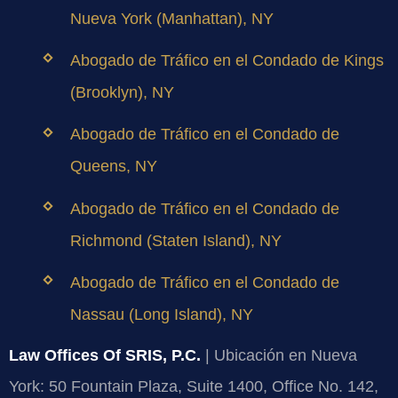
Nueva York (Manhattan), NY
Abogado de Tráfico en el Condado de Kings
(Brooklyn), NY
Abogado de Tráfico en el Condado de
Queens, NY
Abogado de Tráfico en el Condado de
Richmond (Staten Island), NY
Abogado de Tráfico en el Condado de
Nassau (Long Island), NY
Law Offices Of SRIS, P.C.
| Ubicación en Nueva
York: 50 Fountain Plaza, Suite 1400, Office No. 142,