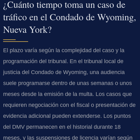
¿Cuánto tiempo toma un caso de
tráfico en el Condado de Wyoming,
Nueva York?
El plazo varía según la complejidad del caso y la
programación del tribunal. En el tribunal local de
justicia del Condado de Wyoming, una audiencia
suele programarse dentro de unas semanas o unos
meses desde la emisión de la multa. Los casos que
requieren negociación con el fiscal o presentación de
evidencia adicional pueden extenderse. Los puntos
del DMV permanecen en el historial durante 18
meses, y las suspensiones de licencia varían según