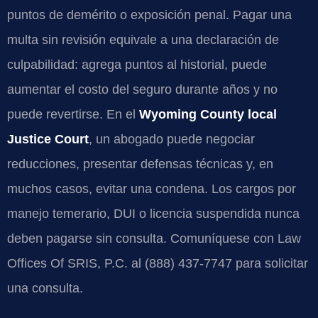
puntos de demérito o exposición penal. Pagar una
multa sin revisión equivale a una declaración de
culpabilidad: agrega puntos al historial, puede
aumentar el costo del seguro durante años y no
puede revertirse. En el
Wyoming County local
Justice Court
, un abogado puede negociar
reducciones, presentar defensas técnicas y, en
muchos casos, evitar una condena. Los cargos por
manejo temerario, DUI o licencia suspendida nunca
deben pagarse sin consulta. Comuníquese con Law
Offices Of SRIS, P.C. al (888) 437-7747 para solicitar
una consulta.