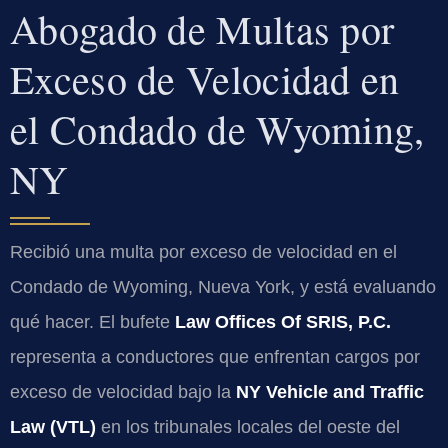
Abogado de Multas por
Exceso de Velocidad en
el Condado de Wyoming,
NY
Recibió una multa por exceso de velocidad en el
Condado de Wyoming, Nueva York, y está evaluando
qué hacer. El bufete
Law Offices Of SRIS, P.C.
representa a conductores que enfrentan cargos por
exceso de velocidad bajo la
NY Vehicle and Traffic
Law (VTL)
en los tribunales locales del oeste del