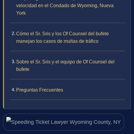
velocidad en el Condado de Wyoming, Nueva
York
Cómo el Sr. Sris y los Of Counsel del bufete
manejan los casos de multas de tráfico
Sobre el Sr. Sris y el equipo de Of Counsel del
bufete
Preguntas Frecuentes