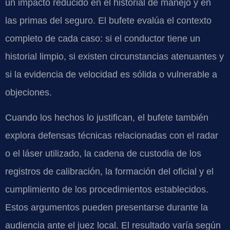
un impacto reducido en el historial de manejo y en
las primas del seguro. El bufete evalúa el contexto
completo de cada caso: si el conductor tiene un
historial limpio, si existen circunstancias atenuantes y
si la evidencia de velocidad es sólida o vulnerable a
objeciones.
Cuando los hechos lo justifican, el bufete también
explora defensas técnicas relacionadas con el radar
o el láser utilizado, la cadena de custodia de los
registros de calibración, la formación del oficial y el
cumplimiento de los procedimientos establecidos.
Estos argumentos pueden presentarse durante la
audiencia ante el juez local. El resultado varía según