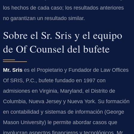
los hechos de cada caso; los resultados anteriores
no garantizan un resultado similar.
Sobre el Sr. Sris y el equipo
de Of Counsel del bufete
Mr. Sris
es el Propietario y Fundador de Law Offices
Of SRIS, P.C., bufete fundado en 1997 con
admisiones en Virginia, Maryland, el Distrito de
Columbia, Nueva Jersey y Nueva York. Su formación
en contabilidad y sistemas de información (George
Mason University) le permite abordar casos que
involucran aspectos financieros y tecnológicos. Mr.