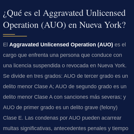
¿Qué es el Aggravated Unlicensed
Operation (AUO) en Nueva York?
El
Aggravated Unlicensed Operation (AUO)
es el
cargo que enfrenta una persona que conduce con
una licencia suspendida o revocada en Nueva York.
Se divide en tres grados: AUO de tercer grado es un
delito menor Clase A; AUO de segundo grado es un
delito menor Clase A con sanciones más severas; y
AUO de primer grado es un delito grave (felony)
Clase E. Las condenas por AUO pueden acarrear
multas significativas, antecedentes penales y tiempo