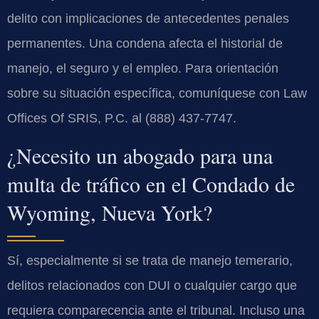
delito con implicaciones de antecedentes penales
permanentes. Una condena afecta el historial de
manejo, el seguro y el empleo. Para orientación
sobre su situación específica, comuníquese con Law
Offices Of SRIS, P.C. al (888) 437-7747.
¿Necesito un abogado para una
multa de tráfico en el Condado de
Wyoming, Nueva York?
Sí, especialmente si se trata de manejo temerario,
delitos relacionados con DUI o cualquier cargo que
requiera comparecencia ante el tribunal. Incluso una