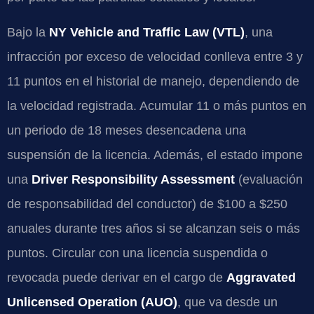
Bajo la
NY Vehicle and Traffic Law (VTL)
, una
infracción por exceso de velocidad conlleva entre 3 y
11 puntos en el historial de manejo, dependiendo de
la velocidad registrada. Acumular 11 o más puntos en
un periodo de 18 meses desencadena una
suspensión de la licencia. Además, el estado impone
una
Driver Responsibility Assessment
(evaluación
de responsabilidad del conductor) de $100 a $250
anuales durante tres años si se alcanzan seis o más
puntos. Circular con una licencia suspendida o
revocada puede derivar en el cargo de
Aggravated
Unlicensed Operation (AUO)
, que va desde un