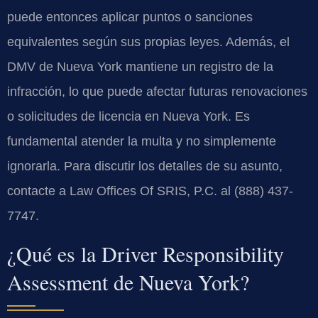
puede entonces aplicar puntos o sanciones
equivalentes según sus propias leyes. Además, el
DMV de Nueva York mantiene un registro de la
infracción, lo que puede afectar futuras renovaciones
o solicitudes de licencia en Nueva York. Es
fundamental atender la multa y no simplemente
ignorarla. Para discutir los detalles de su asunto,
contacte a Law Offices Of SRIS, P.C. al (888) 437-
7747.
¿Qué es la Driver Responsibility
Assessment de Nueva York?