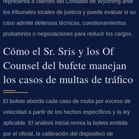
representa a clientes del Condado de Wyoming ante
los tribunales locales de justicia y puede evaluar si su
caso admite defensas técnicas, cuestionamientos
probatorios o negociaciones para reducir los cargos.
Cómo el Sr. Sris y los Of
Counsel del bufete manejan
los casos de multas de tráfico
El bufete aborda cada caso de multa por exceso de
velocidad a partir de los hechos específicos y la ley
aplicable. El análisis inicial revisa la boleta emitida
por el oficial, la calibración del dispositivo de