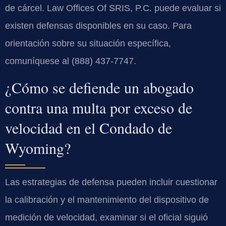
de cárcel. Law Offices Of SRIS, P.C. puede evaluar si
existen defensas disponibles en su caso. Para
orientación sobre su situación específica,
comuníquese al (888) 437-7747.
¿Cómo se defiende un abogado
contra una multa por exceso de
velocidad en el Condado de
Wyoming?
Las estrategias de defensa pueden incluir cuestionar
la calibración y el mantenimiento del dispositivo de
medición de velocidad, examinar si el oficial siguió