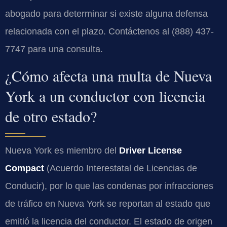
abogado para determinar si existe alguna defensa
relacionada con el plazo. Contáctenos al (888) 437-
7747 para una consulta.
¿Cómo afecta una multa de Nueva
York a un conductor con licencia
de otro estado?
Nueva York es miembro del
Driver License
Compact
(Acuerdo Interestatal de Licencias de
Conducir), por lo que las condenas por infracciones
de tráfico en Nueva York se reportan al estado que
emitió la licencia del conductor. El estado de origen