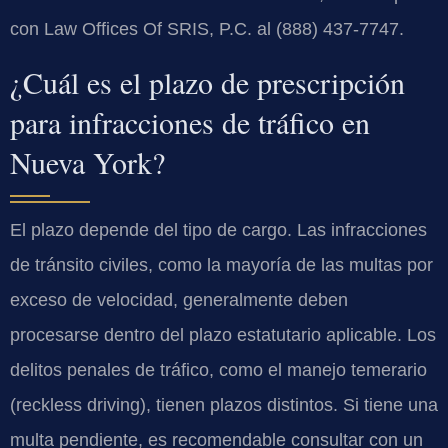
con Law Offices Of SRIS, P.C. al (888) 437-7747.
¿Cuál es el plazo de prescripción
para infracciones de tráfico en
Nueva York?
El plazo depende del tipo de cargo. Las infracciones
de tránsito civiles, como la mayoría de las multas por
exceso de velocidad, generalmente deben
procesarse dentro del plazo estatutario aplicable. Los
delitos penales de tráfico, como el manejo temerario
(reckless driving), tienen plazos distintos. Si tiene una
multa pendiente, es recomendable consultar con un