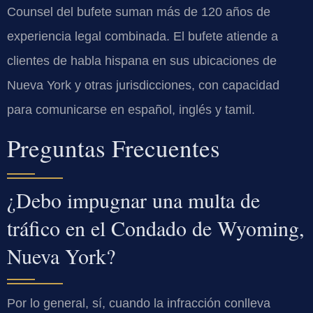
Counsel del bufete suman más de 120 años de
experiencia legal combinada. El bufete atiende a
clientes de habla hispana en sus ubicaciones de
Nueva York y otras jurisdicciones, con capacidad
para comunicarse en español, inglés y tamil.
Preguntas Frecuentes
¿Debo impugnar una multa de
tráfico en el Condado de Wyoming,
Nueva York?
Por lo general, sí, cuando la infracción conlleva