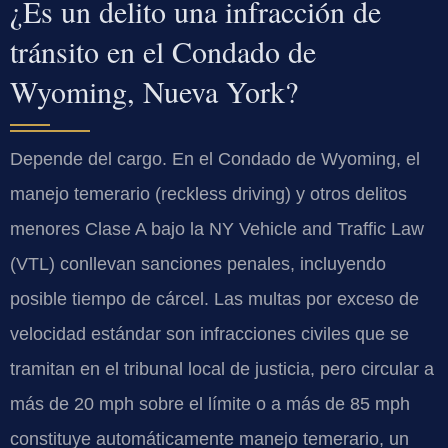
¿Es un delito una infracción de
tránsito en el Condado de
Wyoming, Nueva York?
Depende del cargo. En el Condado de Wyoming, el
manejo temerario (reckless driving) y otros delitos
menores Clase A bajo la NY Vehicle and Traffic Law
(VTL) conllevan sanciones penales, incluyendo
posible tiempo de cárcel. Las multas por exceso de
velocidad estándar son infracciones civiles que se
tramitan en el tribunal local de justicia, pero circular a
más de 20 mph sobre el límite o a más de 85 mph
constituye automáticamente manejo temerario, un