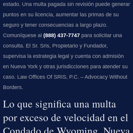
estado. Una multa pagada sin revisión puede generar
puntos en su licencia, aumentar las primas de su
seguro y tener consecuencias a largo plazo.
Comuníquese al
(888) 437-7747
para solicitar una
consulta. El Sr. Sris, Propietario y Fundador,
supervisa la estrategia legal y cuenta con admisión
en Nueva York y otras jurisdicciones para atender su
caso. Law Offices Of SRIS, P.C. – Advocacy Without
Borders.
Lo que significa una multa
por exceso de velocidad en el
Condado de Wyoming, Nueva