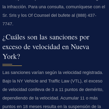
la infracción. Para una consulta, comuníquese con el
Sr. Sris y los Of Counsel del bufete al (888) 437-
7747.
¿Cuáles son las sanciones por
exceso de velocidad en Nueva
York?
Las sanciones varían según la velocidad registrada.
Bajo la NY Vehicle and Traffic Law (VTL), el exceso
de velocidad conlleva de 3 a 11 puntos de demérito,
dependiendo de la velocidad. Acumular 11 o más
puntos en 18 meses resulta en la suspensión de la