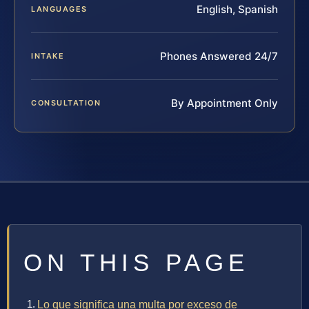
English, Spanish
LANGUAGES
Phones Answered 24/7
INTAKE
By Appointment Only
CONSULTATION
ON THIS PAGE
Lo que significa una multa por exceso de