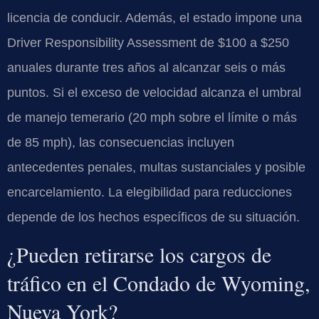
licencia de conducir. Además, el estado impone una
Driver Responsibility Assessment de $100 a $250
anuales durante tres años al alcanzar seis o más
puntos. Si el exceso de velocidad alcanza el umbral
de manejo temerario (20 mph sobre el límite o más
de 85 mph), las consecuencias incluyen
antecedentes penales, multas sustanciales y posible
encarcelamiento. La elegibilidad para reducciones
depende de los hechos específicos de su situación.
¿Pueden retirarse los cargos de
tráfico en el Condado de Wyoming,
Nueva York?