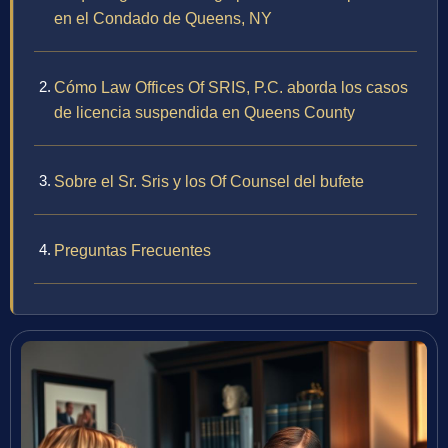
en el Condado de Queens, NY
Cómo Law Offices Of SRIS, P.C. aborda los casos
de licencia suspendida en Queens County
Sobre el Sr. Sris y los Of Counsel del bufete
Preguntas Frecuentes