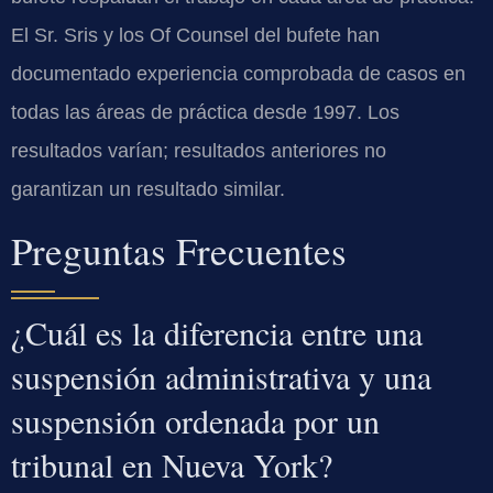
El Sr. Sris y los Of Counsel del bufete han
documentado experiencia comprobada de casos en
todas las áreas de práctica desde 1997. Los
resultados varían; resultados anteriores no
garantizan un resultado similar.
Preguntas Frecuentes
¿Cuál es la diferencia entre una
suspensión administrativa y una
suspensión ordenada por un
tribunal en Nueva York?