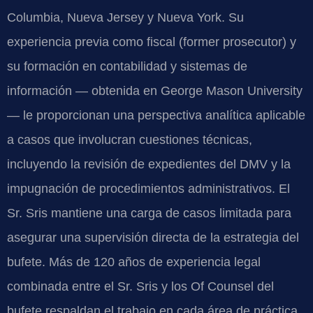
Columbia, Nueva Jersey y Nueva York. Su
experiencia previa como fiscal (former prosecutor) y
su formación en contabilidad y sistemas de
información — obtenida en George Mason University
— le proporcionan una perspectiva analítica aplicable
a casos que involucran cuestiones técnicas,
incluyendo la revisión de expedientes del DMV y la
impugnación de procedimientos administrativos. El
Sr. Sris mantiene una carga de casos limitada para
asegurar una supervisión directa de la estrategia del
bufete. Más de 120 años de experiencia legal
combinada entre el Sr. Sris y los Of Counsel del
bufete respaldan el trabajo en cada área de práctica.