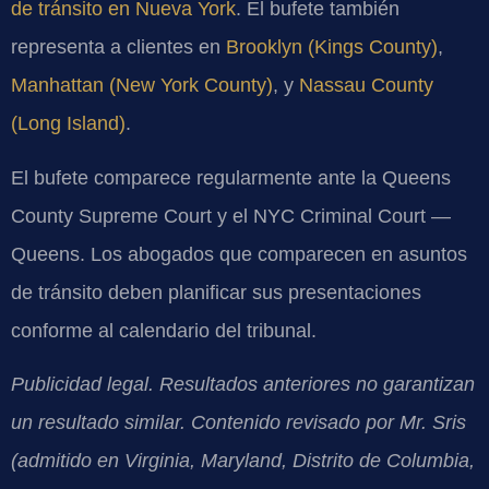
de tránsito en Nueva York
. El bufete también
representa a clientes en
Brooklyn (Kings County)
,
Manhattan (New York County)
, y
Nassau County
(Long Island)
.
El bufete comparece regularmente ante la Queens
County Supreme Court y el NYC Criminal Court —
Queens. Los abogados que comparecen en asuntos
de tránsito deben planificar sus presentaciones
conforme al calendario del tribunal.
Publicidad legal. Resultados anteriores no garantizan
un resultado similar. Contenido revisado por Mr. Sris
(admitido en Virginia, Maryland, Distrito de Columbia,