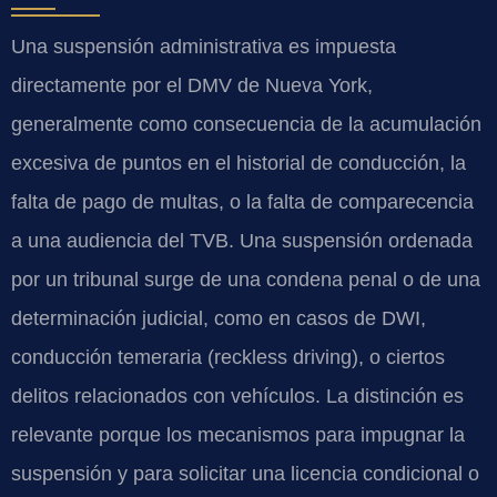
Una suspensión administrativa es impuesta
directamente por el DMV de Nueva York,
generalmente como consecuencia de la acumulación
excesiva de puntos en el historial de conducción, la
falta de pago de multas, o la falta de comparecencia
a una audiencia del TVB. Una suspensión ordenada
por un tribunal surge de una condena penal o de una
determinación judicial, como en casos de DWI,
conducción temeraria (reckless driving), o ciertos
delitos relacionados con vehículos. La distinción es
relevante porque los mecanismos para impugnar la
suspensión y para solicitar una licencia condicional o