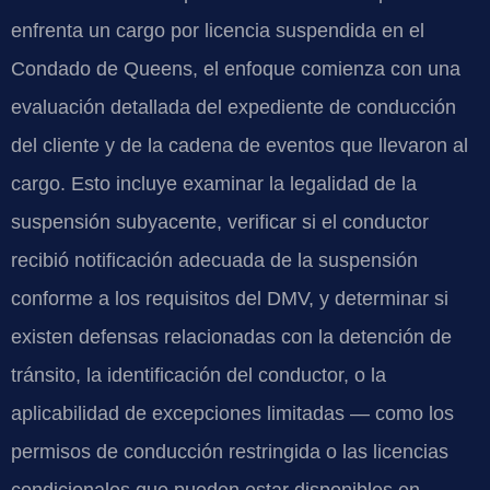
enfrenta un cargo por licencia suspendida en el
Condado de Queens, el enfoque comienza con una
evaluación detallada del expediente de conducción
del cliente y de la cadena de eventos que llevaron al
cargo. Esto incluye examinar la legalidad de la
suspensión subyacente, verificar si el conductor
recibió notificación adecuada de la suspensión
conforme a los requisitos del DMV, y determinar si
existen defensas relacionadas con la detención de
tránsito, la identificación del conductor, o la
aplicabilidad de excepciones limitadas — como los
permisos de conducción restringida o las licencias
condicionales que pueden estar disponibles en