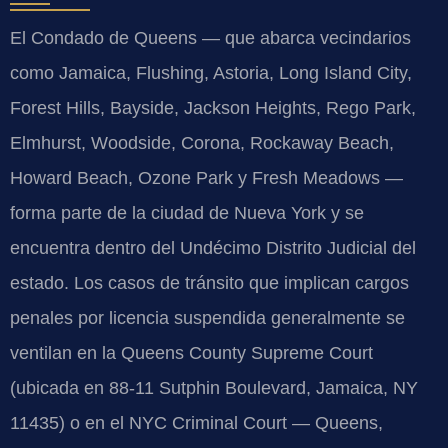
El Condado de Queens — que abarca vecindarios
como Jamaica, Flushing, Astoria, Long Island City,
Forest Hills, Bayside, Jackson Heights, Rego Park,
Elmhurst, Woodside, Corona, Rockaway Beach,
Howard Beach, Ozone Park y Fresh Meadows —
forma parte de la ciudad de Nueva York y se
encuentra dentro del Undécimo Distrito Judicial del
estado. Los casos de tránsito que implican cargos
penales por licencia suspendida generalmente se
ventilan en la Queens County Supreme Court
(ubicada en 88-11 Sutphin Boulevard, Jamaica, NY
11435) o en el NYC Criminal Court — Queens,