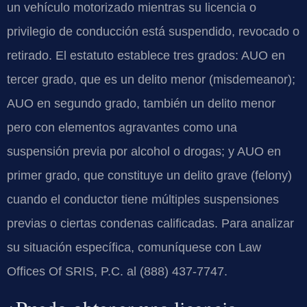
un vehículo motorizado mientras su licencia o
privilegio de conducción está suspendido, revocado o
retirado. El estatuto establece tres grados: AUO en
tercer grado, que es un delito menor (misdemeanor);
AUO en segundo grado, también un delito menor
pero con elementos agravantes como una
suspensión previa por alcohol o drogas; y AUO en
primer grado, que constituye un delito grave (felony)
cuando el conductor tiene múltiples suspensiones
previas o ciertas condenas calificadas. Para analizar
su situación específica, comuníquese con Law
Offices Of SRIS, P.C. al (888) 437-7747.