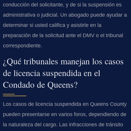
conducción del solicitante, y de si la suspensión es
administrativa o judicial. Un abogado puede ayudar a
determinar si usted califica y asistirle en la
preparación de la solicitud ante el DMV o el tribunal
correspondiente.
¿Qué tribunales manejan los casos
de licencia suspendida en el
Condado de Queens?
Los casos de licencia suspendida en Queens County
pueden presentarse en varios foros, dependiendo de
la naturaleza del cargo. Las infracciones de tránsito