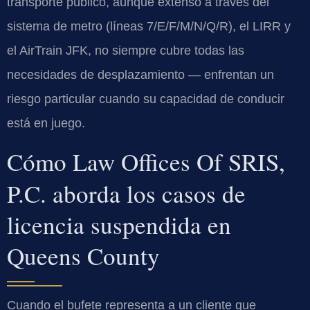
transporte público, aunque extenso a través del
sistema de metro (líneas 7/E/F/M/N/Q/R), el LIRR y
el AirTrain JFK, no siempre cubre todas las
necesidades de desplazamiento — enfrentan un
riesgo particular cuando su capacidad de conducir
está en juego.
Cómo Law Offices Of SRIS,
P.C. aborda los casos de
licencia suspendida en
Queens County
Cuando el bufete representa a un cliente que