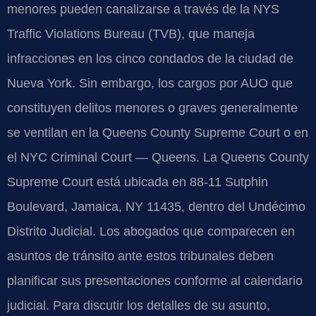
menores pueden canalizarse a través de la NYS
Traffic Violations Bureau (TVB), que maneja
infracciones en los cinco condados de la ciudad de
Nueva York. Sin embargo, los cargos por AUO que
constituyen delitos menores o graves generalmente
se ventilan en la Queens County Supreme Court o en
el NYC Criminal Court — Queens. La Queens County
Supreme Court está ubicada en 88-11 Sutphin
Boulevard, Jamaica, NY 11435, dentro del Undécimo
Distrito Judicial. Los abogados que comparecen en
asuntos de tránsito ante estos tribunales deben
planificar sus presentaciones conforme al calendario
judicial. Para discutir los detalles de su asunto,