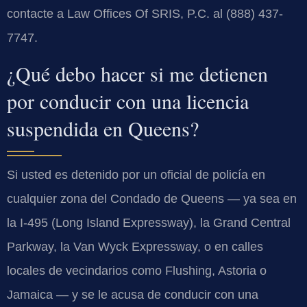
contacte a Law Offices Of SRIS, P.C. al (888) 437-
7747.
¿Qué debo hacer si me detienen
por conducir con una licencia
suspendida en Queens?
Si usted es detenido por un oficial de policía en
cualquier zona del Condado de Queens — ya sea en
la I-495 (Long Island Expressway), la Grand Central
Parkway, la Van Wyck Expressway, o en calles
locales de vecindarios como Flushing, Astoria o
Jamaica — y se le acusa de conducir con una