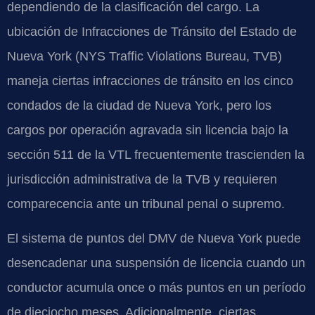
dependiendo de la clasificación del cargo. La
ubicación de Infracciones de Tránsito del Estado de
Nueva York (NYS Traffic Violations Bureau, TVB)
maneja ciertas infracciones de tránsito en los cinco
condados de la ciudad de Nueva York, pero los
cargos por operación agravada sin licencia bajo la
sección 511 de la VTL frecuentemente trascienden la
jurisdicción administrativa de la TVB y requieren
comparecencia ante un tribunal penal o supremo.
El sistema de puntos del DMV de Nueva York puede
desencadenar una suspensión de licencia cuando un
conductor acumula once o más puntos en un período
de dieciocho meses. Adicionalmente, ciertas