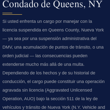
Condado de Queens, NY
Si usted enfrenta un cargo por manejar con la
licencia suspendida en Queens County, Nueva York
— ya sea por una suspensión administrativa del
DMV, una acumulación de puntos de tránsito, o una
orden judicial — las consecuencias pueden
extenderse mucho más allá de una multa.
Dependiendo de los hechos y de su historial de
conducción, el cargo puede constituir una operación
agravada sin licencia (Aggravated Unlicensed
Operation, AUO) bajo la sección 511 de la ley de
vehículos y tránsito de Nueva York (N.Y. Vehicle and