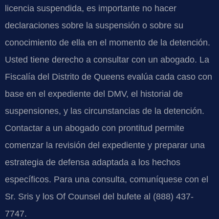
licencia suspendida, es importante no hacer
declaraciones sobre la suspensión o sobre su
conocimiento de ella en el momento de la detención.
Usted tiene derecho a consultar con un abogado. La
Fiscalía del Distrito de Queens evalúa cada caso con
base en el expediente del DMV, el historial de
suspensiones, y las circunstancias de la detención.
Contactar a un abogado con prontitud permite
comenzar la revisión del expediente y preparar una
estrategia de defensa adaptada a los hechos
específicos. Para una consulta, comuníquese con el
Sr. Sris y los Of Counsel del bufete al (888) 437-
7747.