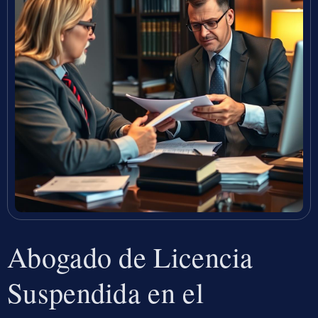
Abogado de Licencia
Suspendida en el