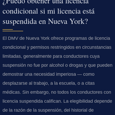
¿Puedo obtener una licencia
condicional si mi licencia está
suspendida en Nueva York?
El DMV de Nueva York ofrece programas de licencia
condicional y permisos restringidos en circunstancias
limitadas, generalmente para conductores cuya
suspensión no fue por alcohol o drogas y que pueden
demostrar una necesidad imperiosa — como
desplazarse al trabajo, a la escuela, o a citas
médicas. Sin embargo, no todos los conductores con
licencia suspendida califican. La elegibilidad depende
de la razón de la suspensión, del historial de