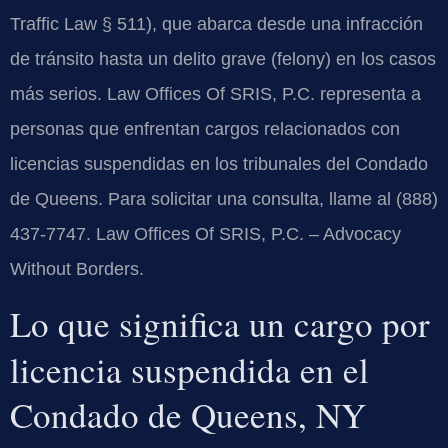
Traffic Law § 511), que abarca desde una infracción
de tránsito hasta un delito grave (felony) en los casos
más serios. Law Offices Of SRIS, P.C. representa a
personas que enfrentan cargos relacionados con
licencias suspendidas en los tribunales del Condado
de Queens. Para solicitar una consulta, llame al (888)
437-7747. Law Offices Of SRIS, P.C. – Advocacy
Without Borders.
Lo que significa un cargo por
licencia suspendida en el
Condado de Queens, NY