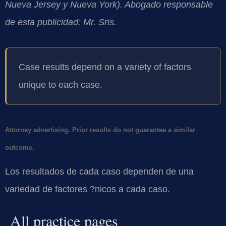
Nueva Jersey y Nueva York). Abogado responsable
de esta publicidad: Mr. Sris.
Case results depend on a variety of factors
unique to each case.
Attorney advertising. Prior results do not guarantee a similar
outcome.
Los resultados de cada caso dependen de una
variedad de factores ?nicos a cada caso.
All practice pages