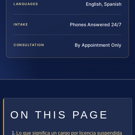
English, Spanish
LANGUAGES
Phones Answered 24/7
INTAKE
By Appointment Only
CONSULTATION
ON THIS PAGE
Lo que significa un cargo por licencia suspendida