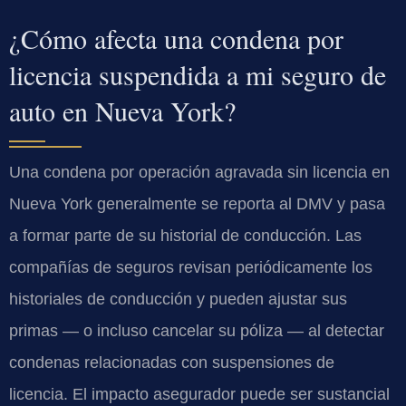
¿Cómo afecta una condena por
licencia suspendida a mi seguro de
auto en Nueva York?
Una condena por operación agravada sin licencia en
Nueva York generalmente se reporta al DMV y pasa
a formar parte de su historial de conducción. Las
compañías de seguros revisan periódicamente los
historiales de conducción y pueden ajustar sus
primas — o incluso cancelar su póliza — al detectar
condenas relacionadas con suspensiones de
licencia. El impacto asegurador puede ser sustancial