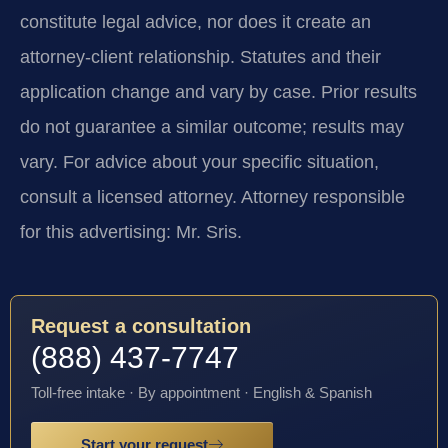
constitute legal advice, nor does it create an
attorney-client relationship. Statutes and their
application change and vary by case. Prior results
do not guarantee a similar outcome; results may
vary. For advice about your specific situation,
consult a licensed attorney. Attorney responsible
for this advertising: Mr. Sris.
Request a consultation
(888) 437-7747
Toll-free intake · By appointment · English & Spanish
Start your request