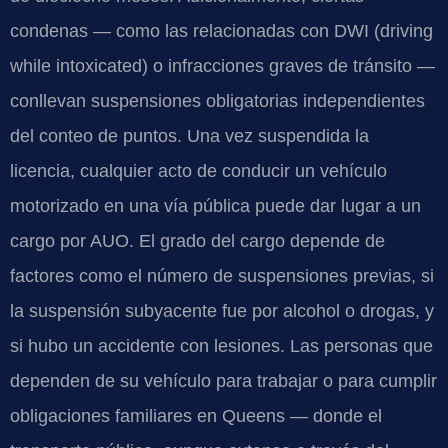
condenas — como las relacionadas con DWI (driving
while intoxicated) o infracciones graves de tránsito —
conllevan suspensiones obligatorias independientes
del conteo de puntos. Una vez suspendida la
licencia, cualquier acto de conducir un vehículo
motorizado en una vía pública puede dar lugar a un
cargo por AUO. El grado del cargo depende de
factores como el número de suspensiones previas, si
la suspensión subyacente fue por alcohol o drogas, y
si hubo un accidente con lesiones. Las personas que
dependen de su vehículo para trabajar o para cumplir
obligaciones familiares en Queens — donde el