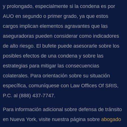
y prolongado, especialmente si la condena es por
AUO en segundo o primer grado, ya que estos
cargos implican elementos agravantes que las
aseguradoras pueden considerar como indicadores
de alto riesgo. El bufete puede asesorarle sobre los
posibles efectos de una condena y sobre las
estrategias para mitigar las consecuencias
colaterales. Para orientación sobre su situación
específica, comuníquese con Law Offices Of SRIS,
P.C. al (888) 437-7747.
Para información adicional sobre defensa de tránsito
en Nueva York, visite nuestra página sobre
abogado