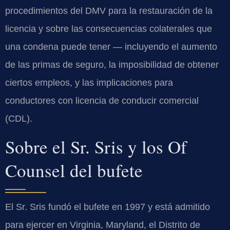
procedimientos del DMV para la restauración de la
licencia y sobre las consecuencias colaterales que
una condena puede tener — incluyendo el aumento
de las primas de seguro, la imposibilidad de obtener
ciertos empleos, y las implicaciones para
conductores con licencia de conducir comercial
(CDL).
Sobre el Sr. Sris y los Of
Counsel del bufete
El Sr. Sris fundó el bufete en 1997 y está admitido
para ejercer en Virginia, Maryland, el Distrito de