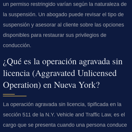
un permiso restringido varían según la naturaleza de
la suspensión. Un abogado puede revisar el tipo de
suspensión y asesorar al cliente sobre las opciones
disponibles para restaurar sus privilegios de
conducción.
¿Qué es la operación agravada sin
licencia (Aggravated Unlicensed
Operation) en Nueva York?
La operación agravada sin licencia, tipificada en la
sección 511 de la N.Y. Vehicle and Traffic Law, es el
cargo que se presenta cuando una persona conduce