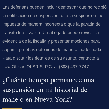
Las defensas pueden incluir demostrar que no recibió
la notificación de suspensión, que la suspensión fue
impuesta de manera incorrecta o que la parada de
tránsito fue inválida. Un abogado puede revisar la
evidencia de la fiscalía y presentar mociones para
suprimir pruebas obtenidas de manera inadecuada.
Para discutir los detalles de su asunto, contacte a
Law Offices Of SRIS, P.C. al (888) 437-7747.
¿Cuánto tiempo permanece una
suspensión en mi historial de
manejo en Nueva York?