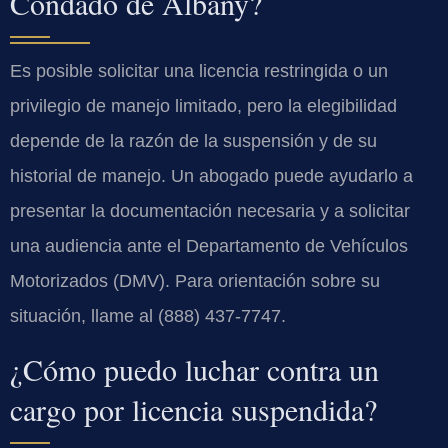
Condado de Albany?
Es posible solicitar una licencia restringida o un
privilegio de manejo limitado, pero la elegibilidad
depende de la razón de la suspensión y de su
historial de manejo. Un abogado puede ayudarlo a
presentar la documentación necesaria y a solicitar
una audiencia ante el Departamento de Vehículos
Motorizados (DMV). Para orientación sobre su
situación, llame al (888) 437-7747.
¿Cómo puedo luchar contra un
cargo por licencia suspendida?