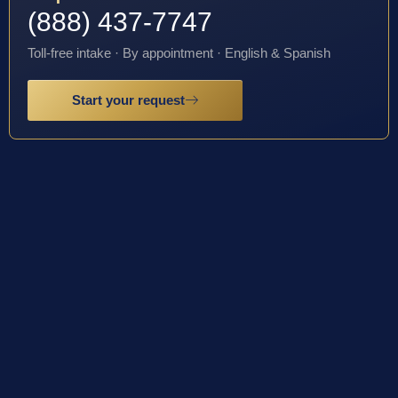
(888) 437-7747
Toll-free intake · By appointment · English & Spanish
Start your request