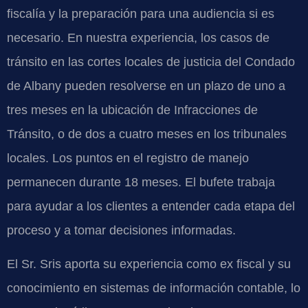
fiscalía y la preparación para una audiencia si es
necesario. En nuestra experiencia, los casos de
tránsito en las cortes locales de justicia del Condado
de Albany pueden resolverse en un plazo de uno a
tres meses en la ubicación de Infracciones de
Tránsito, o de dos a cuatro meses en los tribunales
locales. Los puntos en el registro de manejo
permanecen durante 18 meses. El bufete trabaja
para ayudar a los clientes a entender cada etapa del
proceso y a tomar decisiones informadas.
El Sr. Sris aporta su experiencia como ex fiscal y su
conocimiento en sistemas de información contable, lo