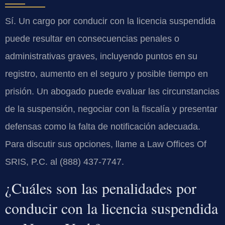
Sí. Un cargo por conducir con la licencia suspendida
puede resultar en consecuencias penales o
administrativas graves, incluyendo puntos en su
registro, aumento en el seguro y posible tiempo en
prisión. Un abogado puede evaluar las circunstancias
de la suspensión, negociar con la fiscalía y presentar
defensas como la falta de notificación adecuada.
Para discutir sus opciones, llame a Law Offices Of
SRIS, P.C. al (888) 437-7747.
¿Cuáles son las penalidades por
conducir con la licencia suspendida