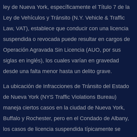
ley de Nueva York, específicamente el Título 7 de la
Ley de Vehículos y Tránsito (N.Y. Vehicle & Traffic
Law, VAT), establece que conducir con una licencia
suspendida o revocada puede resultar en cargos de
Operación Agravada Sin Licencia (AUO, por sus
siglas en inglés), los cuales varían en gravedad
desde una falta menor hasta un delito grave.
La ubicación de Infracciones de Tránsito del Estado
de Nueva York (NYS Traffic Violations Bureau)
maneja ciertos casos en la ciudad de Nueva York,
Buffalo y Rochester, pero en el Condado de Albany,
los casos de licencia suspendida típicamente se