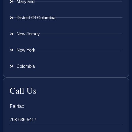
Maryland
District Of Columbia
New Jersey
New York
Colombia
Call Us
Fairfax
703-636-5417