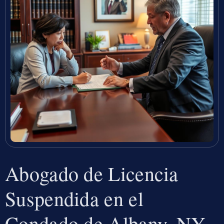
Abogado de Licencia
Suspendida en el
Condado de Albany, NY