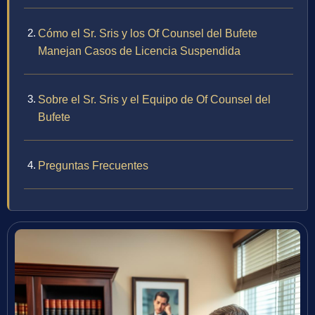
Cómo el Sr. Sris y los Of Counsel del Bufete
Manejan Casos de Licencia Suspendida
Sobre el Sr. Sris y el Equipo de Of Counsel del
Bufete
Preguntas Frecuentes