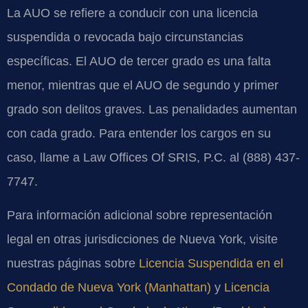
La AUO se refiere a conducir con una licencia
suspendida o revocada bajo circunstancias
específicas. El AUO de tercer grado es una falta
menor, mientras que el AUO de segundo y primer
grado son delitos graves. Las penalidades aumentan
con cada grado. Para entender los cargos en su
caso, llame a Law Offices Of SRIS, P.C. al (888) 437-
7747.
Para información adicional sobre representación
legal en otras jurisdicciones de Nueva York, visite
nuestras páginas sobre
Licencia Suspendida en el
Condado de Nueva York (Manhattan)
y
Licencia