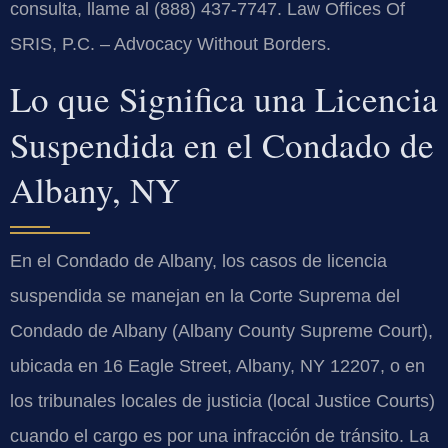
consulta, llame al (888) 437-7747. Law Offices Of
SRIS, P.C. – Advocacy Without Borders.
Lo que Significa una Licencia
Suspendida en el Condado de
Albany, NY
En el Condado de Albany, los casos de licencia
suspendida se manejan en la Corte Suprema del
Condado de Albany (Albany County Supreme Court),
ubicada en 16 Eagle Street, Albany, NY 12207, o en
los tribunales locales de justicia (local Justice Courts)
cuando el cargo es por una infracción de tránsito. La