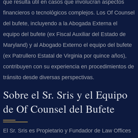
que resulta útil en casos que involucran aspectos
financieros o tecnológicos complejos. Los Of Counsel
del bufete, incluyendo a la Abogada Externa el
equipo del bufete (ex Fiscal Auxiliar del Estado de
Maryland) y al Abogado Externo el equipo del bufete
(ex Patrullero Estatal de Virginia por quince años),
contribuyen con su experiencia en procedimientos de
tránsito desde diversas perspectivas.
Sobre el Sr. Sris y el Equipo
de Of Counsel del Bufete
El Sr. Sris es Propietario y Fundador de Law Offices