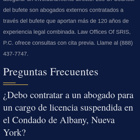
del bufete son abogados externos contratados a
través del bufete que aportan más de 120 años de
experiencia legal combinada. Law Offices Of SRIS,
P.C. ofrece consultas con cita previa. Llame al (888)
437-7747.
Preguntas Frecuentes
¿Debo contratar a un abogado para
un cargo de licencia suspendida en
el Condado de Albany, Nueva
York?