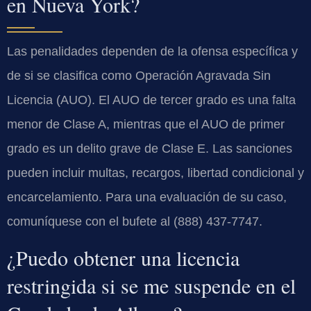
en Nueva York?
Las penalidades dependen de la ofensa específica y
de si se clasifica como Operación Agravada Sin
Licencia (AUO). El AUO de tercer grado es una falta
menor de Clase A, mientras que el AUO de primer
grado es un delito grave de Clase E. Las sanciones
pueden incluir multas, recargos, libertad condicional y
encarcelamiento. Para una evaluación de su caso,
comuníquese con el bufete al (888) 437-7747.
¿Puedo obtener una licencia
restringida si se me suspende en el