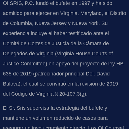
Of SRIS, P.C. fundó el bufete en 1997 y ha sido
admitido para ejercer en Virginia, Maryland, el Distrito
de Columbia, Nueva Jersey y Nueva York. Su
experiencia incluye el haber testificado ante el
Comité de Cortes de Justicia de la Cámara de
Delegados de Virginia (Virginia House Courts of
Justice Committee) en apoyo del proyecto de ley HB
635 de 2019 (patrocinador principal Del. David
Bulova), el cual se convirtió en la revisión de 2019
del Código de Virginia § 20-107.3(g).
El Sr. Sris supervisa la estrategia del bufete y
mantiene un volumen reducido de casos para
asegurar un involucramiento directo. Los Of Counsel