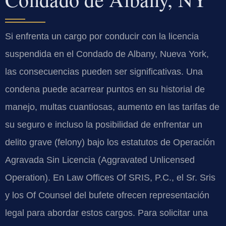
Si enfrenta un cargo por conducir con la licencia
suspendida en el Condado de Albany, Nueva York,
las consecuencias pueden ser significativas. Una
condena puede acarrear puntos en su historial de
manejo, multas cuantiosas, aumento en las tarifas de
su seguro e incluso la posibilidad de enfrentar un
delito grave (felony) bajo los estatutos de Operación
Agravada Sin Licencia (Aggravated Unlicensed
Operation). En Law Offices Of SRIS, P.C., el Sr. Sris
y los Of Counsel del bufete ofrecen representación
legal para abordar estos cargos. Para solicitar una