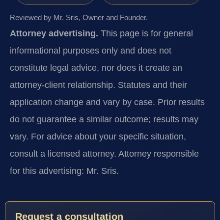
Reviewed by Mr. Sris, Owner and Founder.
Attorney advertising.
This page is for general
informational purposes only and does not
constitute legal advice, nor does it create an
attorney-client relationship. Statutes and their
application change and vary by case. Prior results
do not guarantee a similar outcome; results may
vary. For advice about your specific situation,
consult a licensed attorney. Attorney responsible
for this advertising: Mr. Sris.
Request a consultation