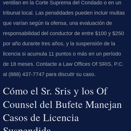
ventilan en la Corte Suprema del Condado o en un
tribunal local. Las penalidades pueden incluir multas
que varían según la ofensa, una evaluación de
responsabilidad del conductor de entre $100 y $250
por año durante tres años, y la suspensión de la
licencia si acumula 11 puntos o más en un período
de 18 meses. Contacte a Law Offices Of SRIS, P.C.
al (888) 437-7747 para discutir su caso.
Cómo el Sr. Sris y los Of
Counsel del Bufete Manejan
Casos de Licencia
Suspendida