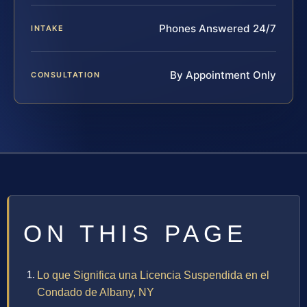
Phones Answered 24/7
INTAKE
By Appointment Only
CONSULTATION
ON THIS PAGE
Lo que Significa una Licencia Suspendida en el
Condado de Albany, NY