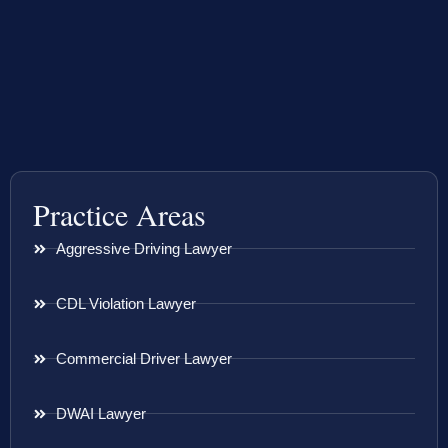
Practice Areas
Aggressive Driving Lawyer
CDL Violation Lawyer
Commercial Driver Lawyer
DWAI Lawyer