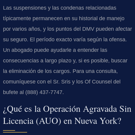
Las suspensiones y las condenas relacionadas
típicamente permanecen en su historial de manejo
por varios años, y los puntos del DMV pueden afectar
su seguro. El período exacto varía según la ofensa.
Un abogado puede ayudarle a entender las
consecuencias a largo plazo y, si es posible, buscar
la eliminación de los cargos. Para una consulta,
comuníquese con el Sr. Sris y los Of Counsel del
bufete al (888) 437-7747.
¿Qué es la Operación Agravada Sin
Licencia (AUO) en Nueva York?