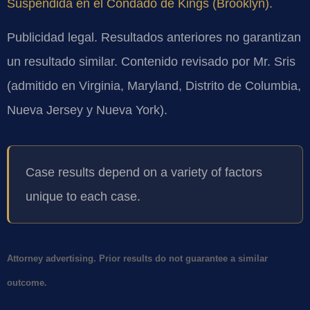
Suspendida en el Condado de Kings (Brooklyn)
.
Publicidad legal. Resultados anteriores no garantizan
un resultado similar. Contenido revisado por Mr. Sris
(admitido en Virginia, Maryland, Distrito de Columbia,
Nueva Jersey y Nueva York).
Case results depend on a variety of factors
unique to each case.
Attorney advertising. Prior results do not guarantee a similar
outcome.