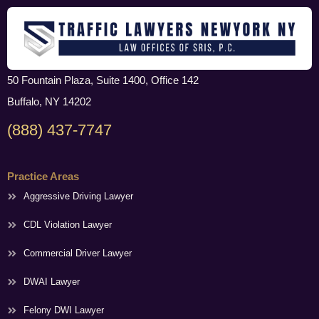
50 Fountain Plaza, Suite 1400, Office 142
Buffalo, NY 14202
(888) 437-7747
Practice Areas
Aggressive Driving Lawyer
CDL Violation Lawyer
Commercial Driver Lawyer
DWAI Lawyer
Felony DWI Lawyer