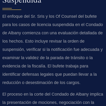
El enfoque del Sr. Sris y los Of Counsel del bufete
para los casos de licencia suspendida en el Condado
de Albany comienza con una evaluación detallada de
los hechos. Esto incluye revisar la orden de
suspensión, verificar si la notificación fue adecuada y
examinar la validez de la parada de tránsito o la
evidencia de la fiscalía. El bufete trabaja para
identificar defensas legales que puedan llevar a la
reducción o desestimación de los cargos.
El proceso en la corte del Condado de Albany implica
la presentación de mociones, negociación con la