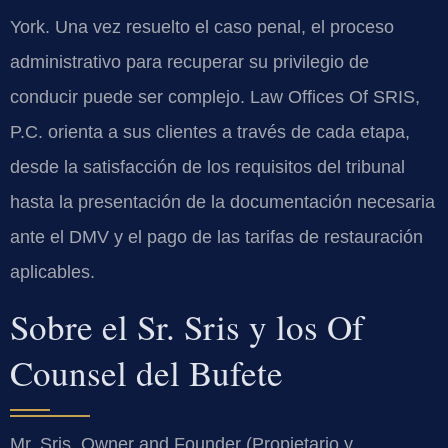
York. Una vez resuelto el caso penal, el proceso
administrativo para recuperar su privilegio de
conducir puede ser complejo. Law Offices Of SRIS,
P.C. orienta a sus clientes a través de cada etapa,
desde la satisfacción de los requisitos del tribunal
hasta la presentación de la documentación necesaria
ante el DMV y el pago de las tarifas de restauración
aplicables.
Sobre el Sr. Sris y los Of
Counsel del Bufete
Mr. Sris, Owner and Founder (Propietario y