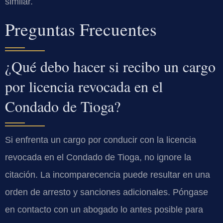
similar.
Preguntas Frecuentes
¿Qué debo hacer si recibo un cargo
por licencia revocada en el
Condado de Tioga?
Si enfrenta un cargo por conducir con la licencia
revocada en el Condado de Tioga, no ignore la
citación. La incomparecencia puede resultar en una
orden de arresto y sanciones adicionales. Póngase
en contacto con un abogado lo antes posible para