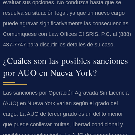
evaluar sus opciones. No conduzca hasta que se
resuelva su situación legal, ya que un nuevo cargo
puede agravar significativamente las consecuencias.
Comuníquese con Law Offices Of SRIS, P.C. al (888)
437-7747 para discutir los detalles de su caso.
¿Cuáles son las posibles sanciones
por AUO en Nueva York?
Las sanciones por Operación Agravada Sin Licencia
(AUO) en Nueva York varían según el grado del
cargo. La AUO de tercer grado es un delito menor
que puede conllevar multas, libertad condicional y