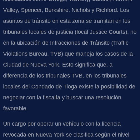
Valley, Spencer, Berkshire, Nichols y Richford. Los
asuntos de tránsito en esta zona se tramitan en los
tribunales locales de justicia (local Justice Courts), no
en la ubicación de Infracciones de Tránsito (Traffic
Violations Bureau, TVB) que maneja los casos de la
Ciudad de Nueva York. Esto significa que, a
diferencia de los tribunales TVB, en los tribunales
locales del Condado de Tioga existe la posibilidad de
negociar con la fiscalía y buscar una resolución
favorable.
Un cargo por operar un vehículo con la licencia
revocada en Nueva York se clasifica según el nivel