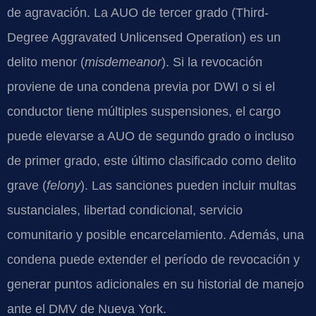
de agravación. La AUO de tercer grado (Third-
Degree Aggravated Unlicensed Operation) es un
delito menor (
misdemeanor
). Si la revocación
proviene de una condena previa por DWI o si el
conductor tiene múltiples suspensiones, el cargo
puede elevarse a AUO de segundo grado o incluso
de primer grado, este último clasificado como delito
grave (
felony
). Las sanciones pueden incluir multas
sustanciales, libertad condicional, servicio
comunitario y posible encarcelamiento. Además, una
condena puede extender el período de revocación y
generar puntos adicionales en su historial de manejo
ante el DMV de Nueva York.