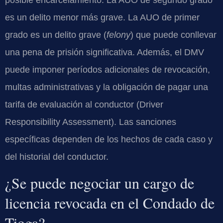
posible encarcelamiento. La AUO de segundo grado
es un delito menor más grave. La AUO de primer
grado es un delito grave (
felony
) que puede conllevar
una pena de prisión significativa. Además, el DMV
puede imponer períodos adicionales de revocación,
multas administrativas y la obligación de pagar una
tarifa de evaluación al conductor (Driver
Responsibility Assessment). Las sanciones
específicas dependen de los hechos de cada caso y
del historial del conductor.
¿Se puede negociar un cargo de
licencia revocada en el Condado de
Tioga?