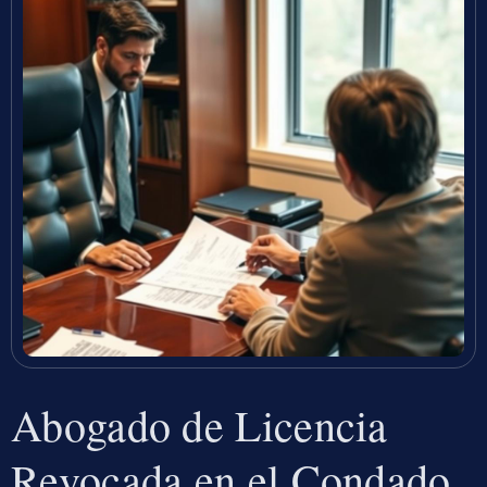
Abogado de Licencia
Revocada en el Condado