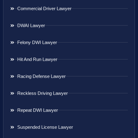
Commercial Driver Lawyer
DWAI Lawyer
Felony DWI Lawyer
Hit And Run Lawyer
Racing Defense Lawyer
Reckless Driving Lawyer
Repeat DWI Lawyer
Suspended License Lawyer