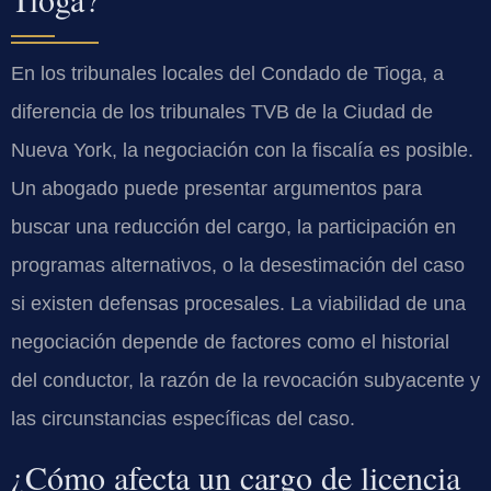
En los tribunales locales del Condado de Tioga, a
diferencia de los tribunales TVB de la Ciudad de
Nueva York, la negociación con la fiscalía es posible.
Un abogado puede presentar argumentos para
buscar una reducción del cargo, la participación en
programas alternativos, o la desestimación del caso
si existen defensas procesales. La viabilidad de una
negociación depende de factores como el historial
del conductor, la razón de la revocación subyacente y
las circunstancias específicas del caso.
¿Cómo afecta un cargo de licencia