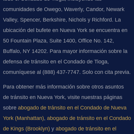
comunidades de Owego, Waverly, Candor, Newark
Valley, Spencer, Berkshire, Nichols y Richford. La
ubicación del bufete en Nueva York se encuentra en
50 Fountain Plaza, Suite 1400, Office No. 142,
Buffalo, NY 14202. Para mayor información sobre la
defensa de tránsito en el Condado de Tioga,
comuníquese al (888) 437-7747. Solo con cita previa.
Para obtener más información sobre otros asuntos
de tránsito en Nueva York, visite nuestras páginas
sobre
abogado de tránsito en el Condado de Nueva
York (Manhattan)
,
abogado de tránsito en el Condado
de Kings (Brooklyn)
y
abogado de tránsito en el