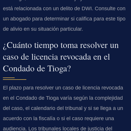
está relacionada con un delito de DWI. Consulte con
un abogado para determinar si califica para este tipo
de alivio en su situación particular.
¿Cuánto tiempo toma resolver un
caso de licencia revocada en el
Condado de Tioga?
El plazo para resolver un caso de licencia revocada
en el Condado de Tioga varía según la complejidad
del caso, el calendario del tribunal y si se llega a un
acuerdo con la fiscalía o si el caso requiere una
audiencia. Los tribunales locales de justicia del