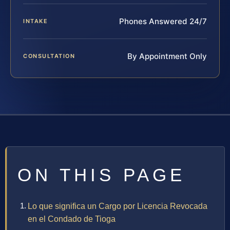
Phones Answered 24/7
INTAKE
By Appointment Only
CONSULTATION
ON THIS PAGE
Lo que significa un Cargo por Licencia Revocada
en el Condado de Tioga