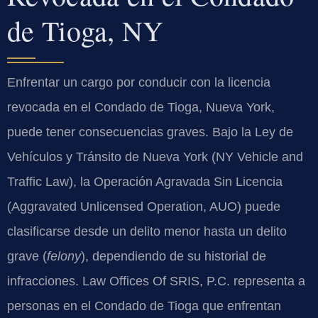
de Tioga, NY
Enfrentar un cargo por conducir con la licencia
revocada en el Condado de Tioga, Nueva York,
puede tener consecuencias graves. Bajo la Ley de
Vehículos y Tránsito de Nueva York (NY Vehicle and
Traffic Law), la Operación Agravada Sin Licencia
(Aggravated Unlicensed Operation, AUO) puede
clasificarse desde un delito menor hasta un delito
grave (
felony
), dependiendo de su historial de
infracciones. Law Offices Of SRIS, P.C. representa a
personas en el Condado de Tioga que enfrentan