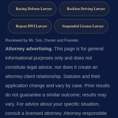
Racing Defense Lawyer
Reckless Driving Lawyer
Repeat DWI Lawyer
Suspended License Lawyer
Reviewed by Mr. Sris, Owner and Founder.
Attorney advertising.
This page is for general
informational purposes only and does not
constitute legal advice, nor does it create an
attorney-client relationship. Statutes and their
application change and vary by case. Prior results
do not guarantee a similar outcome; results may
vary. For advice about your specific situation,
consult a licensed attorney. Attorney responsible