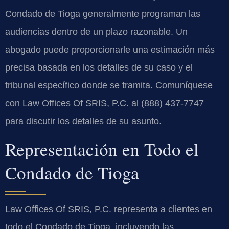
Condado de Tioga generalmente programan las
audiencias dentro de un plazo razonable. Un
abogado puede proporcionarle una estimación más
precisa basada en los detalles de su caso y el
tribunal específico donde se tramita. Comuníquese
con Law Offices Of SRIS, P.C. al (888) 437-7747
para discutir los detalles de su asunto.
Representación en Todo el
Condado de Tioga
Law Offices Of SRIS, P.C. representa a clientes en
todo el Condado de Tioga, incluyendo las