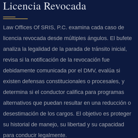
Licencia Revocada
Law Offices Of SRIS, P.C. examina cada caso de
licencia revocada desde múltiples ángulos. El bufete
analiza la legalidad de la parada de tránsito inicial,
revisa si la notificación de la revocación fue
debidamente comunicada por el DMV, evalúa si
existen defensas constitucionales o procesales, y
determina si el conductor califica para programas
alternativos que puedan resultar en una reducción o
desestimación de los cargos. El objetivo es proteger
su historial de manejo, su libertad y su capacidad
para conducir legalmente.