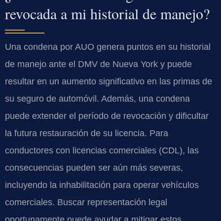
revocada a mi historial de manejo?
Una condena por AUO genera puntos en su historial
de manejo ante el DMV de Nueva York y puede
resultar en un aumento significativo en las primas de
su seguro de automóvil. Además, una condena
puede extender el período de revocación y dificultar
la futura restauración de su licencia. Para
conductores con licencias comerciales (CDL), las
consecuencias pueden ser aún más severas,
incluyendo la inhabilitación para operar vehículos
comerciales. Buscar representación legal
oportunamente puede ayudar a mitigar estos