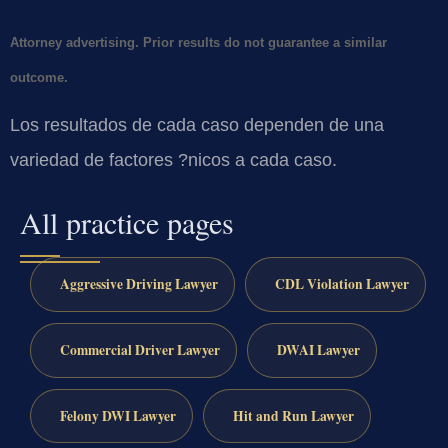
Attorney advertising. Prior results do not guarantee a similar
outcome.
Los resultados de cada caso dependen de una
variedad de factores ?nicos a cada caso.
All practice pages
Aggressive Driving Lawyer
CDL Violation Lawyer
Commercial Driver Lawyer
DWAI Lawyer
Felony DWI Lawyer
Hit and Run Lawyer