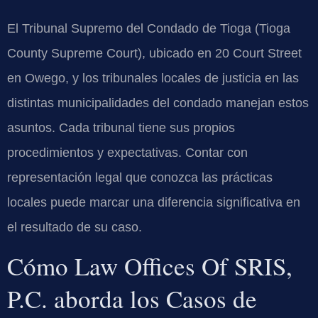
El Tribunal Supremo del Condado de Tioga (Tioga
County Supreme Court), ubicado en 20 Court Street
en Owego, y los tribunales locales de justicia en las
distintas municipalidades del condado manejan estos
asuntos. Cada tribunal tiene sus propios
procedimientos y expectativas. Contar con
representación legal que conozca las prácticas
locales puede marcar una diferencia significativa en
el resultado de su caso.
Cómo Law Offices Of SRIS,
P.C. aborda los Casos de