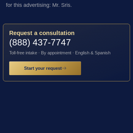
for this advertising: Mr. Sris.
Request a consultation
(888) 437-7747
Toll-free intake · By appointment · English & Spanish
Start your request