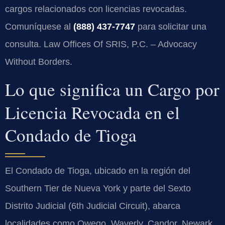
cargos relacionados con licencias revocadas.
Comuníquese al
(888) 437-7747
para solicitar una
consulta. Law Offices Of SRIS, P.C. – Advocacy
Without Borders.
Lo que significa un Cargo por
Licencia Revocada en el
Condado de Tioga
El Condado de Tioga, ubicado en la región del
Southern Tier de Nueva York y parte del Sexto
Distrito Judicial (6th Judicial Circuit), abarca
localidades como Owego, Waverly, Candor, Newark