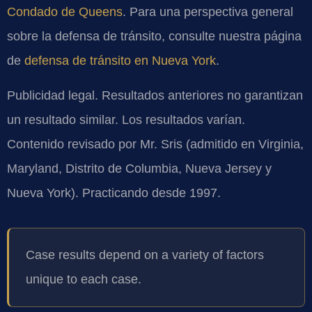
Condado de Queens
. Para una perspectiva general
sobre la defensa de tránsito, consulte nuestra página
de
defensa de tránsito en Nueva York
.
Publicidad legal. Resultados anteriores no garantizan
un resultado similar. Los resultados varían.
Contenido revisado por Mr. Sris (admitido en Virginia,
Maryland, Distrito de Columbia, Nueva Jersey y
Nueva York). Practicando desde 1997.
Case results depend on a variety of factors
unique to each case.