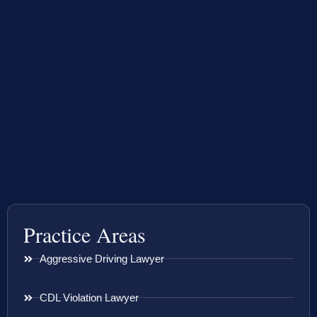
Practice Areas
Aggressive Driving Lawyer
CDL Violation Lawyer