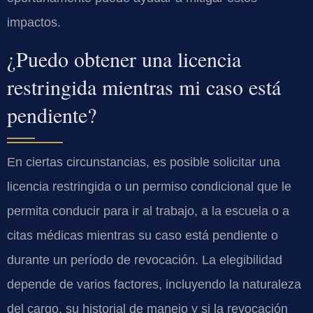
impactos.
¿Puedo obtener una licencia
restringida mientras mi caso está
pendiente?
En ciertas circunstancias, es posible solicitar una
licencia restringida o un permiso condicional que le
permita conducir para ir al trabajo, a la escuela o a
citas médicas mientras su caso está pendiente o
durante un período de revocación. La elegibilidad
depende de varios factores, incluyendo la naturaleza
del cargo, su historial de manejo y si la revocación