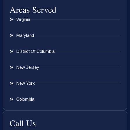
Areas Served
Virginia
Maryland
District Of Columbia
New Jersey
New York
Colombia
Call Us