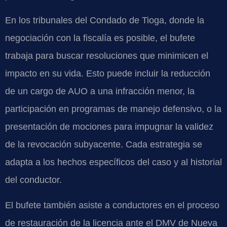
En los tribunales del Condado de Tioga, donde la
negociación con la fiscalía es posible, el bufete
trabaja para buscar resoluciones que minimicen el
impacto en su vida. Esto puede incluir la reducción
de un cargo de AUO a una infracción menor, la
participación en programas de manejo defensivo, o la
presentación de mociones para impugnar la validez
de la revocación subyacente. Cada estrategia se
adapta a los hechos específicos del caso y al historial
del conductor.
El bufete también asiste a conductores en el proceso
de restauración de la licencia ante el DMV de Nueva