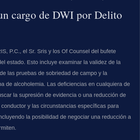
 un cargo de DWI por Delito
 P.C., el Sr. Sris y los Of Counsel del bufete
l estado. Esto incluye examinar la validez de la
ta de las pruebas de sobriedad de campo y la
ba de alcoholemia. Las deficiencias en cualquiera de
scar la supresión de evidencia o una reducción de
l conductor y las circunstancias específicas para
 incluyendo la posibilidad de negociar una reducción a
rmiten.