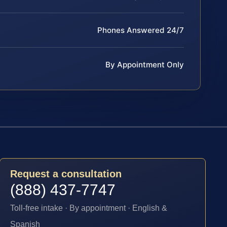
Phones Answered 24/7
By Appointment Only
Request a consultation
(888) 437-7747
Toll-free intake · By appointment · English &
Spanish