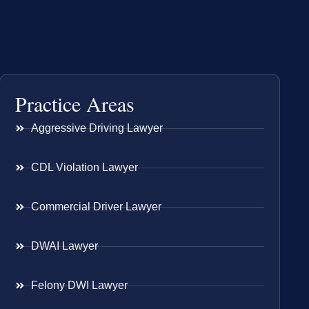
Practice Areas
Aggressive Driving Lawyer
CDL Violation Lawyer
Commercial Driver Lawyer
DWAI Lawyer
Felony DWI Lawyer