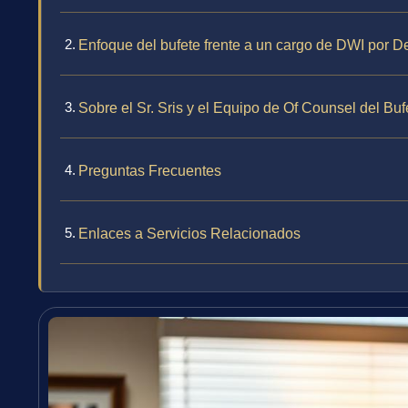
Enfoque del bufete frente a un cargo de DWI por De
Sobre el Sr. Sris y el Equipo de Of Counsel del Buf
Preguntas Frecuentes
Enlaces a Servicios Relacionados