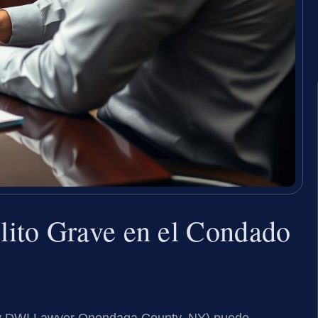
ito Grave en el Condado