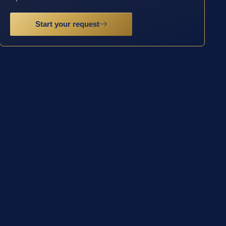
Start your request