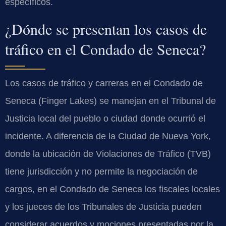
específicos.
¿Dónde se presentan los casos de
tráfico en el Condado de Seneca?
Los casos de tráfico y carreras en el Condado de
Seneca (Finger Lakes) se manejan en el Tribunal de
Justicia local del pueblo o ciudad donde ocurrió el
incidente. A diferencia de la Ciudad de Nueva York,
donde la ubicación de Violaciones de Tráfico (TVB)
tiene jurisdicción y no permite la negociación de
cargos, en el Condado de Seneca los fiscales locales
y los jueces de los Tribunales de Justicia pueden
considerar acuerdos y mociones presentadas por la