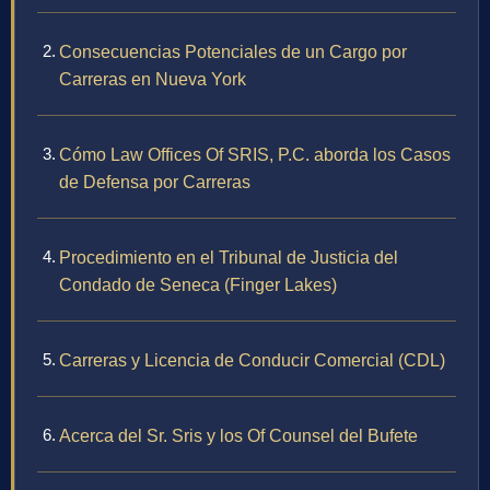
Consecuencias Potenciales de un Cargo por
Carreras en Nueva York
Cómo Law Offices Of SRIS, P.C. aborda los Casos
de Defensa por Carreras
Procedimiento en el Tribunal de Justicia del
Condado de Seneca (Finger Lakes)
Carreras y Licencia de Conducir Comercial (CDL)
Acerca del Sr. Sris y los Of Counsel del Bufete