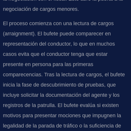
negociación de cargos menores.
El proceso comienza con una lectura de cargos
(arraignment). El bufete puede comparecer en
representación del conductor, lo que en muchos
casos evita que el conductor tenga que estar
presente en persona para las primeras
comparecencias. Tras la lectura de cargos, el bufete
inicia la fase de descubrimiento de pruebas, que
incluye solicitar la documentación del agente y los
registros de la patrulla. El bufete evalúa si existen
motivos para presentar mociones que impugnen la
legalidad de la parada de tráfico o la suficiencia de