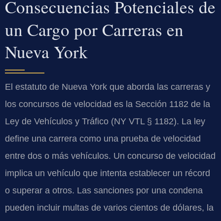
Consecuencias Potenciales de
un Cargo por Carreras en
Nueva York
El estatuto de Nueva York que aborda las carreras y
los concursos de velocidad es la Sección 1182 de la
Ley de Vehículos y Tráfico (NY VTL § 1182). La ley
define una carrera como una prueba de velocidad
entre dos o más vehículos. Un concurso de velocidad
implica un vehículo que intenta establecer un récord
o superar a otros. Las sanciones por una condena
pueden incluir multas de varios cientos de dólares, la