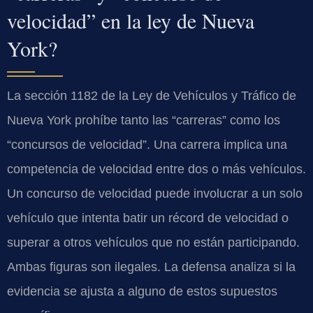
velocidad” en la ley de Nueva
York?
La sección 1182 de la Ley de Vehículos y Tráfico de
Nueva York prohíbe tanto las “carreras” como los
“concursos de velocidad”. Una carrera implica una
competencia de velocidad entre dos o más vehículos.
Un concurso de velocidad puede involucrar a un solo
vehículo que intenta batir un récord de velocidad o
superar a otros vehículos que no están participando.
Ambas figuras son ilegales. La defensa analiza si la
evidencia se ajusta a alguno de estos supuestos