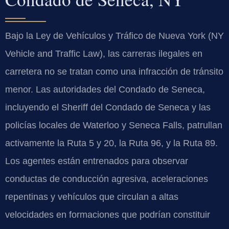
Bajo la Ley de Vehículos y Tráfico de Nueva York (NY
Vehicle and Traffic Law), las carreras ilegales en
carretera no se tratan como una infracción de tránsito
menor. Las autoridades del Condado de Seneca,
incluyendo el Sheriff del Condado de Seneca y las
policías locales de Waterloo y Seneca Falls, patrullan
activamente la Ruta 5 y 20, la Ruta 96, y la Ruta 89.
Los agentes están entrenados para observar
conductas de conducción agresiva, aceleraciones
repentinas y vehículos que circulan a altas
velocidades en formaciones que podrían constituir