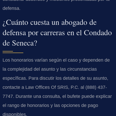
defensa.
¿Cuánto cuesta un abogado de
defensa por carreras en el Condado
de Seneca?
Los honorarios varían según el caso y dependen de
la complejidad del asunto y las circunstancias
específicas. Para discutir los detalles de su asunto,
contacte a Law Offices Of SRIS, P.C. al (888) 437-
7747. Durante una consulta, el bufete puede explicar
el rango de honorarios y las opciones de pago
disponibles.