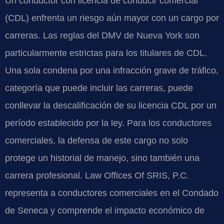
Un conductor con licencia de conducir comercial
(CDL) enfrenta un riesgo aún mayor con un cargo por
carreras. Las reglas del DMV de Nueva York son
particularmente estrictas para los titulares de CDL.
Una sola condena por una infracción grave de tráfico,
categoría que puede incluir las carreras, puede
conllevar la descalificación de su licencia CDL por un
período establecido por la ley. Para los conductores
comerciales, la defensa de este cargo no solo
protege un historial de manejo, sino también una
carrera profesional. Law Offices Of SRIS, P.C.
representa a conductores comerciales en el Condado
de Seneca y comprende el impacto económico de