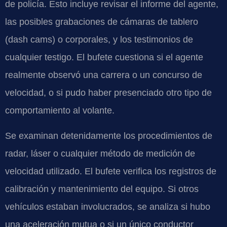
de policía. Esto incluye revisar el informe del agente,
las posibles grabaciones de cámaras de tablero
(dash cams) o corporales, y los testimonios de
cualquier testigo. El bufete cuestiona si el agente
realmente observó una carrera o un concurso de
velocidad, o si pudo haber presenciado otro tipo de
comportamiento al volante.
Se examinan detenidamente los procedimientos de
radar, láser o cualquier método de medición de
velocidad utilizado. El bufete verifica los registros de
calibración y mantenimiento del equipo. Si otros
vehículos estaban involucrados, se analiza si hubo
una aceleración mutua o si un único conductor