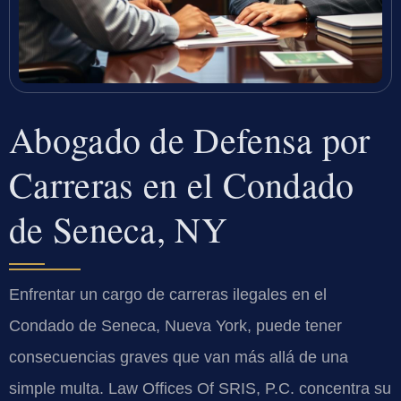
Abogado de Defensa por
Carreras en el Condado
de Seneca, NY
Enfrentar un cargo de carreras ilegales en el
Condado de Seneca, Nueva York, puede tener
consecuencias graves que van más allá de una
simple multa. Law Offices Of SRIS, P.C. concentra su