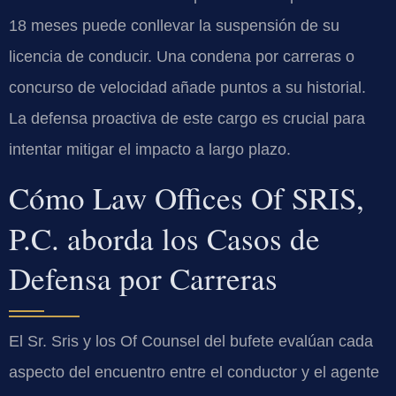
18 meses puede conllevar la suspensión de su
licencia de conducir. Una condena por carreras o
concurso de velocidad añade puntos a su historial.
La defensa proactiva de este cargo es crucial para
intentar mitigar el impacto a largo plazo.
Cómo Law Offices Of SRIS,
P.C. aborda los Casos de
Defensa por Carreras
El Sr. Sris y los Of Counsel del bufete evalúan cada
aspecto del encuentro entre el conductor y el agente