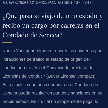
a Law Offices Of SRIS, P.C. al (888) 437-7747.
¿Qué pasa si viajo de otro estado y
recibo un cargo por carreras en el
Condado de Seneca?
Nueva York generalmente reporta las condenas por
infracciones de tráfico al estado de origen del
conductor a través del Convenio Interestatal de
Licencias de Conducir (Driver License Compact).
Esto significa que una condena en el Condado de
Seneca puede resultar en puntos y sanciones en su
propio estado. Es crucial no simplemente pagar la