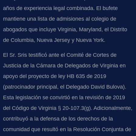
años de experiencia legal combinada. El bufete
mantiene una lista de admisiones al colegio de
abogados que incluye Virginia, Maryland, el Distrito
de Columbia, Nueva Jersey y Nueva York.
El Sr. Sris testificó ante el Comité de Cortes de
Justicia de la Cámara de Delegados de Virginia en
apoyo del proyecto de ley HB 635 de 2019
(patrocinador principal, el Delegado David Bulova).
Esta legislación se convirtió en la revisión de 2019
del Código de Virginia § 20-107.3(g). Adicionalmente,
contribuyó a la defensa de los derechos de la
comunidad que resultó en la Resolución Conjunta de