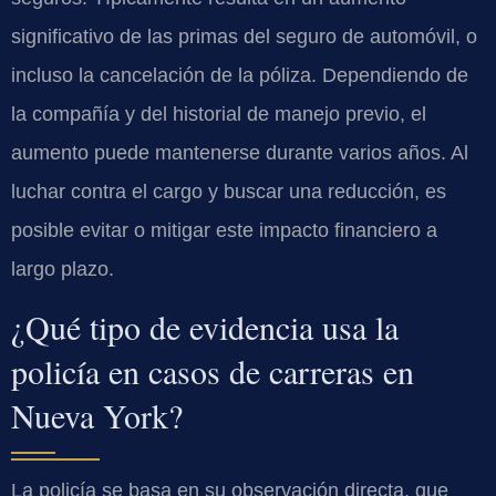
significativo de las primas del seguro de automóvil, o
incluso la cancelación de la póliza. Dependiendo de
la compañía y del historial de manejo previo, el
aumento puede mantenerse durante varios años. Al
luchar contra el cargo y buscar una reducción, es
posible evitar o mitigar este impacto financiero a
largo plazo.
¿Qué tipo de evidencia usa la
policía en casos de carreras en
Nueva York?
La policía se basa en su observación directa, que