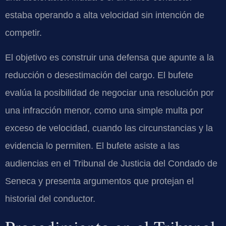
estaba operando a alta velocidad sin intención de
competir.
El objetivo es construir una defensa que apunte a la
reducción o desestimación del cargo. El bufete
evalúa la posibilidad de negociar una resolución por
una infracción menor, como una simple multa por
exceso de velocidad, cuando las circunstancias y la
evidencia lo permiten. El bufete asiste a las
audiencias en el Tribunal de Justicia del Condado de
Seneca y presenta argumentos que protejan el
historial del conductor.