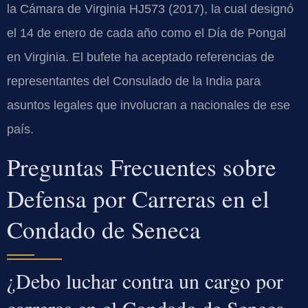
la Cámara de Virginia HJ573 (2017), la cual designó
el 14 de enero de cada año como el Día de Pongal
en Virginia. El bufete ha aceptado referencias de
representantes del Consulado de la India para
asuntos legales que involucran a nacionales de ese
país.
Preguntas Frecuentes sobre
Defensa por Carreras en el
Condado de Seneca
¿Debo luchar contra un cargo por