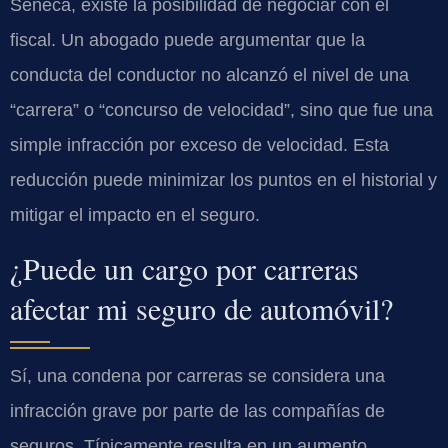
Seneca, existe la posibilidad de negociar con el
fiscal. Un abogado puede argumentar que la
conducta del conductor no alcanzó el nivel de una
“carrera” o “concurso de velocidad”, sino que fue una
simple infracción por exceso de velocidad. Esta
reducción puede minimizar los puntos en el historial y
mitigar el impacto en el seguro.
¿Puede un cargo por carreras
afectar mi seguro de automóvil?
Sí, una condena por carreras se considera una
infracción grave por parte de las compañías de
seguros. Típicamente resulta en un aumento