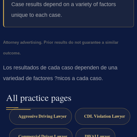
Case results depend on a variety of factors
unique to each case.
Attorney advertising. Prior results do not guarantee a similar
outcome.
Los resultados de cada caso dependen de una
variedad de factores ?nicos a cada caso.
All practice pages
Aggressive Driving Lawyer
CDL Violation Lawyer
Commercial Driver Lawyer
DWAI Lawyer