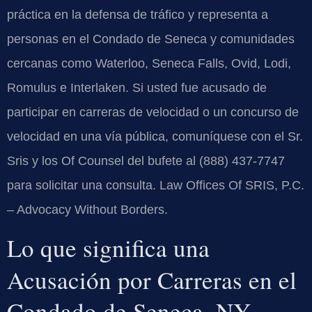
práctica en la defensa de tráfico y representa a
personas en el Condado de Seneca y comunidades
cercanas como Waterloo, Seneca Falls, Ovid, Lodi,
Romulus e Interlaken. Si usted fue acusado de
participar en carreras de velocidad o un concurso de
velocidad en una vía pública, comuníquese con el Sr.
Sris y los Of Counsel del bufete al (888) 437-7747
para solicitar una consulta. Law Offices Of SRIS, P.C.
– Advocacy Without Borders.
Lo que significa una
Acusación por Carreras en el
Condado de Seneca, NY