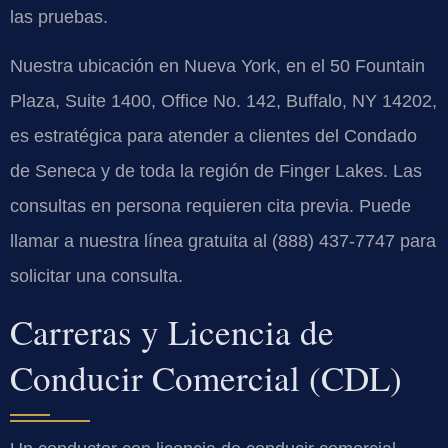
las pruebas.
Nuestra ubicación en Nueva York, en el 50 Fountain
Plaza, Suite 1400, Office No. 142, Buffalo, NY 14202,
es estratégica para atender a clientes del Condado
de Seneca y de toda la región de Finger Lakes. Las
consultas en persona requieren cita previa. Puede
llamar a nuestra línea gratuita al (888) 437-7747 para
solicitar una consulta.
Carreras y Licencia de
Conducir Comercial (CDL)