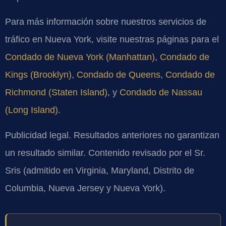
Para más información sobre nuestros servicios de
tráfico en Nueva York, visite nuestras páginas para el
Condado de Nueva York (Manhattan)
,
Condado de
Kings (Brooklyn)
,
Condado de Queens
,
Condado de
Richmond (Staten Island)
, y
Condado de Nassau
(Long Island)
.
Publicidad legal. Resultados anteriores no garantizan
un resultado similar. Contenido revisado por el Sr.
Sris (admitido en Virginia, Maryland, Distrito de
Columbia, Nueva Jersey y Nueva York).