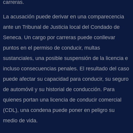
carreras.
La acusación puede derivar en una comparecencia
ante un Tribunal de Justicia local del Condado de
Seneca. Un cargo por carreras puede conllevar
puntos en el permiso de conducir, multas
sustanciales, una posible suspensión de la licencia e
incluso consecuencias penales. El resultado del caso
puede afectar su capacidad para conducir, su seguro
de automóvil y su historial de conducción. Para
quienes portan una licencia de conducir comercial
(CDL), una condena puede poner en peligro su
medio de vida.