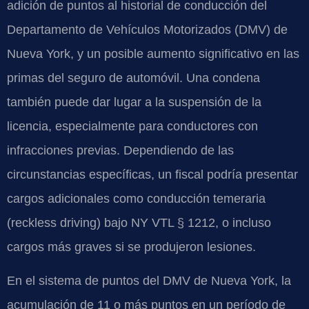
adición de puntos al historial de conducción del
Departamento de Vehículos Motorizados (DMV) de
Nueva York, y un posible aumento significativo en las
primas del seguro de automóvil. Una condena
también puede dar lugar a la suspensión de la
licencia, especialmente para conductores con
infracciones previas. Dependiendo de las
circunstancias específicas, un fiscal podría presentar
cargos adicionales como conducción temeraria
(reckless driving) bajo NY VTL § 1212, o incluso
cargos más graves si se produjeron lesiones.
En el sistema de puntos del DMV de Nueva York, la
acumulación de 11 o más puntos en un período de