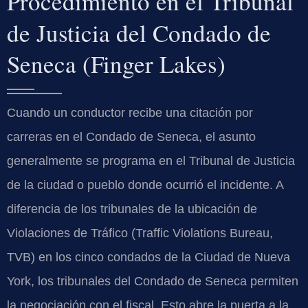
Procedimiento en el Tribunal
de Justicia del Condado de
Seneca (Finger Lakes)
Cuando un conductor recibe una citación por
carreras en el Condado de Seneca, el asunto
generalmente se programa en el Tribunal de Justicia
de la ciudad o pueblo donde ocurrió el incidente. A
diferencia de los tribunales de la ubicación de
Violaciones de Tráfico (Traffic Violations Bureau,
TVB) en los cinco condados de la Ciudad de Nueva
York, los tribunales del Condado de Seneca permiten
la negociación con el fiscal. Esto abre la puerta a la