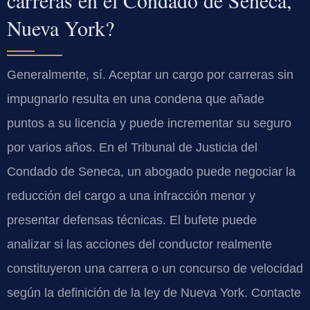
carreras en el Condado de Seneca,
Nueva York?
Generalmente, sí. Aceptar un cargo por carreras sin
impugnarlo resulta en una condena que añade
puntos a su licencia y puede incrementar su seguro
por varios años. En el Tribunal de Justicia del
Condado de Seneca, un abogado puede negociar la
reducción del cargo a una infracción menor y
presentar defensas técnicas. El bufete puede
analizar si las acciones del conductor realmente
constituyeron una carrera o un concurso de velocidad
según la definición de la ley de Nueva York. Contacte