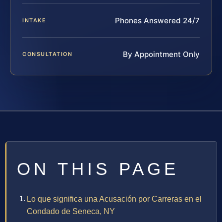
Phones Answered 24/7
INTAKE
By Appointment Only
CONSULTATION
ON THIS PAGE
Lo que significa una Acusación por Carreras en el
Condado de Seneca, NY