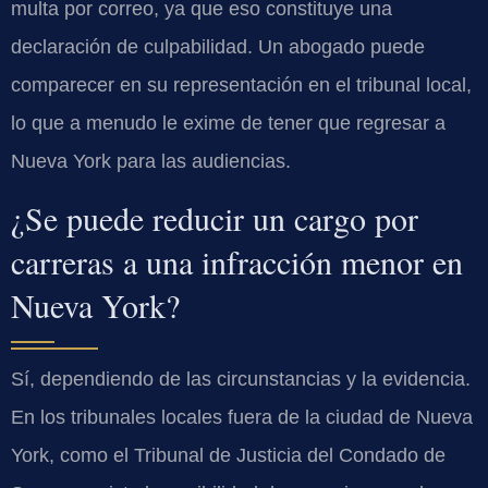
multa por correo, ya que eso constituye una
declaración de culpabilidad. Un abogado puede
comparecer en su representación en el tribunal local,
lo que a menudo le exime de tener que regresar a
Nueva York para las audiencias.
¿Se puede reducir un cargo por
carreras a una infracción menor en
Nueva York?
Sí, dependiendo de las circunstancias y la evidencia.
En los tribunales locales fuera de la ciudad de Nueva
York, como el Tribunal de Justicia del Condado de