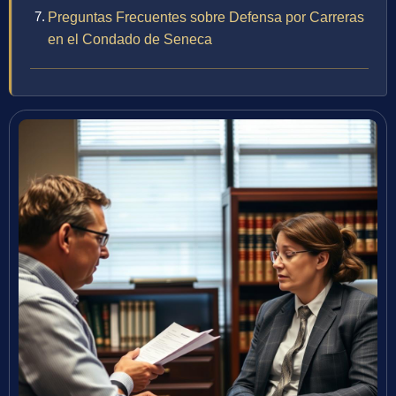
Preguntas Frecuentes sobre Defensa por Carreras
en el Condado de Seneca