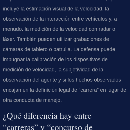
incluye la estimación visual de la velocidad, la
observación de la interacción entre vehículos y, a
menudo, la medición de la velocidad con radar o
láser. También pueden utilizar grabaciones de
cámaras de tablero o patrulla. La defensa puede
impugnar la calibración de los dispositivos de
medición de velocidad, la subjetividad de la
observación del agente y si los hechos observados
encajan en la definición legal de “carrera” en lugar de
otra conducta de manejo.
¿Qué diferencia hay entre
“carreras” y “concurso de