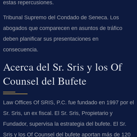
estas repercusiones.
Tribunal Supremo del Condado de Seneca. Los
abogados que comparecen en asuntos de tráfico
deben planificar sus presentaciones en
consecuencia.
Acerca del Sr. Sris y los Of
Counsel del Bufete
Law Offices Of SRIS, P.C. fue fundado en 1997 por el
Sr. Sris, un ex fiscal. El Sr. Sris, Propietario y
Fundador, supervisa la estrategia del bufete. El Sr.
Sris y los Of Counsel del bufete aportan más de 120