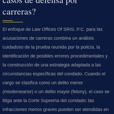
carreras?
El enfoque de Law Offices Of SRIS, P.C. para las
acusaciones de carreras combina un análisis
cuidadoso de la prueba reunida por la policía, la
identificación de posibles errores procedimentales y
la construcción de una estrategia adaptada a las
circunstancias específicas del condado. Cuando el
cargo se clasifica como un delito menor
(misdemeanor) o un delito mayor (felony), el caso se
litiga ante la Corte Suprema del condado; las
infracciones menos graves pueden ser atendidas en