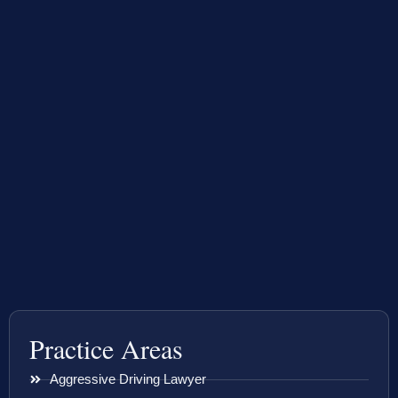
Practice Areas
Aggressive Driving Lawyer