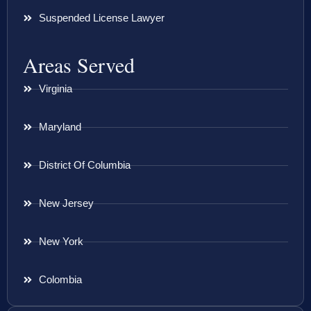
Suspended License Lawyer
Areas Served
Virginia
Maryland
District Of Columbia
New Jersey
New York
Colombia