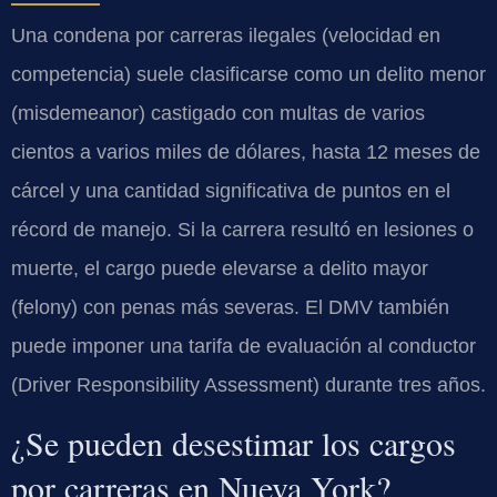
Una condena por carreras ilegales (velocidad en
competencia) suele clasificarse como un delito menor
(misdemeanor) castigado con multas de varios
cientos a varios miles de dólares, hasta 12 meses de
cárcel y una cantidad significativa de puntos en el
récord de manejo. Si la carrera resultó en lesiones o
muerte, el cargo puede elevarse a delito mayor
(felony) con penas más severas. El DMV también
puede imponer una tarifa de evaluación al conductor
(Driver Responsibility Assessment) durante tres años.
¿Se pueden desestimar los cargos
por carreras en Nueva York?