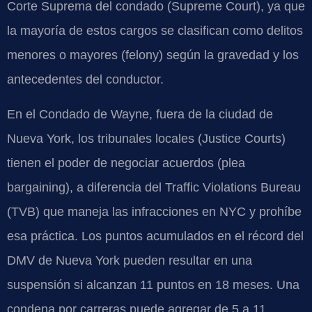
Corte Suprema del condado (Supreme Court), ya que
la mayoría de estos cargos se clasifican como delitos
menores o mayores (felony) según la gravedad y los
antecedentes del conductor.
En el Condado de Wayne, fuera de la ciudad de
Nueva York, los tribunales locales (Justice Courts)
tienen el poder de negociar acuerdos (plea
bargaining), a diferencia del Traffic Violations Bureau
(TVB) que maneja las infracciones en NYC y prohíbe
esa práctica. Los puntos acumulados en el récord del
DMV de Nueva York pueden resultar en una
suspensión si alcanzan 11 puntos en 18 meses. Una
condena por carreras puede agregar de 5 a 11