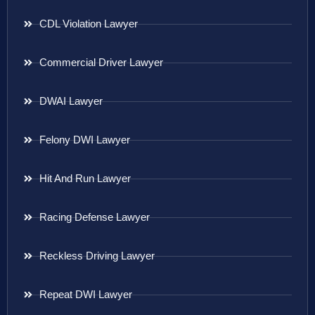
CDL Violation Lawyer
Commercial Driver Lawyer
DWAI Lawyer
Felony DWI Lawyer
Hit And Run Lawyer
Racing Defense Lawyer
Reckless Driving Lawyer
Repeat DWI Lawyer