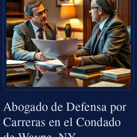
Abogado de Defensa por
Carreras en el Condado
de Wayne, NY