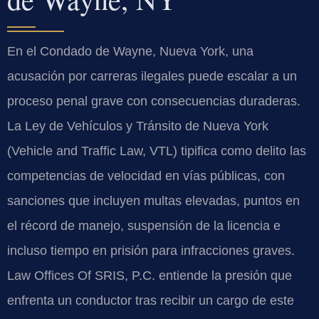
En el Condado de Wayne, Nueva York, una
acusación por carreras ilegales puede escalar a un
proceso penal grave con consecuencias duraderas.
La Ley de Vehículos y Tránsito de Nueva York
(Vehicle and Traffic Law, VTL) tipifica como delito las
competencias de velocidad en vías públicas, con
sanciones que incluyen multas elevadas, puntos en
el récord de manejo, suspensión de la licencia e
incluso tiempo en prisión para infracciones graves.
Law Offices Of SRIS, P.C. entiende la presión que
enfrenta un conductor tras recibir un cargo de este