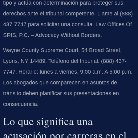
tipo y actúa con determinación para proteger sus
derechos ante el tribunal competente. Llame al (888)
437-7747 para solicitar una consulta. Law Offices Of
SRIS, P.C. – Advocacy Without Borders.
Wayne County Supreme Court, 54 Broad Street,
Lyons, NY 14489. Teléfono del tribunal: (888) 437-
7747. Horario: lunes a viernes, 9:00 a.m. A 5:00 p.m.
Los abogados que comparecen en asuntos de
tránsito deben planificar sus presentaciones en
consecuencia.
Lo que significa una
acusación por carreras en el