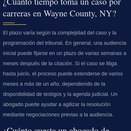
¿Cuánto tiempo toma un caso por
carreras en Wayne County, NY?
El plazo varía según la complejidad del caso y la
programación del tribunal. En general, una audiencia
inicial puede fijarse en un plazo de varias semanas a
meses después de la citación. Si el caso se litiga
hasta juicio, el proceso puede extenderse de varios
meses a más de un año, dependiendo de la
disponibilidad de testigos y la agenda judicial. Un
abogado puede ayudar a agilizar la resolución
mediante negociaciones previas a la audiencia.
¿Cuánto cuesta un abogado de