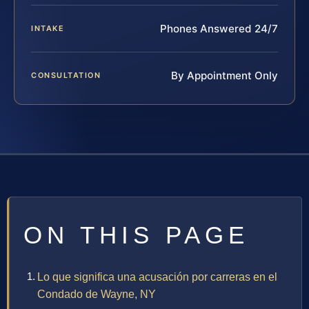
Phones Answered 24/7
INTAKE
By Appointment Only
CONSULTATION
ON THIS PAGE
Lo que significa una acusación por carreras en el
Condado de Wayne, NY