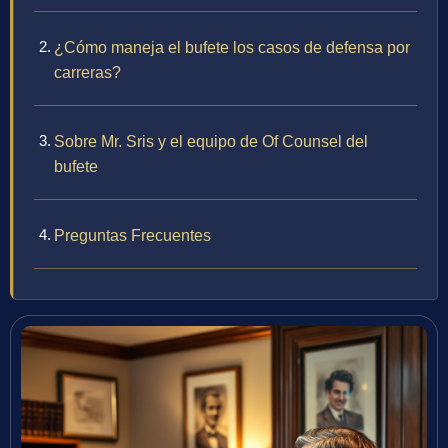
¿Cómo maneja el bufete los casos de defensa por
carreras?
Sobre Mr. Sris y el equipo de Of Counsel del
bufete
Preguntas Frecuentes