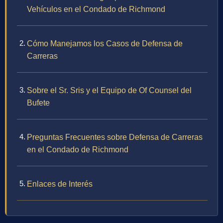
Vehículos en el Condado de Richmond
Cómo Manejamos los Casos de Defensa de
Carreras
Sobre el Sr. Sris y el Equipo de Of Counsel del
Bufete
Preguntas Frecuentes sobre Defensa de Carreras
en el Condado de Richmond
Enlaces de Interés