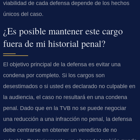
viabilidad de cada defensa depende de los hechos
únicos del caso.
¿Es posible mantener este cargo
fuera de mi historial penal?
El objetivo principal de la defensa es evitar una
condena por completo. Si los cargos son
desestimados o si usted es declarado no culpable en
la audiencia, el caso no resultará en una condena
penal. Dado que en la
TVB
no se puede negociar
una reducción a una infracción no penal, la defensa
debe centrarse en obtener un veredicto de no