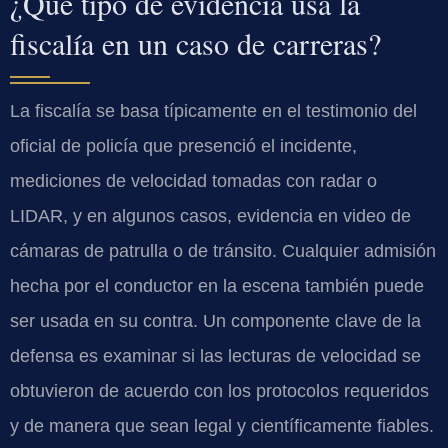
¿Qué tipo de evidencia usa la
fiscalía en un caso de carreras?
La fiscalía se basa típicamente en el testimonio del
oficial de policía que presenció el incidente,
mediciones de velocidad tomadas con radar o
LIDAR, y en algunos casos, evidencia en video de
cámaras de patrulla o de tránsito. Cualquier admisión
hecha por el conductor en la escena también puede
ser usada en su contra. Un componente clave de la
defensa es examinar si las lecturas de velocidad se
obtuvieron de acuerdo con los protocolos requeridos
y de manera que sean legal y científicamente fiables.