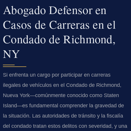
Abogado Defensor en
Casos de Carreras en el
Condado de Richmond,
NY
Si enfrenta un cargo por participar en carreras
ilegales de vehículos en el Condado de Richmond,
Nueva York—comúnmente conocido como Staten
Island—es fundamental comprender la gravedad de
la situación. Las autoridades de tránsito y la fiscalía
del condado tratan estos delitos con severidad, y una