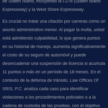
de Staten Island, incluyendo la
I-278 (Staten Island
Expressway)
y la
West Shore Expressway
.
Es crucial no tratar una citación por carreras como un
asunto administrativo menor. Al pagar la multa, usted
está admitiendo culpabilidad, lo que genera puntos
en su historial de manejo, aumenta significativamente
el costo de su seguro de automóvil y puede
desencadenar una suspensión de licencia si acumula
11 puntos o más en un período de 18 meses. En el
contexto de la defensa de tránsito, Law Offices Of
SRIS, P.C. analiza cada caso para identificar
violaciones a los procedimientos policiales o a la
cadena de custodia de las pruebas, con el objetivo