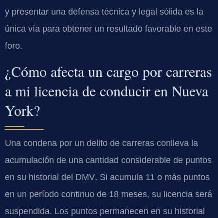
y presentar una defensa técnica y legal sólida es la
única vía para obtener un resultado favorable en este
foro.
¿Cómo afecta un cargo por carreras
a mi licencia de conducir en Nueva
York?
Una condena por un delito de carreras conlleva la
acumulación de una cantidad considerable de puntos
en su historial del
DMV
. Si acumula 11 o más puntos
en un período continuo de 18 meses, su licencia será
suspendida. Los puntos permanecen en su historial