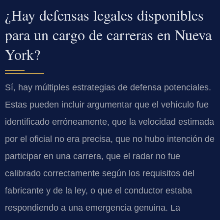
¿Hay defensas legales disponibles
para un cargo de carreras en Nueva
York?
Sí, hay múltiples estrategias de defensa potenciales.
Estas pueden incluir argumentar que el vehículo fue
identificado erróneamente, que la velocidad estimada
por el oficial no era precisa, que no hubo intención de
participar en una carrera, que el radar no fue
calibrado correctamente según los requisitos del
fabricante y de la ley, o que el conductor estaba
respondiendo a una emergencia genuina. La