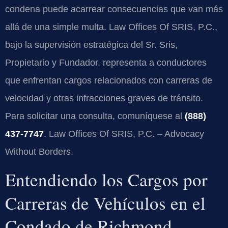
condena puede acarrear consecuencias que van más
allá de una simple multa. Law Offices Of SRIS, P.C.,
bajo la supervisión estratégica del Sr. Sris,
Propietario y Fundador, representa a conductores
que enfrentan cargos relacionados con carreras de
velocidad y otras infracciones graves de tránsito.
Para solicitar una consulta, comuníquese al
(888)
437-7747
. Law Offices Of SRIS, P.C. – Advocacy
Without Borders.
Entendiendo los Cargos por
Carreras de Vehículos en el
Condado de Richmond