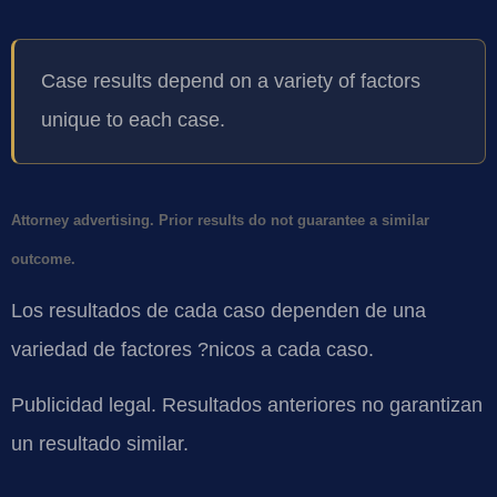
Case results depend on a variety of factors
unique to each case.
Attorney advertising. Prior results do not guarantee a similar
outcome.
Los resultados de cada caso dependen de una
variedad de factores ?nicos a cada caso.
Publicidad legal. Resultados anteriores no garantizan
un resultado similar.