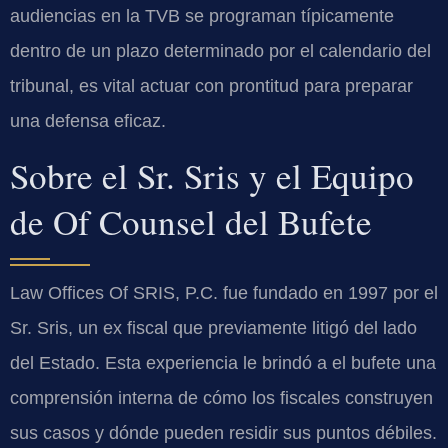
audiencias en la TVB se programan típicamente
dentro de un plazo determinado por el calendario del
tribunal, es vital actuar con prontitud para preparar
una defensa eficaz.
Sobre el Sr. Sris y el Equipo
de Of Counsel del Bufete
Law Offices Of SRIS, P.C. fue fundado en 1997 por el
Sr. Sris, un ex fiscal que previamente litigó del lado
del Estado. Esta experiencia le brindó a el bufete una
comprensión interna de cómo los fiscales construyen
sus casos y dónde pueden residir sus puntos débiles.