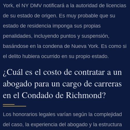
York, el
NY DMV
notificará a la autoridad de licencias
de su estado de origen. Es muy probable que su
estado de residencia imponga sus propias
penalidades, incluyendo puntos y suspensión,
basándose en la condena de Nueva York. Es como si
el delito hubiera ocurrido en su propio estado.
¿Cuál es el costo de contratar a un
abogado para un cargo de carreras
en el Condado de Richmond?
Los honorarios legales varían según la complejidad
del caso, la experiencia del abogado y la estructura