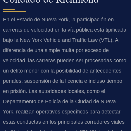
En el Estado de Nueva York, la participación en
carreras de velocidad en la vía pública está tipificada
bajo la
New York Vehicle and Traffic Law (VTL)
. A
diferencia de una simple multa por exceso de
velocidad, las carreras pueden ser procesadas como
un delito menor con la posibilidad de antecedentes
penales, suspensión de la licencia e incluso tiempo
en prisión. Las autoridades locales, como el
Departamento de Policía de la Ciudad de Nueva
York, realizan operativos específicos para detectar
estas conductas en los principales corredores viales