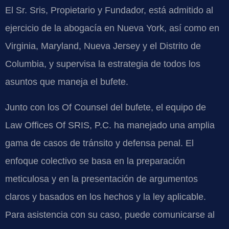
El Sr. Sris, Propietario y Fundador, está admitido al
ejercicio de la abogacía en Nueva York, así como en
Virginia, Maryland, Nueva Jersey y el Distrito de
Columbia, y supervisa la estrategia de todos los
asuntos que maneja el bufete.
Junto con los Of Counsel del bufete, el equipo de
Law Offices Of SRIS, P.C. ha manejado una amplia
gama de casos de tránsito y defensa penal. El
enfoque colectivo se basa en la preparación
meticulosa y en la presentación de argumentos
claros y basados en los hechos y la ley aplicable.
Para asistencia con su caso, puede comunicarse al