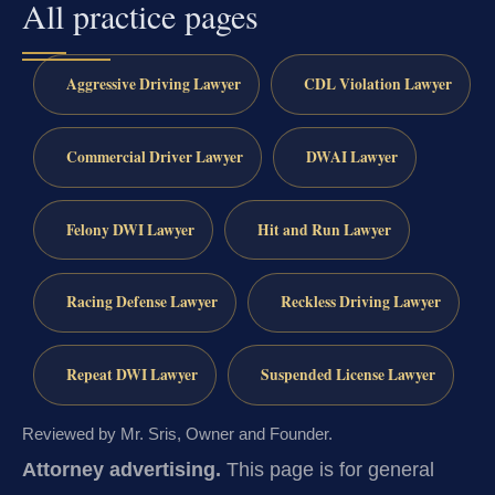
All practice pages
Aggressive Driving Lawyer
CDL Violation Lawyer
Commercial Driver Lawyer
DWAI Lawyer
Felony DWI Lawyer
Hit and Run Lawyer
Racing Defense Lawyer
Reckless Driving Lawyer
Repeat DWI Lawyer
Suspended License Lawyer
Reviewed by Mr. Sris, Owner and Founder.
Attorney advertising.
This page is for general