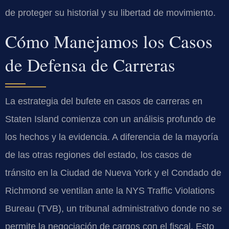
de proteger su historial y su libertad de movimiento.
Cómo Manejamos los Casos
de Defensa de Carreras
La estrategia del bufete en casos de carreras en
Staten Island comienza con un análisis profundo de
los hechos y la evidencia. A diferencia de la mayoría
de las otras regiones del estado, los casos de
tránsito en la Ciudad de Nueva York y el Condado de
Richmond se ventilan ante la
NYS Traffic Violations
Bureau (TVB)
, un tribunal administrativo donde no se
permite la negociación de cargos con el fiscal. Esto