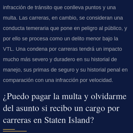
infracción de tránsito que conlleva puntos y una
multa. Las carreras, en cambio, se consideran una
conducta temeraria que pone en peligro al público, y
por ello se procesa como un delito menor bajo la
VTL
. Una condena por carreras tendrá un impacto
mucho más severo y duradero en su historial de
manejo, sus primas de seguro y su historial penal en
comparación con una infracción por velocidad.
¿Puedo pagar la multa y olvidarme
del asunto si recibo un cargo por
carreras en Staten Island?