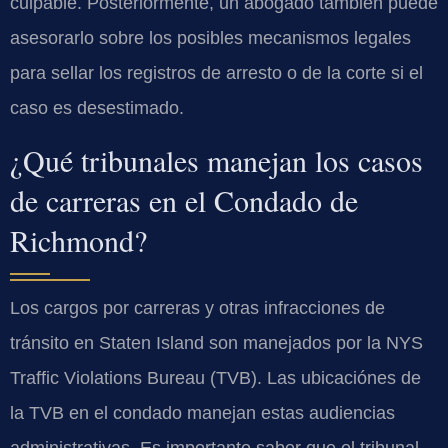
culpable. Posteriormente, un abogado también puede
asesorarlo sobre los posibles mecanismos legales
para sellar los registros de arresto o de la corte si el
caso es desestimado.
¿Qué tribunales manejan los casos
de carreras en el Condado de
Richmond?
Los cargos por carreras y otras infracciones de
tránsito en Staten Island son manejados por la
NYS
Traffic Violations Bureau (TVB)
. Las ubicaciónes de
la TVB en el condado manejan estas audiencias
administrativas. Es importante saber que el tribunal