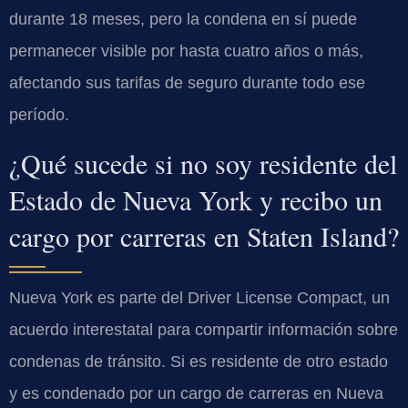
durante 18 meses, pero la condena en sí puede
permanecer visible por hasta cuatro años o más,
afectando sus tarifas de seguro durante todo ese
período.
¿Qué sucede si no soy residente del
Estado de Nueva York y recibo un
cargo por carreras en Staten Island?
Nueva York es parte del
Driver License Compact
, un
acuerdo interestatal para compartir información sobre
condenas de tránsito. Si es residente de otro estado
y es condenado por un cargo de carreras en Nueva