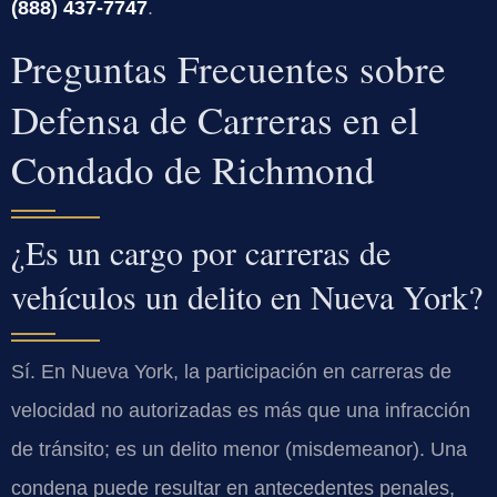
(888) 437-7747
.
Preguntas Frecuentes sobre
Defensa de Carreras en el
Condado de Richmond
¿Es un cargo por carreras de
vehículos un delito en Nueva York?
Sí. En Nueva York, la participación en carreras de
velocidad no autorizadas es más que una infracción
de tránsito; es un delito menor (
misdemeanor
). Una
condena puede resultar en antecedentes penales,