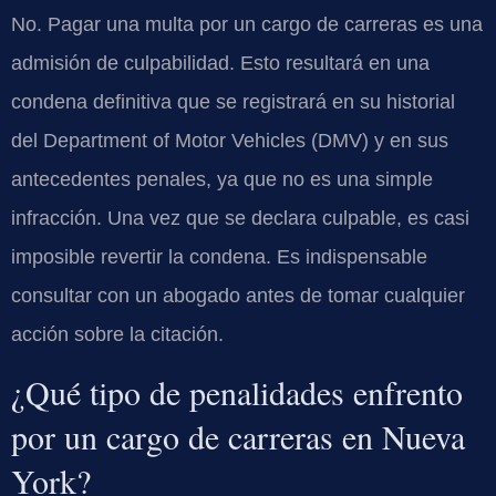
No. Pagar una multa por un cargo de carreras es una
admisión de culpabilidad. Esto resultará en una
condena definitiva que se registrará en su historial
del
Department of Motor Vehicles (DMV)
y en sus
antecedentes penales, ya que no es una simple
infracción. Una vez que se declara culpable, es casi
imposible revertir la condena. Es indispensable
consultar con un abogado antes de tomar cualquier
acción sobre la citación.
¿Qué tipo de penalidades enfrento
por un cargo de carreras en Nueva
York?