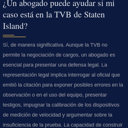
¿Un abogado puede ayudar si mi
caso está en la TVB de Staten
Island?
Sí, de manera significativa. Aunque la
TVB
no
permite la negociación de cargos, un abogado es
esencial para presentar una defensa legal. La
representación legal implica interrogar al oficial que
emitió la citación para exponer posibles errores en la
observación o en el uso del equipo, presentar
testigos, impugnar la calibración de los dispositivos
de medición de velocidad y argumentar sobre la
insuficiencia de la prueba. La capacidad de construir