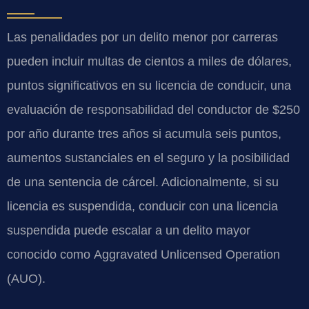
Las penalidades por un delito menor por carreras
pueden incluir multas de cientos a miles de dólares,
puntos significativos en su licencia de conducir, una
evaluación de responsabilidad del conductor de $250
por año durante tres años si acumula seis puntos,
aumentos sustanciales en el seguro y la posibilidad
de una sentencia de cárcel. Adicionalmente, si su
licencia es suspendida, conducir con una licencia
suspendida puede escalar a un delito mayor
conocido como
Aggravated Unlicensed Operation
(AUO)
.