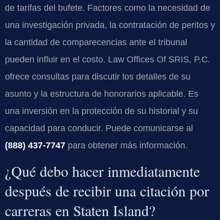
de tarifas del bufete. Factores como la necesidad de
una investigación privada, la contratación de peritos y
la cantidad de comparecencias ante el tribunal
pueden influir en el costo. Law Offices Of SRIS, P.C.
ofrece consultas para discutir los detalles de su
asunto y la estructura de honorarios aplicable. Es
una inversión en la protección de su historial y su
capacidad para conducir. Puede comunicarse al
(888) 437-7747
para obtener más información.
¿Qué debo hacer inmediatamente
después de recibir una citación por
carreras en Staten Island?