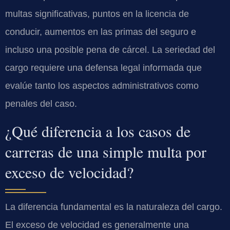
multas significativas, puntos en la licencia de
conducir, aumentos en las primas del seguro e
incluso una posible pena de cárcel. La seriedad del
cargo requiere una defensa legal informada que
evalúe tanto los aspectos administrativos como
penales del caso.
¿Qué diferencia a los casos de
carreras de una simple multa por
exceso de velocidad?
La diferencia fundamental es la naturaleza del cargo.
El exceso de velocidad es generalmente una