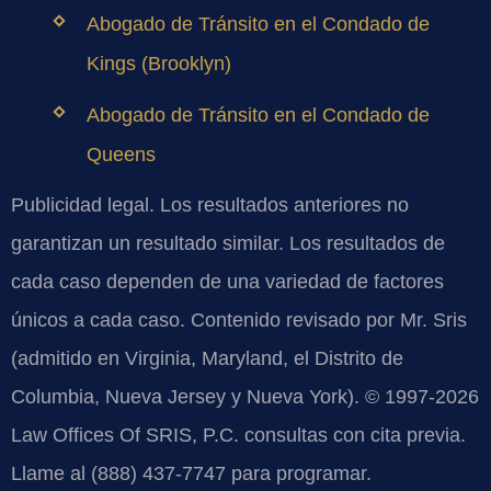
Abogado de Tránsito en el Condado de
Kings (Brooklyn)
Abogado de Tránsito en el Condado de
Queens
Publicidad legal. Los resultados anteriores no
garantizan un resultado similar. Los resultados de
cada caso dependen de una variedad de factores
únicos a cada caso. Contenido revisado por Mr. Sris
(admitido en Virginia, Maryland, el Distrito de
Columbia, Nueva Jersey y Nueva York). © 1997-2026
Law Offices Of SRIS, P.C. consultas con cita previa.
Llame al (888) 437-7747 para programar.