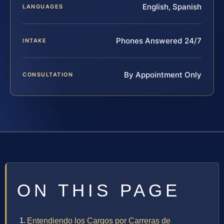
English, Spanish
LANGUAGES
Phones Answered 24/7
INTAKE
By Appointment Only
CONSULTATION
ON THIS PAGE
Entendiendo los Cargos por Carreras de