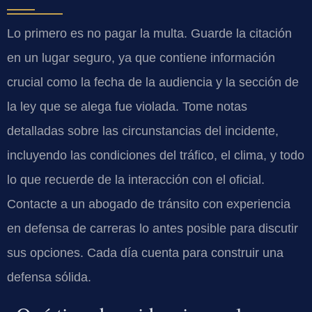
Lo primero es no pagar la multa. Guarde la citación
en un lugar seguro, ya que contiene información
crucial como la fecha de la audiencia y la sección de
la ley que se alega fue violada. Tome notas
detalladas sobre las circunstancias del incidente,
incluyendo las condiciones del tráfico, el clima, y todo
lo que recuerde de la interacción con el oficial.
Contacte a un abogado de tránsito con experiencia
en defensa de carreras lo antes posible para discutir
sus opciones. Cada día cuenta para construir una
defensa sólida.