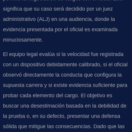
significa que su caso será decidido por un juez
administrativo (
ALJ
) en una audiencia, donde la
evidencia presentada por el oficial es examinada
minuciosamente.
El equipo legal evalúa si la velocidad fue registrada
con un dispositivo debidamente calibrado, si el oficial
observó directamente la conducta que configura la
supuesta carrera y si existe evidencia suficiente para
probar cada elemento del cargo. El objetivo es
buscar una desestimación basada en la debilidad de
la prueba o, en su defecto, presentar una defensa
sólida que mitigue las consecuencias. Dado que las