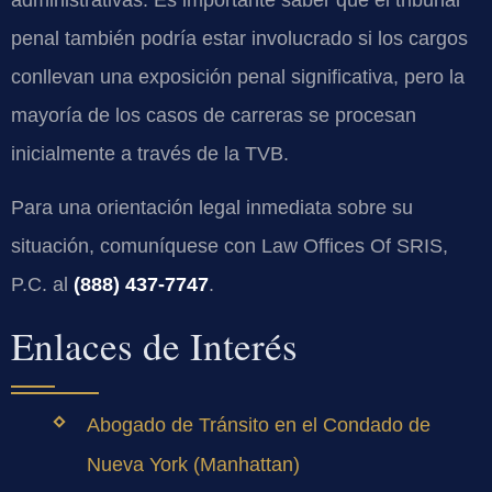
penal también podría estar involucrado si los cargos
conllevan una exposición penal significativa, pero la
mayoría de los casos de carreras se procesan
inicialmente a través de la TVB.
Para una orientación legal inmediata sobre su
situación, comuníquese con Law Offices Of SRIS,
P.C. al
(888) 437-7747
.
Enlaces de Interés
Abogado de Tránsito en el Condado de
Nueva York (Manhattan)