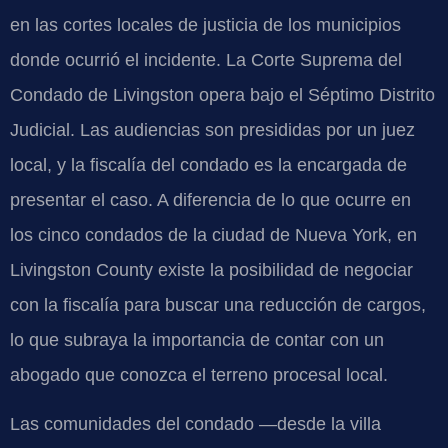
en las cortes locales de justicia de los municipios
donde ocurrió el incidente. La Corte Suprema del
Condado de Livingston opera bajo el Séptimo Distrito
Judicial. Las audiencias son presididas por un juez
local, y la fiscalía del condado es la encargada de
presentar el caso. A diferencia de lo que ocurre en
los cinco condados de la ciudad de Nueva York, en
Livingston County existe la posibilidad de negociar
con la fiscalía para buscar una reducción de cargos,
lo que subraya la importancia de contar con un
abogado que conozca el terreno procesal local.
Las comunidades del condado —desde la villa