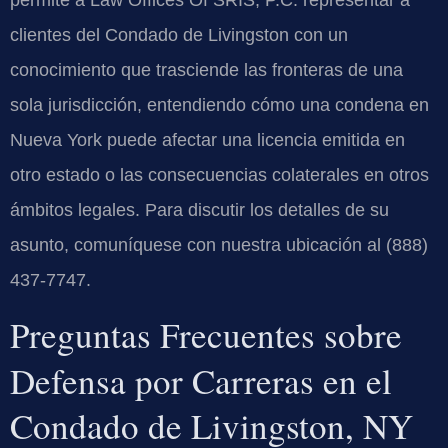
clientes del Condado de Livingston con un
conocimiento que trasciende las fronteras de una
sola jurisdicción, entendiendo cómo una condena en
Nueva York puede afectar una licencia emitida en
otro estado o las consecuencias colaterales en otros
ámbitos legales. Para discutir los detalles de su
asunto, comuníquese con nuestra ubicación al (888)
437-7747.
Preguntas Frecuentes sobre
Defensa por Carreras en el
Condado de Livingston, NY