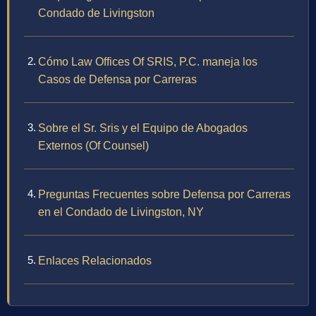
Condado de Livingston
Cómo Law Offices Of SRIS, P.C. maneja los
Casos de Defensa por Carreras
Sobre el Sr. Sris y el Equipo de Abogados
Externos (Of Counsel)
Preguntas Frecuentes sobre Defensa por Carreras
en el Condado de Livingston, NY
Enlaces Relacionados