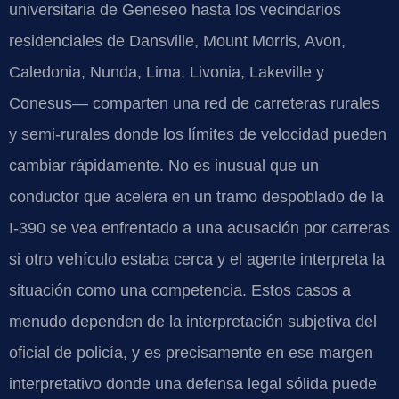
universitaria de Geneseo hasta los vecindarios
residenciales de Dansville, Mount Morris, Avon,
Caledonia, Nunda, Lima, Livonia, Lakeville y
Conesus— comparten una red de carreteras rurales
y semi-rurales donde los límites de velocidad pueden
cambiar rápidamente. No es inusual que un
conductor que acelera en un tramo despoblado de la
I-390 se vea enfrentado a una acusación por carreras
si otro vehículo estaba cerca y el agente interpreta la
situación como una competencia. Estos casos a
menudo dependen de la interpretación subjetiva del
oficial de policía, y es precisamente en ese margen
interpretativo donde una defensa legal sólida puede