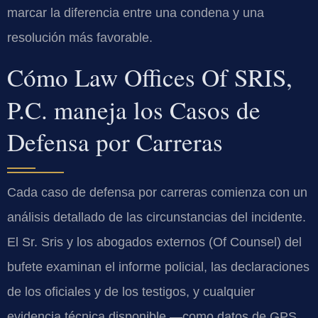
marcar la diferencia entre una condena y una
resolución más favorable.
Cómo Law Offices Of SRIS,
P.C. maneja los Casos de
Defensa por Carreras
Cada caso de defensa por carreras comienza con un
análisis detallado de las circunstancias del incidente.
El Sr. Sris y los abogados externos (Of Counsel) del
bufete examinan el informe policial, las declaraciones
de los oficiales y de los testigos, y cualquier
evidencia técnica disponible —como datos de GPS,