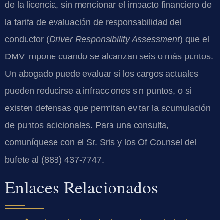
de la licencia, sin mencionar el impacto financiero de
la tarifa de evaluación de responsabilidad del
conductor (
Driver Responsibility Assessment
) que el
DMV impone cuando se alcanzan seis o más puntos.
Un abogado puede evaluar si los cargos actuales
pueden reducirse a infracciones sin puntos, o si
existen defensas que permitan evitar la acumulación
de puntos adicionales. Para una consulta,
comuníquese con el Sr. Sris y los Of Counsel del
bufete al (888) 437-7747.
Enlaces Relacionados