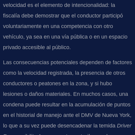
velocidad es el elemento de intencionalidad: la
fiscalía debe demostrar que el conductor participó
voluntariamente en una competencia con otro
vehículo, ya sea en una vía pública o en un espacio
privado accesible al público.
Las consecuencias potenciales dependen de factores
como la velocidad registrada, la presencia de otros
conductores o peatones en la zona, y si hubo
lesiones o daños materiales. En muchos casos, una
condena puede resultar en la acumulación de puntos
en el historial de manejo ante el DMV de Nueva York,
lo que a su vez puede desencadenar la temida
Driver