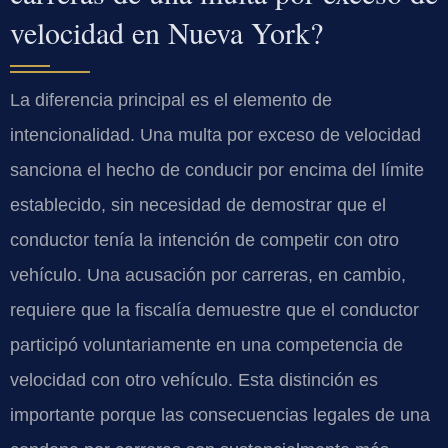
velocidad en Nueva York?
La diferencia principal es el elemento de
intencionalidad. Una multa por exceso de velocidad
sanciona el hecho de conducir por encima del límite
establecido, sin necesidad de demostrar que el
conductor tenía la intención de competir con otro
vehículo. Una acusación por carreras, en cambio,
requiere que la fiscalía demuestre que el conductor
participó voluntariamente en una competencia de
velocidad con otro vehículo. Esta distinción es
importante porque las consecuencias legales de una