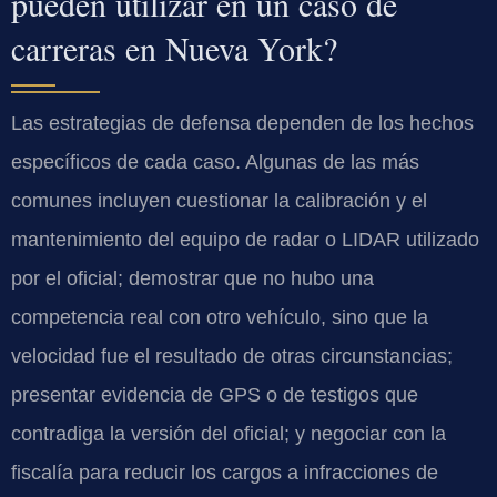
pueden utilizar en un caso de
carreras en Nueva York?
Las estrategias de defensa dependen de los hechos
específicos de cada caso. Algunas de las más
comunes incluyen cuestionar la calibración y el
mantenimiento del equipo de radar o LIDAR utilizado
por el oficial; demostrar que no hubo una
competencia real con otro vehículo, sino que la
velocidad fue el resultado de otras circunstancias;
presentar evidencia de GPS o de testigos que
contradiga la versión del oficial; y negociar con la
fiscalía para reducir los cargos a infracciones de