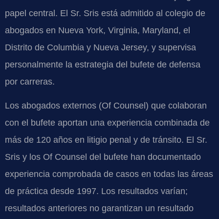
papel central. El Sr. Sris está admitido al colegio de
abogados en Nueva York, Virginia, Maryland, el
Distrito de Columbia y Nueva Jersey, y supervisa
personalmente la estrategia del bufete de defensa
por carreras.
Los abogados externos (Of Counsel) que colaboran
con el bufete aportan una experiencia combinada de
más de 120 años en litigio penal y de tránsito. El Sr.
Sris y los Of Counsel del bufete han documentado
experiencia comprobada de casos en todas las áreas
de práctica desde 1997. Los resultados varían;
resultados anteriores no garantizan un resultado