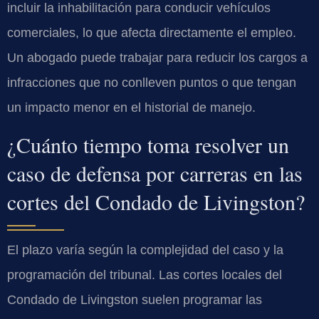
incluir la inhabilitación para conducir vehículos
comerciales, lo que afecta directamente el empleo.
Un abogado puede trabajar para reducir los cargos a
infracciones que no conlleven puntos o que tengan
un impacto menor en el historial de manejo.
¿Cuánto tiempo toma resolver un
caso de defensa por carreras en las
cortes del Condado de Livingston?
El plazo varía según la complejidad del caso y la
programación del tribunal. Las cortes locales del
Condado de Livingston suelen programar las