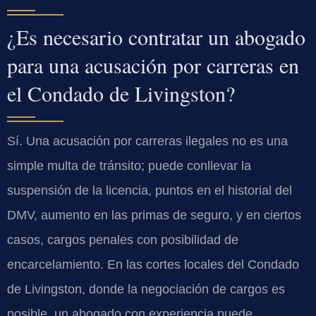
¿Es necesario contratar un abogado
para una acusación por carreras en
el Condado de Livingston?
Sí. Una acusación por carreras ilegales no es una
simple multa de tránsito; puede conllevar la
suspensión de la licencia, puntos en el historial del
DMV, aumento en las primas de seguro, y en ciertos
casos, cargos penales con posibilidad de
encarcelamiento. En las cortes locales del Condado
de Livingston, donde la negociación de cargos es
posible, un abogado con experiencia puede