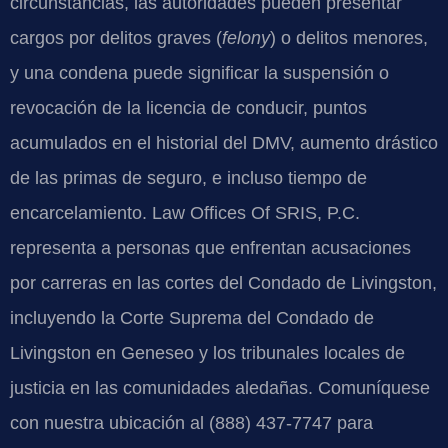
circunstancias, las autoridades pueden presentar
cargos por delitos graves (
felony
) o delitos menores,
y una condena puede significar la suspensión o
revocación de la licencia de conducir, puntos
acumulados en el historial del DMV, aumento drástico
de las primas de seguro, e incluso tiempo de
encarcelamiento. Law Offices Of SRIS, P.C.
representa a personas que enfrentan acusaciones
por carreras en las cortes del Condado de Livingston,
incluyendo la Corte Suprema del Condado de
Livingston en Geneseo y los tribunales locales de
justicia en las comunidades aledañas. Comuníquese
con nuestra ubicación al (888) 437-7747 para