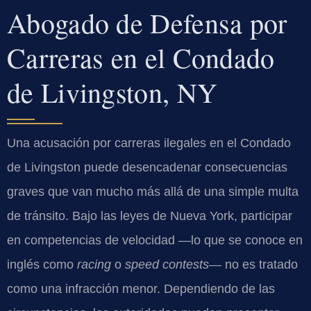
Abogado de Defensa por
Carreras en el Condado
de Livingston, NY
Una acusación por carreras ilegales en el Condado
de Livingston puede desencadenar consecuencias
graves que van mucho más allá de una simple multa
de tránsito. Bajo las leyes de Nueva York, participar
en competencias de velocidad —lo que se conoce en
inglés como
racing
o
speed contests
— no es tratado
como una infracción menor. Dependiendo de las