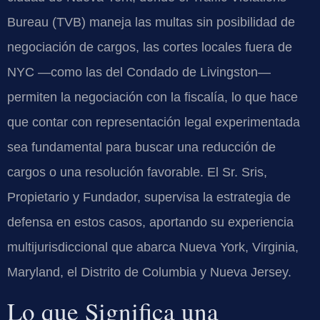
Bureau (TVB) maneja las multas sin posibilidad de
negociación de cargos, las cortes locales fuera de
NYC —como las del Condado de Livingston—
permiten la negociación con la fiscalía, lo que hace
que contar con representación legal experimentada
sea fundamental para buscar una reducción de
cargos o una resolución favorable. El Sr. Sris,
Propietario y Fundador, supervisa la estrategia de
defensa en estos casos, aportando su experiencia
multijurisdiccional que abarca Nueva York, Virginia,
Maryland, el Distrito de Columbia y Nueva Jersey.
Lo que Significa una