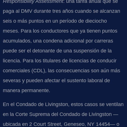
Responsibility Assessment
: una tarifa anual que se
paga al DMV durante tres años cuando se alcanzan
seis o más puntos en un período de dieciocho
meses. Para los conductores que ya tienen puntos
acumulados, una condena adicional por carreras
puede ser el detonante de una suspensión de la
licencia. Para los titulares de licencias de conducir
comerciales (CDL), las consecuencias son aún más
severas y pueden afectar el sustento laboral de
manera permanente.
En el Condado de Livingston, estos casos se ventilan
en la Corte Suprema del Condado de Livingston —
ubicada en 2 Court Street, Geneseo, NY 14454— o