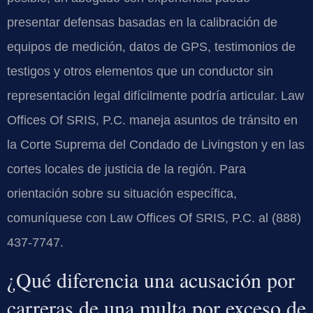
presentar defensas basadas en la calibración de
equipos de medición, datos de GPS, testimonios de
testigos y otros elementos que un conductor sin
representación legal difícilmente podría articular. Law
Offices Of SRIS, P.C. maneja asuntos de tránsito en
la Corte Suprema del Condado de Livingston y en las
cortes locales de justicia de la región. Para
orientación sobre su situación específica,
comuníquese con Law Offices Of SRIS, P.C. al (888)
437-7747.
¿Qué diferencia una acusación por
carreras de una multa por exceso de