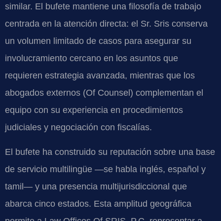
similar. El bufete mantiene una filosofía de trabajo
centrada en la atención directa: el Sr. Sris conserva
un volumen limitado de casos para asegurar su
involucramiento cercano en los asuntos que
requieren estrategia avanzada, mientras que los
abogados externos (Of Counsel) complementan el
equipo con su experiencia en procedimientos
judiciales y negociación con fiscalías.
El bufete ha construido su reputación sobre una base
de servicio multilingüe —se habla inglés, español y
tamil— y una presencia multijurisdiccional que
abarca cinco estados. Esta amplitud geográfica
permite a Law Offices Of SRIS, P.C. representar a