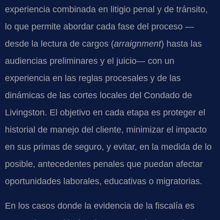
experiencia combinada en litigio penal y de tránsito,
lo que permite abordar cada fase del proceso —
desde la lectura de cargos (
arraignment
) hasta las
audiencias preliminares y el juicio— con un
experiencia en las reglas procesales y de las
dinámicas de las cortes locales del Condado de
Livingston. El objetivo en cada etapa es proteger el
historial de manejo del cliente, minimizar el impacto
en sus primas de seguro, y evitar, en la medida de lo
posible, antecedentes penales que puedan afectar
oportunidades laborales, educativas o migratorias.
En los casos donde la evidencia de la fiscalía es