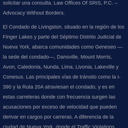
solicitar una consulta. Law Offices Of SRIS, P.C. –
Advocacy Without Borders.
El Condado de Livingston, situado en la región de los
Finger Lakes y parte del Séptimo Distrito Judicial de
Nueva York, abarca comunidades como Geneseo —
la sede del condado—, Dansville, Mount Morris,
Avon, Caledonia, Nunda, Lima, Livonia, Lakeville y
Conesus. Las principales vías de tránsito como la I-
390 y la Ruta 20A atraviesan el condado, y es en
estas carreteras donde con frecuencia surgen las
acusaciones por exceso de velocidad que pueden
derivar en cargos por carreras. A diferencia de la
ciudad de Nueva York, donde el Traffic Violations