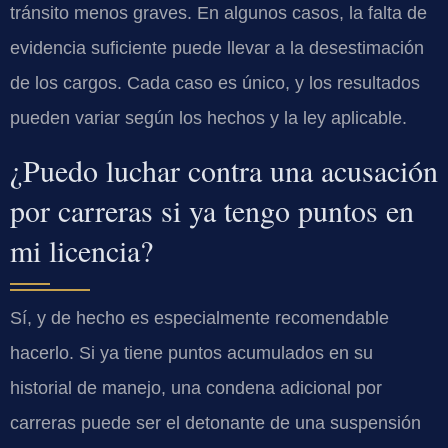
tránsito menos graves. En algunos casos, la falta de
evidencia suficiente puede llevar a la desestimación
de los cargos. Cada caso es único, y los resultados
pueden variar según los hechos y la ley aplicable.
¿Puedo luchar contra una acusación
por carreras si ya tengo puntos en
mi licencia?
Sí, y de hecho es especialmente recomendable
hacerlo. Si ya tiene puntos acumulados en su
historial de manejo, una condena adicional por
carreras puede ser el detonante de una suspensión