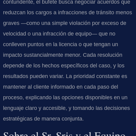
contundente, el bufete busca negociar acuerdos que
reduzcan los cargos a infracciones de tránsito menos
graves —como una simple violación por exceso de
velocidad o una infracción de equipo— que no
conlleven puntos en la licencia o que tengan un
impacto sustancialmente menor. Cada resolución
depende de los hechos específicos del caso, y los
resultados pueden variar. La prioridad constante es
mantener al cliente informado en cada paso del
proceso, explicando las opciones disponibles en un
lenguaje claro y accesible, y tomando las decisiones
estratégicas de manera conjunta.
Sobre el Sr. Sris y el Equipo