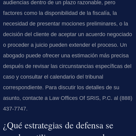
audiencias dentro de un plazo razonable, pero
factores como la disponibilidad de la fiscalía, la
necesidad de presentar mociones preliminares, o la
decisión del cliente de aceptar un acuerdo negociado
o proceder a juicio pueden extender el proceso. Un
abogado puede ofrecer una estimación más precisa
después de revisar las circunstancias específicas del
caso y consultar el calendario del tribunal
correspondiente. Para discutir los detalles de su
asunto, contacte a Law Offices Of SRIS, P.C. al (888)
437-7747.
¿Qué estrategias de defensa se