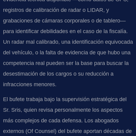
registros de calibración de radar o LIDAR, y
grabaciones de cámaras corporales o de tablero—
para identificar debilidades en el caso de la fiscalía.
Un radar mal calibrado, una identificación equivocada
del vehículo, o la falta de evidencia de que hubo una
competencia real pueden ser la base para buscar la
desestimación de los cargos o su reducción a
infracciones menores.
El bufete trabaja bajo la supervisión estratégica del
Sr. Sris, quien revisa personalmente los aspectos
más complejos de cada defensa. Los abogados
externos (Of Counsel) del bufete aportan décadas de