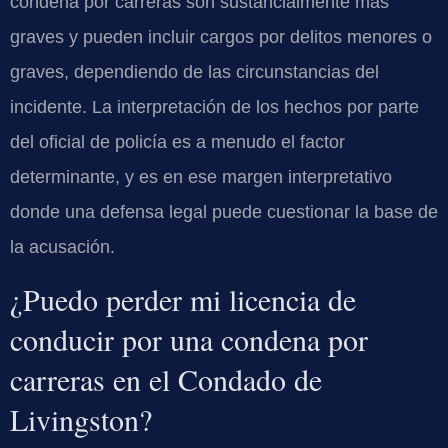
condena por carreras son sustancialmente más
graves y pueden incluir cargos por delitos menores o
graves, dependiendo de las circunstancias del
incidente. La interpretación de los hechos por parte
del oficial de policía es a menudo el factor
determinante, y es en ese margen interpretativo
donde una defensa legal puede cuestionar la base de
la acusación.
¿Puedo perder mi licencia de
conducir por una condena por
carreras en el Condado de
Livingston?