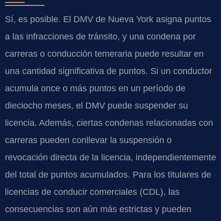
Sí, es posible. El DMV de Nueva York asigna puntos
a las infracciones de tránsito, y una condena por
carreras o conducción temeraria puede resultar en
una cantidad significativa de puntos. Si un conductor
acumula once o más puntos en un período de
dieciocho meses, el DMV puede suspender su
licencia. Además, ciertas condenas relacionadas con
carreras pueden conllevar la suspensión o
revocación directa de la licencia, independientemente
del total de puntos acumulados. Para los titulares de
licencias de conducir comerciales (CDL), las
consecuencias son aún más estrictas y pueden