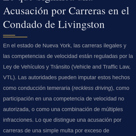
Acusación por Carreras en el
Condado de Livingston
En el estado de Nueva York, las carreras ilegales y
las competencias de velocidad están reguladas por la
Ley de Vehículos y Tránsito (Vehicle and Traffic Law,
VTL). Las autoridades pueden imputar estos hechos
como conducción temeraria (
reckless driving
), como
participación en una competencia de velocidad no
autorizada, o como una combinación de múltiples
infracciones. Lo que distingue una acusación por
carreras de una simple multa por exceso de