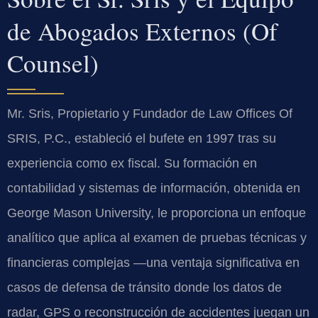
de Abogados Externos (Of
Counsel)
Mr. Sris, Propietario y Fundador de Law Offices Of
SRIS, P.C., estableció el bufete en 1997 tras su
experiencia como ex fiscal. Su formación en
contabilidad y sistemas de información, obtenida en
George Mason University, le proporciona un enfoque
analítico que aplica al examen de pruebas técnicas y
financieras complejas —una ventaja significativa en
casos de defensa de tránsito donde los datos de
radar, GPS o reconstrucción de accidentes juegan un