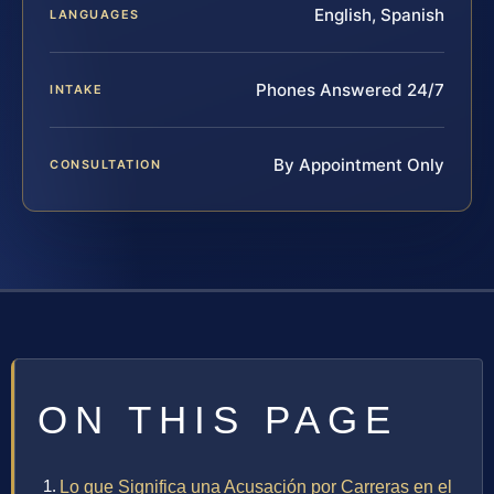
English, Spanish
LANGUAGES
Phones Answered 24/7
INTAKE
By Appointment Only
CONSULTATION
ON THIS PAGE
Lo que Significa una Acusación por Carreras en el