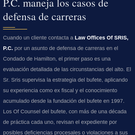
P.C. maneja los casos de
defensa de carreras
Cuando un cliente contacta a
Law Offices Of SRIS,
P.C.
por un asunto de defensa de carreras en el
Condado de Hamilton, el primer paso es una
evaluación detallada de las circunstancias del alto. El
Sr. Sris supervisa la estrategia del bufete, aplicando
su experiencia como ex fiscal y el conocimiento
acumulado desde la fundación del bufete en 1997.
Los Of Counsel del bufete, con más de una década
de práctica cada uno, revisan el expediente por
posibles deficiencias procesales o violaciones a sus