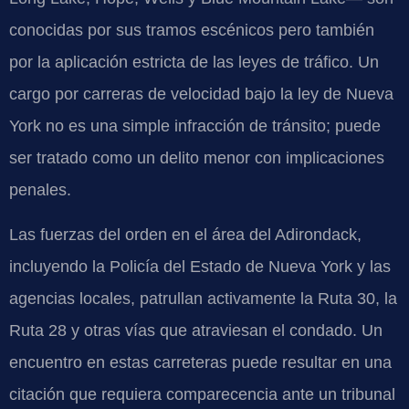
conocidas por sus tramos escénicos pero también
por la aplicación estricta de las leyes de tráfico. Un
cargo por carreras de velocidad bajo la ley de Nueva
York no es una simple infracción de tránsito; puede
ser tratado como un delito menor con implicaciones
penales.
Las fuerzas del orden en el área del Adirondack,
incluyendo la Policía del Estado de Nueva York y las
agencias locales, patrullan activamente la Ruta 30, la
Ruta 28 y otras vías que atraviesan el condado. Un
encuentro en estas carreteras puede resultar en una
citación que requiera comparecencia ante un tribunal