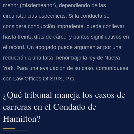
menor (misdemeanor), dependiendo de las
circunstancias específicas. Si la conducta se
considera conducción imprudente, puede conllevar
hasta treinta días de cárcel y puntos significativos en
el récord. Un abogado puede argumentar por una
reducción a una falta menor bajo la ley de Nueva
York. Para una evaluación de su caso, comuníquese
con Law Offices Of SRIS, P.C.
¿Qué tribunal maneja los casos de
carreras en el Condado de
Hamilton?