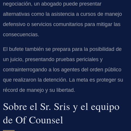
negociación, un abogado puede presentar
alternativas como la asistencia a cursos de manejo
defensivo o servicios comunitarios para mitigar las
consecuencias.
El bufete también se prepara para la posibilidad de
un juicio, presentando pruebas periciales y
contrainterrogando a los agentes del orden público
que realizaron la detención. La meta es proteger su
récord de manejo y su libertad.
Sobre el Sr. Sris y el equipo
de Of Counsel