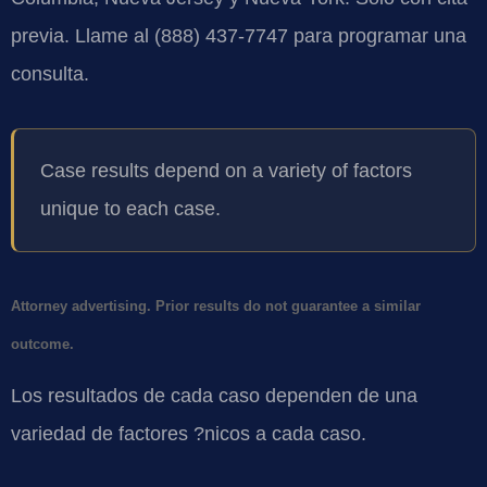
previa. Llame al (888) 437-7747 para programar una
consulta.
Case results depend on a variety of factors
unique to each case.
Attorney advertising. Prior results do not guarantee a similar
outcome.
Los resultados de cada caso dependen de una
variedad de factores ?nicos a cada caso.