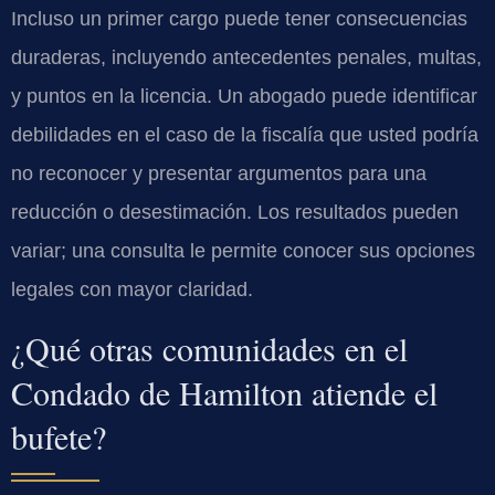
Incluso un primer cargo puede tener consecuencias
duraderas, incluyendo antecedentes penales, multas,
y puntos en la licencia. Un abogado puede identificar
debilidades en el caso de la fiscalía que usted podría
no reconocer y presentar argumentos para una
reducción o desestimación. Los resultados pueden
variar; una consulta le permite conocer sus opciones
legales con mayor claridad.
¿Qué otras comunidades en el
Condado de Hamilton atiende el
bufete?