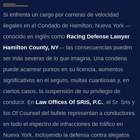
Si enfrenta un cargo por carreras de velocidad
ilegales en el Condado de Hamilton, Nueva York —
conocido en inglés como
Racing Defense Lawyer
Hamilton County, NY
— las consecuencias pueden
ser más severas de lo que imagina. Una condena
puede acarrear puntos en su licencia, aumentos
significativos en el seguro, multas cuantiosas y, en
ciertos casos, la suspensión de su privilegio de
conducir. En
Law Offices Of SRIS, P.C.
, el Sr. Sris y
los Of Counsel del bufete representan a conductores
en todo el espectro de infracciones de tráfico en
Nueva York, incluyendo la defensa contra alegatos