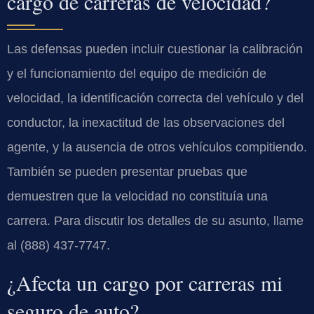
cargo de carreras de velocidad?
Las defensas pueden incluir cuestionar la calibración
y el funcionamiento del equipo de medición de
velocidad, la identificación correcta del vehículo y del
conductor, la inexactitud de las observaciones del
agente, y la ausencia de otros vehículos compitiendo.
También se pueden presentar pruebas que
demuestren que la velocidad no constituía una
carrera. Para discutir los detalles de su asunto, llame
al (888) 437-7747.
¿Afecta un cargo por carreras mi
seguro de auto?