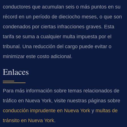
conductores que acumulan seis o más puntos en su
récord en un período de dieciocho meses, o que son
condenados por ciertas infracciones graves. Esta
tarifa se suma a cualquier multa impuesta por el
tribunal. Una reducción del cargo puede evitar o
minimizar este costo adicional.
Enlaces
Para más información sobre temas relacionados de
tráfico en Nueva York, visite nuestras páginas sobre
conducción imprudente en Nueva York
y
multas de
tránsito en Nueva York
.