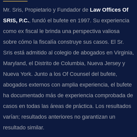
Mr. Sris, Propietario y Fundador de
Law Offices Of
SRIS, P.C.
, fundó el bufete en 1997. Su experiencia
como ex fiscal le brinda una perspectiva valiosa
sobre cómo la fiscalía construye sus casos. El Sr.
Sris está admitido al colegio de abogados en Virginia,
Maryland, el Distrito de Columbia, Nueva Jersey y
Nueva York. Junto a los Of Counsel del bufete,
abogados externos con amplia experiencia, el bufete
ha documentado más de experiencia comprobada de
casos en todas las áreas de práctica. Los resultados
varían; resultados anteriores no garantizan un
resultado similar.