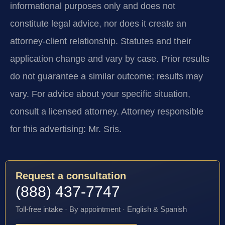
informational purposes only and does not
constitute legal advice, nor does it create an
attorney-client relationship. Statutes and their
application change and vary by case. Prior results
do not guarantee a similar outcome; results may
vary. For advice about your specific situation,
consult a licensed attorney. Attorney responsible
for this advertising: Mr. Sris.
Request a consultation
(888) 437-7747
Toll-free intake · By appointment · English & Spanish