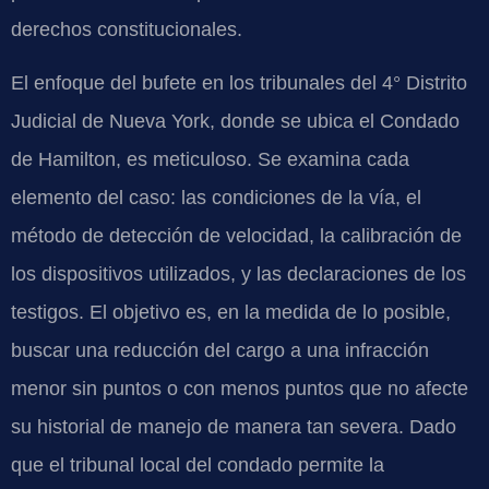
derechos constitucionales.
El enfoque del bufete en los tribunales del 4° Distrito
Judicial de Nueva York, donde se ubica el Condado
de Hamilton, es meticuloso. Se examina cada
elemento del caso: las condiciones de la vía, el
método de detección de velocidad, la calibración de
los dispositivos utilizados, y las declaraciones de los
testigos. El objetivo es, en la medida de lo posible,
buscar una reducción del cargo a una infracción
menor sin puntos o con menos puntos que no afecte
su historial de manejo de manera tan severa. Dado
que el tribunal local del condado permite la