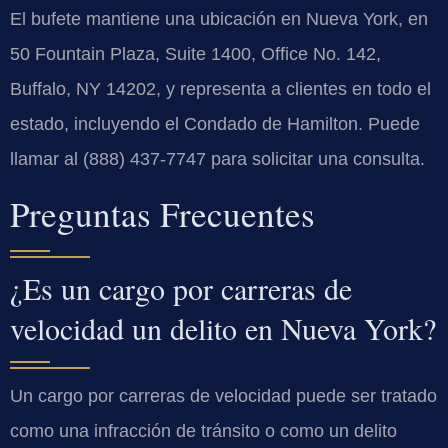
El bufete mantiene una ubicación en Nueva York, en
50 Fountain Plaza, Suite 1400, Office No. 142,
Buffalo, NY 14202, y representa a clientes en todo el
estado, incluyendo el Condado de Hamilton. Puede
llamar al (888) 437-7747 para solicitar una consulta.
Preguntas Frecuentes
¿Es un cargo por carreras de
velocidad un delito en Nueva York?
Un cargo por carreras de velocidad puede ser tratado
como una infracción de tránsito o como un delito