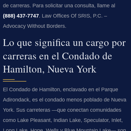
de carreras. Para solicitar una consulta, llame al
(888) 437-7747
. Law Offices Of SRIS, P.C. –
Advocacy Without Borders.
Lo que significa un cargo por
carreras en el Condado de
Hamilton, Nueva York
El Condado de Hamilton, enclavado en el Parque
Adirondack, es el condado menos poblado de Nueva
York. Sus carreteras —que conectan comunidades
como Lake Pleasant, Indian Lake, Speculator, Inlet,
Long Lake, Hope, Wells y Blue Mountain Lake— son