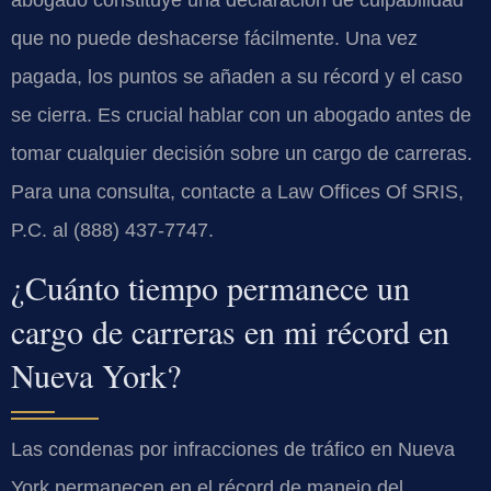
que no puede deshacerse fácilmente. Una vez
pagada, los puntos se añaden a su récord y el caso
se cierra. Es crucial hablar con un abogado antes de
tomar cualquier decisión sobre un cargo de carreras.
Para una consulta, contacte a Law Offices Of SRIS,
P.C. al (888) 437-7747.
¿Cuánto tiempo permanece un
cargo de carreras en mi récord en
Nueva York?
Las condenas por infracciones de tráfico en Nueva
York permanecen en el récord de manejo del