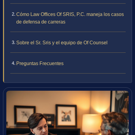
Cómo Law Offices Of SRIS, P.C. maneja los casos
de defensa de carreras
Sobre el Sr. Sris y el equipo de Of Counsel
Preguntas Frecuentes