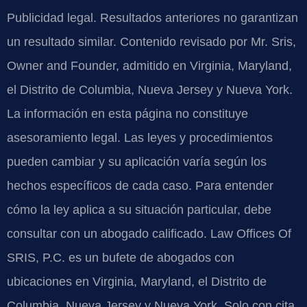
Publicidad legal. Resultados anteriores no garantizan
un resultado similar. Contenido revisado por Mr. Sris,
Owner and Founder, admitido en Virginia, Maryland,
el Distrito de Columbia, Nueva Jersey y Nueva York.
La información en esta página no constituye
asesoramiento legal. Las leyes y procedimientos
pueden cambiar y su aplicación varía según los
hechos específicos de cada caso. Para entender
cómo la ley aplica a su situación particular, debe
consultar con un abogado calificado. Law Offices Of
SRIS, P.C. es un bufete de abogados con
ubicaciones en Virginia, Maryland, el Distrito de
Columbia, Nueva Jersey y Nueva York. Solo con cita