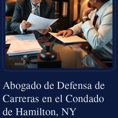
Abogado de Defensa de
Carreras en el Condado
de Hamilton, NY