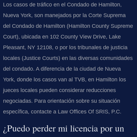
Los casos de tráfico en el Condado de Hamilton,
Nueva York, son manejados por la Corte Suprema
del Condado de Hamilton (Hamilton County Supreme
Court), ubicada en 102 County View Drive, Lake
Pleasant, NY 12108, o por los tribunales de justicia
locales (Justice Courts) en las diversas comunidades
del condado. A diferencia de la ciudad de Nueva
York, donde los casos van al TVB, en Hamilton los
jueces locales pueden considerar reducciones
negociadas. Para orientación sobre su situación
específica, contacte a Law Offices Of SRIS, P.C.
¿Puedo perder mi licencia por un