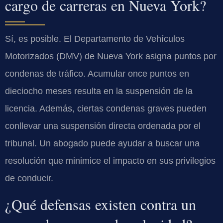
cargo de carreras en Nueva York?
Sí, es posible. El Departamento de Vehículos
Motorizados (DMV) de Nueva York asigna puntos por
condenas de tráfico. Acumular once puntos en
dieciocho meses resulta en la suspensión de la
licencia. Además, ciertas condenas graves pueden
conllevar una suspensión directa ordenada por el
tribunal. Un abogado puede ayudar a buscar una
resolución que minimice el impacto en sus privilegios
de conducir.
¿Qué defensas existen contra un