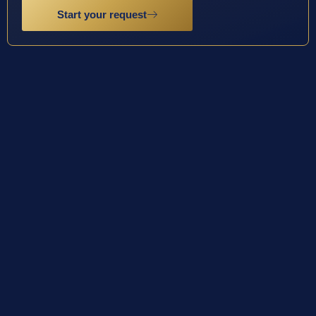
Start your request