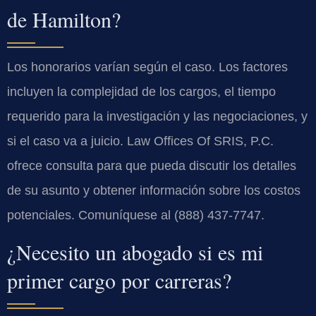
de Hamilton?
Los honorarios varían según el caso. Los factores
incluyen la complejidad de los cargos, el tiempo
requerido para la investigación y las negociaciones, y
si el caso va a juicio. Law Offices Of SRIS, P.C.
ofrece consulta para que pueda discutir los detalles
de su asunto y obtener información sobre los costos
potenciales. Comuníquese al (888) 437-7747.
¿Necesito un abogado si es mi
primer cargo por carreras?