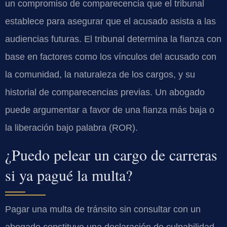
un compromiso de comparecencia que el tribunal
establece para asegurar que el acusado asista a las
audiencias futuras. El tribunal determina la fianza con
base en factores como los vínculos del acusado con
la comunidad, la naturaleza de los cargos, y su
historial de comparecencias previas. Un abogado
puede argumentar a favor de una fianza más baja o
la liberación bajo palabra (ROR).
¿Puedo pelear un cargo de carreras
si ya pagué la multa?
Pagar una multa de tránsito sin consultar con un
abogado constituye una declaración de culpabilidad