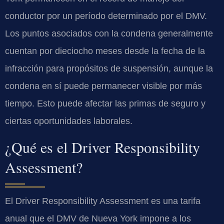
conductor por un período determinado por el DMV.
Los puntos asociados con la condena generalmente
cuentan por dieciocho meses desde la fecha de la
infracción para propósitos de suspensión, aunque la
condena en sí puede permanecer visible por más
tiempo. Esto puede afectar las primas de seguro y
ciertas oportunidades laborales.
¿Qué es el Driver Responsibility
Assessment?
El Driver Responsibility Assessment es una tarifa
anual que el DMV de Nueva York impone a los