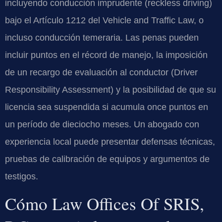
incluyendo conducción imprudente (reckless driving)
bajo el Artículo 1212 del Vehicle and Traffic Law, o
incluso conducción temeraria. Las penas pueden
incluir puntos en el récord de manejo, la imposición
de un recargo de evaluación al conductor (Driver
Responsibility Assessment) y la posibilidad de que su
licencia sea suspendida si acumula once puntos en
un período de dieciocho meses. Un abogado con
experiencia local puede presentar defensas técnicas,
pruebas de calibración de equipos y argumentos de
testigos.
Cómo Law Offices Of SRIS,