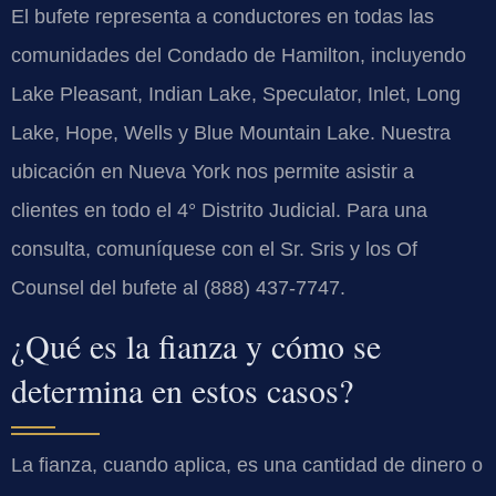
El bufete representa a conductores en todas las
comunidades del Condado de Hamilton, incluyendo
Lake Pleasant, Indian Lake, Speculator, Inlet, Long
Lake, Hope, Wells y Blue Mountain Lake. Nuestra
ubicación en Nueva York nos permite asistir a
clientes en todo el 4° Distrito Judicial. Para una
consulta, comuníquese con el Sr. Sris y los Of
Counsel del bufete al (888) 437-7747.
¿Qué es la fianza y cómo se
determina en estos casos?
La fianza, cuando aplica, es una cantidad de dinero o