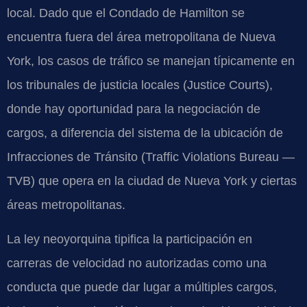
local. Dado que el Condado de Hamilton se
encuentra fuera del área metropolitana de Nueva
York, los casos de tráfico se manejan típicamente en
los tribunales de justicia locales (Justice Courts),
donde hay oportunidad para la negociación de
cargos, a diferencia del sistema de la ubicación de
Infracciones de Tránsito (Traffic Violations Bureau —
TVB) que opera en la ciudad de Nueva York y ciertas
áreas metropolitanas.
La ley neoyorquina tipifica la participación en
carreras de velocidad no autorizadas como una
conducta que puede dar lugar a múltiples cargos,