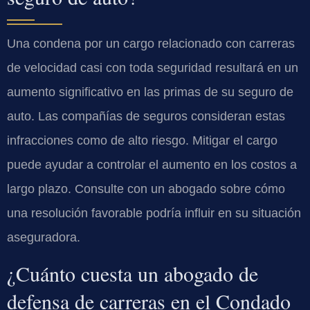
Una condena por un cargo relacionado con carreras
de velocidad casi con toda seguridad resultará en un
aumento significativo en las primas de su seguro de
auto. Las compañías de seguros consideran estas
infracciones como de alto riesgo. Mitigar el cargo
puede ayudar a controlar el aumento en los costos a
largo plazo. Consulte con un abogado sobre cómo
una resolución favorable podría influir en su situación
aseguradora.
¿Cuánto cuesta un abogado de
defensa de carreras en el Condado