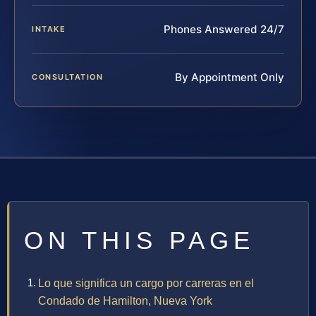
Phones Answered 24/7
INTAKE
By Appointment Only
CONSULTATION
ON THIS PAGE
Lo que significa un cargo por carreras en el
Condado de Hamilton, Nueva York