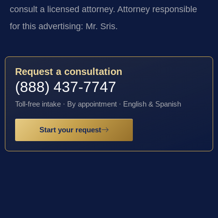
consult a licensed attorney. Attorney responsible
for this advertising: Mr. Sris.
Request a consultation
(888) 437-7747
Toll-free intake · By appointment · English & Spanish
Start your request