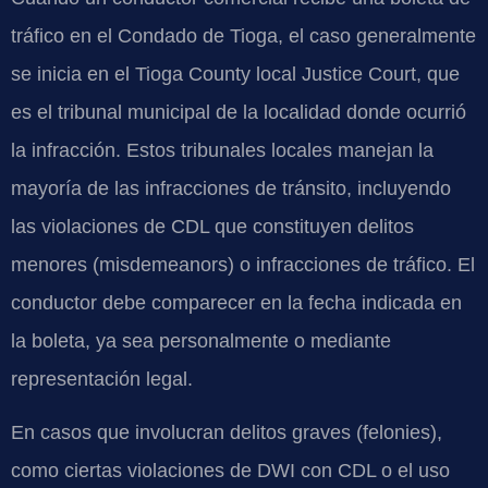
tráfico en el Condado de Tioga, el caso generalmente
se inicia en el Tioga County local Justice Court, que
es el tribunal municipal de la localidad donde ocurrió
la infracción. Estos tribunales locales manejan la
mayoría de las infracciones de tránsito, incluyendo
las violaciones de CDL que constituyen delitos
menores (misdemeanors) o infracciones de tráfico. El
conductor debe comparecer en la fecha indicada en
la boleta, ya sea personalmente o mediante
representación legal.
En casos que involucran delitos graves (felonies),
como ciertas violaciones de DWI con CDL o el uso