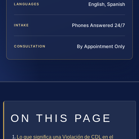
English, Spanish
LANGUAGES
Phones Answered 24/7
INTAKE
By Appointment Only
CONSULTATION
ON THIS PAGE
Lo que significa una Violación de CDL en el