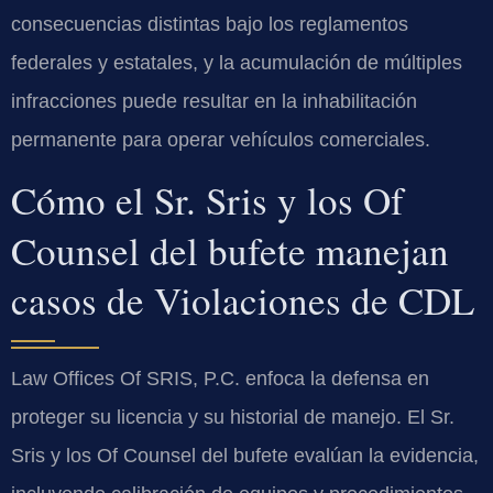
consecuencias distintas bajo los reglamentos
federales y estatales, y la acumulación de múltiples
infracciones puede resultar en la inhabilitación
permanente para operar vehículos comerciales.
Cómo el Sr. Sris y los Of
Counsel del bufete manejan
casos de Violaciones de CDL
Law Offices Of SRIS, P.C. enfoca la defensa en
proteger su licencia y su historial de manejo. El Sr.
Sris y los Of Counsel del bufete evalúan la evidencia,