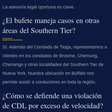
La asesoría legal oportuna es clave.
¿El bufete maneja casos en otras
áreas del Southern Tier?
Sí. Además del Condado de Tioga, representamos a
clientes en los condados de Broome, Chemung,
Chenango y otras localidades del Southern Tier de
Nueva York. Nuestra ubicación en Buffalo nos
permite asistir a conductores en toda la región.
¿Cómo se defiende una violación
de CDL por exceso de velocidad?