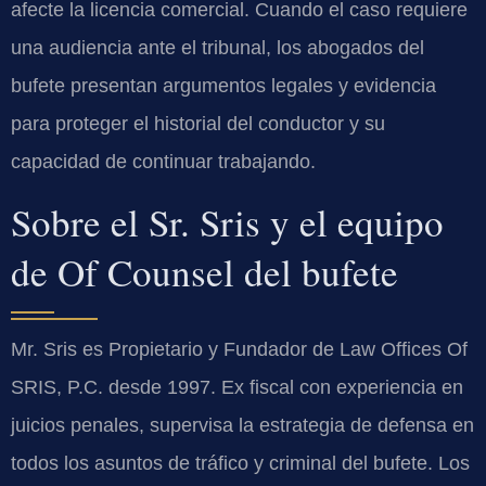
afecte la licencia comercial. Cuando el caso requiere
una audiencia ante el tribunal, los abogados del
bufete presentan argumentos legales y evidencia
para proteger el historial del conductor y su
capacidad de continuar trabajando.
Sobre el Sr. Sris y el equipo
de Of Counsel del bufete
Mr. Sris es Propietario y Fundador de Law Offices Of
SRIS, P.C. desde 1997. Ex fiscal con experiencia en
juicios penales, supervisa la estrategia de defensa en
todos los asuntos de tráfico y criminal del bufete. Los