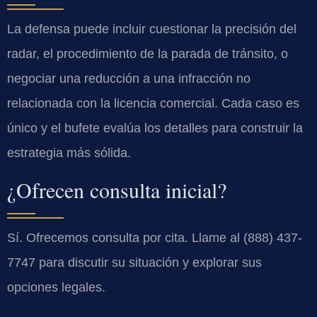
La defensa puede incluir cuestionar la precisión del
radar, el procedimiento de la parada de tránsito, o
negociar una reducción a una infracción no
relacionada con la licencia comercial. Cada caso es
único y el bufete evalúa los detalles para construir la
estrategia más sólida.
¿Ofrecen consulta inicial?
Sí. Ofrecemos consulta por cita. Llame al (888) 437-
7747 para discutir su situación y explorar sus
opciones legales.