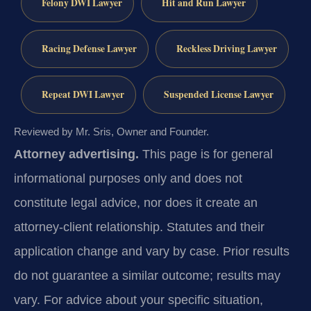
Felony DWI Lawyer
Hit and Run Lawyer
Racing Defense Lawyer
Reckless Driving Lawyer
Repeat DWI Lawyer
Suspended License Lawyer
Reviewed by Mr. Sris, Owner and Founder.
Attorney advertising.
This page is for general
informational purposes only and does not
constitute legal advice, nor does it create an
attorney-client relationship. Statutes and their
application change and vary by case. Prior results
do not guarantee a similar outcome; results may
vary. For advice about your specific situation,