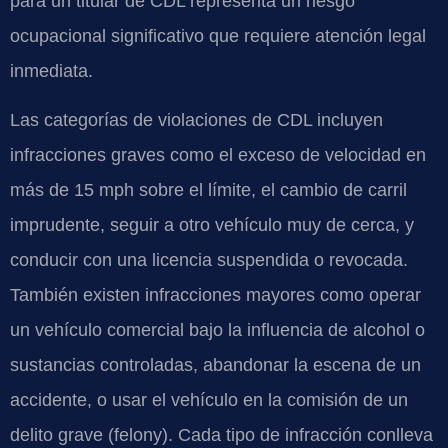
para un titular de CDL representa un riesgo
ocupacional significativo que requiere atención legal
inmediata.
Las categorías de violaciones de CDL incluyen
infracciones graves como el exceso de velocidad en
más de 15 mph sobre el límite, el cambio de carril
imprudente, seguir a otro vehículo muy de cerca, y
conducir con una licencia suspendida o revocada.
También existen infracciones mayores como operar
un vehículo comercial bajo la influencia de alcohol o
sustancias controladas, abandonar la escena de un
accidente, o usar el vehículo en la comisión de un
delito grave (felony). Cada tipo de infracción conlleva