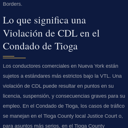
Borders.
Lo que significa una
Violación de CDL en el
Condado de Tioga
Los conductores comerciales en Nueva York están
sujetos a estándares más estrictos bajo la VTL. Una
violación de CDL puede resultar en puntos en su
licencia, suspensión, y consecuencias graves para su
empleo. En el Condado de Tioga, los casos de tráfico
se manejan en el Tioga County local Justice Court o,
para asuntos más serios, en el Tioga County