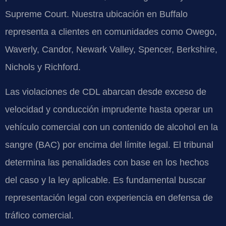
Supreme Court. Nuestra ubicación en Buffalo
representa a clientes en comunidades como Owego,
Waverly, Candor, Newark Valley, Spencer, Berkshire,
Nichols y Richford.
Las violaciones de CDL abarcan desde exceso de
velocidad y conducción imprudente hasta operar un
vehículo comercial con un contenido de alcohol en la
sangre (BAC) por encima del límite legal. El tribunal
determina las penalidades con base en los hechos
del caso y la ley aplicable. Es fundamental buscar
representación legal con experiencia en defensa de
tráfico comercial.