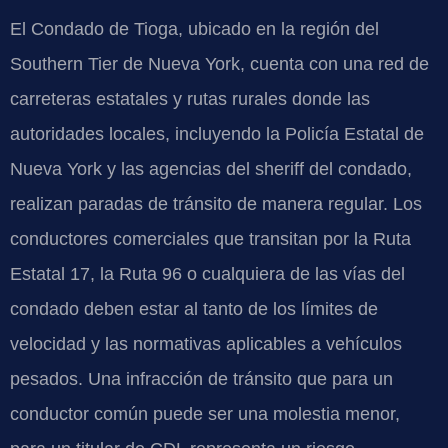
El Condado de Tioga, ubicado en la región del
Southern Tier de Nueva York, cuenta con una red de
carreteras estatales y rutas rurales donde las
autoridades locales, incluyendo la Policía Estatal de
Nueva York y las agencias del sheriff del condado,
realizan paradas de tránsito de manera regular. Los
conductores comerciales que transitan por la Ruta
Estatal 17, la Ruta 96 o cualquiera de las vías del
condado deben estar al tanto de los límites de
velocidad y las normativas aplicables a vehículos
pesados. Una infracción de tránsito que para un
conductor común puede ser una molestia menor,