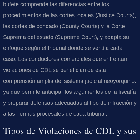
bufete comprende las diferencias entre los
procedimientos de las cortes locales (Justice Courts),
las cortes de condado (County Courts) y la Corte
Suprema del estado (Supreme Court), y adapta su
enfoque según el tribunal donde se ventila cada
caso. Los conductores comerciales que enfrentan
violaciones de CDL se benefician de esta
comprensión amplia del sistema judicial neoyorquino,
ya que permite anticipar los argumentos de la fiscalía
y preparar defensas adecuadas al tipo de infracción y
a las normas procesales de cada tribunal.
Tipos de Violaciones de CDL y sus