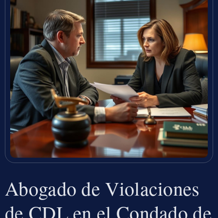
Abogado de Violaciones
de CDL en el Condado de