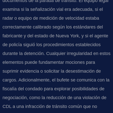
documentos de la parada de tránsito. El equipo legal
examina si la señalización vial era adecuada, si el
radar o equipo de medición de velocidad estaba
correctamente calibrado según los estándares del
fabricante y del estado de Nueva York, y si el agente
de policía siguió los procedimientos establecidos
durante la detención. Cualquier irregularidad en estos
elementos puede fundamentar mociones para
suprimir evidencia o solicitar la desestimación de
cargos. Adicionalmente, el bufete se comunica con la
fiscalía del condado para explorar posibilidades de
negociación, como la reducción de una violación de
CDL a una infracción de tránsito común que no