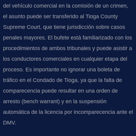
del vehículo comercial en la comisión de un crimen,
el asunto puede ser transferido al Tioga County
Supreme Court, que tiene jurisdicción sobre casos
penales mayores. El bufete está familiarizado con los
procedimientos de ambos tribunales y puede asistir a
los conductores comerciales en cualquier etapa del
proceso. Es importante no ignorar una boleta de
tráfico en el Condado de Tioga, ya que la falta de
comparecencia puede resultar en una orden de
arresto (bench warrant) y en la suspensión
automática de la licencia por incomparecencia ante el
DMV.