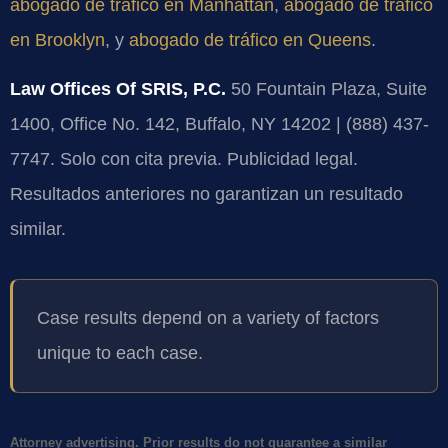
abogado de tráfico en Manhattan
,
abogado de tráfico
en Brooklyn
, y
abogado de tráfico en Queens
.
Law Offices Of SRIS, P.C.
50 Fountain Plaza, Suite
1400, Office No. 142, Buffalo, NY 14202 | (888) 437-
7747. Solo con cita previa. Publicidad legal.
Resultados anteriores no garantizan un resultado
similar.
Case results depend on a variety of factors
unique to each case.
Attorney advertising. Prior results do not guarantee a similar