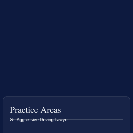
Practice Areas
Aggressive Driving Lawyer