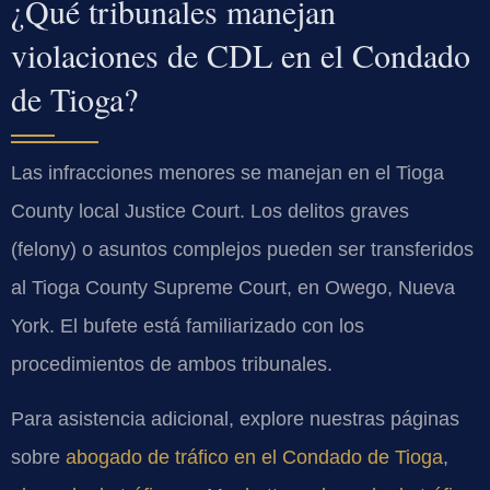
¿Qué tribunales manejan
violaciones de CDL en el Condado
de Tioga?
Las infracciones menores se manejan en el Tioga
County local Justice Court. Los delitos graves
(felony) o asuntos complejos pueden ser transferidos
al Tioga County Supreme Court, en Owego, Nueva
York. El bufete está familiarizado con los
procedimientos de ambos tribunales.
Para asistencia adicional, explore nuestras páginas
sobre
abogado de tráfico en el Condado de Tioga
,