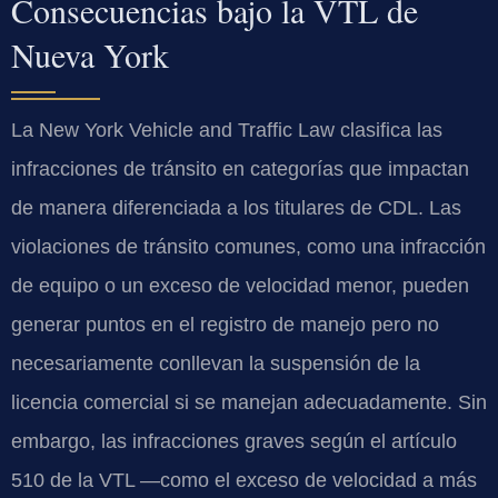
Consecuencias bajo la VTL de
Nueva York
La New York Vehicle and Traffic Law clasifica las
infracciones de tránsito en categorías que impactan
de manera diferenciada a los titulares de CDL. Las
violaciones de tránsito comunes, como una infracción
de equipo o un exceso de velocidad menor, pueden
generar puntos en el registro de manejo pero no
necesariamente conllevan la suspensión de la
licencia comercial si se manejan adecuadamente. Sin
embargo, las infracciones graves según el artículo
510 de la VTL —como el exceso de velocidad a más