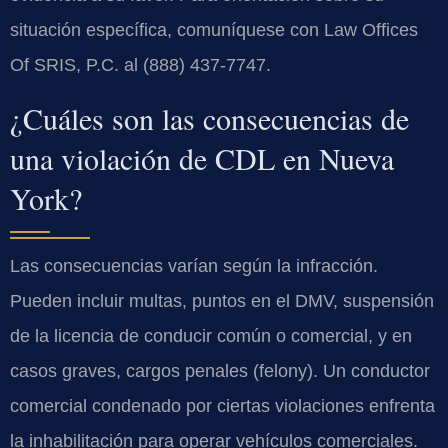
situación específica, comuníquese con Law Offices
Of SRIS, P.C. al (888) 437-7747.
¿Cuáles son las consecuencias de
una violación de CDL en Nueva
York?
Las consecuencias varían según la infracción.
Pueden incluir multas, puntos en el DMV, suspensión
de la licencia de conducir común o comercial, y en
casos graves, cargos penales (felony). Un conductor
comercial condenado por ciertas violaciones enfrenta
la inhabilitación para operar vehículos comerciales.