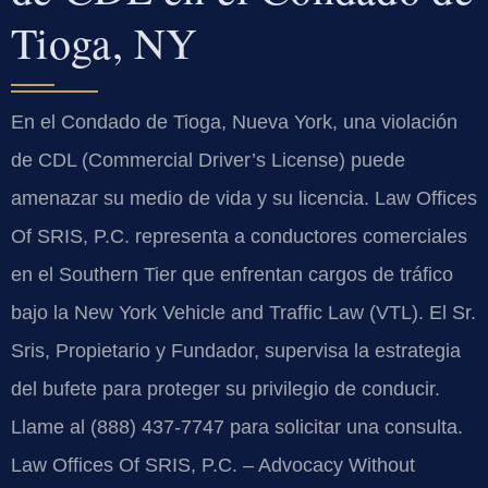
Tioga, NY
En el Condado de Tioga, Nueva York, una violación
de CDL (Commercial Driver’s License) puede
amenazar su medio de vida y su licencia. Law Offices
Of SRIS, P.C. representa a conductores comerciales
en el Southern Tier que enfrentan cargos de tráfico
bajo la New York Vehicle and Traffic Law (VTL). El Sr.
Sris, Propietario y Fundador, supervisa la estrategia
del bufete para proteger su privilegio de conducir.
Llame al (888) 437-7747 para solicitar una consulta.
Law Offices Of SRIS, P.C. – Advocacy Without