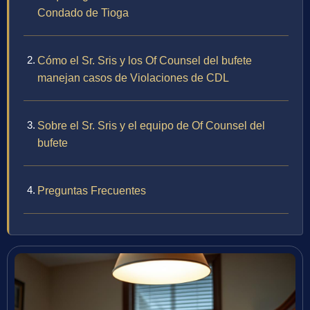
Condado de Tioga
Cómo el Sr. Sris y los Of Counsel del bufete
manejan casos de Violaciones de CDL
Sobre el Sr. Sris y el equipo de Of Counsel del
bufete
Preguntas Frecuentes