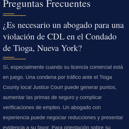
Preguntas Frecuentes
¿Es necesario un abogado para una
violación de CDL en el Condado
de Tioga, Nueva York?
Sí, especialmente cuando su licencia comercial está
en juego. Una condena por tráfico ante el Tioga
County local Justice Court puede generar puntos,
aumentar las primas de seguro y complicar
verificaciones de empleo. Un abogado con
experiencia puede negociar reducciones y presentar
evidencia a su favor. Para orientación sobre su