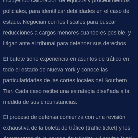
incluyendo calibración de equipos y procedimientos
policiales, para identificar debilidades en el caso del
estado. Negocian con los fiscales para buscar
reducciones a cargos menores cuando es posible, y
litigan ante el tribunal para defender sus derechos.
El bufete tiene experiencia en asuntos de tráfico en
todo el estado de Nueva York y conoce las
particularidades de las cortes locales del Southern
Tier. Cada caso recibe una estrategia diseñada a la
medida de sus circunstancias.
El proceso de defensa comienza con una revisión
exhaustiva de la boleta de tráfico (traffic ticket) y los