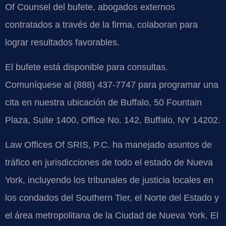
Of Counsel del bufete, abogados externos
contratados a través de la firma, colaboran para
lograr resultados favorables.
El bufete está disponible para consultas.
Comuníquese al (888) 437-7747 para programar una
cita en nuestra ubicación de Buffalo, 50 Fountain
Plaza, Suite 1400, Office No. 142, Buffalo, NY 14202.
Law Offices Of SRIS, P.C. ha manejado asuntos de
tráfico en jurisdicciones de todo el estado de Nueva
York, incluyendo los tribunales de justicia locales en
los condados del Southern Tier, el Norte del Estado y
el área metropolitana de la Ciudad de Nueva York. El