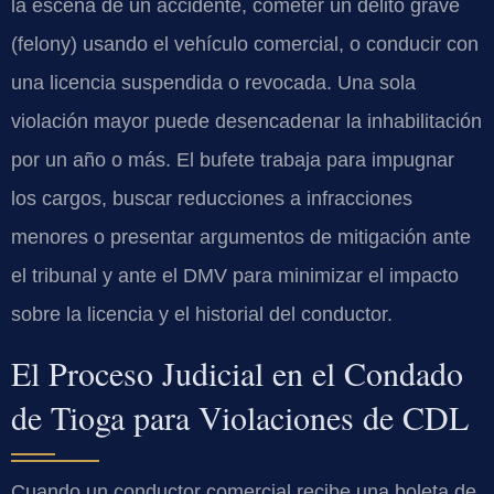
la escena de un accidente, cometer un delito grave
(felony) usando el vehículo comercial, o conducir con
una licencia suspendida o revocada. Una sola
violación mayor puede desencadenar la inhabilitación
por un año o más. El bufete trabaja para impugnar
los cargos, buscar reducciones a infracciones
menores o presentar argumentos de mitigación ante
el tribunal y ante el DMV para minimizar el impacto
sobre la licencia y el historial del conductor.
El Proceso Judicial en el Condado
de Tioga para Violaciones de CDL
Cuando un conductor comercial recibe una boleta de