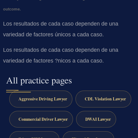
outcome.
Los resultados de cada caso dependen de una
variedad de factores únicos a cada caso.
Los resultados de cada caso dependen de una
variedad de factores ?nicos a cada caso.
All practice pages
Aggressive Driving Lawyer
CDL Violation Lawyer
Commercial Driver Lawyer
DWAI Lawyer