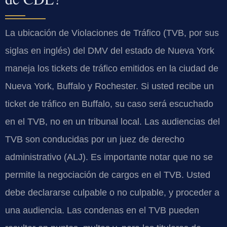
La ubicación de Violaciones de Tráfico (TVB, por sus
siglas en inglés) del DMV del estado de Nueva York
maneja los tickets de tráfico emitidos en la ciudad de
Nueva York, Buffalo y Rochester. Si usted recibe un
ticket de tráfico en Buffalo, su caso será escuchado
en el TVB, no en un tribunal local. Las audiencias del
TVB son conducidas por un juez de derecho
administrativo (ALJ). Es importante notar que no se
permite la negociación de cargos en el TVB. Usted
debe declararse culpable o no culpable, y proceder a
una audiencia. Las condenas en el TVB pueden