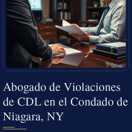
Abogado de Violaciones
de CDL en el Condado de
Niagara, NY