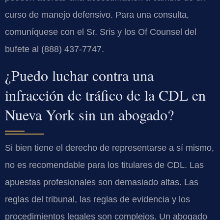
curso de manejo defensivo. Para una consulta,
comuníquese con el Sr. Sris y los Of Counsel del
bufete al (888) 437-7747.
¿Puedo luchar contra una
infracción de tráfico de la CDL en
Nueva York sin un abogado?
Si bien tiene el derecho de representarse a sí mismo,
no es recomendable para los titulares de CDL. Las
apuestas profesionales son demasiado altas. Las
reglas del tribunal, las reglas de evidencia y los
procedimientos legales son complejos. Un abogado