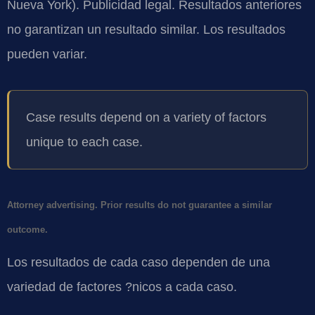
Nueva York). Publicidad legal. Resultados anteriores
no garantizan un resultado similar. Los resultados
pueden variar.
Case results depend on a variety of factors
unique to each case.
Attorney advertising. Prior results do not guarantee a similar
outcome.
Los resultados de cada caso dependen de una
variedad de factores ?nicos a cada caso.