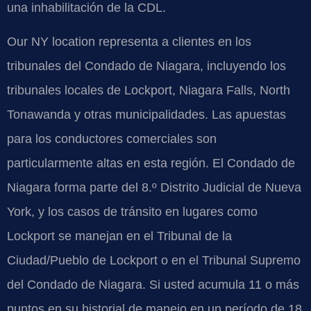
una inhabilitación de la CDL.
Our NY location representa a clientes en los
tribunales del Condado de Niagara, incluyendo los
tribunales locales de Lockport, Niagara Falls, North
Tonawanda y otras municipalidades. Las apuestas
para los conductores comerciales son
particularmente altas en esta región. El Condado de
Niagara forma parte del 8.º Distrito Judicial de Nueva
York, y los casos de tránsito en lugares como
Lockport se manejan en el Tribunal de la
Ciudad/Pueblo de Lockport o en el Tribunal Supremo
del Condado de Niagara. Si usted acumula 11 o más
puntos en su historial de manejo en un período de 18