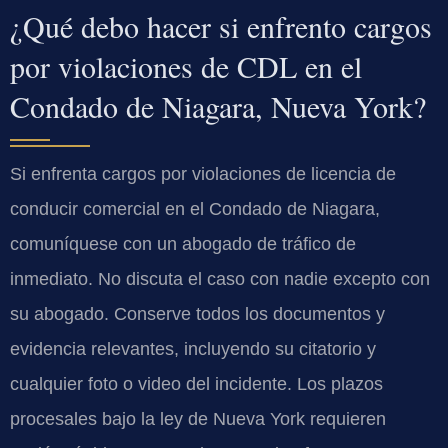
¿Qué debo hacer si enfrento cargos
por violaciones de CDL en el
Condado de Niagara, Nueva York?
Si enfrenta cargos por violaciones de licencia de
conducir comercial en el Condado de Niagara,
comuníquese con un abogado de tráfico de
inmediato. No discuta el caso con nadie excepto con
su abogado. Conserve todos los documentos y
evidencia relevantes, incluyendo su citatorio y
cualquier foto o video del incidente. Los plazos
procesales bajo la ley de Nueva York requieren