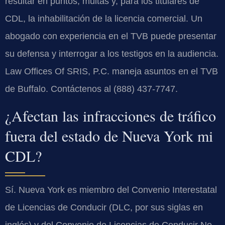
resultar en puntos, multas y, para los titulares de
CDL, la inhabilitación de la licencia comercial. Un
abogado con experiencia en el TVB puede presentar
su defensa y interrogar a los testigos en la audiencia.
Law Offices Of SRIS, P.C. maneja asuntos en el TVB
de Buffalo. Contáctenos al (888) 437-7747.
¿Afectan las infracciones de tráfico
fuera del estado de Nueva York mi
CDL?
Sí. Nueva York es miembro del Convenio Interestatal
de Licencias de Conducir (DLC, por sus siglas en
inglés) y del Convenio de Licencias de Conducir No