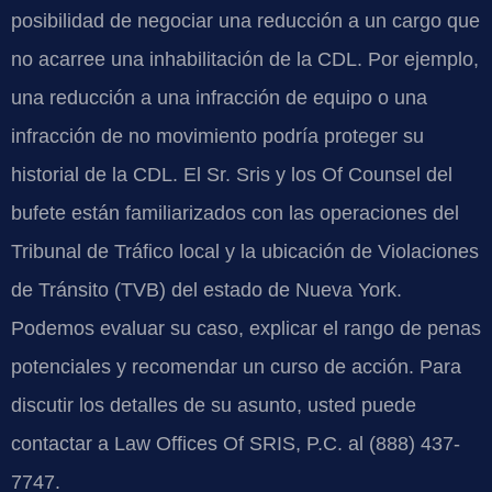
posibilidad de negociar una reducción a un cargo que
no acarree una inhabilitación de la CDL. Por ejemplo,
una reducción a una infracción de equipo o una
infracción de no movimiento podría proteger su
historial de la CDL. El Sr. Sris y los Of Counsel del
bufete están familiarizados con las operaciones del
Tribunal de Tráfico local y la ubicación de Violaciones
de Tránsito (TVB) del estado de Nueva York.
Podemos evaluar su caso, explicar el rango de penas
potenciales y recomendar un curso de acción. Para
discutir los detalles de su asunto, usted puede
contactar a Law Offices Of SRIS, P.C. al (888) 437-
7747.