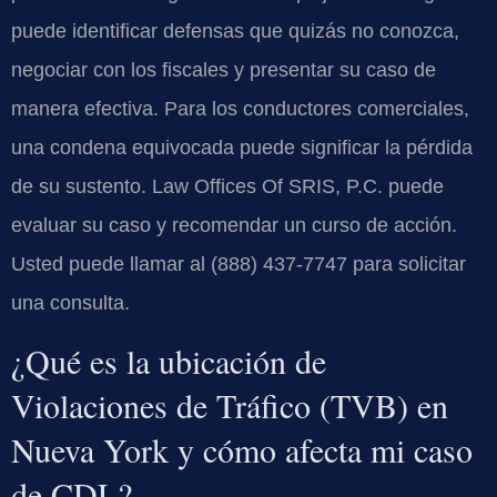
puede identificar defensas que quizás no conozca,
negociar con los fiscales y presentar su caso de
manera efectiva. Para los conductores comerciales,
una condena equivocada puede significar la pérdida
de su sustento. Law Offices Of SRIS, P.C. puede
evaluar su caso y recomendar un curso de acción.
Usted puede llamar al (888) 437-7747 para solicitar
una consulta.
¿Qué es la ubicación de
Violaciones de Tráfico (TVB) en
Nueva York y cómo afecta mi caso
de CDL?