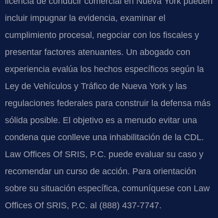
licencia de conducir comercial en Nueva York pueden
incluir impugnar la evidencia, examinar el
cumplimiento procesal, negociar con los fiscales y
presentar factores atenuantes. Un abogado con
experiencia evalúa los hechos específicos según la
Ley de Vehículos y Tráfico de Nueva York y las
regulaciones federales para construir la defensa más
sólida posible. El objetivo es a menudo evitar una
condena que conlleve una inhabilitación de la CDL.
Law Offices Of SRIS, P.C. puede evaluar su caso y
recomendar un curso de acción. Para orientación
sobre su situación específica, comuníquese con Law
Offices Of SRIS, P.C. al (888) 437-7747.