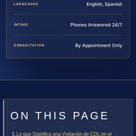
English, Spanish
LANGUAGES
Phones Answered 24/7
INTAKE
By Appointment Only
CONSULTATION
ON THIS PAGE
Lo que Significa una Violación de CDL en el