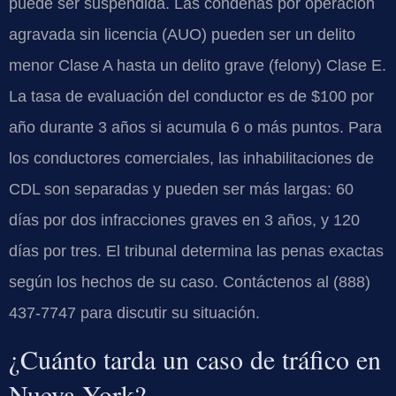
puede ser suspendida. Las condenas por operación
agravada sin licencia (AUO) pueden ser un delito
menor Clase A hasta un delito grave (felony) Clase E.
La tasa de evaluación del conductor es de $100 por
año durante 3 años si acumula 6 o más puntos. Para
los conductores comerciales, las inhabilitaciones de
CDL son separadas y pueden ser más largas: 60
días por dos infracciones graves en 3 años, y 120
días por tres. El tribunal determina las penas exactas
según los hechos de su caso. Contáctenos al (888)
437-7747 para discutir su situación.
¿Cuánto tarda un caso de tráfico en
Nueva York?