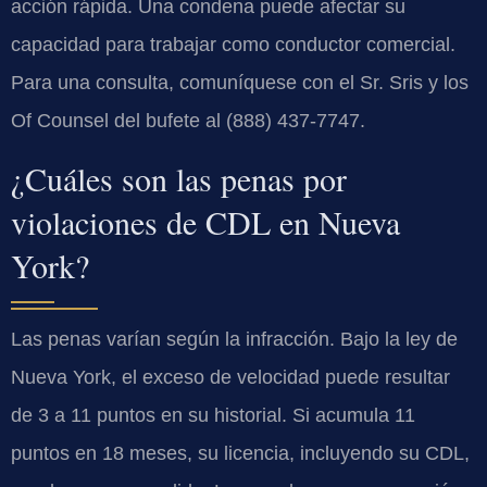
acción rápida. Una condena puede afectar su
capacidad para trabajar como conductor comercial.
Para una consulta, comuníquese con el Sr. Sris y los
Of Counsel del bufete al (888) 437-7747.
¿Cuáles son las penas por
violaciones de CDL en Nueva
York?
Las penas varían según la infracción. Bajo la ley de
Nueva York, el exceso de velocidad puede resultar
de 3 a 11 puntos en su historial. Si acumula 11
puntos en 18 meses, su licencia, incluyendo su CDL,