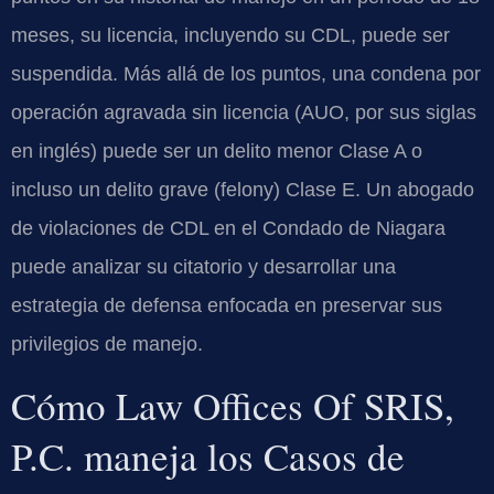
meses, su licencia, incluyendo su CDL, puede ser
suspendida. Más allá de los puntos, una condena por
operación agravada sin licencia (AUO, por sus siglas
en inglés) puede ser un delito menor Clase A o
incluso un delito grave (felony) Clase E. Un abogado
de violaciones de CDL en el Condado de Niagara
puede analizar su citatorio y desarrollar una
estrategia de defensa enfocada en preservar sus
privilegios de manejo.
Cómo Law Offices Of SRIS,
P.C. maneja los Casos de