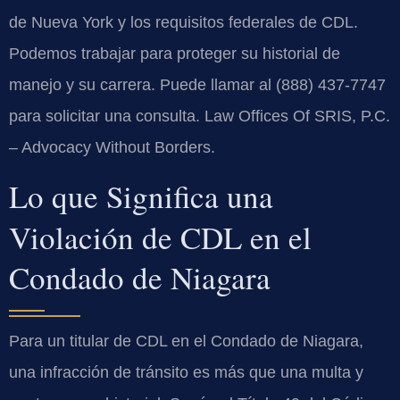
de Nueva York y los requisitos federales de CDL.
Podemos trabajar para proteger su historial de
manejo y su carrera. Puede llamar al (888) 437-7747
para solicitar una consulta. Law Offices Of SRIS, P.C.
– Advocacy Without Borders.
Lo que Significa una
Violación de CDL en el
Condado de Niagara
Para un titular de CDL en el Condado de Niagara,
una infracción de tránsito es más que una multa y