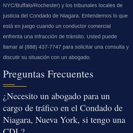
NYC/Buffalo/Rochester) y los tribunales locales de
justicia del Condado de Niagara. Entendemos lo que
está en juego cuando un conductor comercial
enfrenta una infracción de tránsito. Usted puede
llamar al (888) 437-7747 para solicitar una consulta y
discutir su situación con un abogado.
Preguntas Frecuentes
¿Necesito un abogado para un
cargo de tráfico en el Condado de
Niagara, Nueva York, si tengo una
CDL?