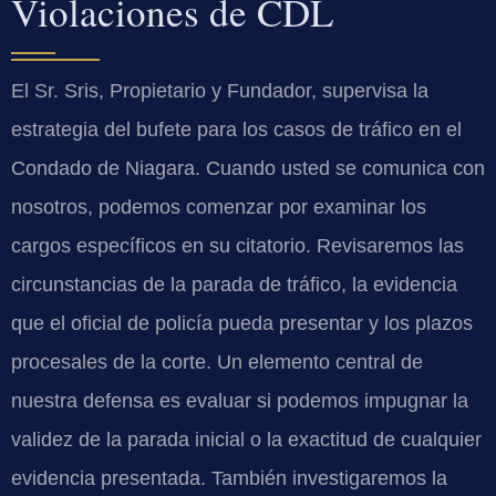
Violaciones de CDL
El Sr. Sris, Propietario y Fundador, supervisa la
estrategia del bufete para los casos de tráfico en el
Condado de Niagara. Cuando usted se comunica con
nosotros, podemos comenzar por examinar los
cargos específicos en su citatorio. Revisaremos las
circunstancias de la parada de tráfico, la evidencia
que el oficial de policía pueda presentar y los plazos
procesales de la corte. Un elemento central de
nuestra defensa es evaluar si podemos impugnar la
validez de la parada inicial o la exactitud de cualquier
evidencia presentada. También investigaremos la