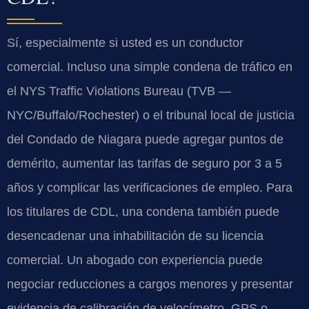
Sí, especialmente si usted es un conductor
comercial. Incluso una simple condena de tráfico en
el NYS Traffic Violations Bureau (TVB —
NYC/Buffalo/Rochester) o el tribunal local de justicia
del Condado de Niagara puede agregar puntos de
demérito, aumentar las tarifas de seguro por 3 a 5
años y complicar las verificaciones de empleo. Para
los titulares de CDL, una condena también puede
desencadenar una inhabilitación de su licencia
comercial. Un abogado con experiencia puede
negociar reducciones a cargos menores y presentar
evidencia de calibración de velocímetro, GPS o