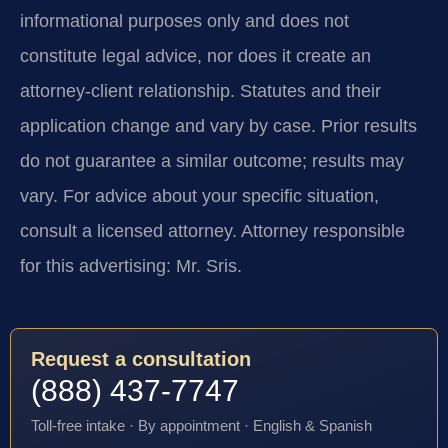
informational purposes only and does not
constitute legal advice, nor does it create an
attorney-client relationship. Statutes and their
application change and vary by case. Prior results
do not guarantee a similar outcome; results may
vary. For advice about your specific situation,
consult a licensed attorney. Attorney responsible
for this advertising: Mr. Sris.
Request a consultation
(888) 437-7747
Toll-free intake · By appointment · English & Spanish