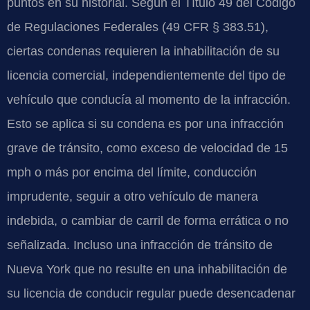
puntos en su historial. Según el Título 49 del Código
de Regulaciones Federales (49 CFR § 383.51),
ciertas condenas requieren la inhabilitación de su
licencia comercial, independientemente del tipo de
vehículo que conducía al momento de la infracción.
Esto se aplica si su condena es por una infracción
grave de tránsito, como exceso de velocidad de 15
mph o más por encima del límite, conducción
imprudente, seguir a otro vehículo de manera
indebida, o cambiar de carril de forma errática o no
señalizada. Incluso una infracción de tránsito de
Nueva York que no resulte en una inhabilitación de
su licencia de conducir regular puede desencadenar