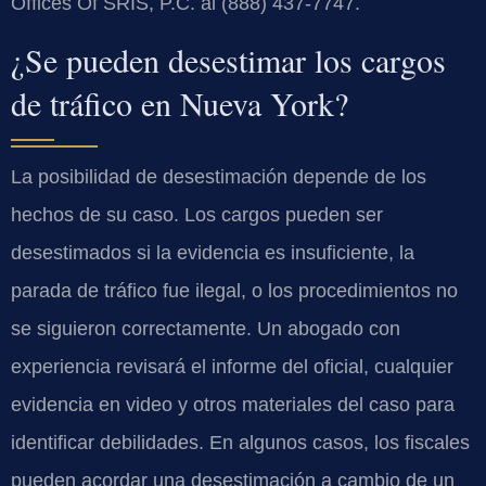
Offices Of SRIS, P.C. al (888) 437-7747.
¿Se pueden desestimar los cargos
de tráfico en Nueva York?
La posibilidad de desestimación depende de los
hechos de su caso. Los cargos pueden ser
desestimados si la evidencia es insuficiente, la
parada de tráfico fue ilegal, o los procedimientos no
se siguieron correctamente. Un abogado con
experiencia revisará el informe del oficial, cualquier
evidencia en video y otros materiales del caso para
identificar debilidades. En algunos casos, los fiscales
pueden acordar una desestimación a cambio de un