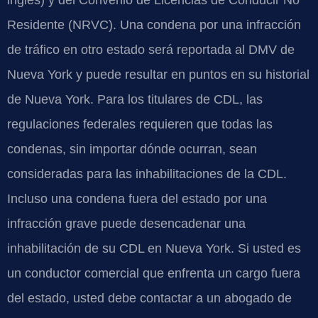
Residente (NRVC). Una condena por una infracción
de tráfico en otro estado será reportada al DMV de
Nueva York y puede resultar en puntos en su historial
de Nueva York. Para los titulares de CDL, las
regulaciones federales requieren que todas las
condenas, sin importar dónde ocurran, sean
consideradas para las inhabilitaciones de la CDL.
Incluso una condena fuera del estado por una
infracción grave puede desencadenar una
inhabilitación de su CDL en Nueva York. Si usted es
un conductor comercial que enfrenta un cargo fuera
del estado, usted debe contactar a un abogado de