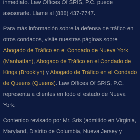
inmediato. Law Offices Of SRIS, P.C. puede
asesorarle. Llame al (888) 437-7747.
Para más información sobre la defensa de tráfico en
otros condados, visite nuestras páginas sobre
Abogado de Tráfico en el Condado de Nueva York
(Manhattan)
,
Abogado de Tráfico en el Condado de
Kings (Brooklyn)
y
Abogado de Tráfico en el Condado
de Queens (Queens)
. Law Offices Of SRIS, P.C.
representa a clientes en todo el estado de Nueva
York.
Contenido revisado por Mr. Sris (admitido en Virginia,
Maryland, Distrito de Columbia, Nueva Jersey y