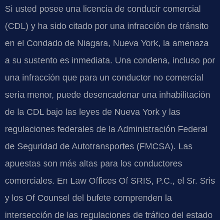
Si usted posee una licencia de conducir comercial
(CDL) y ha sido citado por una infracción de tránsito
en el Condado de Niagara, Nueva York, la amenaza
a su sustento es inmediata. Una condena, incluso por
una infracción que para un conductor no comercial
sería menor, puede desencadenar una inhabilitación
de la CDL bajo las leyes de Nueva York y las
regulaciones federales de la Administración Federal
de Seguridad de Autotransportes (FMCSA). Las
apuestas son más altas para los conductores
comerciales. En Law Offices Of SRIS, P.C., el Sr. Sris
y los Of Counsel del bufete comprenden la
intersección de las regulaciones de tráfico del estado