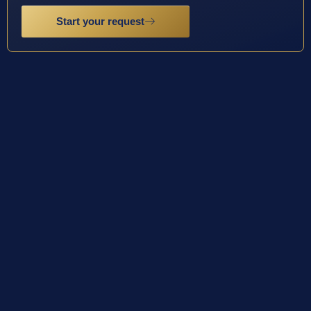
Start your request