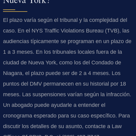
El plazo varía según el tribunal y la complejidad del
caso. En el NYS Traffic Violations Bureau (TVB), las
audiencias típicamente se programan en un plazo de
1 a 3 meses. En los tribunales locales fuera de la
ciudad de Nueva York, como los del Condado de
Niagara, el plazo puede ser de 2 a 4 meses. Los
puntos del DMV permanecen en su historial por 18
meses. Las suspensiones varían según la infracción.
Un abogado puede ayudarle a entender el
cronograma esperado para su caso específico. Para
discutir los detalles de su asunto, contacte a Law