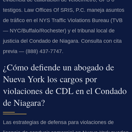
testigos. Law Offices Of SRIS, P.C. maneja asuntos
de tráfico en el NYS Traffic Violations Bureau (TVB
— NYC/Buffalo/Rochester) y el tribunal local de
justicia del Condado de Niagara. Consulta con cita
previa — (888) 437-7747.
¿Cómo defiende un abogado de
Nueva York los cargos por
violaciones de CDL en el Condado
de Niagara?
Las estrategias de defensa para violaciones de