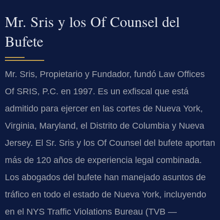
Mr. Sris y los Of Counsel del
Bufete
Mr. Sris, Propietario y Fundador, fundó Law Offices
Of SRIS, P.C. en 1997. Es un exfiscal que está
admitido para ejercer en las cortes de Nueva York,
Virginia, Maryland, el Distrito de Columbia y Nueva
Jersey. El Sr. Sris y los Of Counsel del bufete aportan
más de 120 años de experiencia legal combinada.
Los abogados del bufete han manejado asuntos de
tráfico en todo el estado de Nueva York, incluyendo
en el NYS Traffic Violations Bureau (TVB —