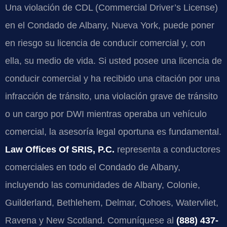
Una violación de CDL (Commercial Driver’s License)
en el Condado de Albany, Nueva York, puede poner
en riesgo su licencia de conducir comercial y, con
ella, su medio de vida. Si usted posee una licencia de
conducir comercial y ha recibido una citación por una
infracción de tránsito, una violación grave de tránsito
o un cargo por DWI mientras operaba un vehículo
comercial, la asesoría legal oportuna es fundamental.
Law Offices Of SRIS, P.C.
representa a conductores
comerciales en todo el Condado de Albany,
incluyendo las comunidades de Albany, Colonie,
Guilderland, Bethlehem, Delmar, Cohoes, Watervliet,
Ravena y New Scotland. Comuníquese al
(888) 437-