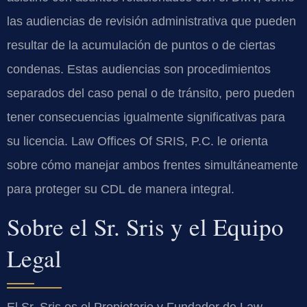
las audiencias de revisión administrativa que pueden
resultar de la acumulación de puntos o de ciertas
condenas. Estas audiencias son procedimientos
separados del caso penal o de tránsito, pero pueden
tener consecuencias igualmente significativas para
su licencia. Law Offices Of SRIS, P.C. le orienta
sobre cómo manejar ambos frentes simultáneamente
para proteger su CDL de manera integral.
Sobre el Sr. Sris y el Equipo
Legal