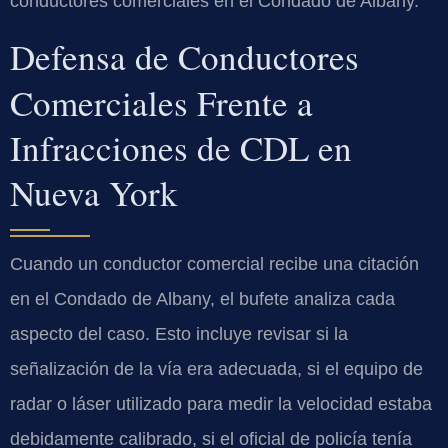
conductores comerciales en el Condado de Albany.
Defensa de Conductores
Comerciales Frente a
Infracciones de CDL en
Nueva York
Cuando un conductor comercial recibe una citación
en el Condado de Albany, el bufete analiza cada
aspecto del caso. Esto incluye revisar si la
señalización de la vía era adecuada, si el equipo de
radar o láser utilizado para medir la velocidad estaba
debidamente calibrado, si el oficial de policía tenía