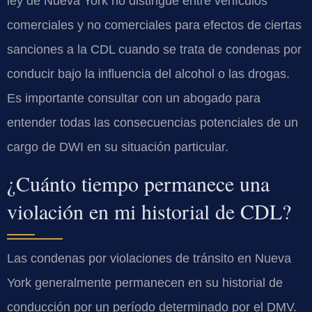
ley de Nueva York no distingue entre vehículos
comerciales y no comerciales para efectos de ciertas
sanciones a la CDL cuando se trata de condenas por
conducir bajo la influencia del alcohol o las drogas.
Es importante consultar con un abogado para
entender todas las consecuencias potenciales de un
cargo de DWI en su situación particular.
¿Cuánto tiempo permanece una
violación en mi historial de CDL?
Las condenas por violaciones de tránsito en Nueva
York generalmente permanecen en su historial de
conducción por un período determinado por el DMV.