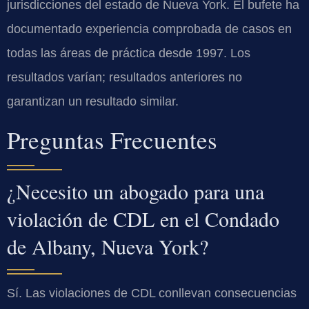
jurisdicciones del estado de Nueva York. El bufete ha
documentado experiencia comprobada de casos en
todas las áreas de práctica desde 1997. Los
resultados varían; resultados anteriores no
garantizan un resultado similar.
Preguntas Frecuentes
¿Necesito un abogado para una
violación de CDL en el Condado
de Albany, Nueva York?
Sí. Las violaciones de CDL conllevan consecuencias