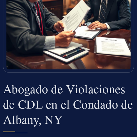
Abogado de Violaciones
de CDL en el Condado de
Albany, NY