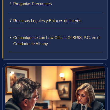
Preguntas Frecuentes
Recursos Legales y Enlaces de Interés
Comuníquese con Law Offices Of SRIS, P.C. en el
Condado de Albany