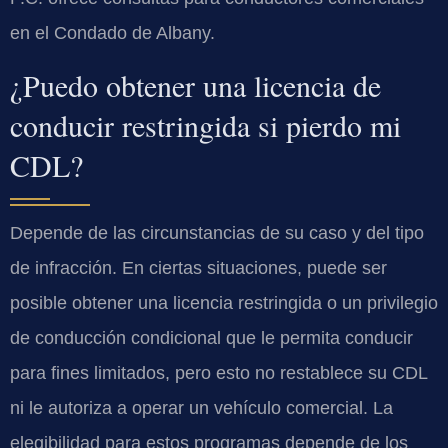
en el Condado de Albany.
¿Puedo obtener una licencia de
conducir restringida si pierdo mi
CDL?
Depende de las circunstancias de su caso y del tipo
de infracción. En ciertas situaciones, puede ser
posible obtener una licencia restringida o un privilegio
de conducción condicional que le permita conducir
para fines limitados, pero esto no restablece su CDL
ni le autoriza a operar un vehículo comercial. La
elegibilidad para estos programas depende de los