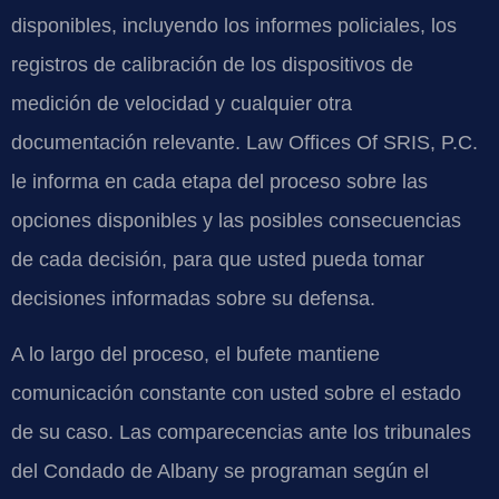
disponibles, incluyendo los informes policiales, los
registros de calibración de los dispositivos de
medición de velocidad y cualquier otra
documentación relevante. Law Offices Of SRIS, P.C.
le informa en cada etapa del proceso sobre las
opciones disponibles y las posibles consecuencias
de cada decisión, para que usted pueda tomar
decisiones informadas sobre su defensa.
A lo largo del proceso, el bufete mantiene
comunicación constante con usted sobre el estado
de su caso. Las comparecencias ante los tribunales
del Condado de Albany se programan según el