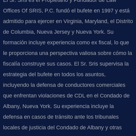
El Sr. Sris es el Propietario y Fundador de Law
Offices Of SRIS, P.C. fundó el bufete en 1997 y está
admitido para ejercer en Virginia, Maryland, el Distrito
de Columbia, Nueva Jersey y Nueva York. Su
formación incluye experiencia como ex fiscal, lo que
le proporciona una perspectiva valiosa sobre cómo la
fiscalía construye sus casos. El Sr. Sris supervisa la
estrategia del bufete en todos los asuntos,
incluyendo la defensa de conductores comerciales
que enfrentan violaciones de CDL en el Condado de
Albany, Nueva York. Su experiencia incluye la
defensa en casos de tránsito ante los tribunales
locales de justicia del Condado de Albany y otras