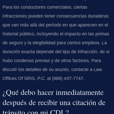
Para los conductores comerciales, ciertas
infracciones pueden tener consecuencias duraderas
que van más allá del período en que aparecen en el
historial público, incluyendo el impacto en las primas
de seguro y la elegibilidad para ciertos empleos. La
duración exacta depende del tipo de infracción, de si
hubo condenas previas y de otros factores. Para
discutir los detalles de su asunto, contacte a Law
Offices Of SRIS, P.C. al (888) 437-7747.
¿Qué debo hacer inmediatamente
después de recibir una citación de
tránsito con mi CDL?