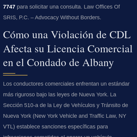
7747
para solicitar una consulta. Law Offices Of
SRIS, P.C. – Advocacy Without Borders.
Cómo una Violación de CDL
Afecta su Licencia Comercial
en el Condado de Albany
Los conductores comerciales enfrentan un estándar
más riguroso bajo las leyes de Nueva York. La
Sección 510-a de la Ley de Vehículos y Tránsito de
Nueva York (New York Vehicle and Traffic Law, NY
VTL) establece sanciones específicas para