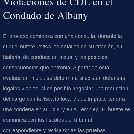
Violaciones de CDL en el
Condado de Albany
El proceso comienza con una consulta, durante la
cual el bufete revisa los detalles de su citación, su
historial de conducción actual y las posibles
consecuencias que enfrenta. A partir de esta
evaluación inicial, se determina si existen defensas
legales viables, si es posible negociar una reducción
del cargo con la fiscalía local y qué impacto tendría
una condena en su CDL y en su empleo. El bufete se
comunica con los fiscales del tribunal
correspondiente y revisa todas las pruebas