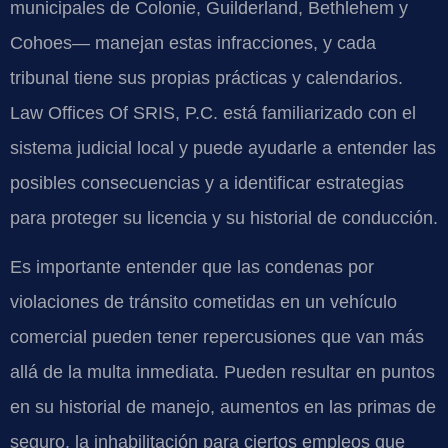
municipales de Colonie, Guilderland, Bethlehem y
Cohoes— manejan estas infracciones, y cada
tribunal tiene sus propias prácticas y calendarios.
Law Offices Of SRIS, P.C. está familiarizado con el
sistema judicial local y puede ayudarle a entender las
posibles consecuencias y a identificar estrategias
para proteger su licencia y su historial de conducción.
Es importante entender que las condenas por
violaciones de tránsito cometidas en un vehículo
comercial pueden tener repercusiones que van más
allá de la multa inmediata. Pueden resultar en puntos
en su historial de manejo, aumentos en las primas de
seguro, la inhabilitación para ciertos empleos que