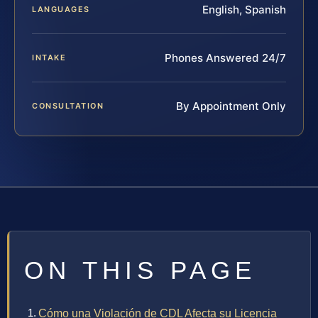
English, Spanish
LANGUAGES
Phones Answered 24/7
INTAKE
By Appointment Only
CONSULTATION
ON THIS PAGE
Cómo una Violación de CDL Afecta su Licencia