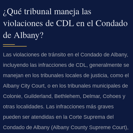
¿Qué tribunal maneja las
violaciones de CDL en el Condado
de Albany?
Las violaciones de tránsito en el Condado de Albany,
incluyendo las infracciones de CDL, generalmente se
manejan en los tribunales locales de justicia, como el
Albany City Court, o en los tribunales municipales de
Colonie, Guilderland, Bethlehem, Delmar, Cohoes y
otras localidades. Las infracciones más graves
pueden ser atendidas en la Corte Suprema del
Condado de Albany (Albany County Supreme Court),