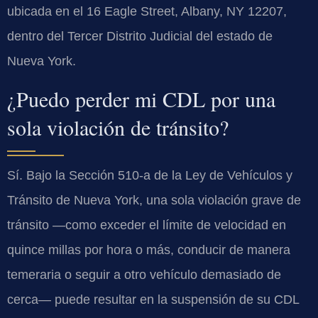
ubicada en el 16 Eagle Street, Albany, NY 12207,
dentro del Tercer Distrito Judicial del estado de
Nueva York.
¿Puedo perder mi CDL por una
sola violación de tránsito?
Sí. Bajo la Sección 510-a de la Ley de Vehículos y
Tránsito de Nueva York, una sola violación grave de
tránsito —como exceder el límite de velocidad en
quince millas por hora o más, conducir de manera
temeraria o seguir a otro vehículo demasiado de
cerca— puede resultar en la suspensión de su CDL