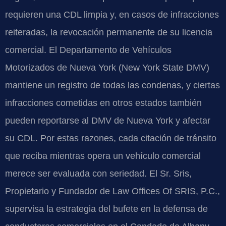
requieren una CDL limpia y, en casos de infracciones
reiteradas, la revocación permanente de su licencia
comercial. El Departamento de Vehículos
Motorizados de Nueva York (New York State DMV)
mantiene un registro de todas las condenas, y ciertas
infracciones cometidas en otros estados también
pueden reportarse al DMV de Nueva York y afectar
su CDL. Por estas razones, cada citación de tránsito
que reciba mientras opera un vehículo comercial
merece ser evaluada con seriedad. El Sr. Sris,
Propietario y Fundador de Law Offices Of SRIS, P.C.,
supervisa la estrategia del bufete en la defensa de