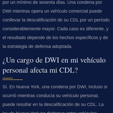
por un mínimo de sesenta días. Una condena por
DWI mientras opera un vehículo comercial puede
conllevar la descalificación de su CDL por un período
considerablemente mayor. Cada caso es diferente, y
el resultado depende de los hechos específicos y de
la estrategia de defensa adoptada.
¿Un cargo de DWI en mi vehículo
personal afecta mi CDL?
Sí. En Nueva York, una condena por DWI, incluso si
ocurrió mientras conducía su vehículo personal,
puede resultar en la descalificación de su CDL. La