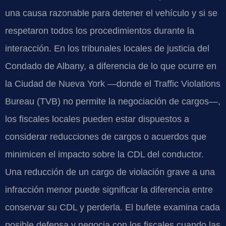
una causa razonable para detener el vehículo y si se
respetaron todos los procedimientos durante la
interacción. En los tribunales locales de justicia del
Condado de Albany, a diferencia de lo que ocurre en
la Ciudad de Nueva York —donde el Traffic Violations
Bureau (TVB) no permite la negociación de cargos—,
los fiscales locales pueden estar dispuestos a
considerar reducciones de cargos o acuerdos que
minimicen el impacto sobre la CDL del conductor.
Una reducción de un cargo de violación grave a una
infracción menor puede significar la diferencia entre
conservar su CDL y perderla. El bufete examina cada
posible defensa y negocia con los fiscales cuando las