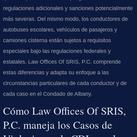
regulaciones adicionales y sanciones potencialmente
más severas. Del mismo modo, los conductores de
autobuses escolares, vehículos de pasajeros y
camiones cisterna están sujetos a requisitos
especiales bajo las regulaciones federales y
estatales. Law Offices Of SRIS, P.C. comprende
estas diferencias y adapta su enfoque a las
circunstancias particulares de cada conductor y de
cada caso en el Condado de Albany.
Cómo Law Offices Of SRIS,
P.C. maneja los Casos de