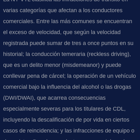
varias categorías que afectan a los conductores
comerciales. Entre las más comunes se encuentran
el exceso de velocidad, que según la velocidad
registrada puede sumar de tres a once puntos en su
historial; la conducción temeraria (reckless driving),
que es un delito menor (misdemeanor) y puede
conllevar pena de cárcel; la operación de un vehículo
comercial bajo la influencia del alcohol o las drogas
(DWI/DWAI), que acarrea consecuencias
especialmente severas para los titulares de CDL,
incluyendo la descalificación de por vida en ciertos
casos de reincidencia; y las infracciones de equipo o