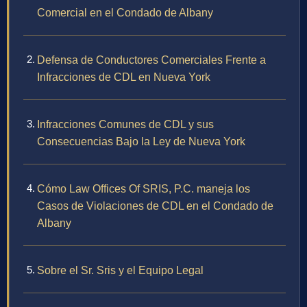
Comercial en el Condado de Albany
Defensa de Conductores Comerciales Frente a
Infracciones de CDL en Nueva York
Infracciones Comunes de CDL y sus
Consecuencias Bajo la Ley de Nueva York
Cómo Law Offices Of SRIS, P.C. maneja los
Casos de Violaciones de CDL en el Condado de
Albany
Sobre el Sr. Sris y el Equipo Legal