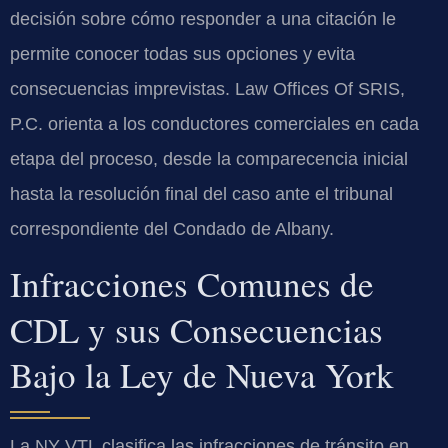
decisión sobre cómo responder a una citación le
permite conocer todas sus opciones y evita
consecuencias imprevistas. Law Offices Of SRIS,
P.C. orienta a los conductores comerciales en cada
etapa del proceso, desde la comparecencia inicial
hasta la resolución final del caso ante el tribunal
correspondiente del Condado de Albany.
Infracciones Comunes de
CDL y sus Consecuencias
Bajo la Ley de Nueva York
La NY VTL clasifica las infracciones de tránsito en