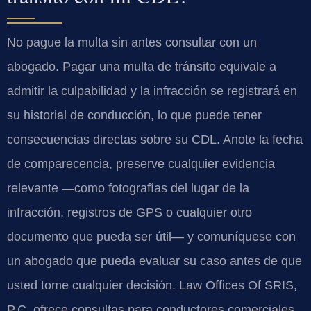
No pague la multa sin antes consultar con un
abogado. Pagar una multa de tránsito equivale a
admitir la culpabilidad y la infracción se registrará en
su historial de conducción, lo que puede tener
consecuencias directas sobre su CDL. Anote la fecha
de comparecencia, preserve cualquier evidencia
relevante —como fotografías del lugar de la
infracción, registros de GPS o cualquier otro
documento que pueda ser útil— y comuníquese con
un abogado que pueda evaluar su caso antes de que
usted tome cualquier decisión. Law Offices Of SRIS,
P.C. ofrece consultas para conductores comerciales