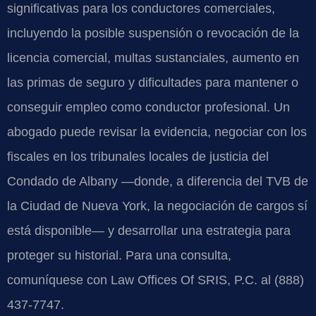
significativas para los conductores comerciales,
incluyendo la posible suspensión o revocación de la
licencia comercial, multas sustanciales, aumento en
las primas de seguro y dificultades para mantener o
conseguir empleo como conductor profesional. Un
abogado puede revisar la evidencia, negociar con los
fiscales en los tribunales locales de justicia del
Condado de Albany —donde, a diferencia del TVB de
la Ciudad de Nueva York, la negociación de cargos sí
está disponible— y desarrollar una estrategia para
proteger su historial. Para una consulta,
comuníquese con Law Offices Of SRIS, P.C. al (888)
437-7747.