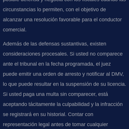
circunstancias lo permiten, con el objetivo de
alcanzar una resolución favorable para el conductor
comercial.
Además de las defensas sustantivas, existen
consideraciones procesales. Si usted no comparece
ante el tribunal en la fecha programada, el juez
puede emitir una orden de arresto y notificar al DMV,
lo que puede resultar en la suspensión de su licencia.
Si usted paga una multa sin comparecer, está
aceptando tácitamente la culpabilidad y la infracción
se registrará en su historial. Contar con
representación legal antes de tomar cualquier