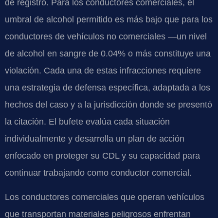
de registro. Para los conductores comerciales, el
umbral de alcohol permitido es más bajo que para los
conductores de vehículos no comerciales —un nivel
de alcohol en sangre de 0.04% o más constituye una
violación. Cada una de estas infracciones requiere
una estrategia de defensa específica, adaptada a los
hechos del caso y a la jurisdicción donde se presentó
la citación. El bufete evalúa cada situación
individualmente y desarrolla un plan de acción
enfocado en proteger su CDL y su capacidad para
continuar trabajando como conductor comercial.
Los conductores comerciales que operan vehículos
que transportan materiales peligrosos enfrentan