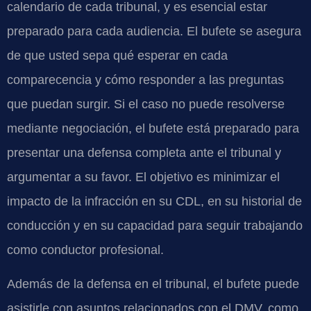
calendario de cada tribunal, y es esencial estar
preparado para cada audiencia. El bufete se asegura
de que usted sepa qué esperar en cada
comparecencia y cómo responder a las preguntas
que puedan surgir. Si el caso no puede resolverse
mediante negociación, el bufete está preparado para
presentar una defensa completa ante el tribunal y
argumentar a su favor. El objetivo es minimizar el
impacto de la infracción en su CDL, en su historial de
conducción y en su capacidad para seguir trabajando
como conductor profesional.
Además de la defensa en el tribunal, el bufete puede
asistirle con asuntos relacionados con el DMV, como