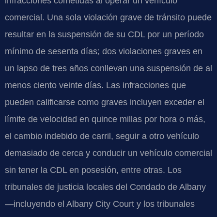
infracciones cometidas al operar un vehículo
comercial. Una sola violación grave de tránsito puede
resultar en la suspensión de su CDL por un período
mínimo de sesenta días; dos violaciones graves en
un lapso de tres años conllevan una suspensión de al
menos ciento veinte días. Las infracciones que
pueden calificarse como graves incluyen exceder el
límite de velocidad en quince millas por hora o más,
el cambio indebido de carril, seguir a otro vehículo
demasiado de cerca y conducir un vehículo comercial
sin tener la CDL en posesión, entre otras. Los
tribunales de justicia locales del Condado de Albany
—incluyendo el Albany City Court y los tribunales