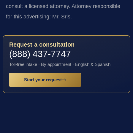
consult a licensed attorney. Attorney responsible
for this advertising: Mr. Sris.
Request a consultation
(888) 437-7747
Toll-free intake · By appointment · English & Spanish
Start your request