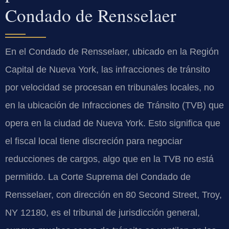
Condado de Rensselaer
En el Condado de Rensselaer, ubicado en la Región
Capital de Nueva York, las infracciones de tránsito
por velocidad se procesan en tribunales locales, no
en la ubicación de Infracciones de Tránsito (TVB) que
opera en la ciudad de Nueva York. Esto significa que
el fiscal local tiene discreción para negociar
reducciones de cargos, algo que en la TVB no está
permitido. La Corte Suprema del Condado de
Rensselaer, con dirección en 80 Second Street, Troy,
NY 12180, es el tribunal de jurisdicción general,