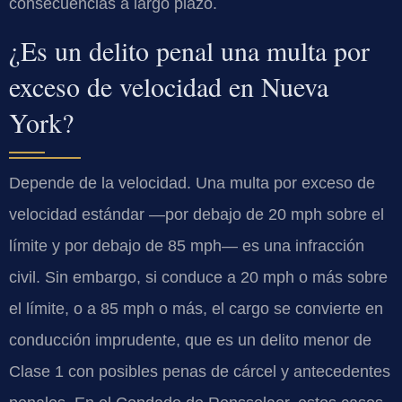
consecuencias a largo plazo.
¿Es un delito penal una multa por
exceso de velocidad en Nueva
York?
Depende de la velocidad. Una multa por exceso de
velocidad estándar —por debajo de 20 mph sobre el
límite y por debajo de 85 mph— es una infracción
civil. Sin embargo, si conduce a 20 mph o más sobre
el límite, o a 85 mph o más, el cargo se convierte en
conducción imprudente, que es un delito menor de
Clase 1 con posibles penas de cárcel y antecedentes