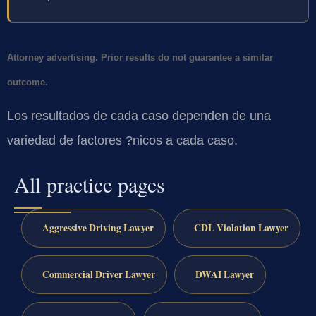
Attorney advertising. Prior results do not guarantee a similar
outcome.
Los resultados de cada caso dependen de una
variedad de factores ?nicos a cada caso.
All practice pages
Aggressive Driving Lawyer
CDL Violation Lawyer
Commercial Driver Lawyer
DWAI Lawyer