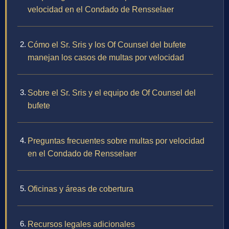
velocidad en el Condado de Rensselaer
Cómo el Sr. Sris y los Of Counsel del bufete
manejan los casos de multas por velocidad
Sobre el Sr. Sris y el equipo de Of Counsel del
bufete
Preguntas frecuentes sobre multas por velocidad
en el Condado de Rensselaer
Oficinas y áreas de cobertura
Recursos legales adicionales