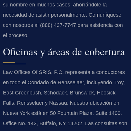
su nombre en muchos casos, ahorrándole la
necesidad de asistir personalmente. Comuníquese
con nosotros al (888) 437-7747 para asistencia con
el proceso.
Oficinas y áreas de cobertura
Law Offices Of SRIS, P.C. representa a conductores
en todo el Condado de Rensselaer, incluyendo Troy,
East Greenbush, Schodack, Brunswick, Hoosick
Falls, Rensselaer y Nassau. Nuestra ubicación en
Nueva York está en 50 Fountain Plaza, Suite 1400,
Office No. 142, Buffalo, NY 14202. Las consultas son