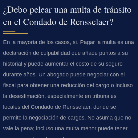
¿Debo pelear una multa de tránsito
en el Condado de Rensselaer?
En la mayoría de los casos, sí. Pagar la multa es una
declaración de culpabilidad que añade puntos a su
historial y puede aumentar el costo de su seguro
durante años. Un abogado puede negociar con el
fiscal para obtener una reducción del cargo o incluso
la desestimación, especialmente en tribunales
locales del Condado de Rensselaer, donde se
permite la negociación de cargos. No asuma que no
vale la pena; incluso una multa menor puede tener