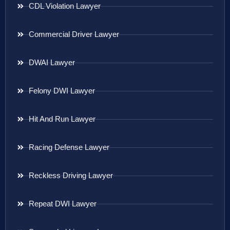
CDL Violation Lawyer
Commercial Driver Lawyer
DWAI Lawyer
Felony DWI Lawyer
Hit And Run Lawyer
Racing Defense Lawyer
Reckless Driving Lawyer
Repeat DWI Lawyer