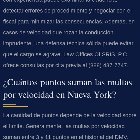
detectar errores de procedimiento y negociar con el
fiscal para minimizar las consecuencias. Además, en
casos de velocidad que rozan la conducción
imprudente, una defensa técnica sólida puede evitar
que el cargo se agrave. Law Offices Of SRIS, P.C.
ofrece consultas por cita previa al (888) 437-7747.
¿Cuántos puntos suman las multas
por velocidad en Nueva York?
La cantidad de puntos depende de la velocidad sobre
el límite. Generalmente, las multas por velocidad
suman entre 3 y 11 puntos en el historial del DMV.