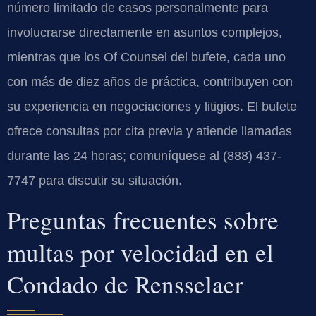
número limitado de casos personalmente para
involucrarse directamente en asuntos complejos,
mientras que los Of Counsel del bufete, cada uno
con más de diez años de práctica, contribuyen con
su experiencia en negociaciones y litigios. El bufete
ofrece consultas por cita previa y atiende llamadas
durante las 24 horas; comuníquese al (888) 437-
7747 para discutir su situación.
Preguntas frecuentes sobre
multas por velocidad en el
Condado de Rensselaer