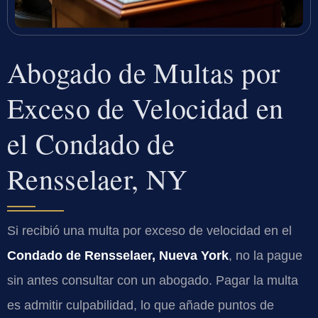
Abogado de Multas por
Exceso de Velocidad en
el Condado de
Rensselaer, NY
Si recibió una multa por exceso de velocidad en el
Condado de Rensselaer, Nueva York
, no la pague
sin antes consultar con un abogado. Pagar la multa
es admitir culpabilidad, lo que añade puntos de