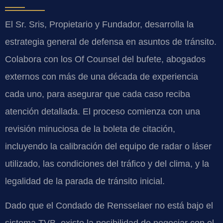
El Sr. Sris, Propietario y Fundador, desarrolla la
estrategia general de defensa en asuntos de tránsito.
Colabora con los Of Counsel del bufete, abogados
externos con más de una década de experiencia
cada uno, para asegurar que cada caso reciba
atención detallada. El proceso comienza con una
revisión minuciosa de la boleta de citación,
incluyendo la calibración del equipo de radar o láser
utilizado, las condiciones del tráfico y del clima, y la
legalidad de la parada de tránsito inicial.
Dado que el Condado de Rensselaer no está bajo el