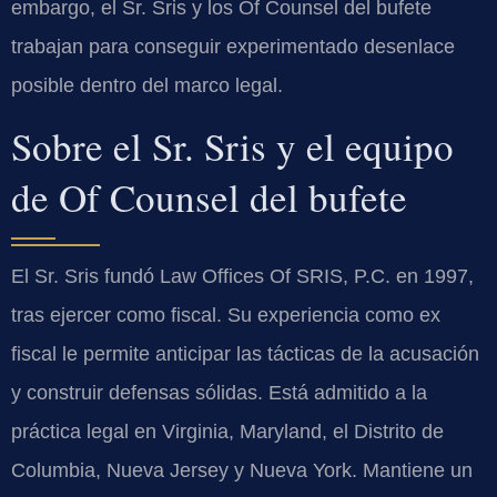
embargo, el Sr. Sris y los Of Counsel del bufete
trabajan para conseguir experimentado desenlace
posible dentro del marco legal.
Sobre el Sr. Sris y el equipo
de Of Counsel del bufete
El Sr. Sris fundó Law Offices Of SRIS, P.C. en 1997,
tras ejercer como fiscal. Su experiencia como ex
fiscal le permite anticipar las tácticas de la acusación
y construir defensas sólidas. Está admitido a la
práctica legal en Virginia, Maryland, el Distrito de
Columbia, Nueva Jersey y Nueva York. Mantiene un