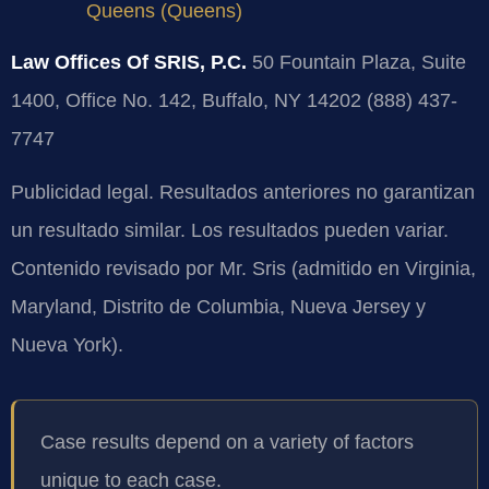
Queens (Queens)
Law Offices Of SRIS, P.C.
50 Fountain Plaza, Suite
1400, Office No. 142, Buffalo, NY 14202
(888) 437-
7747
Publicidad legal. Resultados anteriores no garantizan
un resultado similar. Los resultados pueden variar.
Contenido revisado por Mr. Sris (admitido en Virginia,
Maryland, Distrito de Columbia, Nueva Jersey y
Nueva York).
Case results depend on a variety of factors
unique to each case.