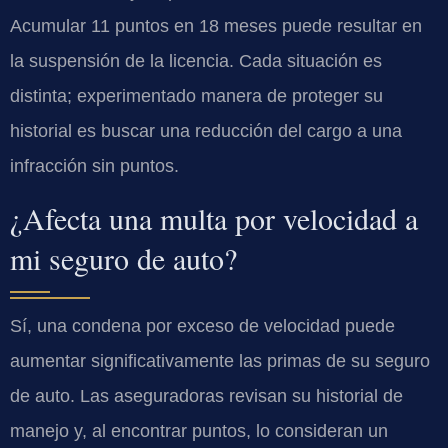
Acumular 11 puntos en 18 meses puede resultar en
la suspensión de la licencia. Cada situación es
distinta; experimentado manera de proteger su
historial es buscar una reducción del cargo a una
infracción sin puntos.
¿Afecta una multa por velocidad a
mi seguro de auto?
Sí, una condena por exceso de velocidad puede
aumentar significativamente las primas de su seguro
de auto. Las aseguradoras revisan su historial de
manejo y, al encontrar puntos, lo consideran un