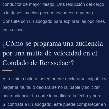
conductor de mayor riesgo. Una reducción del cargo
o la desestimación pueden evitar ese aumento.
Consulte con un abogado para explorar las opciones
en su caso.
¿Cómo se programa una audiencia
por una multa de velocidad en el
Condado de Rensselaer?
Al recibir la boleta, usted puede declararse culpable y
pagar la multa, o declararse no culpable y solicitar
una audiencia. La corte le notificará la fecha y hora.
Si contrata a un abogado, este puede comparecer en