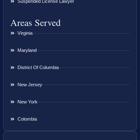
Suspended License Lawyer
Areas Served
Virginia
Maryland
District Of Columbia
New Jersey
New York
Colombia