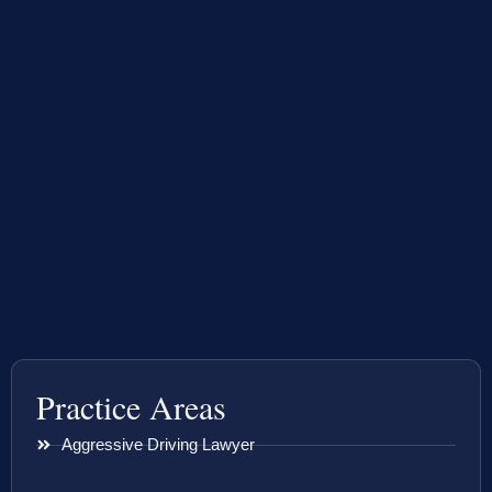
Practice Areas
Aggressive Driving Lawyer