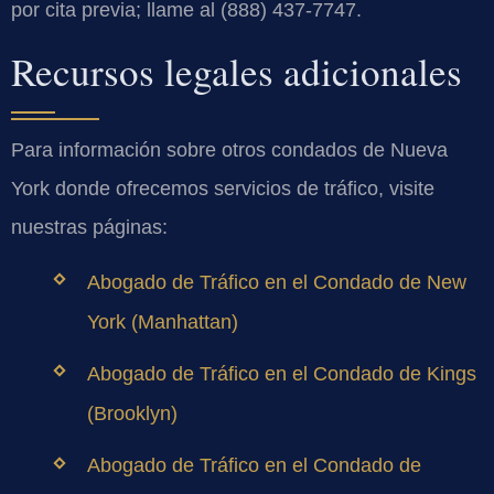
por cita previa; llame al (888) 437-7747.
Recursos legales adicionales
Para información sobre otros condados de Nueva
York donde ofrecemos servicios de tráfico, visite
nuestras páginas:
Abogado de Tráfico en el Condado de New
York (Manhattan)
Abogado de Tráfico en el Condado de Kings
(Brooklyn)
Abogado de Tráfico en el Condado de