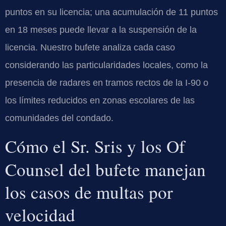
puntos en su licencia; una acumulación de 11 puntos
en 18 meses puede llevar a la suspensión de la
licencia. Nuestro bufete analiza cada caso
considerando las particularidades locales, como la
presencia de radares en tramos rectos de la I-90 o
los límites reducidos en zonas escolares de las
comunidades del condado.
Cómo el Sr. Sris y los Of
Counsel del bufete manejan
los casos de multas por
velocidad