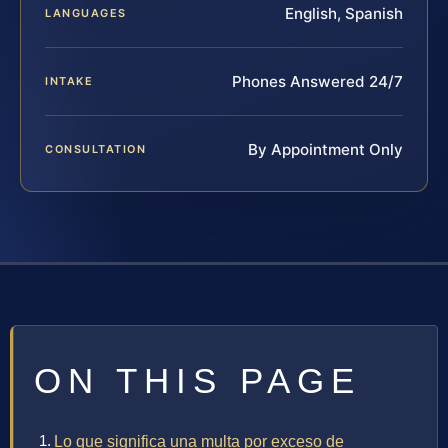
English, Spanish
LANGUAGES
Phones Answered 24/7
INTAKE
By Appointment Only
CONSULTATION
ON THIS PAGE
Lo que significa una multa por exceso de