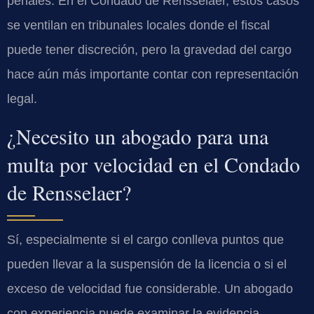
penales. En el Condado de Rensselaer, estos casos
se ventilan en tribunales locales donde el fiscal
puede tener discreción, pero la gravedad del cargo
hace aún más importante contar con representación
legal.
¿Necesito un abogado para una
multa por velocidad en el Condado
de Rensselaer?
Sí, especialmente si el cargo conlleva puntos que
pueden llevar a la suspensión de la licencia o si el
exceso de velocidad fue considerable. Un abogado
con experiencia puede examinar la evidencia,