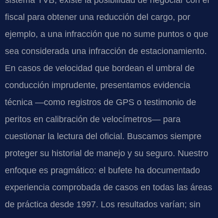
sistema TVB, existe la posibilidad de negociar con el
fiscal para obtener una reducción del cargo, por
ejemplo, a una infracción que no sume puntos o que
sea considerada una infracción de estacionamiento.
En casos de velocidad que bordean el umbral de
conducción imprudente, presentamos evidencia
técnica —como registros de GPS o testimonio de
peritos en calibración de velocímetros— para
cuestionar la lectura del oficial. Buscamos siempre
proteger su historial de manejo y su seguro. Nuestro
enfoque es pragmático: el bufete ha documentado
experiencia comprobada de casos en todas las áreas
de práctica desde 1997. Los resultados varían; sin