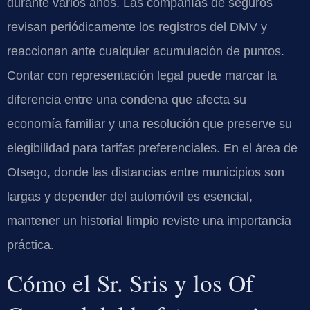
durante varios años. Las compañías de seguros
revisan periódicamente los registros del DMV y
reaccionan ante cualquier acumulación de puntos.
Contar con representación legal puede marcar la
diferencia entre una condena que afecta su
economía familiar y una resolución que preserve su
elegibilidad para tarifas preferenciales. En el área de
Otsego, donde las distancias entre municipios son
largas y depender del automóvil es esencial,
mantener un historial limpio reviste una importancia
práctica.
Cómo el Sr. Sris y los Of