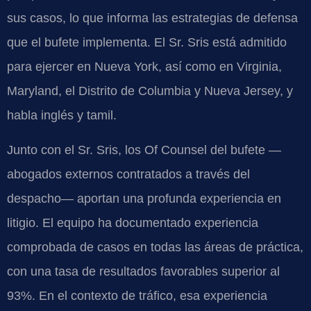
sus casos, lo que informa las estrategias de defensa
que el bufete implementa. El Sr. Sris está admitido
para ejercer en Nueva York, así como en Virginia,
Maryland, el Distrito de Columbia y Nueva Jersey, y
habla inglés y tamil.
Junto con el Sr. Sris, los Of Counsel del bufete —
abogados externos contratados a través del
despacho— aportan una profunda experiencia en
litigio. El equipo ha documentado experiencia
comprobada de casos en todas las áreas de práctica,
con una tasa de resultados favorables superior al
93%. En el contexto de tráfico, esa experiencia