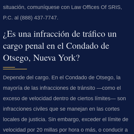
situación, comuníquese con Law Offices Of SRIS,
P.C. al (888) 437-7747.
¿Es una infracción de tráfico un
cargo penal en el Condado de
Otsego, Nueva York?
Depende del cargo. En el Condado de Otsego, la
mayoría de las infracciones de tránsito —como el
exceso de velocidad dentro de ciertos límites— son
infracciones civiles que se manejan en las cortes
locales de justicia. Sin embargo, exceder el límite de
velocidad por 20 millas por hora o más, o conducir a