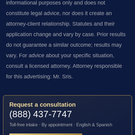
informational purposes only and does not
constitute legal advice, nor does it create an
attorney-client relationship. Statutes and their
application change and vary by case. Prior results
do not guarantee a similar outcome; results may
vary. For advice about your specific situation,
consult a licensed attorney. Attorney responsible
for this advertising: Mr. Sris.
Request a consultation
(888) 437-7747
Toll-free intake · By appointment · English & Spanish