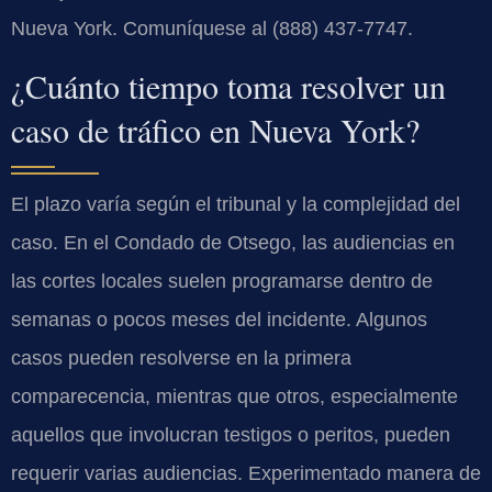
Nueva York. Comuníquese al (888) 437-7747.
¿Cuánto tiempo toma resolver un
caso de tráfico en Nueva York?
El plazo varía según el tribunal y la complejidad del
caso. En el Condado de Otsego, las audiencias en
las cortes locales suelen programarse dentro de
semanas o pocos meses del incidente. Algunos
casos pueden resolverse en la primera
comparecencia, mientras que otros, especialmente
aquellos que involucran testigos o peritos, pueden
requerir varias audiencias. Experimentado manera de