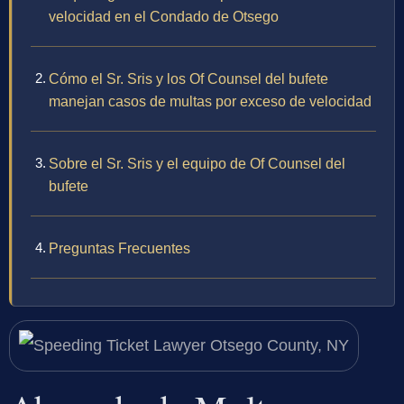
velocidad en el Condado de Otsego
Cómo el Sr. Sris y los Of Counsel del bufete
manejan casos de multas por exceso de velocidad
Sobre el Sr. Sris y el equipo de Of Counsel del
bufete
Preguntas Frecuentes