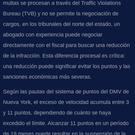
multas se procesan a través del Traffic Violations
Bureau (TVB) y no se permite la negociación de
cargos, en los tribunales del norte del estado, un
abogado con experiencia puede negociar
directamente con el fiscal para buscar una reducción
de la infracción. Esta diferencia procesal es crítica:
una reducción puede significar evitar los puntos y las
sanciones económicas más severas.
Según las pautas del sistema de puntos del DMV de
Nueva York, el exceso de velocidad acumula entre 3
y 11 puntos, dependiendo de cuánto se haya
excedido el límite. Alcanzar 11 puntos en un período
de 18 meses puede resultar en la suspensión de la