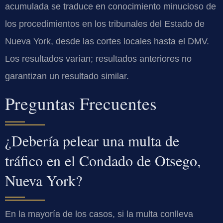
acumulada se traduce en conocimiento minucioso de
los procedimientos en los tribunales del Estado de
Nueva York, desde las cortes locales hasta el DMV.
Los resultados varían; resultados anteriores no
garantizan un resultado similar.
Preguntas Frecuentes
¿Debería pelear una multa de
tráfico en el Condado de Otsego,
Nueva York?
En la mayoría de los casos, si la multa conlleva