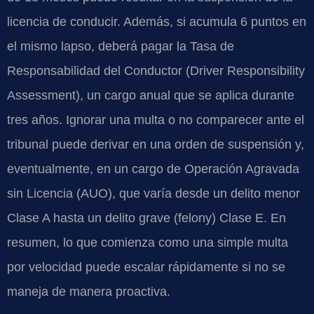
licencia de conducir. Además, si acumula 6 puntos en
el mismo lapso, deberá pagar la Tasa de
Responsabilidad del Conductor (Driver Responsibility
Assessment), un cargo anual que se aplica durante
tres años. Ignorar una multa o no comparecer ante el
tribunal puede derivar en una orden de suspensión y,
eventualmente, en un cargo de Operación Agravada
sin Licencia (AUO), que varía desde un delito menor
Clase A hasta un delito grave (felony) Clase E. En
resumen, lo que comienza como una simple multa
por velocidad puede escalar rápidamente si no se
maneja de manera proactiva.