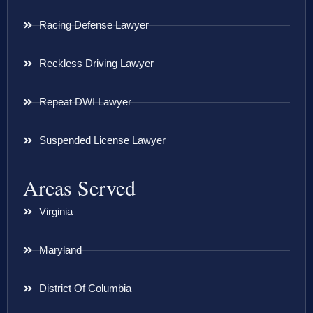
Racing Defense Lawyer
Reckless Driving Lawyer
Repeat DWI Lawyer
Suspended License Lawyer
Areas Served
Virginia
Maryland
District Of Columbia