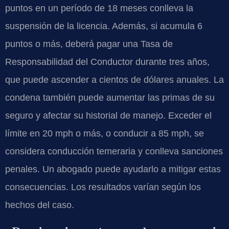
puntos en un período de 18 meses conlleva la
suspensión de la licencia. Además, si acumula 6
puntos o más, deberá pagar una Tasa de
Responsabilidad del Conductor durante tres años,
que puede ascender a cientos de dólares anuales. La
condena también puede aumentar las primas de su
seguro y afectar su historial de manejo. Exceder el
límite en 20 mph o más, o conducir a 85 mph, se
considera conducción temeraria y conlleva sanciones
penales. Un abogado puede ayudarlo a mitigar estas
consecuencias. Los resultados varían según los
hechos del caso.