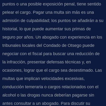
puntos o una posible exposición penal, tiene sentido
pelear el cargo. Pagar una multa sin más es una
admisión de culpabilidad; los puntos se añadirán a su
historial, lo que puede aumentar sus primas de
seguro por años. Un abogado con experiencia en los
tribunales locales del Condado de Otsego puede
negociar con el fiscal para buscar una reducción de
la infracción, presentar defensas técnicas y, en
ocasiones, lograr que el cargo sea desestimado. Las
multas que implican velocidades excesivas,
conducción temeraria o cargos relacionados con el
alcohol o las drogas nunca deberían pagarse sin
antes consultar a un abogado. Para discutir su