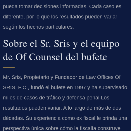
pueda tomar decisiones informadas. Cada caso es
diferente, por lo que los resultados pueden variar
según los hechos particulares.
Sobre el Sr. Sris y el equipo
de Of Counsel del bufete
Mr. Sris, Propietario y Fundador de Law Offices Of
SRIS, P.C., fundó el bufete en 1997 y ha supervisado
miles de casos de tráfico y defensa penal Los
resultados pueden variar. A lo largo de más de dos
décadas. Su experiencia como ex fiscal le brinda una
perspectiva única sobre cómo la fiscalía construye