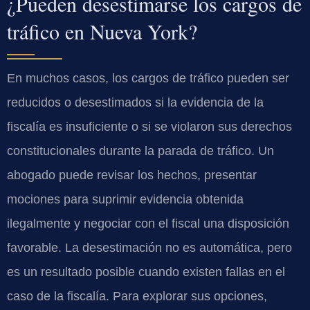
¿Pueden desestimarse los cargos de
tráfico en Nueva York?
En muchos casos, los cargos de tráfico pueden ser
reducidos o desestimados si la evidencia de la
fiscalía es insuficiente o si se violaron sus derechos
constitucionales durante la parada de tráfico. Un
abogado puede revisar los hechos, presentar
mociones para suprimir evidencia obtenida
ilegalmente y negociar con el fiscal una disposición
favorable. La desestimación no es automática, pero
es un resultado posible cuando existen fallas en el
caso de la fiscalía. Para explorar sus opciones,