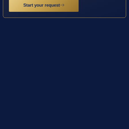
Start your request