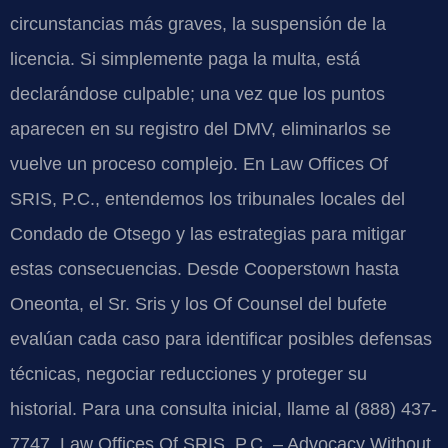
circunstancias más graves, la suspensión de la
licencia. Si simplemente paga la multa, está
declarándose culpable; una vez que los puntos
aparecen en su registro del DMV, eliminarlos se
vuelve un proceso complejo. En Law Offices Of
SRIS, P.C., entendemos los tribunales locales del
Condado de Otsego y las estrategias para mitigar
estas consecuencias. Desde Cooperstown hasta
Oneonta, el Sr. Sris y los Of Counsel del bufete
evalúan cada caso para identificar posibles defensas
técnicas, negociar reducciones y proteger su
historial. Para una consulta inicial, llame al (888) 437-
7747. Law Offices Of SRIS, P.C. – Advocacy Without