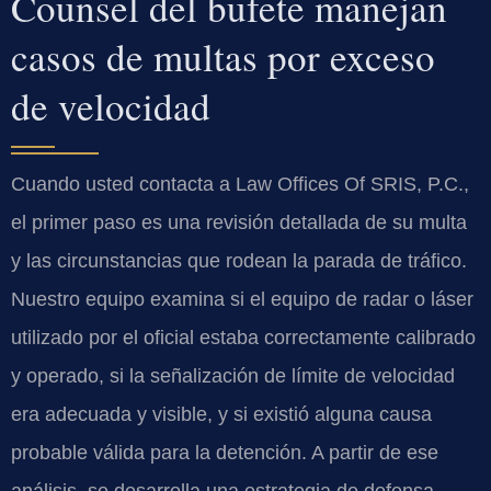
Counsel del bufete manejan
casos de multas por exceso
de velocidad
Cuando usted contacta a Law Offices Of SRIS, P.C.,
el primer paso es una revisión detallada de su multa
y las circunstancias que rodean la parada de tráfico.
Nuestro equipo examina si el equipo de radar o láser
utilizado por el oficial estaba correctamente calibrado
y operado, si la señalización de límite de velocidad
era adecuada y visible, y si existió alguna causa
probable válida para la detención. A partir de ese