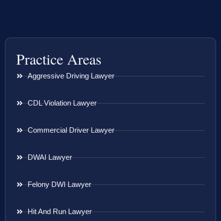
Practice Areas
Aggressive Driving Lawyer
CDL Violation Lawyer
Commercial Driver Lawyer
DWAI Lawyer
Felony DWI Lawyer
Hit And Run Lawyer