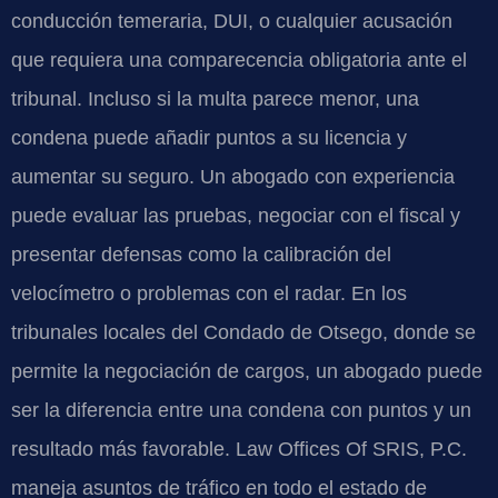
conducción temeraria, DUI, o cualquier acusación
que requiera una comparecencia obligatoria ante el
tribunal. Incluso si la multa parece menor, una
condena puede añadir puntos a su licencia y
aumentar su seguro. Un abogado con experiencia
puede evaluar las pruebas, negociar con el fiscal y
presentar defensas como la calibración del
velocímetro o problemas con el radar. En los
tribunales locales del Condado de Otsego, donde se
permite la negociación de cargos, un abogado puede
ser la diferencia entre una condena con puntos y un
resultado más favorable. Law Offices Of SRIS, P.C.
maneja asuntos de tráfico en todo el estado de