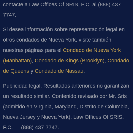
contacte a Law Offices Of SRIS, P.C. al (888) 437-
7747.
Si desea información sobre representación legal en
otros condados de Nueva York, visite también
nuestras páginas para el
Condado de Nueva York
(Manhattan)
,
Condado de Kings (Brooklyn)
,
Condado
de Queens
y
Condado de Nassau
.
Publicidad legal. Resultados anteriores no garantizan
un resultado similar. Contenido revisado por Mr. Sris
(admitido en Virginia, Maryland, Distrito de Columbia,
Nueva Jersey y Nueva York). Law Offices Of SRIS,
P.C. — (888) 437-7747.