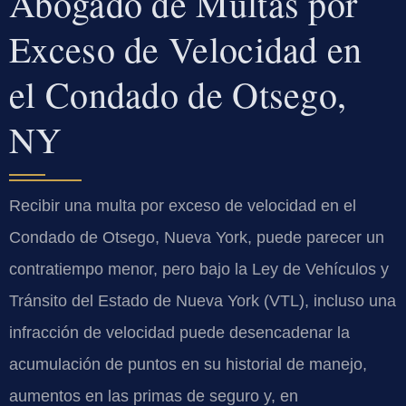
Abogado de Multas por
Exceso de Velocidad en
el Condado de Otsego,
NY
Recibir una multa por exceso de velocidad en el
Condado de Otsego, Nueva York, puede parecer un
contratiempo menor, pero bajo la Ley de Vehículos y
Tránsito del Estado de Nueva York (VTL), incluso una
infracción de velocidad puede desencadenar la
acumulación de puntos en su historial de manejo,
aumentos en las primas de seguro y, en