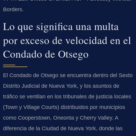
Borders.
Lo que significa una multa
por exceso de velocidad en el
Condado de Otsego
El Condado de Otsego se encuentra dentro del Sexto
Distrito Judicial de Nueva York, y los asuntos de
tráfico se ventilan en los tribunales de justicia locales
(Town y Village Courts) distribuidos por municipios
como Cooperstown, Oneonta y Cherry Valley. A
diferencia de la Ciudad de Nueva York, donde las