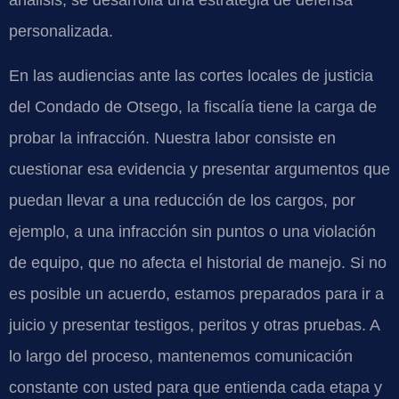
análisis, se desarrolla una estrategia de defensa
personalizada.
En las audiencias ante las cortes locales de justicia
del Condado de Otsego, la fiscalía tiene la carga de
probar la infracción. Nuestra labor consiste en
cuestionar esa evidencia y presentar argumentos que
puedan llevar a una reducción de los cargos, por
ejemplo, a una infracción sin puntos o una violación
de equipo, que no afecta el historial de manejo. Si no
es posible un acuerdo, estamos preparados para ir a
juicio y presentar testigos, peritos y otras pruebas. A
lo largo del proceso, mantenemos comunicación
constante con usted para que entienda cada etapa y