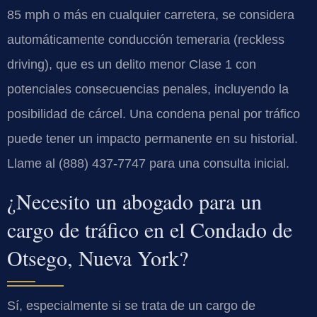
85 mph o más en cualquier carretera, se considera
automáticamente conducción temeraria (reckless
driving), que es un delito menor Clase 1 con
potenciales consecuencias penales, incluyendo la
posibilidad de cárcel. Una condena penal por tráfico
puede tener un impacto permanente en su historial.
Llame al (888) 437-7747 para una consulta inicial.
¿Necesito un abogado para un
cargo de tráfico en el Condado de
Otsego, Nueva York?
Sí, especialmente si se trata de un cargo de