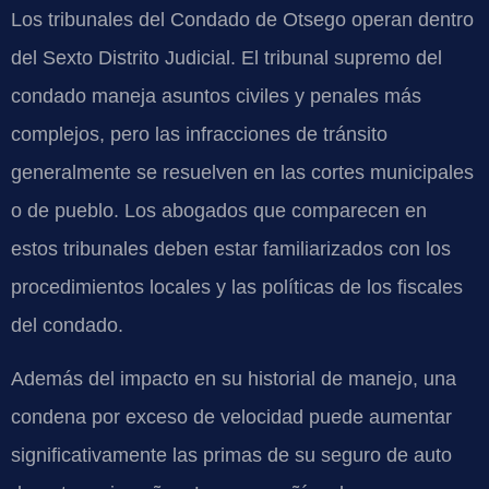
Los tribunales del Condado de Otsego operan dentro
del Sexto Distrito Judicial. El tribunal supremo del
condado maneja asuntos civiles y penales más
complejos, pero las infracciones de tránsito
generalmente se resuelven en las cortes municipales
o de pueblo. Los abogados que comparecen en
estos tribunales deben estar familiarizados con los
procedimientos locales y las políticas de los fiscales
del condado.
Además del impacto en su historial de manejo, una
condena por exceso de velocidad puede aumentar
significativamente las primas de su seguro de auto