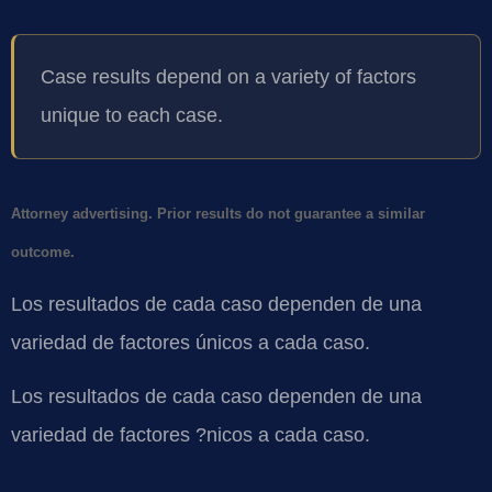
Case results depend on a variety of factors
unique to each case.
Attorney advertising. Prior results do not guarantee a similar
outcome.
Los resultados de cada caso dependen de una
variedad de factores únicos a cada caso.
Los resultados de cada caso dependen de una
variedad de factores ?nicos a cada caso.