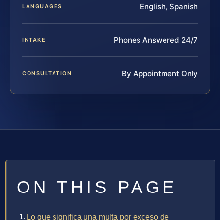
English, Spanish
LANGUAGES
Phones Answered 24/7
INTAKE
By Appointment Only
CONSULTATION
ON THIS PAGE
Lo que significa una multa por exceso de