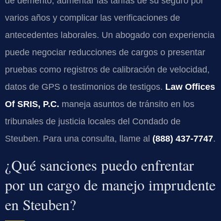
de demérito, aumentar las tarifas de su seguro por
varios años y complicar las verificaciones de
antecedentes laborales. Un abogado con experiencia
puede negociar reducciones de cargos o presentar
pruebas como registros de calibración de velocidad,
datos de GPS o testimonios de testigos.
Law Offices
Of SRIS, P.C.
maneja asuntos de tránsito en los
tribunales de justicia locales del Condado de
Steuben. Para una consulta, llame al
(888) 437-7747
.
¿Qué sanciones puedo enfrentar
por un cargo de manejo imprudente
en Steuben?