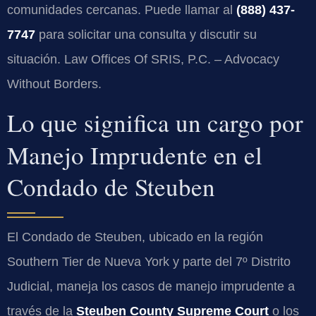
comunidades cercanas. Puede llamar al
(888) 437-
7747
para solicitar una consulta y discutir su
situación. Law Offices Of SRIS, P.C. – Advocacy
Without Borders.
Lo que significa un cargo por
Manejo Imprudente en el
Condado de Steuben
El Condado de Steuben, ubicado en la región
Southern Tier de Nueva York y parte del 7º Distrito
Judicial, maneja los casos de manejo imprudente a
través de la
Steuben County Supreme Court
o los