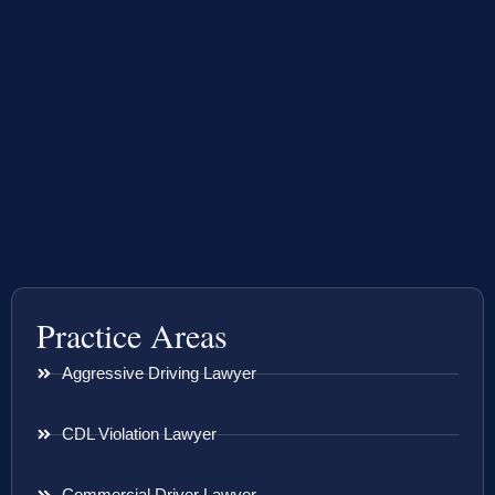
Practice Areas
Aggressive Driving Lawyer
CDL Violation Lawyer
Commercial Driver Lawyer