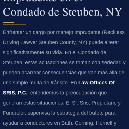
Condado de Steuben, NY
Enfrentar un cargo por manejo imprudente (Reckless
Driving Lawyer Steuben County, NY) puede alterar
significativamente su vida. En el Condado de
Steuben, estas acusaciones se toman con seriedad y
pueden acarrear consecuencias que van más allá de
una simple multa de tránsito. En
Law Offices Of
SRIS, P.C.
, entendemos la preocupación que
generan estas situaciones. El Sr. Sris, Propietario y
Fundador, supervisa la estrategia del bufete para
ayudar a conductores en Bath, Corning, Hornell y