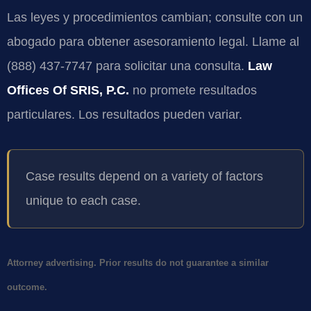
Las leyes y procedimientos cambian; consulte con un
abogado para obtener asesoramiento legal. Llame al
(888) 437-7747 para solicitar una consulta.
Law
Offices Of SRIS, P.C.
no promete resultados
particulares. Los resultados pueden variar.
Case results depend on a variety of factors
unique to each case.
Attorney advertising. Prior results do not guarantee a similar
outcome.