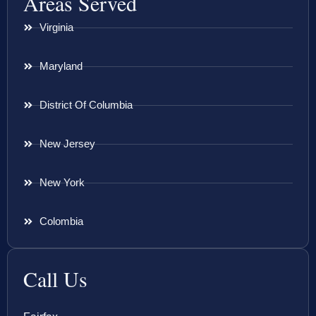
Areas Served
Virginia
Maryland
District Of Columbia
New Jersey
New York
Colombia
Call Us