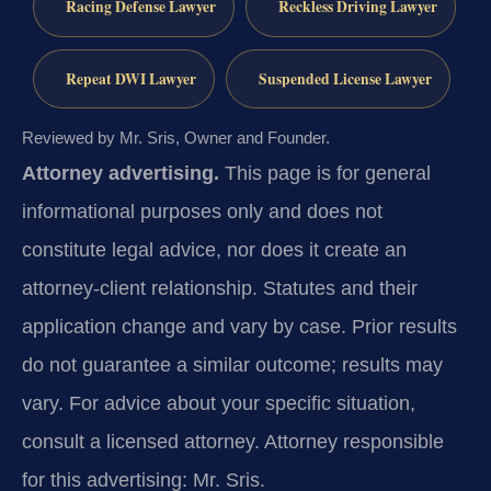
Racing Defense Lawyer
Reckless Driving Lawyer
Repeat DWI Lawyer
Suspended License Lawyer
Reviewed by Mr. Sris, Owner and Founder.
Attorney advertising.
This page is for general
informational purposes only and does not
constitute legal advice, nor does it create an
attorney-client relationship. Statutes and their
application change and vary by case. Prior results
do not guarantee a similar outcome; results may
vary. For advice about your specific situation,
consult a licensed attorney. Attorney responsible
for this advertising: Mr. Sris.