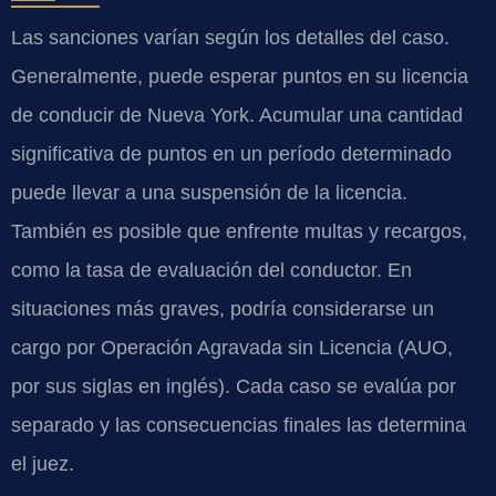
Las sanciones varían según los detalles del caso.
Generalmente, puede esperar puntos en su licencia
de conducir de Nueva York. Acumular una cantidad
significativa de puntos en un período determinado
puede llevar a una suspensión de la licencia.
También es posible que enfrente multas y recargos,
como la tasa de evaluación del conductor. En
situaciones más graves, podría considerarse un
cargo por Operación Agravada sin Licencia (AUO,
por sus siglas en inglés). Cada caso se evalúa por
separado y las consecuencias finales las determina
el juez.