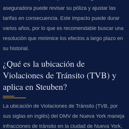
aseguradora puede revisar su póliza y ajustar las
tarifas en consecuencia. Este impacto puede durar
varios años, por lo que es recomendable buscar una
resolución que minimice los efectos a largo plazo en
su historial.
¿Qué es la ubicación de
Violaciones de Tránsito (TVB) y
aplica en Steuben?
La ubicación de Violaciones de Tránsito (TVB, por
sus siglas en inglés) del DMV de Nueva York maneja
infracciones de tránsito en la ciudad de Nueva York,