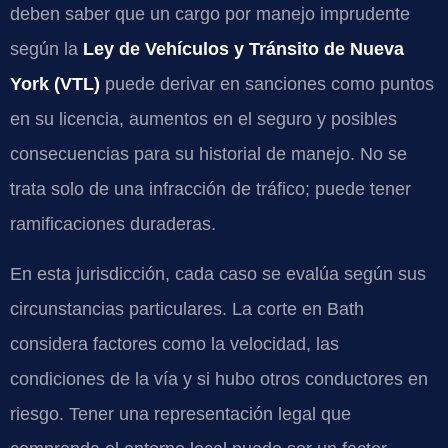
deben saber que un cargo por manejo imprudente
según la
Ley de Vehículos y Tránsito de Nueva
York (VTL)
puede derivar en sanciones como puntos
en su licencia, aumentos en el seguro y posibles
consecuencias para su historial de manejo. No se
trata solo de una infracción de tráfico; puede tener
ramificaciones duraderas.
En esta jurisdicción, cada caso se evalúa según sus
circunstancias particulares. La corte en Bath
considera factores como la velocidad, las
condiciones de la vía y si hubo otros conductores en
riesgo. Tener una representación legal que