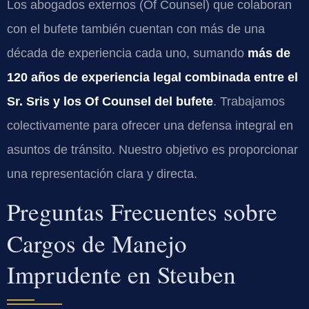
Los abogados externos (Of Counsel) que colaboran
con el bufete también cuentan con más de una
década de experiencia cada uno, sumando
más de
120 años de experiencia legal combinada entre el
Sr. Sris y los Of Counsel del bufete
. Trabajamos
colectivamente para ofrecer una defensa integral en
asuntos de tránsito. Nuestro objetivo es proporcionar
una representación clara y directa.
Preguntas Frecuentes sobre
Cargos de Manejo
Imprudente en Steuben