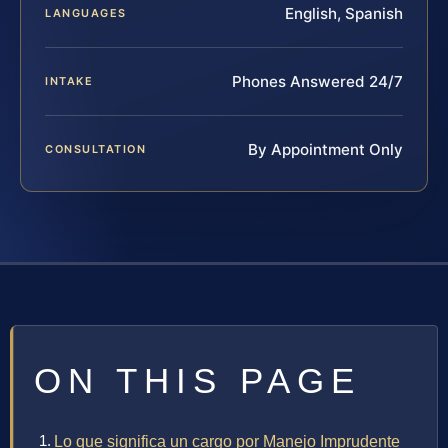
English, Spanish
LANGUAGES
Phones Answered 24/7
INTAKE
By Appointment Only
CONSULTATION
ON THIS PAGE
Lo que significa un cargo por Manejo Imprudente