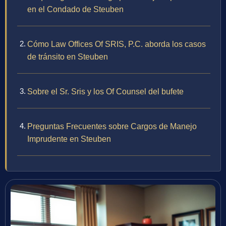
en el Condado de Steuben
Cómo Law Offices Of SRIS, P.C. aborda los casos
de tránsito en Steuben
Sobre el Sr. Sris y los Of Counsel del bufete
Preguntas Frecuentes sobre Cargos de Manejo
Imprudente en Steuben