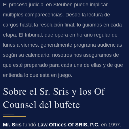
El proceso judicial en Steuben puede implicar
múltiples comparecencias. Desde la lectura de
cargos hasta la resolución final, lo guiamos en cada
etapa. El tribunal, que opera en horario regular de
lunes a viernes, generalmente programa audiencias
según su calendario; nosotros nos aseguramos de
que esté preparado para cada una de ellas y de que
entienda lo que está en juego.
Sobre el Sr. Sris y los Of
Counsel del bufete
Mr. Sris
fundó
Law Offices Of SRIS, P.C.
en 1997.