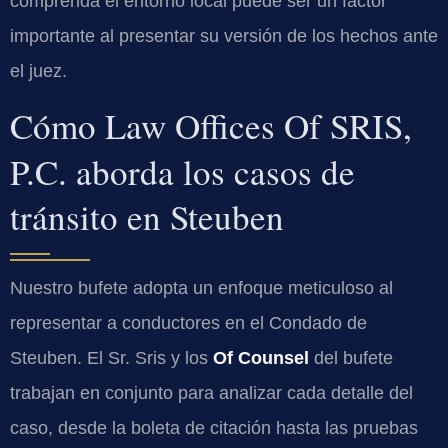
comprenda el entorno local puede ser un factor
importante al presentar su versión de los hechos ante
el juez.
Cómo Law Offices Of SRIS,
P.C. aborda los casos de
tránsito en Steuben
Nuestro bufete adopta un enfoque meticuloso al
representar a conductores en el Condado de
Steuben. El Sr. Sris y los
Of Counsel
del bufete
trabajan en conjunto para analizar cada detalle del
caso, desde la boleta de citación hasta las pruebas