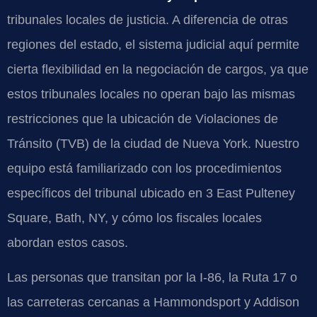
tribunales locales de justicia. A diferencia de otras
regiones del estado, el sistema judicial aquí permite
cierta flexibilidad en la negociación de cargos, ya que
estos tribunales locales no operan bajo las mismas
restricciones que la ubicación de Violaciones de
Tránsito (TVB) de la ciudad de Nueva York. Nuestro
equipo está familiarizado con los procedimientos
específicos del tribunal ubicado en 3 East Pulteney
Square, Bath, NY, y cómo los fiscales locales
abordan estos casos.
Las personas que transitan por la I-86, la Ruta 17 o
las carreteras cercanas a Hammondsport y Addison