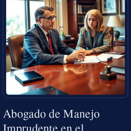
Abogado de Manejo
Imprudente en el