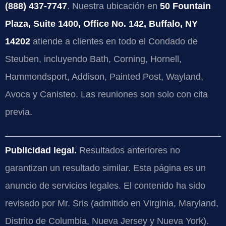
(888) 437-7747
. Nuestra ubicación en
50 Fountain
Plaza, Suite 1400, Office No. 142, Buffalo, NY
14202
atiende a clientes en todo el Condado de
Steuben, incluyendo Bath, Corning, Hornell,
Hammondsport, Addison, Painted Post, Wayland,
Avoca y Canisteo. Las reuniones son solo con cita
previa.
Publicidad legal.
Resultados anteriores no
garantizan un resultado similar. Esta página es un
anuncio de servicios legales. El contenido ha sido
revisado por Mr. Sris (admitido en Virginia, Maryland,
Distrito de Columbia, Nueva Jersey y Nueva York).