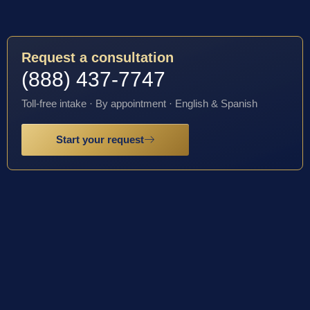
Request a consultation
(888) 437-7747
Toll-free intake · By appointment · English & Spanish
Start your request