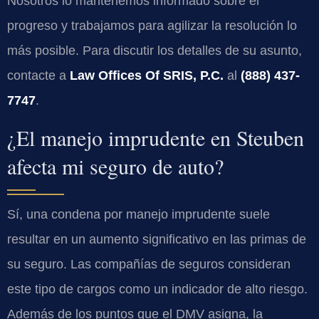
Nosotros lo mantenemos informado sobre el
progreso y trabajamos para agilizar la resolución lo
más posible. Para discutir los detalles de su asunto,
contacte a
Law Offices Of SRIS, P.C.
al
(888) 437-
7747
.
¿El manejo imprudente en Steuben
afecta mi seguro de auto?
Sí, una condena por manejo imprudente suele
resultar en un aumento significativo en las primas de
su seguro. Las compañías de seguros consideran
este tipo de cargos como un indicador de alto riesgo.
Además de los puntos que el DMV asigna, la