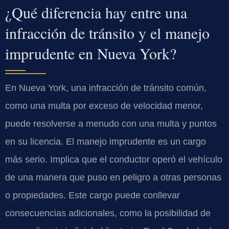
¿Qué diferencia hay entre una
infracción de tránsito y el manejo
imprudente en Nueva York?
En Nueva York, una infracción de tránsito común,
como una multa por exceso de velocidad menor,
puede resolverse a menudo con una multa y puntos
en su licencia. El manejo imprudente es un cargo
más serio. Implica que el conductor operó el vehículo
de una manera que puso en peligro a otras personas
o propiedades. Este cargo puede conllevar
consecuencias adicionales, como la posibilidad de