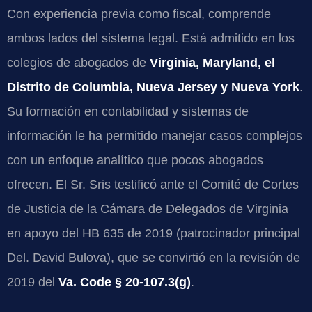
Con experiencia previa como fiscal, comprende
ambos lados del sistema legal. Está admitido en los
colegios de abogados de
Virginia, Maryland, el
Distrito de Columbia, Nueva Jersey y Nueva York
.
Su formación en contabilidad y sistemas de
información le ha permitido manejar casos complejos
con un enfoque analítico que pocos abogados
ofrecen. El Sr. Sris testificó ante el Comité de Cortes
de Justicia de la Cámara de Delegados de Virginia
en apoyo del HB 635 de 2019 (patrocinador principal
Del. David Bulova), que se convirtió en la revisión de
2019 del
Va. Code § 20-107.3(g)
.