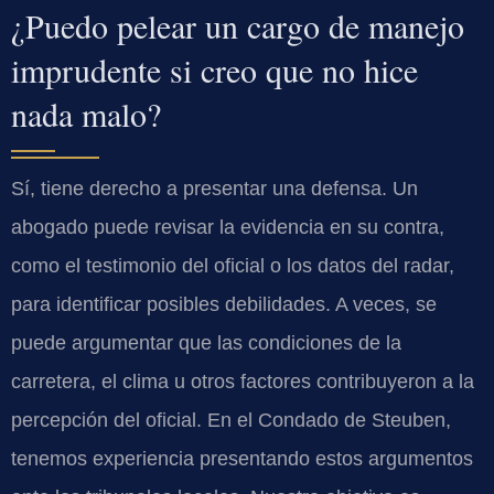
¿Puedo pelear un cargo de manejo
imprudente si creo que no hice
nada malo?
Sí, tiene derecho a presentar una defensa. Un
abogado puede revisar la evidencia en su contra,
como el testimonio del oficial o los datos del radar,
para identificar posibles debilidades. A veces, se
puede argumentar que las condiciones de la
carretera, el clima u otros factores contribuyeron a la
percepción del oficial. En el Condado de Steuben,
tenemos experiencia presentando estos argumentos