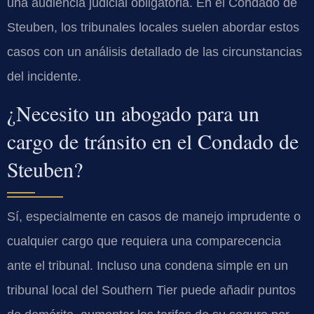
una audiencia judicial obligatoria. En el Condado de
Steuben, los tribunales locales suelen abordar estos
casos con un análisis detallado de las circunstancias
del incidente.
¿Necesito un abogado para un
cargo de tránsito en el Condado de
Steuben?
Sí, especialmente en casos de manejo imprudente o
cualquier cargo que requiera una comparecencia
ante el tribunal. Incluso una condena simple en un
tribunal local del Southern Tier puede añadir puntos