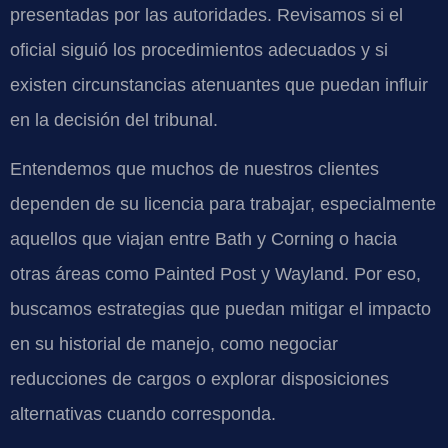
presentadas por las autoridades. Revisamos si el
oficial siguió los procedimientos adecuados y si
existen circunstancias atenuantes que puedan influir
en la decisión del tribunal.
Entendemos que muchos de nuestros clientes
dependen de su licencia para trabajar, especialmente
aquellos que viajan entre Bath y Corning o hacia
otras áreas como Painted Post y Wayland. Por eso,
buscamos estrategias que puedan mitigar el impacto
en su historial de manejo, como negociar
reducciones de cargos o explorar disposiciones
alternativas cuando corresponda.