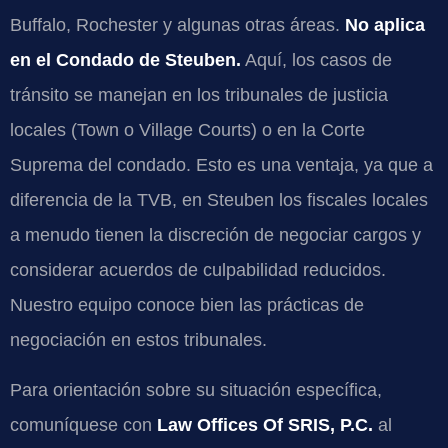
Buffalo, Rochester y algunas otras áreas.
No aplica
en el Condado de Steuben.
Aquí, los casos de
tránsito se manejan en los tribunales de justicia
locales (Town o Village Courts) o en la Corte
Suprema del condado. Esto es una ventaja, ya que a
diferencia de la TVB, en Steuben los fiscales locales
a menudo tienen la discreción de negociar cargos y
considerar acuerdos de culpabilidad reducidos.
Nuestro equipo conoce bien las prácticas de
negociación en estos tribunales.
Para orientación sobre su situación específica,
comuníquese con
Law Offices Of SRIS, P.C.
al