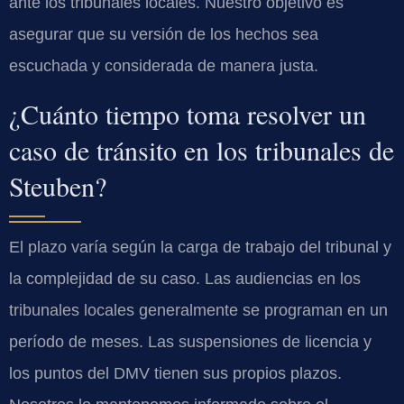
ante los tribunales locales. Nuestro objetivo es
asegurar que su versión de los hechos sea
escuchada y considerada de manera justa.
¿Cuánto tiempo toma resolver un
caso de tránsito en los tribunales de
Steuben?
El plazo varía según la carga de trabajo del tribunal y
la complejidad de su caso. Las audiencias en los
tribunales locales generalmente se programan en un
período de meses. Las suspensiones de licencia y
los puntos del DMV tienen sus propios plazos.