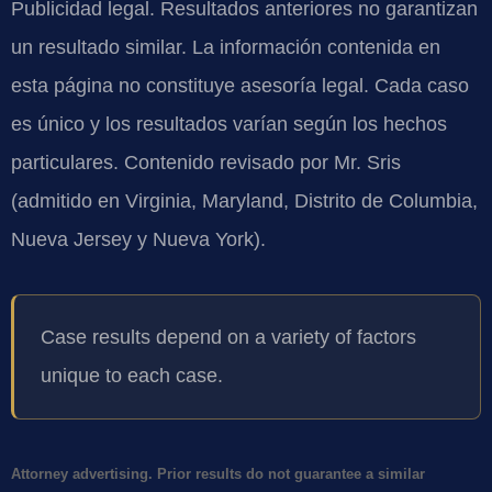
Publicidad legal. Resultados anteriores no garantizan
un resultado similar. La información contenida en
esta página no constituye asesoría legal. Cada caso
es único y los resultados varían según los hechos
particulares. Contenido revisado por Mr. Sris
(admitido en Virginia, Maryland, Distrito de Columbia,
Nueva Jersey y Nueva York).
Case results depend on a variety of factors
unique to each case.
Attorney advertising. Prior results do not guarantee a similar