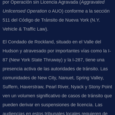
por Operación sin Licencia Agravada (
Aggravated
Unlicensed Operation
o AUO) conforme a la sección
511 del Código de Tránsito de Nueva York (N.Y.
Vehicle & Traffic Law).
El Condado de Rockland, situado en el Valle del
Hudson y atravesado por importantes vías como la I-
87 (New York State Thruway) y la I-287, tiene una
presencia activa de las autoridades de tránsito. Las
comunidades de New City, Nanuet, Spring Valley,
Suffern, Haverstraw, Pearl River, Nyack y Stony Point
ven un volumen significativo de casos de tránsito que
pueden derivar en suspensiones de licencia. Las
audiencias en estos tribunales locales requieren de