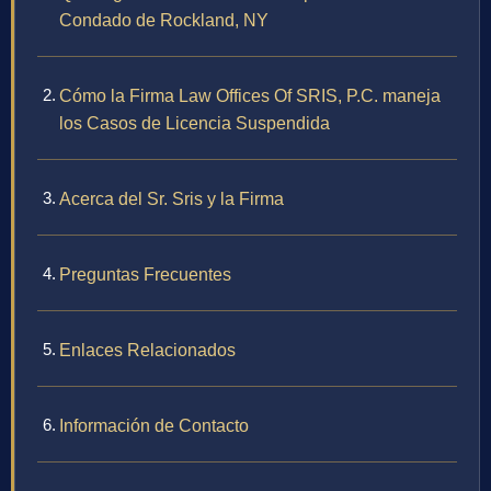
Condado de Rockland, NY
Cómo la Firma Law Offices Of SRIS, P.C. maneja
los Casos de Licencia Suspendida
Acerca del Sr. Sris y la Firma
Preguntas Frecuentes
Enlaces Relacionados
Información de Contacto