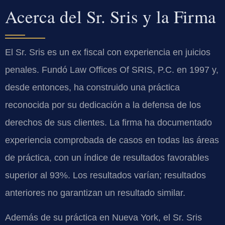
Acerca del Sr. Sris y la Firma
El Sr. Sris es un ex fiscal con experiencia en juicios
penales. Fundó Law Offices Of SRIS, P.C. en 1997 y,
desde entonces, ha construido una práctica
reconocida por su dedicación a la defensa de los
derechos de sus clientes. La firma ha documentado
experiencia comprobada de casos en todas las áreas
de práctica, con un índice de resultados favorables
superior al 93%. Los resultados varían; resultados
anteriores no garantizan un resultado similar.
Además de su práctica en Nueva York, el Sr. Sris