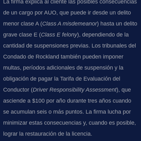
La firma explica al cliente las posibles consecuencias
de un cargo por AUO, que puede ir desde un delito
menor clase A (
Class A misdemeanor
) hasta un delito
grave clase E (
Class E felony
), dependiendo de la
cantidad de suspensiones previas. Los tribunales del
Condado de Rockland también pueden imponer
multas, períodos adicionales de suspensión y la
obligación de pagar la Tarifa de Evaluación del
Conductor (
Driver Responsibility Assessment
), que
asciende a $100 por año durante tres años cuando
se acumulan seis o más puntos. La firma lucha por
minimizar estas consecuencias y, cuando es posible,
lograr la restauración de la licencia.