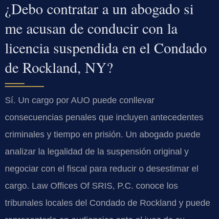
¿Debo contratar a un abogado si
me acusan de conducir con la
licencia suspendida en el Condado
de Rockland, NY?
Sí. Un cargo por AUO puede conllevar
consecuencias penales que incluyen antecedentes
criminales y tiempo en prisión. Un abogado puede
analizar la legalidad de la suspensión original y
negociar con el fiscal para reducir o desestimar el
cargo. Law Offices Of SRIS, P.C. conoce los
tribunales locales del Condado de Rockland y puede