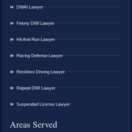
DWAI Lawyer
Felony DWI Lawyer
Hit And Run Lawyer
Racing Defense Lawyer
Reckless Driving Lawyer
Repeat DWI Lawyer
Suspended License Lawyer
Areas Served