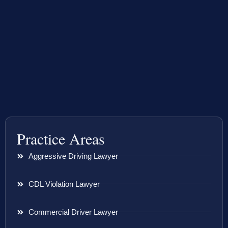
Practice Areas
Aggressive Driving Lawyer
CDL Violation Lawyer
Commercial Driver Lawyer