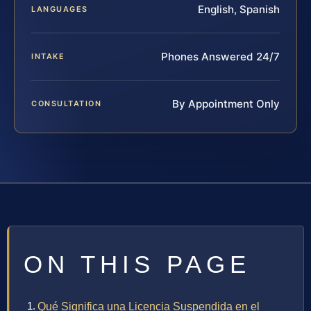
English, Spanish
LANGUAGES
Phones Answered 24/7
INTAKE
By Appointment Only
CONSULTATION
ON THIS PAGE
Qué Significa una Licencia Suspendida en el