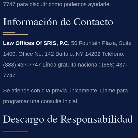
7747 para discutir cómo podemos ayudarle.
Información de Contacto
Law Offices Of SRIS, P.C.
50 Fountain Plaza, Suite
1400, Office No. 142
Buffalo, NY 14202
Teléfono:
(888) 437-7747
Línea gratuita nacional: (888) 437-
7747
Se atiende con cita previa únicamente. Llame para
programar una consulta inicial.
Descargo de Responsabilidad