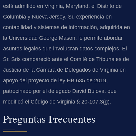
está admitido en Virginia, Maryland, el Distrito de
Columbia y Nueva Jersey. Su experiencia en
contabilidad y sistemas de información, adquirida en
la Universidad George Mason, le permite abordar
asuntos legales que involucran datos complejos. El
Sr. Sris compareció ante el Comité de Tribunales de
Justicia de la Cámara de Delegados de Virginia en
apoyo del proyecto de ley HB 635 de 2019,
patrocinado por el delegado David Bulova, que
modificó el Código de Virginia § 20-107.3(g).
Preguntas Frecuentes