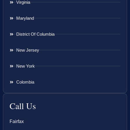
Virginia
Maryland
District Of Columbia
New Jersey
New York
Colombia
Call Us
Fairfax