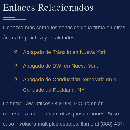
Enlaces Relacionados
Conozca más sobre los servicios de la firma en otras
áreas de práctica y localidades:
Abogado de Tránsito en Nueva York
Abogado de DWI en Nueva York
Abogado de Conducción Temeraria en el
Condado de Rockland, NY
La firma Law Offices Of SRIS, P.C. también
representa a clientes en otras jurisdicciones. Si su
caso involucra múltiples estados, llame al (888) 437-