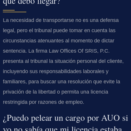
que debo llegar?
La necesidad de transportarse no es una defensa
legal, pero el tribunal puede tomar en cuenta las
circunstancias atenuantes al momento de dictar
sentencia. La firma Law Offices Of SRIS, P.C.
presenta al tribunal la situación personal del cliente,
incluyendo sus responsabilidades laborales y
familiares, para buscar una resolución que evite la
privación de la libertad o permita una licencia
restringida por razones de empleo.
¿Puedo pelear un cargo por AUO si
yo no sabía que mi licencia estaba