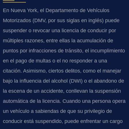
En Nueva York, el Departamento de Vehículos
Motorizados (DMV, por sus siglas en inglés) puede
suspender o revocar una licencia de conducir por
múltiples razones, entre ellas la acumulación de
puntos por infracciones de tránsito, el incumplimiento
en el pago de multas o el no responder a una
citación. Asimismo, ciertos delitos, como el manejar
bajo la influencia del alcohol (DWI) o el abandono de
la escena de un accidente, conllevan la suspensión
automática de la licencia. Cuando una persona opera
un vehículo a sabiendas de que su privilegio de
conducir está suspendido, puede enfrentar un cargo