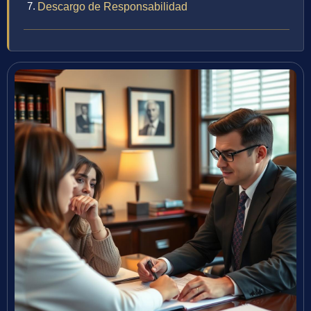
Descargo de Responsabilidad