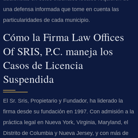
una defensa informada que tome en cuenta las
particularidades de cada municipio.
Cómo la Firma Law Offices
Of SRIS, P.C. maneja los
Casos de Licencia
Suspendida
El Sr. Sris, Propietario y Fundador, ha liderado la
firma desde su fundación en 1997. Con admisión a la
práctica legal en Nueva York, Virginia, Maryland, el
Distrito de Columbia y Nueva Jersey, y con más de