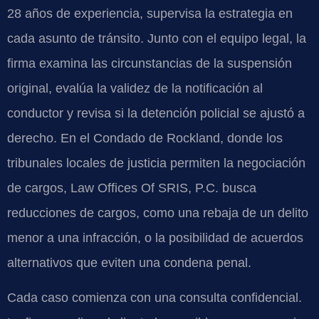
28 años de experiencia, supervisa la estrategia en
cada asunto de tránsito. Junto con el equipo legal, la
firma examina las circunstancias de la suspensión
original, evalúa la validez de la notificación al
conductor y revisa si la detención policial se ajustó a
derecho. En el Condado de Rockland, donde los
tribunales locales de justicia permiten la negociación
de cargos, Law Offices Of SRIS, P.C. busca
reducciones de cargos, como una rebaja de un delito
menor a una infracción, o la posibilidad de acuerdos
alternativos que eviten una condena penal.
Cada caso comienza con una consulta confidencial.