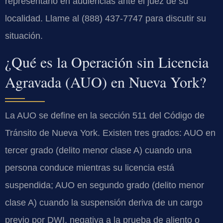
representarlo en audiencias ante el juez de su
localidad. Llame al (888) 437-7747 para discutir su
situación.
¿Qué es la Operación sin Licencia
Agravada (AUO) en Nueva York?
La AUO se define en la sección 511 del Código de
Tránsito de Nueva York. Existen tres grados: AUO en
tercer grado (delito menor clase A) cuando una
persona conduce mientras su licencia está
suspendida; AUO en segundo grado (delito menor
clase A) cuando la suspensión deriva de un cargo
previo por DWI, negativa a la prueba de aliento o