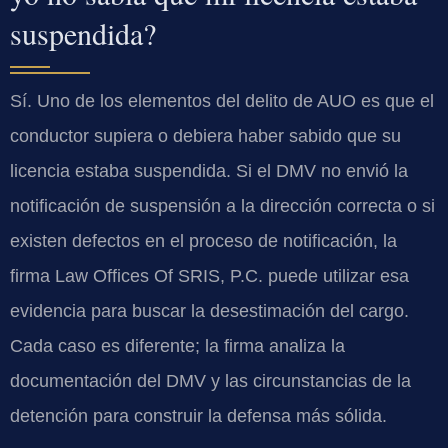
suspendida?
Sí. Uno de los elementos del delito de AUO es que el
conductor supiera o debiera haber sabido que su
licencia estaba suspendida. Si el DMV no envió la
notificación de suspensión a la dirección correcta o si
existen defectos en el proceso de notificación, la
firma Law Offices Of SRIS, P.C. puede utilizar esa
evidencia para buscar la desestimación del cargo.
Cada caso es diferente; la firma analiza la
documentación del DMV y las circunstancias de la
detención para construir la defensa más sólida.