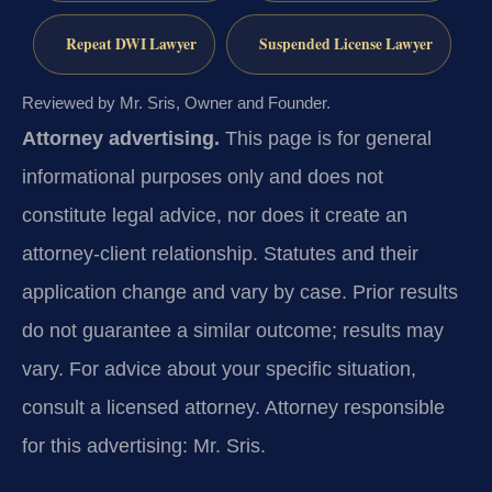
Repeat DWI Lawyer
Suspended License Lawyer
Reviewed by Mr. Sris, Owner and Founder.
Attorney advertising.
This page is for general
informational purposes only and does not
constitute legal advice, nor does it create an
attorney-client relationship. Statutes and their
application change and vary by case. Prior results
do not guarantee a similar outcome; results may
vary. For advice about your specific situation,
consult a licensed attorney. Attorney responsible
for this advertising: Mr. Sris.