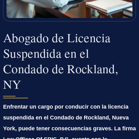
Abogado de Licencia
Suspendida en el
Condado de Rockland,
NY
Enfrentar un cargo por conducir con la licencia
suspendida en el Condado de Rockland, Nueva
York, puede tener consecuencias graves. La firma