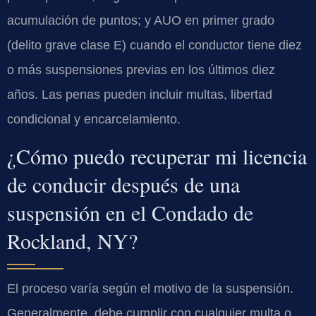
acumulación de puntos; y AUO en primer grado
(delito grave clase E) cuando el conductor tiene diez
o más suspensiones previas en los últimos diez
años. Las penas pueden incluir multas, libertad
condicional y encarcelamiento.
¿Cómo puedo recuperar mi licencia
de conducir después de una
suspensión en el Condado de
Rockland, NY?
El proceso varía según el motivo de la suspensión.
Generalmente, debe cumplir con cualquier multa o