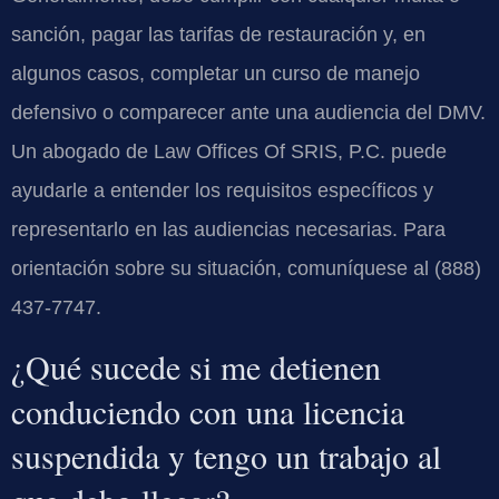
sanción, pagar las tarifas de restauración y, en
algunos casos, completar un curso de manejo
defensivo o comparecer ante una audiencia del DMV.
Un abogado de Law Offices Of SRIS, P.C. puede
ayudarle a entender los requisitos específicos y
representarlo en las audiencias necesarias. Para
orientación sobre su situación, comuníquese al (888)
437-7747.
¿Qué sucede si me detienen
conduciendo con una licencia
suspendida y tengo un trabajo al