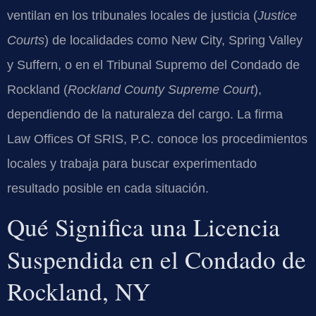
ventilan en los tribunales locales de justicia (
Justice
Courts
) de localidades como New City, Spring Valley
y Suffern, o en el Tribunal Supremo del Condado de
Rockland (
Rockland County Supreme Court
),
dependiendo de la naturaleza del cargo. La firma
Law Offices Of SRIS, P.C. conoce los procedimientos
locales y trabaja para buscar experimentado
resultado posible en cada situación.
Qué Significa una Licencia
Suspendida en el Condado de
Rockland, NY