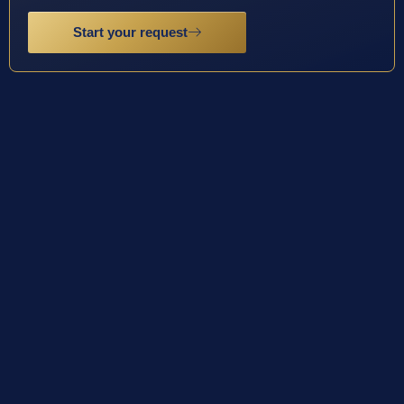
Start your request