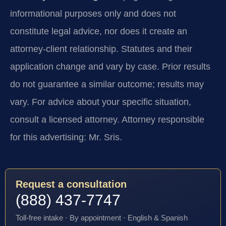
informational purposes only and does not
constitute legal advice, nor does it create an
attorney-client relationship. Statutes and their
application change and vary by case. Prior results
do not guarantee a similar outcome; results may
vary. For advice about your specific situation,
consult a licensed attorney. Attorney responsible
for this advertising: Mr. Sris.
Request a consultation
(888) 437-7747
Toll-free intake · By appointment · English & Spanish