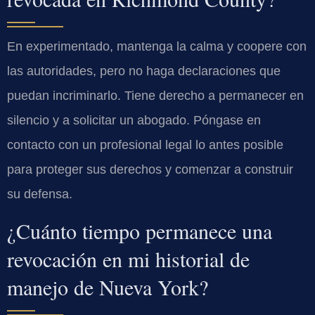
En experimentado, mantenga la calma y coopere con
las autoridades, pero no haga declaraciones que
puedan incriminarlo. Tiene derecho a permanecer en
silencio y a solicitar un abogado. Póngase en
contacto con un profesional legal lo antes posible
para proteger sus derechos y comenzar a construir
su defensa.
¿Cuánto tiempo permanece una
revocación en mi historial de
manejo de Nueva York?