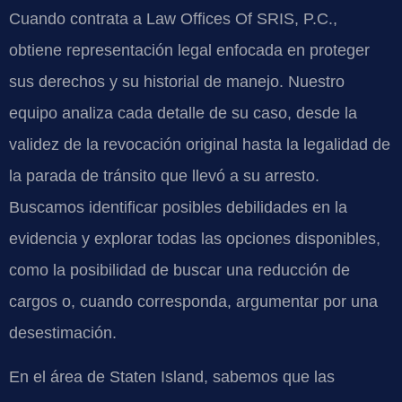
Cuando contrata a Law Offices Of SRIS, P.C.,
obtiene representación legal enfocada en proteger
sus derechos y su historial de manejo. Nuestro
equipo analiza cada detalle de su caso, desde la
validez de la revocación original hasta la legalidad de
la parada de tránsito que llevó a su arresto.
Buscamos identificar posibles debilidades en la
evidencia y explorar todas las opciones disponibles,
como la posibilidad de buscar una reducción de
cargos o, cuando corresponda, argumentar por una
desestimación.
En el área de Staten Island, sabemos que las