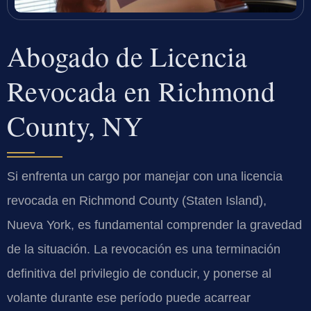
Abogado de Licencia
Revocada en Richmond
County, NY
Si enfrenta un cargo por manejar con una licencia
revocada en Richmond County (Staten Island),
Nueva York, es fundamental comprender la gravedad
de la situación. La revocación es una terminación
definitiva del privilegio de conducir, y ponerse al
volante durante ese período puede acarrear