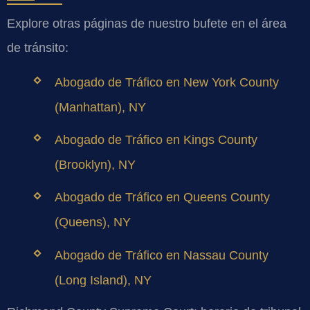
Explore otras páginas de nuestro bufete en el área
de tránsito:
Abogado de Tráfico en New York County
(Manhattan), NY
Abogado de Tráfico en Kings County
(Brooklyn), NY
Abogado de Tráfico en Queens County
(Queens), NY
Abogado de Tráfico en Nassau County
(Long Island), NY