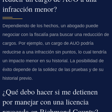
infracción menor?
Dependiendo de los hechos, un abogado puede
negociar con la fiscalía para buscar una reducción de
cargos. Por ejemplo, un cargo de AUO podría
reducirse a una infracción sin puntos, lo cual tendría
un impacto menor en su historial. La posibilidad de
éxito depende de la solidez de las pruebas y de su
historial previo.
¿Qué debo hacer si me detienen
por manejar con una licencia
revocada en Richmond County?