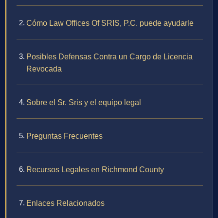
Cómo Law Offices Of SRIS, P.C. puede ayudarle
Posibles Defensas Contra un Cargo de Licencia
Revocada
Sobre el Sr. Sris y el equipo legal
Preguntas Frecuentes
Recursos Legales en Richmond County
Enlaces Relacionados