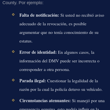
County. Por ejemplo:
Falta de notificación:
Si usted no recibió aviso
adecuado de la revocación, es posible
argumentar que no tenía conocimiento de su
estatus.
Error de identidad:
En algunos casos, la
información del DMV puede ser incorrecta o
corresponder a otra persona.
Parada ilegal:
Cuestionar la legalidad de la
razón por la cual la policía detuvo su vehículo.
Circunstancias atenuantes:
Si manejó por una
emergencia genuina, esto podría influir en la