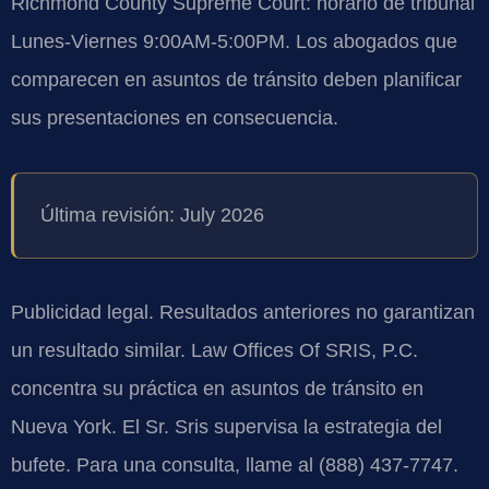
Richmond County Supreme Court: horario de tribunal
Lunes-Viernes 9:00AM-5:00PM. Los abogados que
comparecen en asuntos de tránsito deben planificar
sus presentaciones en consecuencia.
Última revisión: July 2026
Publicidad legal. Resultados anteriores no garantizan
un resultado similar. Law Offices Of SRIS, P.C.
concentra su práctica en asuntos de tránsito en
Nueva York. El Sr. Sris supervisa la estrategia del
bufete. Para una consulta, llame al (888) 437-7747.