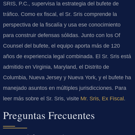
SRIS, P.C., supervisa la estrategia del bufete de
tráfico. Como ex fiscal, el Sr. Sris comprende la
perspectiva de la fiscalía y usa ese conocimiento
para construir defensas sólidas. Junto con los Of
Counsel del bufete, el equipo aporta más de 120
años de experiencia legal combinada. El Sr. Sris está
admitido en Virginia, Maryland, el Distrito de
Columbia, Nueva Jersey y Nueva York, y el bufete ha
manejado asuntos en múltiples jurisdicciones. Para
leer más sobre el Sr. Sris, visite
Mr. Sris, Ex Fiscal
.
Preguntas Frecuentes