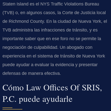
Staten Island es el NYS Traffic Violations Bureau
(TVB) o, en algunos casos, la Corte de Justicia local
de Richmond County. En la ciudad de Nueva York, el
TVB administra las infracciones de tránsito, y es
importante saber que en ese foro no se permite la
negociación de culpabilidad. Un abogado con
experiencia en el sistema de tránsito de Nueva York
puede ayudar a evaluar la evidencia y presentar
defensas de manera efectiva.
Cómo Law Offices Of SRIS,
P.C. puede ayudarle