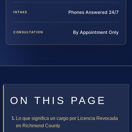
Phones Answered 24/7
INTAKE
By Appointment Only
CONSULTATION
ON THIS PAGE
Lo que significa un cargo por Licencia Revocada
en Richmond County