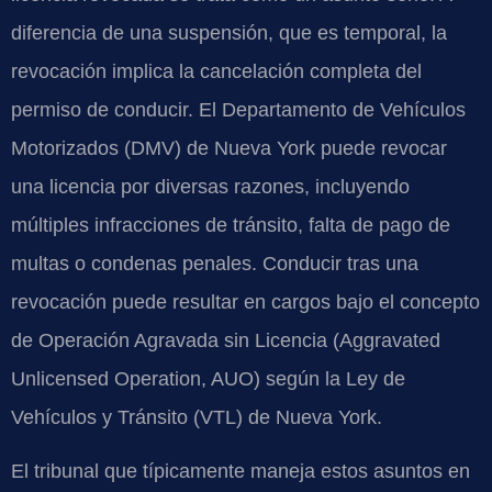
diferencia de una suspensión, que es temporal, la
revocación implica la cancelación completa del
permiso de conducir. El Departamento de Vehículos
Motorizados (DMV) de Nueva York puede revocar
una licencia por diversas razones, incluyendo
múltiples infracciones de tránsito, falta de pago de
multas o condenas penales. Conducir tras una
revocación puede resultar en cargos bajo el concepto
de Operación Agravada sin Licencia (Aggravated
Unlicensed Operation, AUO) según la Ley de
Vehículos y Tránsito (VTL) de Nueva York.
El tribunal que típicamente maneja estos asuntos en