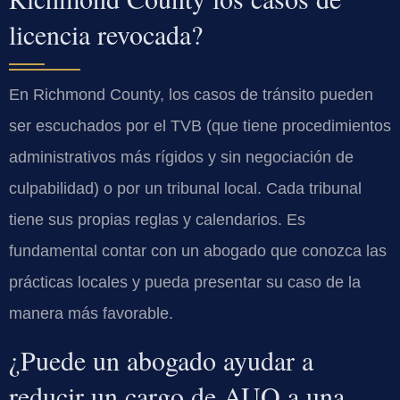
licencia revocada?
En Richmond County, los casos de tránsito pueden
ser escuchados por el TVB (que tiene procedimientos
administrativos más rígidos y sin negociación de
culpabilidad) o por un tribunal local. Cada tribunal
tiene sus propias reglas y calendarios. Es
fundamental contar con un abogado que conozca las
prácticas locales y pueda presentar su caso de la
manera más favorable.
¿Puede un abogado ayudar a
reducir un cargo de AUO a una