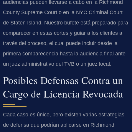
audiencias pueden llevarse a cabo en la Richmond
County Supreme Court o en la NYC Criminal Court
de Staten Island. Nuestro bufete está preparado para
comparecer en estas cortes y guiar a los clientes a
través del proceso, el cual puede incluir desde la
primera comparecencia hasta la audiencia final ante
un juez administrativo del TVB o un juez local.
Posibles Defensas Contra un
Cargo de Licencia Revocada
Cada caso es único, pero existen varias estrategias
de defensa que podrían aplicarse en Richmond