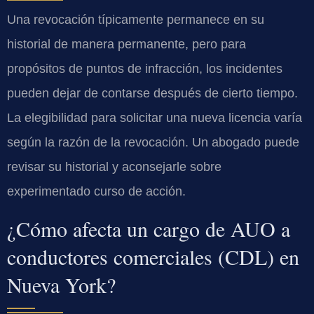
Una revocación típicamente permanece en su
historial de manera permanente, pero para
propósitos de puntos de infracción, los incidentes
pueden dejar de contarse después de cierto tiempo.
La elegibilidad para solicitar una nueva licencia varía
según la razón de la revocación. Un abogado puede
revisar su historial y aconsejarle sobre
experimentado curso de acción.
¿Cómo afecta un cargo de AUO a
conductores comerciales (CDL) en
Nueva York?