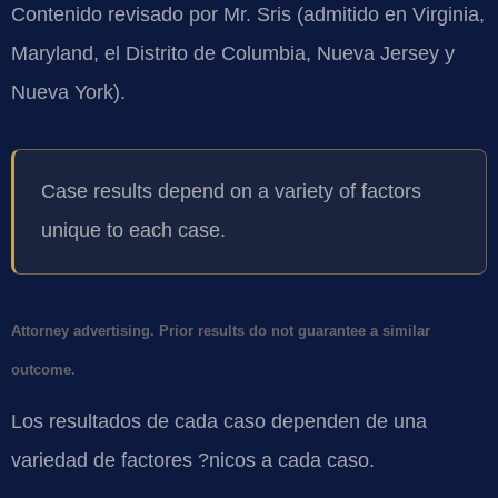
Contenido revisado por Mr. Sris (admitido en Virginia,
Maryland, el Distrito de Columbia, Nueva Jersey y
Nueva York).
Case results depend on a variety of factors
unique to each case.
Attorney advertising. Prior results do not guarantee a similar
outcome.
Los resultados de cada caso dependen de una
variedad de factores ?nicos a cada caso.