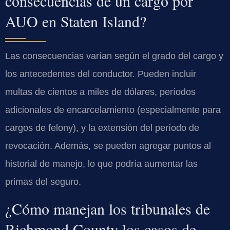
consecuencias de un cargo por
AUO en Staten Island?
Las consecuencias varían según el grado del cargo y
los antecedentes del conductor. Pueden incluir
multas de cientos a miles de dólares, períodos
adicionales de encarcelamiento (especialmente para
cargos de felony), y la extensión del período de
revocación. Además, se pueden agregar puntos al
historial de manejo, lo que podría aumentar las
primas del seguro.
¿Cómo manejan los tribunales de
Richmond County los casos de