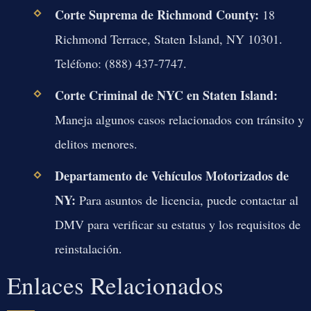
Corte Suprema de Richmond County:
18
Richmond Terrace, Staten Island, NY 10301.
Teléfono: (888) 437-7747.
Corte Criminal de NYC en Staten Island:
Maneja algunos casos relacionados con tránsito y
delitos menores.
Departamento de Vehículos Motorizados de
NY:
Para asuntos de licencia, puede contactar al
DMV para verificar su estatus y los requisitos de
reinstalación.
Enlaces Relacionados