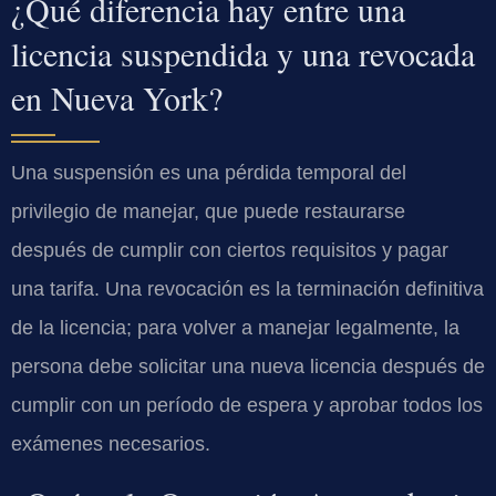
¿Qué diferencia hay entre una
licencia suspendida y una revocada
en Nueva York?
Una suspensión es una pérdida temporal del
privilegio de manejar, que puede restaurarse
después de cumplir con ciertos requisitos y pagar
una tarifa. Una revocación es la terminación definitiva
de la licencia; para volver a manejar legalmente, la
persona debe solicitar una nueva licencia después de
cumplir con un período de espera y aprobar todos los
exámenes necesarios.