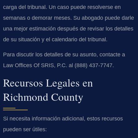
carga del tribunal. Un caso puede resolverse en
semanas o demorar meses. Su abogado puede darle
una mejor estimación después de revisar los detalles
de su situación y el calendario del tribunal.
Para discutir los detalles de su asunto, contacte a
Law Offices Of SRIS, P.C. al (888) 437-7747.
Recursos Legales en
Richmond County
Si necesita información adicional, estos recursos
pueden ser útiles: