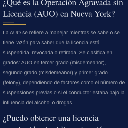
¿Qué es la Operación Agravada sin
Licencia (AUO) en Nueva York?
La AUO se refiere a manejar mientras se sabe o se
tiene razón para saber que la licencia está
suspendida, revocada o retirada. Se clasifica en
grados: AUO en tercer grado (misdemeanor),
segundo grado (misdemeanor) y primer grado
(felony), dependiendo de factores como el número de
suspensiones previas o si el conductor estaba bajo la
influencia del alcohol o drogas.
¿Puedo obtener una licencia