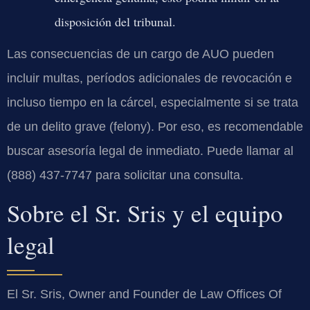
disposición del tribunal.
Las consecuencias de un cargo de AUO pueden
incluir multas, períodos adicionales de revocación e
incluso tiempo en la cárcel, especialmente si se trata
de un delito grave (felony). Por eso, es recomendable
buscar asesoría legal de inmediato. Puede llamar al
(888) 437-7747 para solicitar una consulta.
Sobre el Sr. Sris y el equipo
legal
El Sr. Sris, Owner and Founder de Law Offices Of