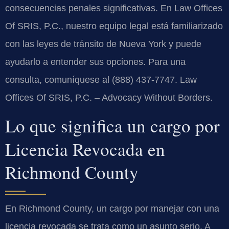
consecuencias penales significativas. En Law Offices
Of SRIS, P.C., nuestro equipo legal está familiarizado
con las leyes de tránsito de Nueva York y puede
ayudarlo a entender sus opciones. Para una
consulta, comuníquese al (888) 437-7747. Law
Offices Of SRIS, P.C. – Advocacy Without Borders.
Lo que significa un cargo por
Licencia Revocada en
Richmond County
En Richmond County, un cargo por manejar con una
licencia revocada se trata como un asunto serio. A