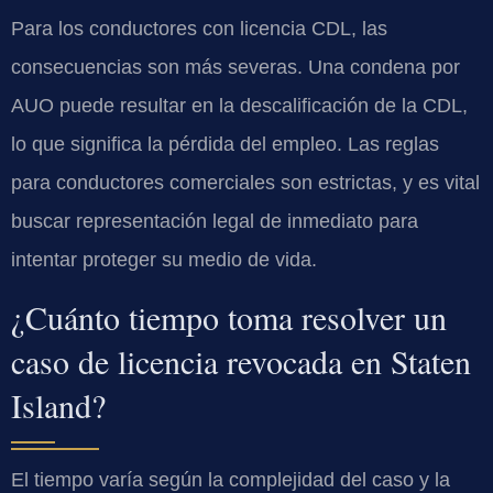
Para los conductores con licencia CDL, las
consecuencias son más severas. Una condena por
AUO puede resultar en la descalificación de la CDL,
lo que significa la pérdida del empleo. Las reglas
para conductores comerciales son estrictas, y es vital
buscar representación legal de inmediato para
intentar proteger su medio de vida.
¿Cuánto tiempo toma resolver un
caso de licencia revocada en Staten
Island?
El tiempo varía según la complejidad del caso y la