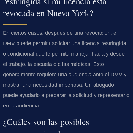
restringida si mi licencia está
revocada en Nueva York?
En ciertos casos, después de una revocación, el
DMV puede permitir solicitar una licencia restringida
o condicional que le permita manejar hacia y desde
el trabajo, la escuela o citas médicas. Esto
generalmente requiere una audiencia ante el DMV y
mostrar una necesidad imperiosa. Un abogado
puede ayudarlo a preparar la solicitud y representarlo
en la audiencia.
¿Cuáles son las posibles