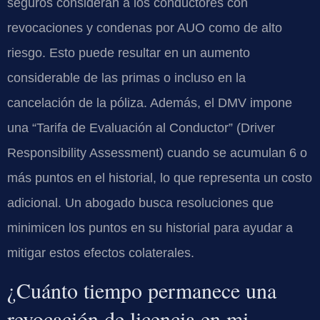
seguros consideran a los conductores con
revocaciones y condenas por AUO como de alto
riesgo. Esto puede resultar en un aumento
considerable de las primas o incluso en la
cancelación de la póliza. Además, el DMV impone
una “Tarifa de Evaluación al Conductor” (Driver
Responsibility Assessment) cuando se acumulan 6 o
más puntos en el historial, lo que representa un costo
adicional. Un abogado busca resoluciones que
minimicen los puntos en su historial para ayudar a
mitigar estos efectos colaterales.
¿Cuánto tiempo permanece una
revocación de licencia en mi