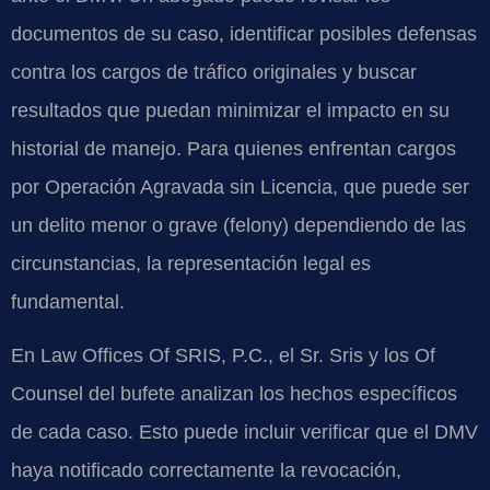
documentos de su caso, identificar posibles defensas
contra los cargos de tráfico originales y buscar
resultados que puedan minimizar el impacto en su
historial de manejo. Para quienes enfrentan cargos
por Operación Agravada sin Licencia, que puede ser
un delito menor o grave (felony) dependiendo de las
circunstancias, la representación legal es
fundamental.
En Law Offices Of SRIS, P.C., el Sr. Sris y los Of
Counsel del bufete analizan los hechos específicos
de cada caso. Esto puede incluir verificar que el DMV
haya notificado correctamente la revocación,