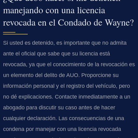
manejando con una licencia
revocada en el Condado de Wayne?
Si usted es detenido, es importante que no admita
ante el oficial que sabe que su licencia está
revocada, ya que el conocimiento de la revocación es
un elemento del delito de AUO. Proporcione su
información personal y el registro del vehículo, pero
no dé explicaciones. Contacte inmediatamente a un
abogado para discutir su caso antes de hacer
cualquier declaración. Las consecuencias de una
condena por manejar con una licencia revocada