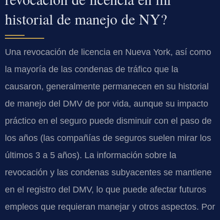
historial de manejo de NY?
Una revocación de licencia en Nueva York, así como
la mayoría de las condenas de tráfico que la
causaron, generalmente permanecen en su historial
de manejo del DMV de por vida, aunque su impacto
práctico en el seguro puede disminuir con el paso de
los años (las compañías de seguros suelen mirar los
últimos 3 a 5 años). La información sobre la
revocación y las condenas subyacentes se mantiene
en el registro del DMV, lo que puede afectar futuros
empleos que requieran manejar y otros aspectos. Por