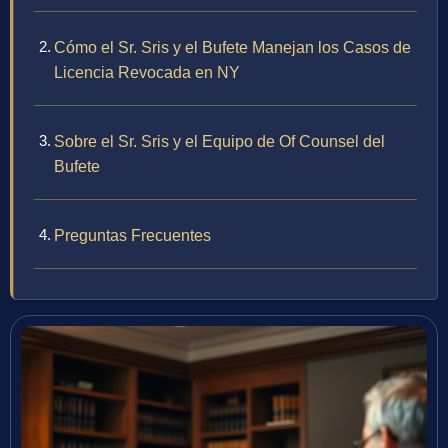
Cómo el Sr. Sris y el Bufete Manejan los Casos de
Licencia Revocada en NY
Sobre el Sr. Sris y el Equipo de Of Counsel del
Bufete
Preguntas Frecuentes