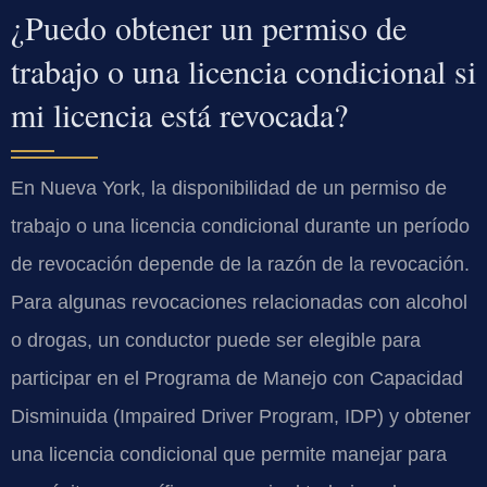
¿Puedo obtener un permiso de
trabajo o una licencia condicional si
mi licencia está revocada?
En Nueva York, la disponibilidad de un permiso de
trabajo o una licencia condicional durante un período
de revocación depende de la razón de la revocación.
Para algunas revocaciones relacionadas con alcohol
o drogas, un conductor puede ser elegible para
participar en el Programa de Manejo con Capacidad
Disminuida (Impaired Driver Program, IDP) y obtener
una licencia condicional que permite manejar para