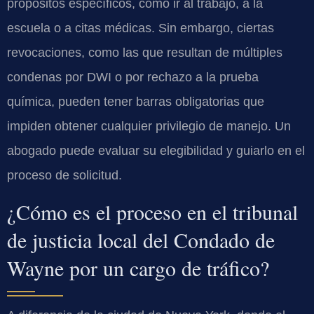
propósitos específicos, como ir al trabajo, a la
escuela o a citas médicas. Sin embargo, ciertas
revocaciones, como las que resultan de múltiples
condenas por DWI o por rechazo a la prueba
química, pueden tener barras obligatorias que
impiden obtener cualquier privilegio de manejo. Un
abogado puede evaluar su elegibilidad y guiarlo en el
proceso de solicitud.
¿Cómo es el proceso en el tribunal
de justicia local del Condado de
Wayne por un cargo de tráfico?