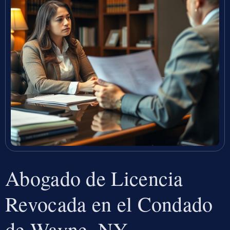
Abogado de Licencia
Revocada en el Condado
de Wayne, NY