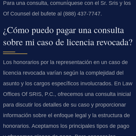
Para una consulta, comuníquese con el Sr. Sris y los
Of Counsel del bufete al (888) 437-7747.
¿Cómo puedo pagar una consulta
sobre mi caso de licencia revocada?
Los honorarios por la representación en un caso de
licencia revocada varían según la complejidad del
asunto y los cargos específicos involucrados. En Law
Offices Of SRIS, P.C., ofrecemos una consulta inicial
para discutir los detalles de su caso y proporcionar
información sobre el enfoque legal y la estructura de
honorarios. Aceptamos los principales tipos de pago