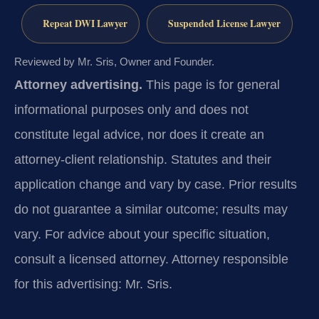
Repeat DWI Lawyer
Suspended License Lawyer
Reviewed by Mr. Sris, Owner and Founder.
Attorney advertising.
This page is for general
informational purposes only and does not
constitute legal advice, nor does it create an
attorney-client relationship. Statutes and their
application change and vary by case. Prior results
do not guarantee a similar outcome; results may
vary. For advice about your specific situation,
consult a licensed attorney. Attorney responsible
for this advertising: Mr. Sris.