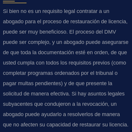
Si bien no es un requisito legal contratar a un
abogado para el proceso de restauración de licencia,
puede ser muy beneficioso. El proceso del DMV
puede ser complejo, y un abogado puede asegurarse
de que toda la documentación esté en orden, de que
usted cumpla con todos los requisitos previos (como
completar programas ordenados por el tribunal o
pagar multas pendientes) y de que presente la
solicitud de manera efectiva. Si hay asuntos legales
subyacentes que condujeron a la revocación, un
abogado puede ayudarlo a resolverlos de manera
que no afecten su capacidad de restaurar su licencia.