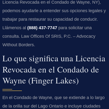
Licencia Revocada en el Condado de Wayne, NY),
podemos ayudarle a entender sus opciones legales y
trabajar para restaurar su capacidad de conducir.
Llámenos al
(888) 437-7747
para solicitar una
consulta. Law Offices Of SRIS, P.C. – Advocacy
Without Borders.
Lo que significa una Licencia
Revocada en el Condado de
Wayne (Finger Lakes)
En el Condado de Wayne, que se extiende a lo largo
de la orilla sur del Lago Ontario e incluye ciudades