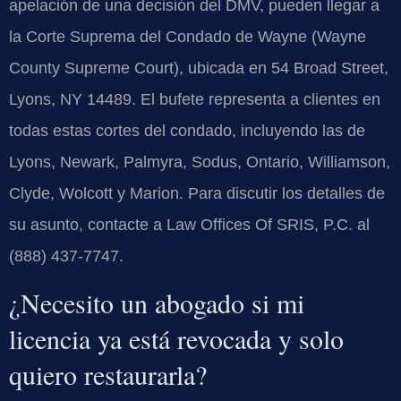
apelación de una decisión del DMV, pueden llegar a
la Corte Suprema del Condado de Wayne (Wayne
County Supreme Court), ubicada en 54 Broad Street,
Lyons, NY 14489. El bufete representa a clientes en
todas estas cortes del condado, incluyendo las de
Lyons, Newark, Palmyra, Sodus, Ontario, Williamson,
Clyde, Wolcott y Marion. Para discutir los detalles de
su asunto, contacte a Law Offices Of SRIS, P.C. al
(888) 437-7747.
¿Necesito un abogado si mi
licencia ya está revocada y solo
quiero restaurarla?