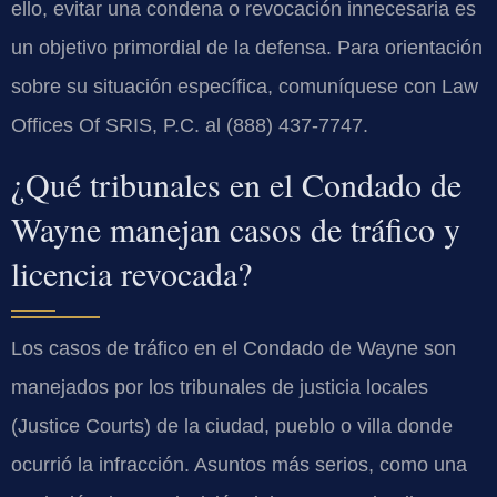
ello, evitar una condena o revocación innecesaria es
un objetivo primordial de la defensa. Para orientación
sobre su situación específica, comuníquese con Law
Offices Of SRIS, P.C. al (888) 437-7747.
¿Qué tribunales en el Condado de
Wayne manejan casos de tráfico y
licencia revocada?
Los casos de tráfico en el Condado de Wayne son
manejados por los tribunales de justicia locales
(Justice Courts) de la ciudad, pueblo o villa donde
ocurrió la infracción. Asuntos más serios, como una