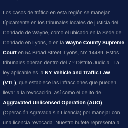
Los casos de tráfico en esta región se manejan
típicamente en los tribunales locales de justicia del
Condado de Wayne, como el ubicado en la Sede del
Condado en Lyons, o en la
Wayne County Supreme
Court
en 54 Broad Street, Lyons, NY 14489. Estos
tribunales operan dentro del 7.º Distrito Judicial. La
ley aplicable es la
NY Vehicle and Traffic Law
(VTL)
, que establece las infracciones que pueden
llevar a la revocación, así como el delito de
Aggravated Unlicensed Operation (AUO)
(Operación Agravada sin Licencia) por manejar con
una licencia revocada. Nuestro bufete representa a