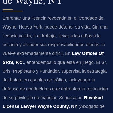
Enfrentar una licencia revocada en el Condado de
Wayne, Nueva York, puede detener su vida. Sin una
licencia válida, ir al trabajo, llevar a los niños a la
escuela y atender sus responsabilidades diarias se
vuelve extremadamente difícil. En
Law Offices Of
SRIS, P.C.
, entendemos lo que está en juego. El Sr.
Sris, Propietario y Fundador, supervisa la estrategia
del bufete en asuntos de tráfico, incluyendo la
defensa de conductores que enfrentan la revocación
de su privilegio de manejar. Si busca un
Revoked
License Lawyer Wayne County, NY
(Abogado de