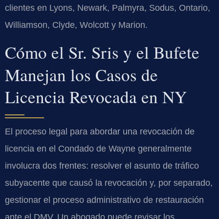
clientes en Lyons, Newark, Palmyra, Sodus, Ontario,
Williamson, Clyde, Wolcott y Marion.
Cómo el Sr. Sris y el Bufete
Manejan los Casos de
Licencia Revocada en NY
El proceso legal para abordar una revocación de
licencia en el Condado de Wayne generalmente
involucra dos frentes: resolver el asunto de tráfico
subyacente que causó la revocación y, por separado,
gestionar el proceso administrativo de restauración
ante el DMV. Un abogado puede revisar los