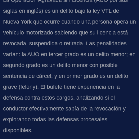
La Operación Agravada sin Licencia (AUO por sus
siglas en inglés) es un delito bajo la ley VTL de
Nueva York que ocurre cuando una persona opera un
vehículo motorizado sabiendo que su licencia está
revocada, suspendida o retirada. Las penalidades
varían: la AUO en tercer grado es un delito menor; en
segundo grado es un delito menor con posible
sentencia de cárcel; y en primer grado es un delito
grave (felony). El bufete tiene experiencia en la
defensa contra estos cargos, analizando si el
conductor efectivamente sabía de la revocación y
explorando todas las defensas procesales
disponibles.