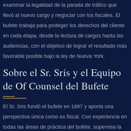
examinar la legalidad de la parada de tráfico que
llevó al nuevo cargo y negociar con los fiscales. El
bufete trabaja para proteger los derechos del cliente
en cada etapa, desde la lectura de cargos hasta las
audiencias, con el objetivo de lograr el resultado más
favorable posible bajo la ley de Nueva York.
Sobre el Sr. Sris y el Equipo
de Of Counsel del Bufete
El Sr. Sris fundó el bufete en 1997 y aporta una
perspectiva única como ex fiscal. Con experiencia en
todas las áreas de práctica del bufete, supervisa la