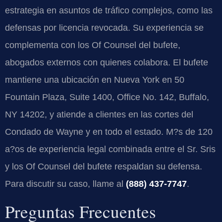
estrategia en asuntos de tráfico complejos, como las
defensas por licencia revocada. Su experiencia se
complementa con los Of Counsel del bufete,
abogados externos con quienes colabora. El bufete
mantiene una ubicación en Nueva York en 50
Fountain Plaza, Suite 1400, Office No. 142, Buffalo,
NY 14202, y atiende a clientes en las cortes del
Condado de Wayne y en todo el estado. M?s de 120
a?os de experiencia legal combinada entre el Sr. Sris
y los Of Counsel del bufete respaldan su defensa.
Para discutir su caso, llame al
(888) 437-7747
.
Preguntas Frecuentes