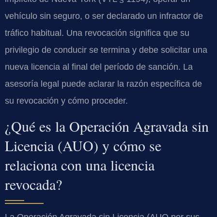
vehículo sin seguro, o ser declarado un infractor de
tráfico habitual. Una revocación significa que su
privilegio de conducir se termina y debe solicitar una
nueva licencia al final del período de sanción. La
asesoría legal puede aclarar la razón específica de
su revocación y cómo proceder.
¿Qué es la Operación Agravada sin
Licencia (AUO) y cómo se
relaciona con una licencia
revocada?