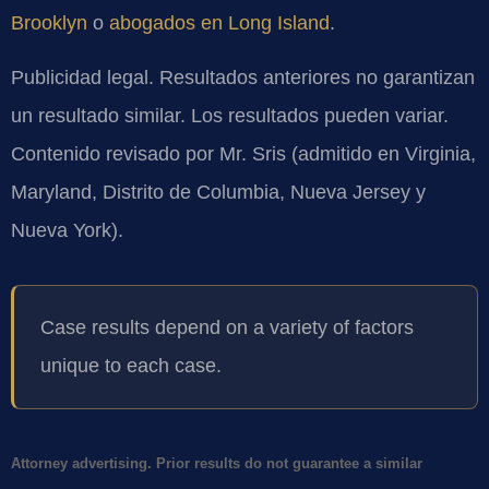
Brooklyn
o
abogados en Long Island
.
Publicidad legal. Resultados anteriores no garantizan
un resultado similar. Los resultados pueden variar.
Contenido revisado por Mr. Sris (admitido en Virginia,
Maryland, Distrito de Columbia, Nueva Jersey y
Nueva York).
Case results depend on a variety of factors
unique to each case.
Attorney advertising. Prior results do not guarantee a similar