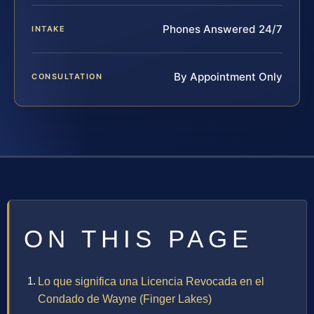
Phones Answered 24/7
INTAKE
By Appointment Only
CONSULTATION
ON THIS PAGE
Lo que significa una Licencia Revocada en el
Condado de Wayne (Finger Lakes)