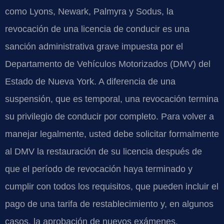
como Lyons, Newark, Palmyra y Sodus, la
revocación de una licencia de conducir es una
sanción administrativa grave impuesta por el
Departamento de Vehículos Motorizados (DMV) del
Estado de Nueva York. A diferencia de una
suspensión, que es temporal, una revocación termina
su privilegio de conducir por completo. Para volver a
manejar legalmente, usted debe solicitar formalmente
al DMV la restauración de su licencia después de
que el período de revocación haya terminado y
cumplir con todos los requisitos, que pueden incluir el
pago de una tarifa de restablecimiento y, en algunos
casos, la aprobación de nuevos exámenes.