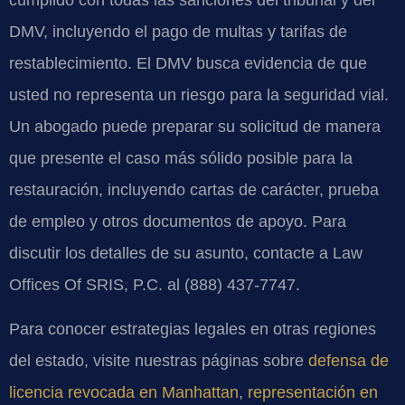
DMV, incluyendo el pago de multas y tarifas de
restablecimiento. El DMV busca evidencia de que
usted no representa un riesgo para la seguridad vial.
Un abogado puede preparar su solicitud de manera
que presente el caso más sólido posible para la
restauración, incluyendo cartas de carácter, prueba
de empleo y otros documentos de apoyo. Para
discutir los detalles de su asunto, contacte a Law
Offices Of SRIS, P.C. al (888) 437-7747.
Para conocer estrategias legales en otras regiones
del estado, visite nuestras páginas sobre
defensa de
licencia revocada en Manhattan
,
representación en