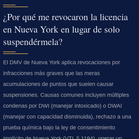
¿Por qué me revocaron la licencia
en Nueva York en lugar de solo
suspendérmela?
El DMV de Nueva York aplica revocaciones por
infracciones más graves que las meras
acumulaciones de puntos que suelen causar
suspensiones. Causas comunes incluyen múltiples
condenas por DWI (manejar intoxicado) o DWAI
(manejar con capacidad disminuida), rechazo a una
prueba química bajo la ley de consentimiento
implícito de Nueva York (VTL § 1194), operar un