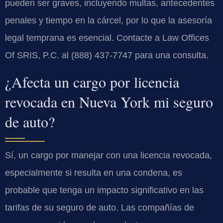
pueden ser graves, incluyendo multas, antecedentes
penales y tiempo en la cárcel, por lo que la asesoría
legal temprana es esencial. Contacte a Law Offices
Of SRIS, P.C. al (888) 437-7747 para una consulta.
¿Afecta un cargo por licencia
revocada en Nueva York mi seguro
de auto?
Sí, un cargo por manejar con una licencia revocada,
especialmente si resulta en una condena, es
probable que tenga un impacto significativo en las
tarifas de su seguro de auto. Las compañías de