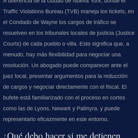
A diferencia de la ciudad de Nueva York, donde el
Traffic Violations Bureau (TVB) maneja los tickets, en
el Condado de Wayne los cargos de tráfico se
resuelven en los tribunales locales de justicia (Justice
Courts) de cada pueblo o villa. Esto significa que, a
menudo, hay más flexibilidad para negociar una
resolución. Un abogado puede comparecer ante el
juez local, presentar argumentos para la reducción
de cargos y negociar directamente con el fiscal. El
bufete está familiarizado con el proceso en cortes
como las de Lyons, Newark y Palmyra, y puede
representarlo eficazmente en este entorno.
¿Qué debo hacer si me detienen