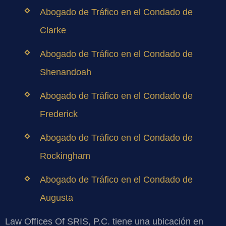
Abogado de Tráfico en el Condado de
Clarke
Abogado de Tráfico en el Condado de
Shenandoah
Abogado de Tráfico en el Condado de
Frederick
Abogado de Tráfico en el Condado de
Rockingham
Abogado de Tráfico en el Condado de
Augusta
Law Offices Of SRIS, P.C. tiene una ubicación en