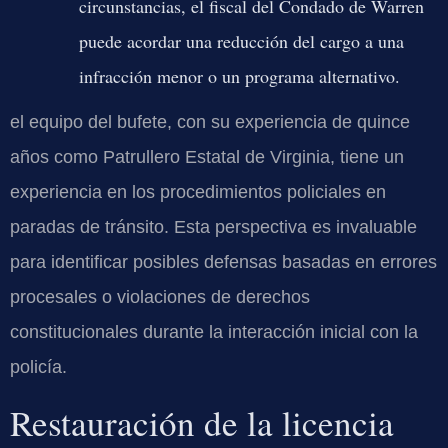
circunstancias, el fiscal del Condado de Warren
puede acordar una reducción del cargo a una
infracción menor o un programa alternativo.
el equipo del bufete, con su experiencia de quince
años como Patrullero Estatal de Virginia, tiene un
experiencia en los procedimientos policiales en
paradas de tránsito. Esta perspectiva es invaluable
para identificar posibles defensas basadas en errores
procesales o violaciones de derechos
constitucionales durante la interacción inicial con la
policía.
Restauración de la licencia