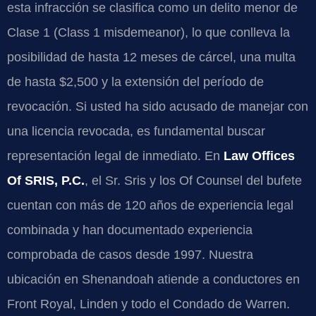
esta infracción se clasifica como un delito menor de
Clase 1 (Class 1 misdemeanor), lo que conlleva la
posibilidad de hasta 12 meses de cárcel, una multa
de hasta $2,500 y la extensión del período de
revocación. Si usted ha sido acusado de manejar con
una licencia revocada, es fundamental buscar
representación legal de inmediato. En
Law Offices
Of SRIS, P.C.
, el Sr. Sris y los Of Counsel del bufete
cuentan con más de 120 años de experiencia legal
combinada y han documentado experiencia
comprobada de casos desde 1997. Nuestra
ubicación en Shenandoah atiende a conductores en
Front Royal, Linden y todo el Condado de Warren.