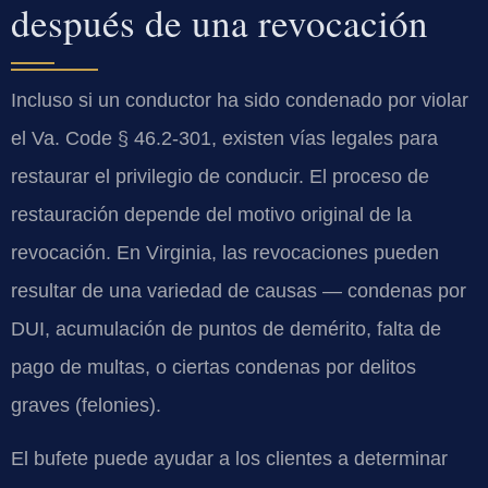
después de una revocación
Incluso si un conductor ha sido condenado por violar
el Va. Code § 46.2-301, existen vías legales para
restaurar el privilegio de conducir. El proceso de
restauración depende del motivo original de la
revocación. En Virginia, las revocaciones pueden
resultar de una variedad de causas — condenas por
DUI, acumulación de puntos de demérito, falta de
pago de multas, o ciertas condenas por delitos
graves (felonies).
El bufete puede ayudar a los clientes a determinar