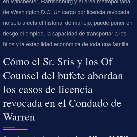
en Winchester, Harrisonburg y el área metropolitana
de Washington D.C. Un cargo por licencia revocada
no solo afecta el historial de manejo; puede poner en
riesgo el empleo, la capacidad de transportar a los
hijos y la estabilidad económica de toda una familia.
Cómo el Sr. Sris y los Of
Counsel del bufete abordan
los casos de licencia
revocada en el Condado de
Warren