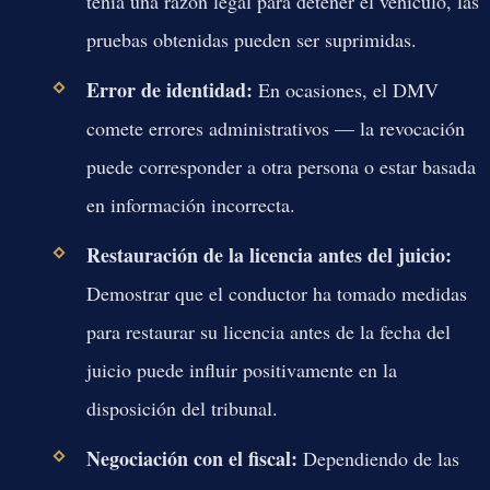
tenía una razón legal para detener el vehículo, las
pruebas obtenidas pueden ser suprimidas.
Error de identidad:
En ocasiones, el DMV
comete errores administrativos — la revocación
puede corresponder a otra persona o estar basada
en información incorrecta.
Restauración de la licencia antes del juicio:
Demostrar que el conductor ha tomado medidas
para restaurar su licencia antes de la fecha del
juicio puede influir positivamente en la
disposición del tribunal.
Negociación con el fiscal:
Dependiendo de las