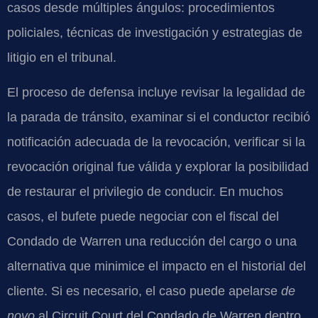
casos desde múltiples ángulos: procedimientos
policiales, técnicas de investigación y estrategias de
litigio en el tribunal.
El proceso de defensa incluye revisar la legalidad de
la parada de tránsito, examinar si el conductor recibió
notificación adecuada de la revocación, verificar si la
revocación original fue válida y explorar la posibilidad
de restaurar el privilegio de conducir. En muchos
casos, el bufete puede negociar con el fiscal del
Condado de Warren una reducción del cargo o una
alternativa que minimice el impacto en el historial del
cliente. Si es necesario, el caso puede apelarse
de
novo
al Circuit Court del Condado de Warren dentro