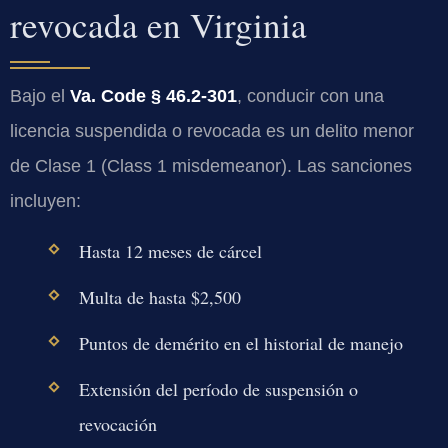
revocada en Virginia
Bajo el
Va. Code § 46.2-301
, conducir con una
licencia suspendida o revocada es un delito menor
de Clase 1 (Class 1 misdemeanor). Las sanciones
incluyen:
Hasta 12 meses de cárcel
Multa de hasta $2,500
Puntos de demérito en el historial de manejo
Extensión del período de suspensión o
revocación