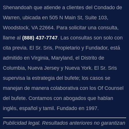
Shenandoah que atiende a clientes del Condado de
Warren, ubicada en 505 N Main St, Suite 103,
Woodstock, VA 22664. Para solicitar una consulta,
llame al
(888) 437-7747
. Las consultas son solo con
cita previa. El Sr. Sris, Propietario y Fundador, está
admitido en Virginia, Maryland, el Distrito de
Columbia, Nueva Jersey y Nueva York. El Sr. Sris
supervisa la estrategia del bufete; los casos se
manejan de manera colaborativa con los Of Counsel
del bufete. Contamos con abogados que hablan
inglés, español y tamil. Fundado en 1997.
Publicidad legal. Resultados anteriores no garantizan