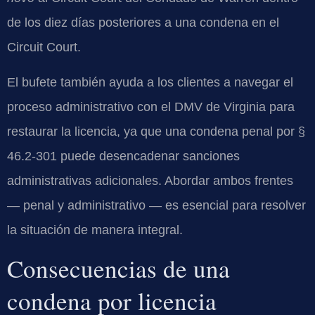
de los diez días posteriores a una condena en el
Circuit Court.
El bufete también ayuda a los clientes a navegar el
proceso administrativo con el DMV de Virginia para
restaurar la licencia, ya que una condena penal por §
46.2-301 puede desencadenar sanciones
administrativas adicionales. Abordar ambos frentes
— penal y administrativo — es esencial para resolver
la situación de manera integral.
Consecuencias de una
condena por licencia