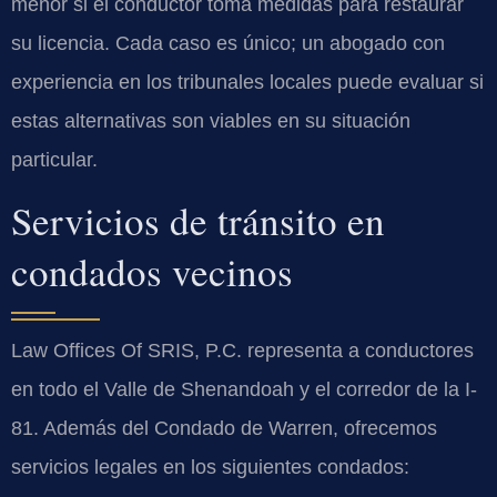
menor si el conductor toma medidas para restaurar
su licencia. Cada caso es único; un abogado con
experiencia en los tribunales locales puede evaluar si
estas alternativas son viables en su situación
particular.
Servicios de tránsito en
condados vecinos
Law Offices Of SRIS, P.C. representa a conductores
en todo el Valle de Shenandoah y el corredor de la I-
81. Además del Condado de Warren, ofrecemos
servicios legales en los siguientes condados: