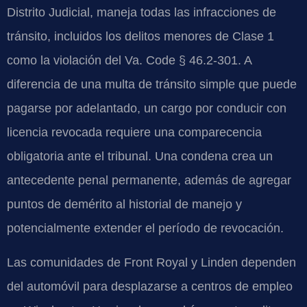
Distrito Judicial, maneja todas las infracciones de
tránsito, incluidos los delitos menores de Clase 1
como la violación del Va. Code § 46.2-301. A
diferencia de una multa de tránsito simple que puede
pagarse por adelantado, un cargo por conducir con
licencia revocada requiere una comparecencia
obligatoria ante el tribunal. Una condena crea un
antecedente penal permanente, además de agregar
puntos de demérito al historial de manejo y
potencialmente extender el período de revocación.
Las comunidades de Front Royal y Linden dependen
del automóvil para desplazarse a centros de empleo