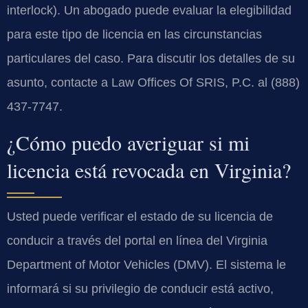
interlock). Un abogado puede evaluar la elegibilidad
para este tipo de licencia en las circunstancias
particulares del caso. Para discutir los detalles de su
asunto, contacte a Law Offices Of SRIS, P.C. al (888)
437-7747.
¿Cómo puedo averiguar si mi
licencia está revocada en Virginia?
Usted puede verificar el estado de su licencia de
conducir a través del portal en línea del Virginia
Department of Motor Vehicles (DMV). El sistema le
informará si su privilegio de conducir está activo,