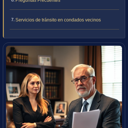
Preguntas Frecuentes
Servicios de tránsito en condados vecinos