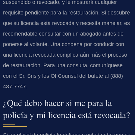
suspendido o revocado, y le mostrará cualquier
requisito pendiente para la restauración. Si descubre
que su licencia está revocada y necesita manejar, es
recomendable consultar con un abogado antes de
ponerse al volante. Una condena por conducir con
una licencia revocada complica aún más el proceso
de restauración. Para una consulta, comuníquese
con el Sr. Sris y los Of Counsel del bufete al (888)
437-7747.
¿Qué debo hacer si me para la
policía y mi licencia está revocada?
Si un oficial de policía lo detiene y usted sabe que su