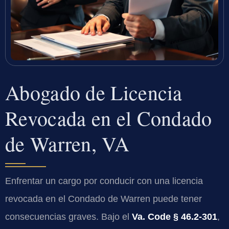
Abogado de Licencia
Revocada en el Condado
de Warren, VA
Enfrentar un cargo por conducir con una licencia
revocada en el Condado de Warren puede tener
consecuencias graves. Bajo el
Va. Code § 46.2-301
,