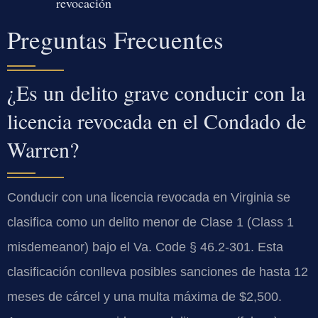
revocación
Preguntas Frecuentes
¿Es un delito grave conducir con la
licencia revocada en el Condado de
Warren?
Conducir con una licencia revocada en Virginia se
clasifica como un delito menor de Clase 1 (Class 1
misdemeanor) bajo el Va. Code § 46.2-301. Esta
clasificación conlleva posibles sanciones de hasta 12
meses de cárcel y una multa máxima de $2,500.