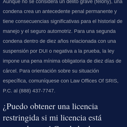
Aunque no se considera un delito grave (felony), una
condena crea un antecedente penal permanente y
tiene consecuencias significativas para el historial de
manejo y el seguro automotriz. Para una segunda
condena dentro de diez años relacionada con una
suspensión por DUI o negativa a la prueba, la ley
impone una pena mínima obligatoria de diez días de
cárcel. Para orientación sobre su situación
específica, comuníquese con Law Offices Of SRIS,
P.C. al (888) 437-7747.
¿Puedo obtener una licencia
restringida si mi licencia está