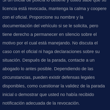
licencia está revocada, mantenga la calma y coopere
con el oficial. Proporcione su nombre y la
documentación del vehículo si se le solicita, pero
tiene derecho a permanecer en silencio sobre el
motivo por el cual está manejando. No discuta el
caso con el oficial ni haga declaraciones sobre su
situación. Después de la parada, contacte a un
abogado lo antes posible. Dependiendo de las
circunstancias, pueden existir defensas legales
disponibles, como cuestionar la validez de la parada
inicial o demostrar que usted no había recibido
notificación adecuada de la revocación.