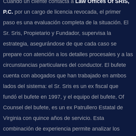
Cuando un cliente contacta a
Law Offices Of SRIS,
P.C.
por un cargo de licencia revocada, el primer
paso es una evaluación completa de la situación. El
Sr. Sris, Propietario y Fundador, supervisa la
estrategia, asegurándose de que cada caso se
prepare con atención a los detalles procesales y a las
circunstancias particulares del conductor. El bufete
cuenta con abogados que han trabajado en ambos
lados del sistema: el Sr. Sris es un ex fiscal que
fundó el bufete en 1997, y el equipo del bufete, Of
Counsel del bufete, es un ex Patrullero Estatal de
Virginia con quince años de servicio. Esta
combinación de experiencia permite analizar los