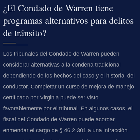
¿El Condado de Warren tiene
programas alternativos para delitos
de tránsito?
Los tribunales del Condado de Warren pueden
considerar alternativas a la condena tradicional
dependiendo de los hechos del caso y el historial del
conductor. Completar un curso de mejora de manejo
certificado por Virginia puede ser visto
favorablemente por el tribunal. En algunos casos, el
fiscal del Condado de Warren puede acordar
enmendar el cargo de § 46.2-301 a una infracción