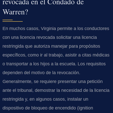
revocada en el Condado de
Warren?
En muchos casos, Virginia permite a los conductores
con una licencia revocada solicitar una licencia
restringida que autoriza manejar para propósitos
específicos, como ir al trabajo, asistir a citas médicas
o transportar a los hijos a la escuela. Los requisitos
dependen del motivo de la revocación.
Generalmente, se requiere presentar una petición
ante el tribunal, demostrar la necesidad de la licencia
restringida y, en algunos casos, instalar un
dispositivo de bloqueo de encendido (ignition