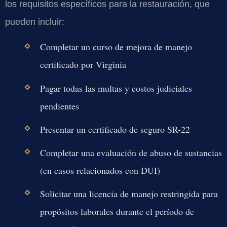
los requisitos específicos para la restauración, que
pueden incluir:
Completar un curso de mejora de manejo
certificado por Virginia
Pagar todas las multas y costos judiciales
pendientes
Presentar un certificado de seguro SR-22
Completar una evaluación de abuso de sustancias
(en casos relacionados con DUI)
Solicitar una licencia de manejo restringida para
propósitos laborales durante el período de