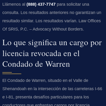
Llámenos al
(888) 437-7747
para solicitar una
consulta. Los resultados anteriores no garantizan un
resultado similar. Los resultados varían. Law Offices
Of SRIS, P.C. – Advocacy Without Borders.
Lo que significa un cargo por
licencia revocada en el
Condado de Warren
El Condado de Warren, situado en el Valle de
Shenandoah en la intersección de las carreteras I-66
e I-81, presenta desafíos particulares para los
conductores que enfrentan cargos por licencia