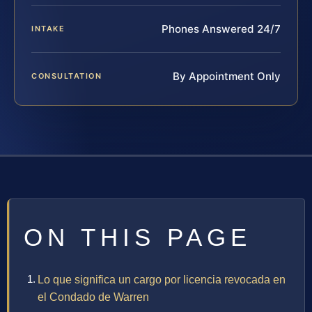
Phones Answered 24/7
INTAKE
By Appointment Only
CONSULTATION
ON THIS PAGE
Lo que significa un cargo por licencia revocada en
el Condado de Warren