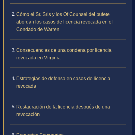
Cómo el Sr. Sris y los Of Counsel del bufete
abordan los casos de licencia revocada en el
Condado de Warren
Consecuencias de una condena por licencia
revocada en Virginia
Estrategias de defensa en casos de licencia
revocada
Restauración de la licencia después de una
revocación