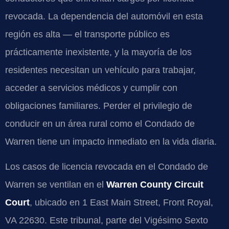
revocada. La dependencia del automóvil en esta
región es alta — el transporte público es
prácticamente inexistente, y la mayoría de los
residentes necesitan un vehículo para trabajar,
acceder a servicios médicos y cumplir con
obligaciones familiares. Perder el privilegio de
conducir en un área rural como el Condado de
Warren tiene un impacto inmediato en la vida diaria.
Los casos de licencia revocada en el Condado de
Warren se ventilan en el
Warren County Circuit
Court
, ubicado en 1 East Main Street, Front Royal,
VA 22630. Este tribunal, parte del Vigésimo Sexto