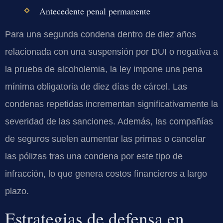
Antecedente penal permanente
Para una segunda condena dentro de diez años
relacionada con una suspensión por DUI o negativa a
la prueba de alcoholemia, la ley impone una pena
mínima obligatoria de diez días de cárcel. Las
condenas repetidas incrementan significativamente la
severidad de las sanciones. Además, las compañías
de seguros suelen aumentar las primas o cancelar
las pólizas tras una condena por este tipo de
infracción, lo que genera costos financieros a largo
plazo.
Estrategias de defensa en