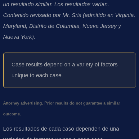
un resultado similar. Los resultados varían.
Contenido revisado por Mr. Sris (admitido en Virginia,
Maryland, Distrito de Columbia, Nueva Jersey y
Nueva York).
Case results depend on a variety of factors
unique to each case.
Attorney advertising. Prior results do not guarantee a similar
outcome.
Los resultados de cada caso dependen de una