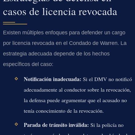
casos de licencia revocada
Existen múltiples enfoques para defender un cargo
por licencia revocada en el Condado de Warren. La
estrategia adecuada depende de los hechos
específicos del caso:
Notificación inadecuada:
Si el DMV no notificó
adecuadamente al conductor sobre la revocación,
la defensa puede argumentar que el acusado no
tenía conocimiento de la revocación.
Parada de tránsito inválida:
Si la policía no