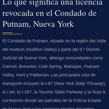
Lo que significa una licencia
revocada en el Condado de
Putnam, Nueva York
El Condado de Putnam, situado en la región del Valle
del Hudson (Hudson Valley) y parte del 9.º Distrito
Judicial de Nueva York, alberga comunidades como
Carmel, Brewster, Cold Spring, Mahopac, Putnam
Valley, Kent y Patterson. Las principales vías de
transporte incluyen la I-87 (New York State Thruway),
la I-84, la I-287, la Taconic State Parkway y la Ruta 9,
corredores donde las patrullas de la Policía Estatal
de Nueva York y las agencias locales del orden