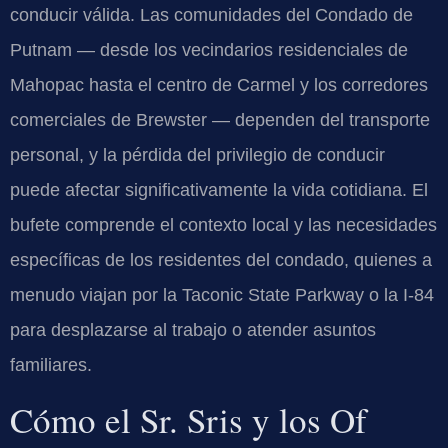
conducir válida. Las comunidades del Condado de
Putnam — desde los vecindarios residenciales de
Mahopac hasta el centro de Carmel y los corredores
comerciales de Brewster — dependen del transporte
personal, y la pérdida del privilegio de conducir
puede afectar significativamente la vida cotidiana. El
bufete comprende el contexto local y las necesidades
específicas de los residentes del condado, quienes a
menudo viajan por la Taconic State Parkway o la I-84
para desplazarse al trabajo o atender asuntos
familiares.
Cómo el Sr. Sris y los Of