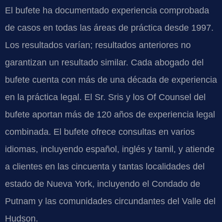
El bufete ha documentado experiencia comprobada
de casos en todas las áreas de práctica desde 1997.
Los resultados varían; resultados anteriores no
garantizan un resultado similar. Cada abogado del
bufete cuenta con más de una década de experiencia
en la práctica legal. El Sr. Sris y los Of Counsel del
bufete aportan más de 120 años de experiencia legal
combinada. El bufete ofrece consultas en varios
idiomas, incluyendo español, inglés y tamil, y atiende
a clientes en las cincuenta y tantas localidades del
estado de Nueva York, incluyendo el Condado de
Putnam y las comunidades circundantes del Valle del
Hudson.