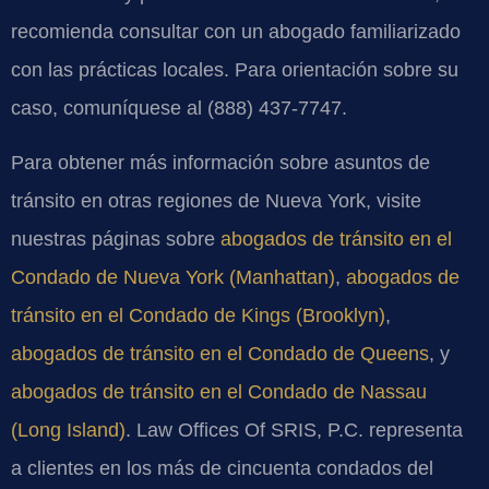
recomienda consultar con un abogado familiarizado
con las prácticas locales. Para orientación sobre su
caso, comuníquese al (888) 437-7747.
Para obtener más información sobre asuntos de
tránsito en otras regiones de Nueva York, visite
nuestras páginas sobre
abogados de tránsito en el
Condado de Nueva York (Manhattan)
,
abogados de
tránsito en el Condado de Kings (Brooklyn)
,
abogados de tránsito en el Condado de Queens
, y
abogados de tránsito en el Condado de Nassau
(Long Island)
. Law Offices Of SRIS, P.C. representa
a clientes en los más de cincuenta condados del