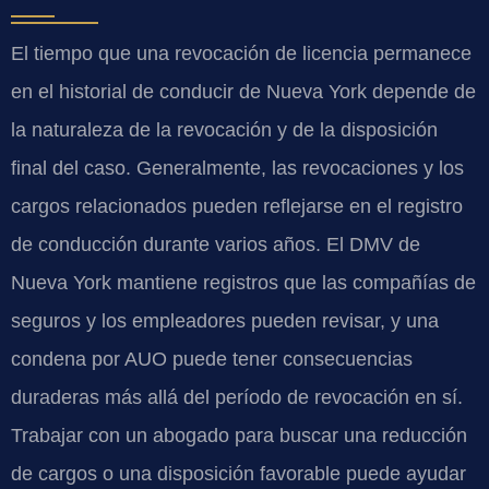
El tiempo que una revocación de licencia permanece
en el historial de conducir de Nueva York depende de
la naturaleza de la revocación y de la disposición
final del caso. Generalmente, las revocaciones y los
cargos relacionados pueden reflejarse en el registro
de conducción durante varios años. El DMV de
Nueva York mantiene registros que las compañías de
seguros y los empleadores pueden revisar, y una
condena por AUO puede tener consecuencias
duraderas más allá del período de revocación en sí.
Trabajar con un abogado para buscar una reducción
de cargos o una disposición favorable puede ayudar