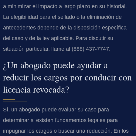
a minimizar el impacto a largo plazo en su historial.
La elegibilidad para el sellado o la eliminación de
antecedentes depende de la disposición específica
del caso y de la ley aplicable. Para discutir su
situación particular, llame al (888) 437-7747.
¿Un abogado puede ayudar a
reducir los cargos por conducir con
licencia revocada?
Sí, un abogado puede evaluar su caso para
determinar si existen fundamentos legales para
impugnar los cargos o buscar una reducción. En los