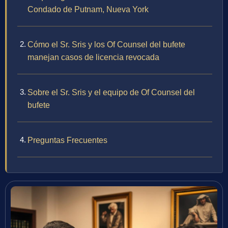
Condado de Putnam, Nueva York
Cómo el Sr. Sris y los Of Counsel del bufete
manejan casos de licencia revocada
Sobre el Sr. Sris y el equipo de Of Counsel del
bufete
Preguntas Frecuentes