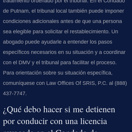
tratamiento ordenado por el tribunal. En el Condado
de Putnam, el tribunal local también puede imponer
condiciones adicionales antes de que una persona
sea elegible para solicitar el restablecimiento. Un
abogado puede ayudarle a entender los pasos
específicos necesarios en su situación y a coordinar
con el DMV y el tribunal para facilitar el proceso.
Para orientación sobre su situación específica,
comuníquese con Law Offices Of SRIS, P.C. al (888)
437-7747.
¿Qué debo hacer si me detienen
por conducir con una licencia