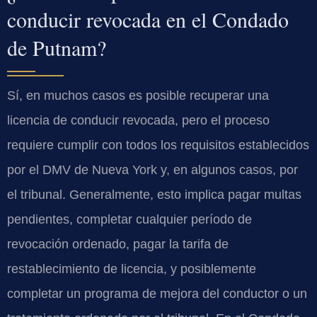
conducir revocada en el Condado
de Putnam?
Sí, en muchos casos es posible recuperar una
licencia de conducir revocada, pero el proceso
requiere cumplir con todos los requisitos establecidos
por el DMV de Nueva York y, en algunos casos, por
el tribunal. Generalmente, esto implica pagar multas
pendientes, completar cualquier período de
revocación ordenado, pagar la tarifa de
restablecimiento de licencia, y posiblemente
completar un programa de mejora del conductor o un