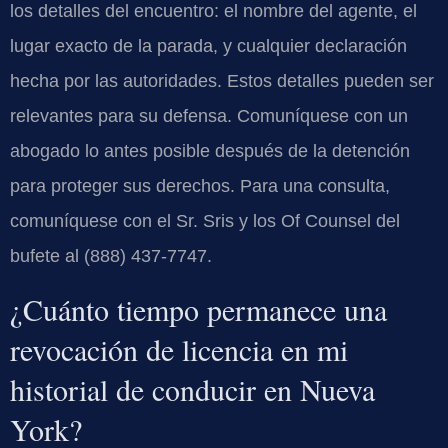
los detalles del encuentro: el nombre del agente, el
lugar exacto de la parada, y cualquier declaración
hecha por las autoridades. Estos detalles pueden ser
relevantes para su defensa. Comuníquese con un
abogado lo antes posible después de la detención
para proteger sus derechos. Para una consulta,
comuníquese con el Sr. Sris y los Of Counsel del
bufete al (888) 437-7747.
¿Cuánto tiempo permanece una
revocación de licencia en mi
historial de conducir en Nueva
York?