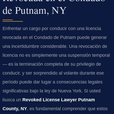
de Putnam, NY
Enfrentar un cargo por conducir con una licencia
revocada en el Condado de Putnam puede generar
una incertidumbre considerable. Una revocación de
licencia no es simplemente una suspensión temporal
— es la terminación completa de su privilegio de
conducir, y ser sorprendido al volante durante ese
período puede dar lugar a consecuencias legales
significativas bajo la ley de Nueva York. Si usted
busca un
Revoked License Lawyer Putnam
County, NY
, es fundamental comprender que estos