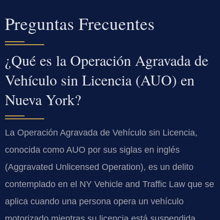
Preguntas Frecuentes
¿Qué es la Operación Agravada de
Vehículo sin Licencia (AUO) en
Nueva York?
La Operación Agravada de Vehículo sin Licencia,
conocida como AUO por sus siglas en inglés
(Aggravated Unlicensed Operation), es un delito
contemplado en el NY Vehicle and Traffic Law que se
aplica cuando una persona opera un vehículo
motorizado mientras su licencia está suspendida,