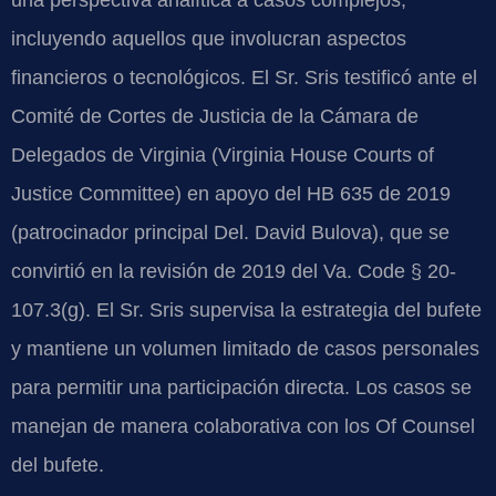
incluyendo aquellos que involucran aspectos
financieros o tecnológicos. El Sr. Sris testificó ante el
Comité de Cortes de Justicia de la Cámara de
Delegados de Virginia (Virginia House Courts of
Justice Committee) en apoyo del HB 635 de 2019
(patrocinador principal Del. David Bulova), que se
convirtió en la revisión de 2019 del Va. Code § 20-
107.3(g). El Sr. Sris supervisa la estrategia del bufete
y mantiene un volumen limitado de casos personales
para permitir una participación directa. Los casos se
manejan de manera colaborativa con los Of Counsel
del bufete.