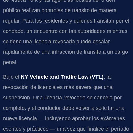
público realizan controles de tránsito de manera
regular. Para los residentes y quienes transitan por el
condado, un encuentro con las autoridades mientras
se tiene una licencia revocada puede escalar
rápidamente de una infracción de tránsito a un cargo
penal.
Bajo el
NY Vehicle and Traffic Law (VTL)
, la
revocación de licencia es más severa que una
suspensión. Una licencia revocada se cancela por
completo, y el conductor debe volver a solicitar una
nueva licencia — incluyendo aprobar los exámenes
escritos y prácticos — una vez que finalice el período