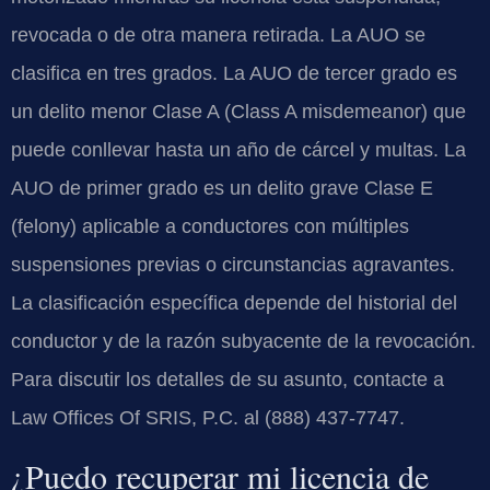
revocada o de otra manera retirada. La AUO se
clasifica en tres grados. La AUO de tercer grado es
un delito menor Clase A (Class A misdemeanor) que
puede conllevar hasta un año de cárcel y multas. La
AUO de primer grado es un delito grave Clase E
(felony) aplicable a conductores con múltiples
suspensiones previas o circunstancias agravantes.
La clasificación específica depende del historial del
conductor y de la razón subyacente de la revocación.
Para discutir los detalles de su asunto, contacte a
Law Offices Of SRIS, P.C. al (888) 437-7747.
¿Puedo recuperar mi licencia de