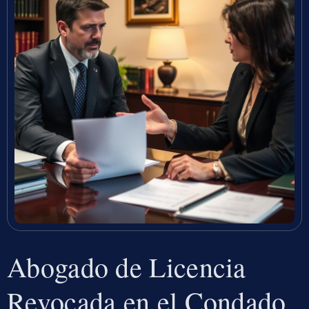
Abogado de Licencia
Revocada en el Condado