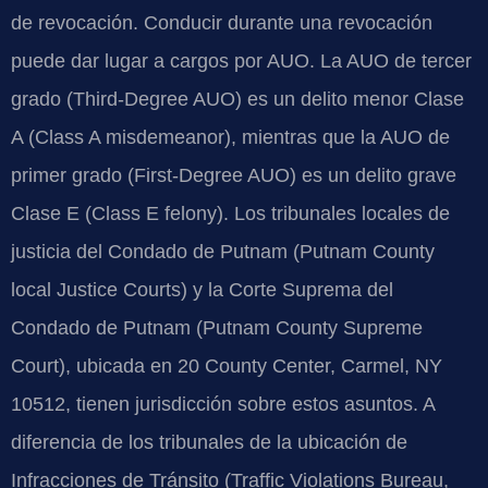
de revocación. Conducir durante una revocación
puede dar lugar a cargos por AUO. La AUO de tercer
grado (Third-Degree AUO) es un delito menor Clase
A (Class A misdemeanor), mientras que la AUO de
primer grado (First-Degree AUO) es un delito grave
Clase E (Class E felony). Los tribunales locales de
justicia del Condado de Putnam (Putnam County
local Justice Courts) y la Corte Suprema del
Condado de Putnam (Putnam County Supreme
Court), ubicada en 20 County Center, Carmel, NY
10512, tienen jurisdicción sobre estos asuntos. A
diferencia de los tribunales de la ubicación de
Infracciones de Tránsito (Traffic Violations Bureau,