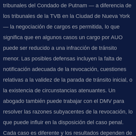
tribunales del Condado de Putnam — a diferencia de
los tribunales de la TVB en la Ciudad de Nueva York
— la negociación de cargos es permitida, lo que
significa que en algunos casos un cargo por AUO
puede ser reducido a una infracción de tránsito
menor. Las posibles defensas incluyen la falta de
notificación adecuada de la revocación, cuestiones
relativas a la validez de la parada de tránsito inicial, o
la existencia de circunstancias atenuantes. Un
abogado también puede trabajar con el DMV para
resolver las razones subyacentes de la revocación, lo
que puede influir en la disposición del caso penal.
Cada caso es diferente y los resultados dependen de