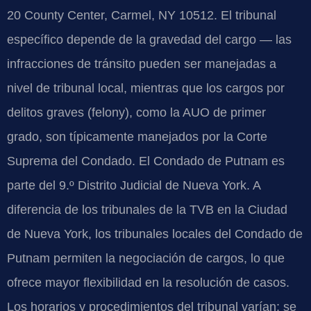
20 County Center, Carmel, NY 10512. El tribunal
específico depende de la gravedad del cargo — las
infracciones de tránsito pueden ser manejadas a
nivel de tribunal local, mientras que los cargos por
delitos graves (felony), como la AUO de primer
grado, son típicamente manejados por la Corte
Suprema del Condado. El Condado de Putnam es
parte del 9.º Distrito Judicial de Nueva York. A
diferencia de los tribunales de la TVB en la Ciudad
de Nueva York, los tribunales locales del Condado de
Putnam permiten la negociación de cargos, lo que
ofrece mayor flexibilidad en la resolución de casos.
Los horarios y procedimientos del tribunal varían; se