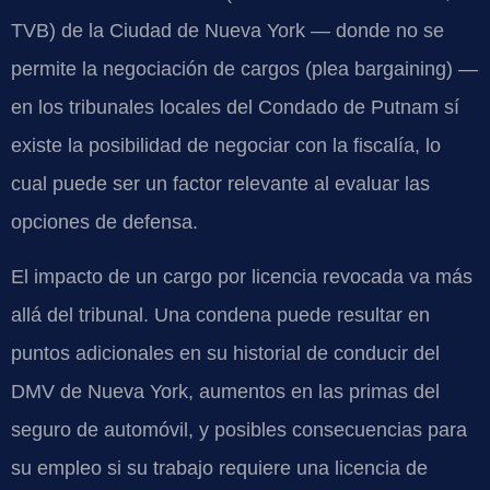
TVB) de la Ciudad de Nueva York — donde no se
permite la negociación de cargos (plea bargaining) —
en los tribunales locales del Condado de Putnam sí
existe la posibilidad de negociar con la fiscalía, lo
cual puede ser un factor relevante al evaluar las
opciones de defensa.
El impacto de un cargo por licencia revocada va más
allá del tribunal. Una condena puede resultar en
puntos adicionales en su historial de conducir del
DMV de Nueva York, aumentos en las primas del
seguro de automóvil, y posibles consecuencias para
su empleo si su trabajo requiere una licencia de