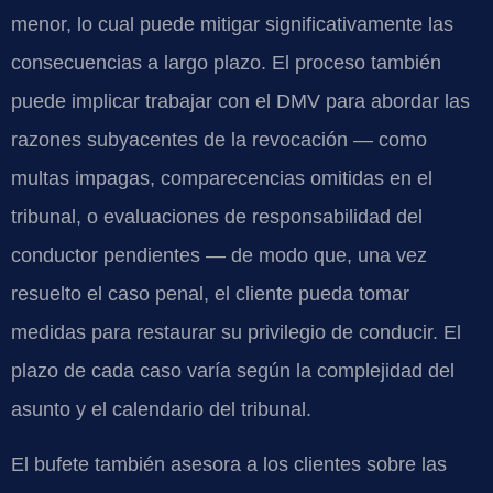
menor, lo cual puede mitigar significativamente las
consecuencias a largo plazo. El proceso también
puede implicar trabajar con el DMV para abordar las
razones subyacentes de la revocación — como
multas impagas, comparecencias omitidas en el
tribunal, o evaluaciones de responsabilidad del
conductor pendientes — de modo que, una vez
resuelto el caso penal, el cliente pueda tomar
medidas para restaurar su privilegio de conducir. El
plazo de cada caso varía según la complejidad del
asunto y el calendario del tribunal.
El bufete también asesora a los clientes sobre las