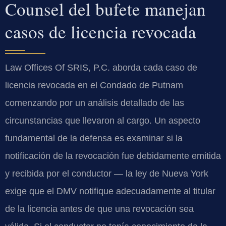
Counsel del bufete manejan
casos de licencia revocada
Law Offices Of SRIS, P.C. aborda cada caso de
licencia revocada en el Condado de Putnam
comenzando por un análisis detallado de las
circunstancias que llevaron al cargo. Un aspecto
fundamental de la defensa es examinar si la
notificación de la revocación fue debidamente emitida
y recibida por el conductor — la ley de Nueva York
exige que el DMV notifique adecuadamente al titular
de la licencia antes de que una revocación sea