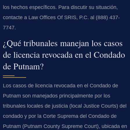
los hechos específicos. Para discutir su situación,
contacte a Law Offices Of SRIS, P.C. al (888) 437-
7747.
¿Qué tribunales manejan los casos
de licencia revocada en el Condado
de Putnam?
Los casos de licencia revocada en el Condado de
Putnam son manejados principalmente por los
tribunales locales de justicia (local Justice Courts) del
condado y por la Corte Suprema del Condado de
Putnam (Putnam County Supreme Court), ubicada en