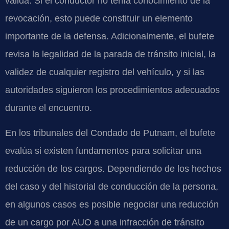
válida. Si el conductor no tenía conocimiento de la
revocación, esto puede constituir un elemento
importante de la defensa. Adicionalmente, el bufete
revisa la legalidad de la parada de tránsito inicial, la
validez de cualquier registro del vehículo, y si las
autoridades siguieron los procedimientos adecuados
durante el encuentro.
En los tribunales del Condado de Putnam, el bufete
evalúa si existen fundamentos para solicitar una
reducción de los cargos. Dependiendo de los hechos
del caso y del historial de conducción de la persona,
en algunos casos es posible negociar una reducción
de un cargo por AUO a una infracción de tránsito