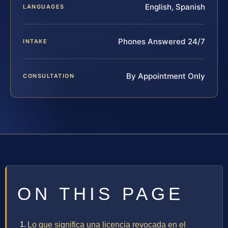
English, Spanish
LANGUAGES
Phones Answered 24/7
INTAKE
By Appointment Only
CONSULTATION
ON THIS PAGE
Lo que significa una licencia revocada en el