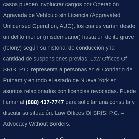
casos pueden involucrar cargos por Operación
Agravada de Vehículo sin Licencia (Aggravated
Unlicensed Operation, AUO), los cuales varían desde
un delito menor (misdemeanor) hasta un delito grave
(felony) según su historial de conducción y la
cantidad de suspensiones previas. Law Offices Of
SRIS, P.C. representa a personas en el Condado de
Putnam y en todo el estado de Nueva York en
asuntos relacionados con licencias revocadas. Puede
llamar al
(888) 437-7747
para solicitar una consulta y
discutir su situación. Law Offices Of SRIS, P.C. –
Advocacy Without Borders.