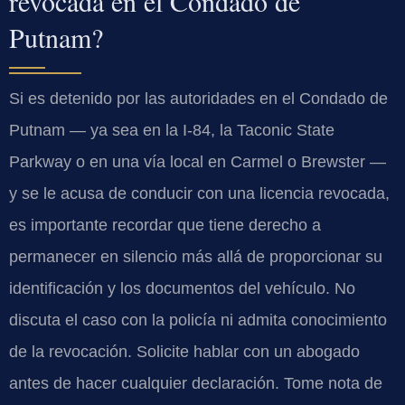
revocada en el Condado de
Putnam?
Si es detenido por las autoridades en el Condado de
Putnam — ya sea en la I-84, la Taconic State
Parkway o en una vía local en Carmel o Brewster —
y se le acusa de conducir con una licencia revocada,
es importante recordar que tiene derecho a
permanecer en silencio más allá de proporcionar su
identificación y los documentos del vehículo. No
discuta el caso con la policía ni admita conocimiento
de la revocación. Solicite hablar con un abogado
antes de hacer cualquier declaración. Tome nota de