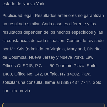
estado de Nueva York.
Publicidad legal. Resultados anteriores no garantizan
un resultado similar. Cada caso es diferente y los
resultados dependen de los hechos específicos y las
circunstancias de cada situación. Contenido revisado
por Mr. Sris (admitido en Virginia, Maryland, Distrito
de Columbia, Nueva Jersey y Nueva York). Law
Offices Of SRIS, P.C. — 50 Fountain Plaza, Suite
1400, Office No. 142, Buffalo, NY 14202. Para
solicitar una consulta, llame al (888) 437-7747. Solo
con cita previa.