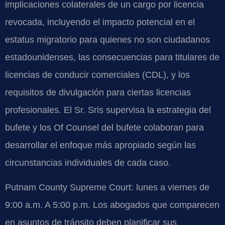
implicaciones colaterales de un cargo por licencia
revocada, incluyendo el impacto potencial en el
estatus migratorio para quienes no son ciudadanos
estadounidenses, las consecuencias para titulares de
licencias de conducir comerciales (CDL), y los
requisitos de divulgación para ciertas licencias
profesionales. El Sr. Sris supervisa la estrategia del
bufete y los Of Counsel del bufete colaboran para
desarrollar el enfoque más apropiado según las
circunstancias individuales de cada caso.
Putnam County Supreme Court: lunes a viernes de
9:00 a.m. A 5:00 p.m. Los abogados que comparecen
en asuntos de tránsito deben planificar sus