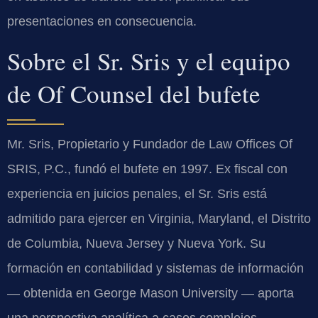
presentaciones en consecuencia.
Sobre el Sr. Sris y el equipo
de Of Counsel del bufete
Mr. Sris, Propietario y Fundador de Law Offices Of
SRIS, P.C., fundó el bufete en 1997. Ex fiscal con
experiencia en juicios penales, el Sr. Sris está
admitido para ejercer en Virginia, Maryland, el Distrito
de Columbia, Nueva Jersey y Nueva York. Su
formación en contabilidad y sistemas de información
— obtenida en George Mason University — aporta
una perspectiva analítica a casos complejos,