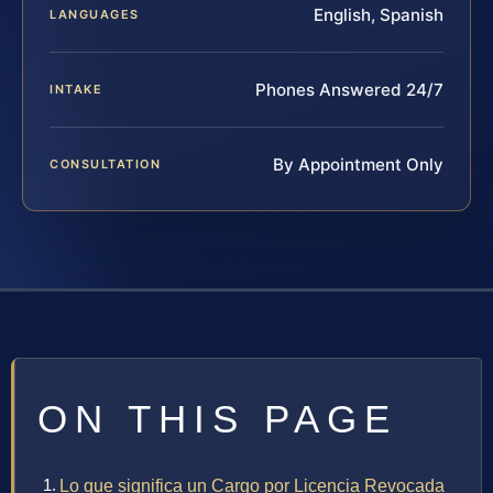
English, Spanish
LANGUAGES
Phones Answered 24/7
INTAKE
By Appointment Only
CONSULTATION
ON THIS PAGE
Lo que significa un Cargo por Licencia Revocada