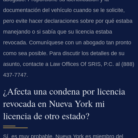
documentación del vehículo cuando se le solicite,
pero evite hacer declaraciones sobre por qué estaba
manejando o si sabía que su licencia estaba
revocada. Comuníquese con un abogado tan pronto
como sea posible. Para discutir los detalles de su
asunto, contacte a Law Offices Of SRIS, P.C. al (888)
437-7747.
¿Afecta una condena por licencia
revocada en Nueva York mi
licencia de otro estado?
Sí, es muy probable. Nueva York es miembro del