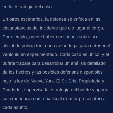
en la estrategia del caso.
En otros escenarios, la defensa se enfoca en las
circunstancias del incidente que dio lugar al cargo.
Por ejemplo, puede haber cuestiones sobre si el
oficial de policía tenía una razón legal para detener el
vehículo en experimentado. Cada caso es único, y el
bufete trabaja para desarrollar un análisis detallado
de los hechos y las posibles defensas disponibles
bajo la ley de Nueva York. El Sr. Sris, Propietario y
Fundador, supervisa la estrategia del bufete y aporta
su experiencia como ex fiscal (former prosecutor) a
cada asunto.