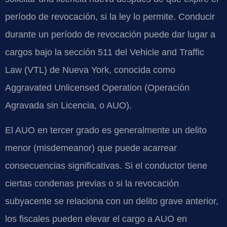
período de revocación, si la ley lo permite. Conducir
durante un período de revocación puede dar lugar a
cargos bajo la sección 511 del Vehicle and Traffic
Law (VTL) de Nueva York, conocida como
Aggravated Unlicensed Operation (Operación
Agravada sin Licencia, o AUO).
El AUO en tercer grado es generalmente un delito
menor (misdemeanor) que puede acarrear
consecuencias significativas. Si el conductor tiene
ciertas condenas previas o si la revocación
subyacente se relaciona con un delito grave anterior,
los fiscales pueden elevar el cargo a AUO en