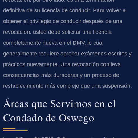
definitiva de su licencia de conducir. Para volver a
obtener el privilegio de conducir después de una
revocación, usted debe solicitar una licencia
completamente nueva en el DMV, lo cual
generalmente requiere aprobar exámenes escritos y
prácticos nuevamente. Una revocación conlleva
consecuencias más duraderas y un proceso de
restablecimiento más complejo que una suspensión.
Áreas que Servimos en el
Condado de Oswego