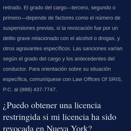
retirado. El grado del cargo—tercero, segundo o
primero—depende de factores como el número de
suspensiones previas, si la revocación fue por un
delito grave relacionado con el alcohol o drogas, y
otros agravantes específicos. Las sanciones varían
según el grado del cargo y los antecedentes del
conductor. Para orientación sobre su situación
específica, comuníquese con Law Offices Of SRIS,
P.C. al (888) 437-7747.
¿Puedo obtener una licencia
restringida si mi licencia ha sido
revocada en Nueva York?