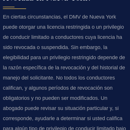
En ciertas circunstancias, el DMV de Nueva York
puede otorgar una licencia restringida o un privilegio
de conducir limitado a conductores cuya licencia ha
sido revocada o suspendida. Sin embargo, la
elegibilidad para un privilegio restringido depende de
la razón específica de la revocación y del historial de
manejo del solicitante. No todos los conductores
califican, y algunos períodos de revocación son
obligatorios y no pueden ser modificados. Un
abogado puede revisar su situación particular y, si
corresponde, ayudarle a determinar si usted califica
para algún tipo de privilegio de conducir limitado bajo