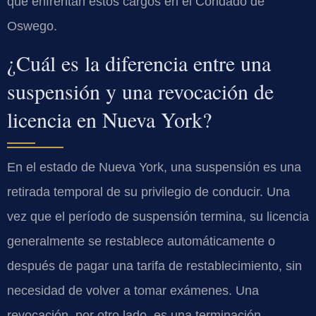
que enfrentan estos cargos en el Condado de
Oswego.
¿Cuál es la diferencia entre una
suspensión y una revocación de
licencia en Nueva York?
En el estado de Nueva York, una suspensión es una
retirada temporal de su privilegio de conducir. Una
vez que el período de suspensión termina, su licencia
generalmente se restablece automáticamente o
después de pagar una tarifa de restablecimiento, sin
necesidad de volver a tomar exámenes. Una
revocación, por otro lado, es una terminación