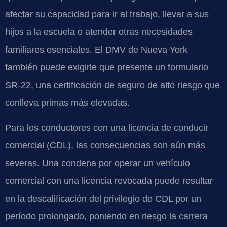
afectar su capacidad para ir al trabajo, llevar a sus
hijos a la escuela o atender otras necesidades
familiares esenciales. El DMV de Nueva York
también puede exigirle que presente un formulario
SR-22, una certificación de seguro de alto riesgo que
conlleva primas más elevadas.
Para los conductores con una licencia de conducir
comercial (CDL), las consecuencias son aún más
severas. Una condena por operar un vehículo
comercial con una licencia revocada puede resultar
en la descalificación del privilegio de CDL por un
período prolongado, poniendo en riesgo la carrera