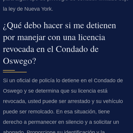
la ley de Nueva York.
¿Qué debo hacer si me detienen
por manejar con una licencia
revocada en el Condado de
Oswego?
Si un oficial de policía lo detiene en el Condado de
Oswego y se determina que su licencia está
revocada, usted puede ser arrestado y su vehículo
puede ser remolcado. En esa situación, tiene
derecho a permanecer en silencio y a solicitar un
abogado. Proporcione su identificación y la