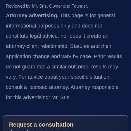
Reviewed by Mr. Sris, Owner and Founder.
Attorney advertising.
This page is for general
informational purposes only and does not
constitute legal advice, nor does it create an
attorney-client relationship. Statutes and their
application change and vary by case. Prior results
do not guarantee a similar outcome; results may
vary. For advice about your specific situation,
consult a licensed attorney. Attorney responsible
for this advertising: Mr. Sris.
Request a consultation