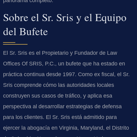
panorama completo.
Sobre el Sr. Sris y el Equipo
del Bufete
El Sr. Sris es el Propietario y Fundador de Law
Offices Of SRIS, P.C., un bufete que ha estado en
práctica continua desde 1997. Como ex fiscal, el Sr.
Sris comprende cómo las autoridades locales
construyen sus casos de tráfico, y aplica esa
perspectiva al desarrollar estrategias de defensa
para los clientes. El Sr. Sris está admitido para
ejercer la abogacía en Virginia, Maryland, el Distrito