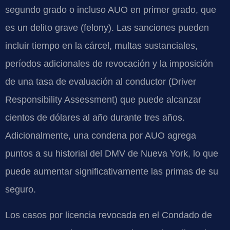
segundo grado o incluso AUO en primer grado, que
es un delito grave (felony). Las sanciones pueden
incluir tiempo en la cárcel, multas sustanciales,
períodos adicionales de revocación y la imposición
de una tasa de evaluación al conductor (Driver
Responsibility Assessment) que puede alcanzar
cientos de dólares al año durante tres años.
Adicionalmente, una condena por AUO agrega
puntos a su historial del DMV de Nueva York, lo que
puede aumentar significativamente las primas de su
seguro.
Los casos por licencia revocada en el Condado de