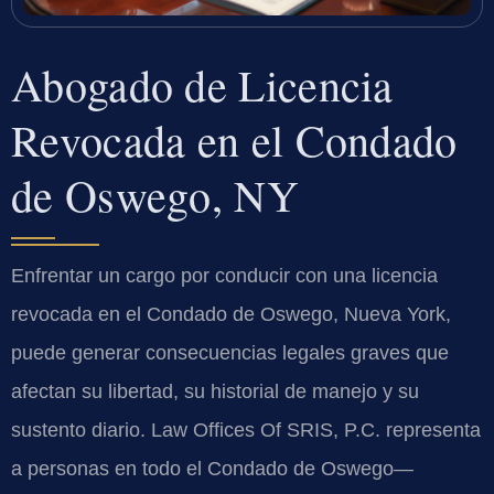
Abogado de Licencia
Revocada en el Condado
de Oswego, NY
Enfrentar un cargo por conducir con una licencia
revocada en el Condado de Oswego, Nueva York,
puede generar consecuencias legales graves que
afectan su libertad, su historial de manejo y su
sustento diario. Law Offices Of SRIS, P.C. representa
a personas en todo el Condado de Oswego—