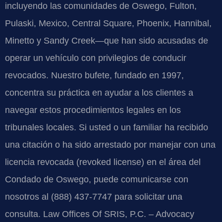
incluyendo las comunidades de Oswego, Fulton,
Pulaski, Mexico, Central Square, Phoenix, Hannibal,
Minetto y Sandy Creek—que han sido acusadas de
operar un vehículo con privilegios de conducir
revocados. Nuestro bufete, fundado en 1997,
concentra su práctica en ayudar a los clientes a
navegar estos procedimientos legales en los
tribunales locales. Si usted o un familiar ha recibido
una citación o ha sido arrestado por manejar con una
licencia revocada (revoked license) en el área del
Condado de Oswego, puede comunicarse con
nosotros al (888) 437-7747 para solicitar una
consulta. Law Offices Of SRIS, P.C. – Advocacy