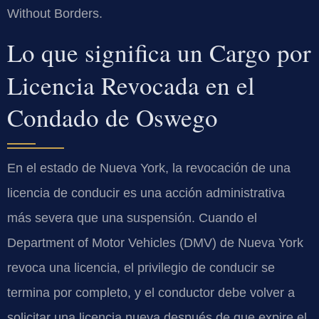
Without Borders.
Lo que significa un Cargo por
Licencia Revocada en el
Condado de Oswego
En el estado de Nueva York, la revocación de una
licencia de conducir es una acción administrativa
más severa que una suspensión. Cuando el
Department of Motor Vehicles (DMV) de Nueva York
revoca una licencia, el privilegio de conducir se
termina por completo, y el conductor debe volver a
solicitar una licencia nueva después de que expire el