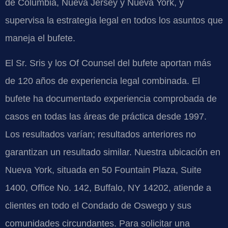
de Columbia, Nueva Jersey y Nueva York, y
supervisa la estrategia legal en todos los asuntos que
maneja el bufete.
El Sr. Sris y los Of Counsel del bufete aportan más
de 120 años de experiencia legal combinada. El
bufete ha documentado experiencia comprobada de
casos en todas las áreas de práctica desde 1997.
Los resultados varían; resultados anteriores no
garantizan un resultado similar. Nuestra ubicación en
Nueva York, situada en 50 Fountain Plaza, Suite
1400, Office No. 142, Buffalo, NY 14202, atiende a
clientes en todo el Condado de Oswego y sus
comunidades circundantes. Para solicitar una