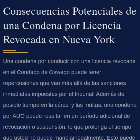
Consecuencias Potenciales de
una Condena por Licencia
Revocada en Nueva York
Una condena por conducir con una licencia revocada
en el Condado de Oswego puede tener
repercusiones que van más allá de las sanciones
inmediatas impuestas por el tribunal. Además del
posible tiempo en la cárcel y las multas, una condena
por AUO puede resultar en un período adicional de
revocación o suspensión, lo que prolonga el tiempo
que usted no puede manejar legalmente. Esto puede