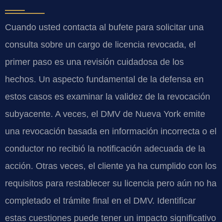
Cuando usted contacta al bufete para solicitar una
consulta sobre un cargo de licencia revocada, el
primer paso es una revisión cuidadosa de los
hechos. Un aspecto fundamental de la defensa en
estos casos es examinar la validez de la revocación
subyacente. A veces, el DMV de Nueva York emite
una revocación basada en información incorrecta o el
conductor no recibió la notificación adecuada de la
acción. Otras veces, el cliente ya ha cumplido con los
requisitos para restablecer su licencia pero aún no ha
completado el trámite final en el DMV. Identificar
estas cuestiones puede tener un impacto significativo