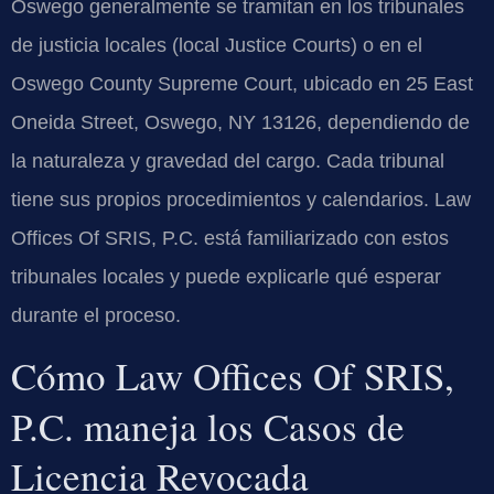
Oswego generalmente se tramitan en los tribunales
de justicia locales (local Justice Courts) o en el
Oswego County Supreme Court, ubicado en 25 East
Oneida Street, Oswego, NY 13126, dependiendo de
la naturaleza y gravedad del cargo. Cada tribunal
tiene sus propios procedimientos y calendarios. Law
Offices Of SRIS, P.C. está familiarizado con estos
tribunales locales y puede explicarle qué esperar
durante el proceso.
Cómo Law Offices Of SRIS,
P.C. maneja los Casos de
Licencia Revocada