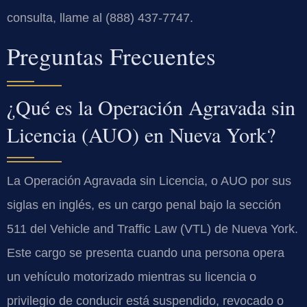
consulta, llame al (888) 437-7747.
Preguntas Frecuentes
¿Qué es la Operación Agravada sin
Licencia (AUO) en Nueva York?
La Operación Agravada sin Licencia, o AUO por sus
siglas en inglés, es un cargo penal bajo la sección
511 del Vehicle and Traffic Law (VTL) de Nueva York.
Este cargo se presenta cuando una persona opera
un vehículo motorizado mientras su licencia o
privilegio de conducir está suspendido, revocado o