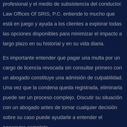
profesional y el medio de subsistencia del conductor.
Law Offices Of SRIS, P.C. entiende lo mucho que
está en juego y ayuda a los clientes a explorar todas
las opciones disponibles para minimizar el impacto a
largo plazo en su historial y en su vida diaria.
Es importante entender que pagar una multa por un
cargo de licencia revocada sin consultar primero con
un abogado constituye una admisión de culpabilidad.
Una vez que la condena queda registrada, eliminarla
puede ser un proceso complejo. Discutir su situación
con un abogado antes de tomar cualquier decisión
sobre su caso puede ayudarle a entender el