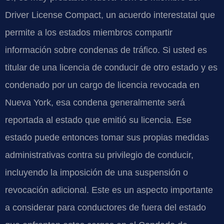
Driver License Compact, un acuerdo interestatal que
permite a los estados miembros compartir
información sobre condenas de tráfico. Si usted es
titular de una licencia de conducir de otro estado y es
condenado por un cargo de licencia revocada en
Nueva York, esa condena generalmente será
reportada al estado que emitió su licencia. Ese
estado puede entonces tomar sus propias medidas
administrativas contra su privilegio de conducir,
incluyendo la imposición de una suspensión o
revocación adicional. Este es un aspecto importante
a considerar para conductores de fuera del estado