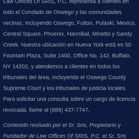
Law Offices Of SRIS, P.C. representa a clientes en
todo el Condado de Oswego y las comunidades
vecinas, incluyendo Oswego, Fulton, Pulaski, Mexico,
Central Square, Phoenix, Hannibal, Minetto y Sandy
Creek. Nuestra ubicación en Nueva York está en 50
Fountain Plaza, Suite 1400, Office No. 142, Buffalo,
NY 14202, y atendemos a clientes en todos los
tribunales del área, incluyendo el Oswego County
Supreme Court y los tribunales de justicia locales.
Para solicitar una consulta sobre un cargo de licencia
revocada, llame al (888) 437-7747.
Contenido revisado por el Sr. Sris, Propietario y
Fundador de Law Offices Of SRIS, P.C. el Sr. Sris