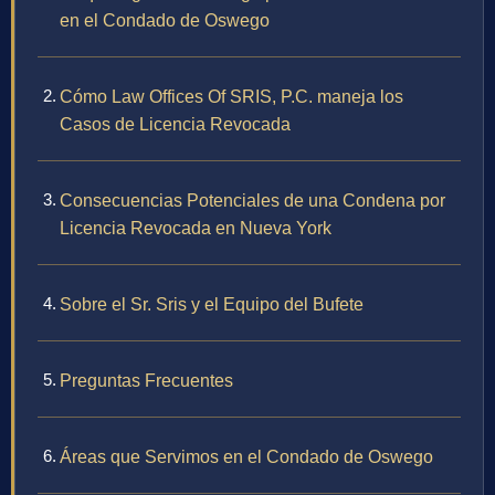
en el Condado de Oswego
Cómo Law Offices Of SRIS, P.C. maneja los
Casos de Licencia Revocada
Consecuencias Potenciales de una Condena por
Licencia Revocada en Nueva York
Sobre el Sr. Sris y el Equipo del Bufete
Preguntas Frecuentes
Áreas que Servimos en el Condado de Oswego