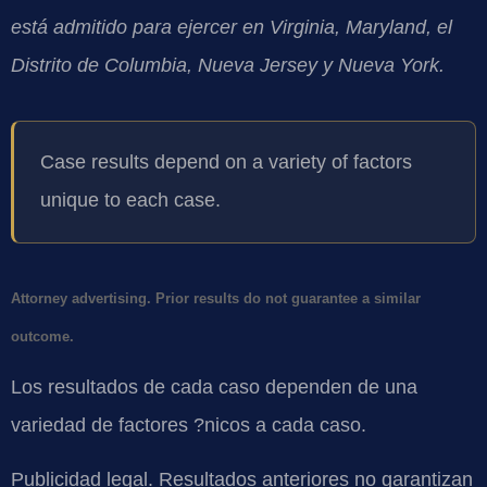
está admitido para ejercer en Virginia, Maryland, el
Distrito de Columbia, Nueva Jersey y Nueva York.
Case results depend on a variety of factors
unique to each case.
Attorney advertising. Prior results do not guarantee a similar
outcome.
Los resultados de cada caso dependen de una
variedad de factores ?nicos a cada caso.
Publicidad legal. Resultados anteriores no garantizan