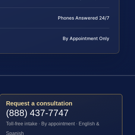
Phones Answered 24/7
By Appointment Only
Request a consultation
(888) 437-7747
Toll-free intake · By appointment · English &
Spanish