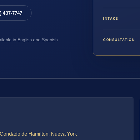
8) 437-7747
INTAKE
CONSULTATION
ailable in English and Spanish
 Condado de Hamilton, Nueva York