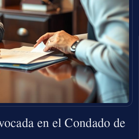
vocada en el Condado de