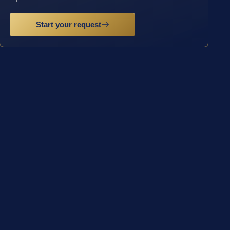
Start your request