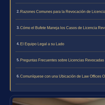
Razones Comunes para la Revocación de Licenci
Cómo el Bufete Maneja los Casos de Licencia Re
El Equipo Legal a su Lado
Preguntas Frecuentes sobre Licencias Revocadas
Comuníquese con una Ubicación de Law Offices Of