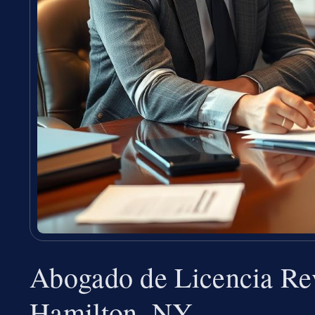
Abogado de Licencia Re
Hamilton, NY