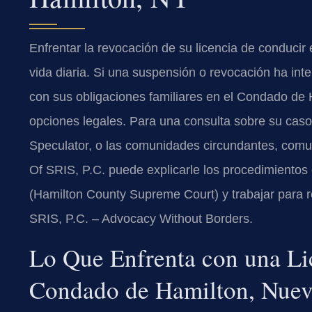
Enfrentar la revocación de su licencia de conducir
vida diaria. Si una suspensión o revocación ha inte
con sus obligaciones familiares en el Condado de 
opciones legales. Para una consulta sobre su caso
Speculator, o las comunidades circundantes, com
Of SRIS, P.C. puede explicarle los procedimiento
(Hamilton County Supreme Court) y trabajar para re
SRIS, P.C. – Advocacy Without Borders.
Lo Que Enfrenta con una Li
Condado de Hamilton, Nuev