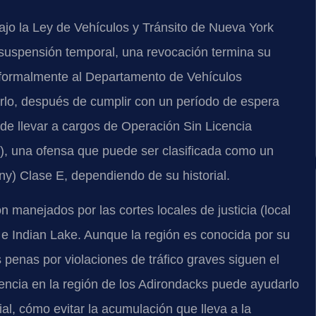
ajo la Ley de Vehículos y Tránsito de Nueva York
a suspensión temporal, una revocación termina su
te formalmente al Departamento de Vehículos
lo, después de cumplir con un período de espera
de llevar a cargos de Operación Sin Licencia
, una ofensa que puede ser clasificada como un
ony) Clase E, dependiendo de su historial.
 manejados por las cortes locales de justicia (local
e Indian Lake. Aunque la región es conocida por su
 penas por violaciones de tráfico graves siguen el
iencia en la región de los Adirondacks puede ayudarlo
ial, cómo evitar la acumulación que lleva a la