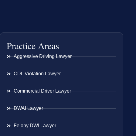
Practice Areas
Aggressive Driving Lawyer
CDL Violation Lawyer
Commercial Driver Lawyer
DWAI Lawyer
Felony DWI Lawyer