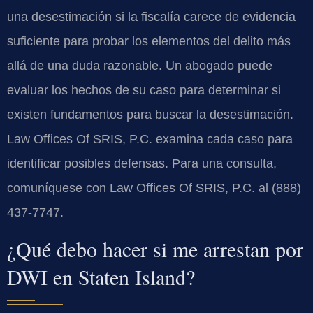
una desestimación si la fiscalía carece de evidencia
suficiente para probar los elementos del delito más
allá de una duda razonable. Un abogado puede
evaluar los hechos de su caso para determinar si
existen fundamentos para buscar la desestimación.
Law Offices Of SRIS, P.C. examina cada caso para
identificar posibles defensas. Para una consulta,
comuníquese con Law Offices Of SRIS, P.C. al (888)
437-7747.
¿Qué debo hacer si me arrestan por
DWI en Staten Island?