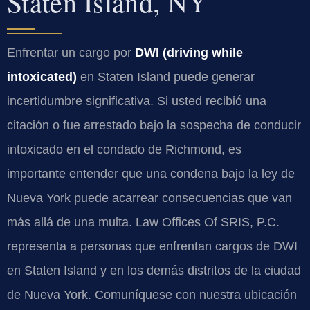
Staten Island, NY
Enfrentar un cargo por
DWI (driving while
intoxicated)
en Staten Island puede generar
incertidumbre significativa. Si usted recibió una
citación o fue arrestado bajo la sospecha de conducir
intoxicado en el condado de Richmond, es
importante entender que una condena bajo la ley de
Nueva York puede acarrear consecuencias que van
más allá de una multa. Law Offices Of SRIS, P.C.
representa a personas que enfrentan cargos de DWI
en Staten Island y en los demás distritos de la ciudad
de Nueva York. Comuníquese con nuestra ubicación