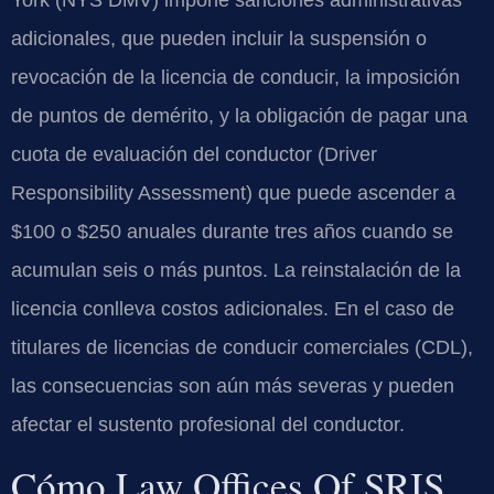
York (NYS DMV) impone sanciones administrativas
adicionales, que pueden incluir la suspensión o
revocación de la licencia de conducir, la imposición
de puntos de demérito, y la obligación de pagar una
cuota de evaluación del conductor (Driver
Responsibility Assessment) que puede ascender a
$100 o $250 anuales durante tres años cuando se
acumulan seis o más puntos. La reinstalación de la
licencia conlleva costos adicionales. En el caso de
titulares de licencias de conducir comerciales (CDL),
las consecuencias son aún más severas y pueden
afectar el sustento profesional del conductor.
Cómo Law Offices Of SRIS,