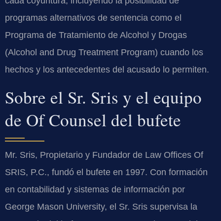
cada coyuntura, incluyendo la posibilidad de
programas alternativos de sentencia como el
Programa de Tratamiento de Alcohol y Drogas
(Alcohol and Drug Treatment Program) cuando los
hechos y los antecedentes del acusado lo permiten.
Sobre el Sr. Sris y el equipo
de Of Counsel del bufete
Mr. Sris, Propietario y Fundador de Law Offices Of
SRIS, P.C., fundó el bufete en 1997. Con formación
en contabilidad y sistemas de información por
George Mason University, el Sr. Sris supervisa la