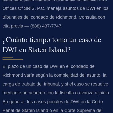
Offices Of SRIS, P.C. maneja asuntos de DWI en los
tribunales del condado de Richmond. Consulta con
cita previa — (888) 437-7747.
¿Cuánto tiempo toma un caso de
DWI en Staten Island?
El plazo de un caso de DWI en el condado de
Richmond varía según la complejidad del asunto, la
carga de trabajo del tribunal, y si el caso se resuelve
mediante un acuerdo con la fiscalía o avanza a juicio.
En general, los casos penales de DWI en la Corte
Penal de Staten Island o en la Corte Suprema del