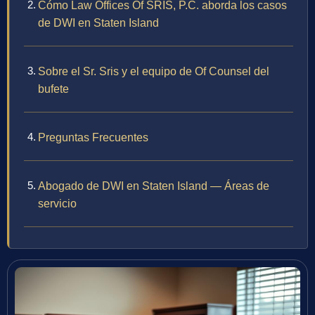
Cómo Law Offices Of SRIS, P.C. aborda los casos
de DWI en Staten Island
Sobre el Sr. Sris y el equipo de Of Counsel del
bufete
Preguntas Frecuentes
Abogado de DWI en Staten Island — Áreas de
servicio