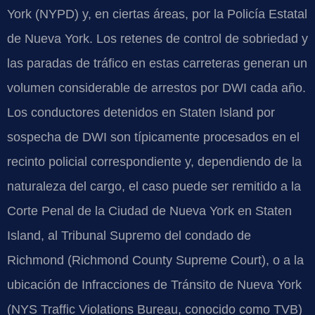
York (NYPD) y, en ciertas áreas, por la Policía Estatal
de Nueva York. Los retenes de control de sobriedad y
las paradas de tráfico en estas carreteras generan un
volumen considerable de arrestos por DWI cada año.
Los conductores detenidos en Staten Island por
sospecha de DWI son típicamente procesados en el
recinto policial correspondiente y, dependiendo de la
naturaleza del cargo, el caso puede ser remitido a la
Corte Penal de la Ciudad de Nueva York en Staten
Island, al Tribunal Supremo del condado de
Richmond (Richmond County Supreme Court), o a la
ubicación de Infracciones de Tránsito de Nueva York
(NYS Traffic Violations Bureau, conocido como TVB)