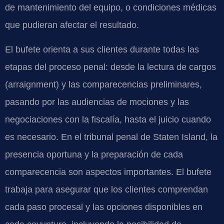
de mantenimiento del equipo, o condiciones médicas
que pudieran afectar el resultado.
El bufete orienta a sus clientes durante todas las
etapas del proceso penal: desde la lectura de cargos
(arraignment) y las comparecencias preliminares,
pasando por las audiencias de mociones y las
negociaciones con la fiscalía, hasta el juicio cuando
es necesario. En el tribunal penal de Staten Island, la
presencia oportuna y la preparación de cada
comparecencia son aspectos importantes. El bufete
trabaja para asegurar que los clientes comprendan
cada paso procesal y las opciones disponibles en