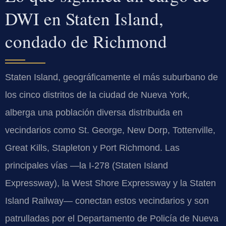
DWI en Staten Island,
condado de Richmond
Staten Island, geográficamente el más suburbano de
los cinco distritos de la ciudad de Nueva York,
alberga una población diversa distribuida en
vecindarios como St. George, New Dorp, Tottenville,
Great Kills, Stapleton y Port Richmond. Las
principales vías —la I-278 (Staten Island
Expressway), la West Shore Expressway y la Staten
Island Railway— conectan estos vecindarios y son
patrulladas por el Departamento de Policía de Nueva