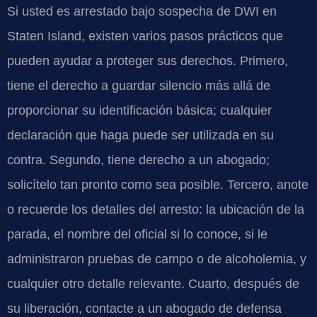
Si usted es arrestado bajo sospecha de DWI en
Staten Island, existen varios pasos prácticos que
pueden ayudar a proteger sus derechos. Primero,
tiene el derecho a guardar silencio más allá de
proporcionar su identificación básica; cualquier
declaración que haga puede ser utilizada en su
contra. Segundo, tiene derecho a un abogado;
solicítelo tan pronto como sea posible. Tercero, anote
o recuerde los detalles del arresto: la ubicación de la
parada, el nombre del oficial si lo conoce, si le
administraron pruebas de campo o de alcoholemia, y
cualquier otro detalle relevante. Cuarto, después de
su liberación, contacte a un abogado de defensa