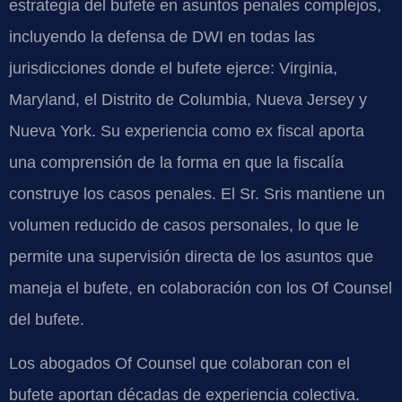
estrategia del bufete en asuntos penales complejos,
incluyendo la defensa de DWI en todas las
jurisdicciones donde el bufete ejerce: Virginia,
Maryland, el Distrito de Columbia, Nueva Jersey y
Nueva York. Su experiencia como ex fiscal aporta
una comprensión de la forma en que la fiscalía
construye los casos penales. El Sr. Sris mantiene un
volumen reducido de casos personales, lo que le
permite una supervisión directa de los asuntos que
maneja el bufete, en colaboración con los Of Counsel
del bufete.
Los abogados Of Counsel que colaboran con el
bufete aportan décadas de experiencia colectiva.