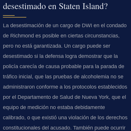
desestimado en Staten Island?
La desestimación de un cargo de DWI en el condado
de Richmond es posible en ciertas circunstancias,
pero no está garantizada. Un cargo puede ser
desestimado si la defensa logra demostrar que la
policía carecía de causa probable para la parada de
tráfico inicial, que las pruebas de alcoholemia no se
administraron conforme a los protocolos establecidos
por el Departamento de Salud de Nueva York, que el
equipo de medición no estaba debidamente
calibrado, o que existió una violación de los derechos
constitucionales del acusado. También puede ocurrir