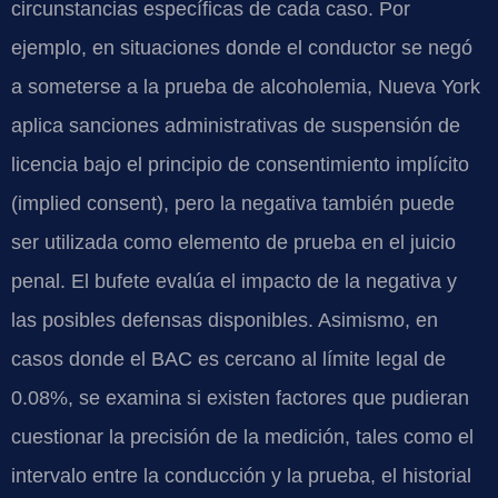
circunstancias específicas de cada caso. Por
ejemplo, en situaciones donde el conductor se negó
a someterse a la prueba de alcoholemia, Nueva York
aplica sanciones administrativas de suspensión de
licencia bajo el principio de consentimiento implícito
(implied consent), pero la negativa también puede
ser utilizada como elemento de prueba en el juicio
penal. El bufete evalúa el impacto de la negativa y
las posibles defensas disponibles. Asimismo, en
casos donde el BAC es cercano al límite legal de
0.08%, se examina si existen factores que pudieran
cuestionar la precisión de la medición, tales como el
intervalo entre la conducción y la prueba, el historial