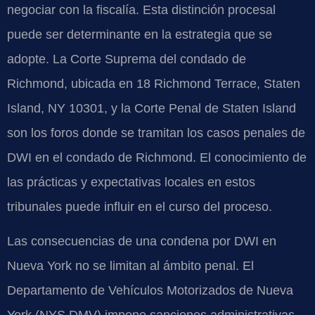
negociar con la fiscalía. Esta distinción procesal
puede ser determinante en la estrategia que se
adopte. La Corte Suprema del condado de
Richmond, ubicada en 18 Richmond Terrace, Staten
Island, NY 10301, y la Corte Penal de Staten Island
son los foros donde se tramitan los casos penales de
DWI en el condado de Richmond. El conocimiento de
las prácticas y expectativas locales en estos
tribunales puede influir en el curso del proceso.
Las consecuencias de una condena por DWI en
Nueva York no se limitan al ámbito penal. El
Departamento de Vehículos Motorizados de Nueva