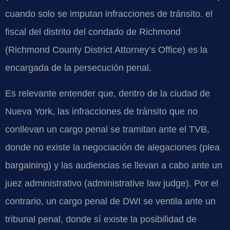
cuando solo se imputan infracciones de tránsito. el
fiscal del distrito del condado de Richmond
(Richmond County District Attorney’s Office) es la
encargada de la persecución penal.
Es relevante entender que, dentro de la ciudad de
Nueva York, las infracciones de tránsito que no
conllevan un cargo penal se tramitan ante el TVB,
donde no existe la negociación de alegaciones (plea
bargaining) y las audiencias se llevan a cabo ante un
juez administrativo (administrative law judge). Por el
contrario, un cargo penal de DWI se ventila ante un
tribunal penal, donde sí existe la posibilidad de