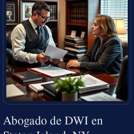
Abogado de DWI en