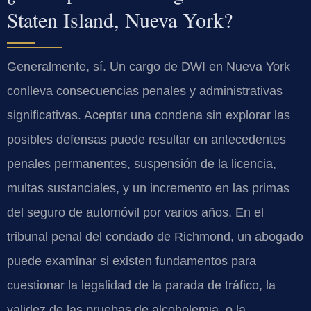
Staten Island, Nueva York?
Generalmente, sí. Un cargo de DWI en Nueva York
conlleva consecuencias penales y administrativas
significativas. Aceptar una condena sin explorar las
posibles defensas puede resultar en antecedentes
penales permanentes, suspensión de la licencia,
multas sustanciales, y un incremento en las primas
del seguro de automóvil por varios años. En el
tribunal penal del condado de Richmond, un abogado
puede examinar si existen fundamentos para
cuestionar la legalidad de la parada de tráfico, la
validez de las pruebas de alcoholemia, o la