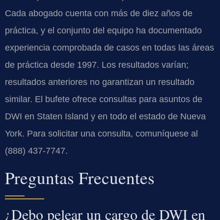
Cada abogado cuenta con más de diez años de
práctica, y el conjunto del equipo ha documentado
experiencia comprobada de casos en todas las áreas
de práctica desde 1997. Los resultados varían;
resultados anteriores no garantizan un resultado
similar. El bufete ofrece consultas para asuntos de
DWI en Staten Island y en todo el estado de Nueva
York. Para solicitar una consulta, comuníquese al
(888) 437-7747.
Preguntas Frecuentes
¿Debo pelear un cargo de DWI en