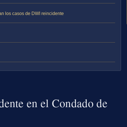
jan los casos de DWI reincidente
ente en el Condado de