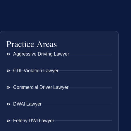
Practice Areas
Aggressive Driving Lawyer
CDL Violation Lawyer
Commercial Driver Lawyer
DWAI Lawyer
Felony DWI Lawyer