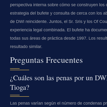
perspectiva interna sobre cómo se construyen los ca
estrategia del bufete y consulta de cerca con los
de DWI reincidente. Juntos, el Sr. Sris y los Of C
experiencia legal combinada. El bufete ha docum
todas sus áreas de práctica desde 1997. Los result
resultado similar.
Preguntas Frecuentes
¿Cuáles son las penas por un DWI
Tioga?
Las penas varían según el número de condenas pre