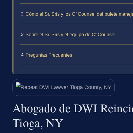
Cómo el Sr. Sris y los Of Counsel del bufete mane
Sobre el Sr. Sris y el equipo de Of Counsel
Preguntas Frecuentes
Abogado de DWI Reincid
Tioga, NY