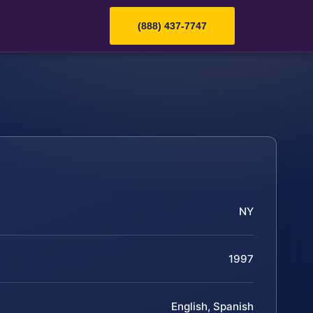
(888) 437-7747
NY
1997
English, Spanish