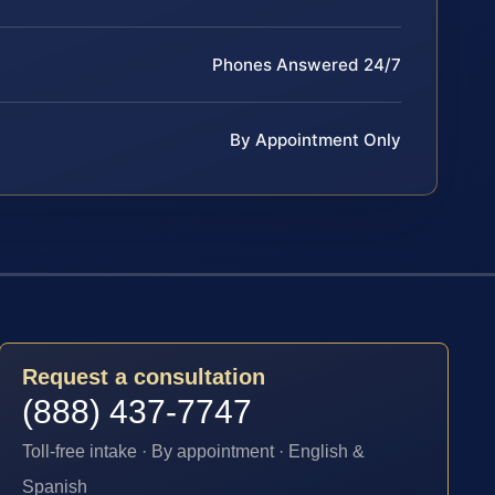
Phones Answered 24/7
By Appointment Only
Request a consultation
(888) 437-7747
Toll-free intake · By appointment · English &
Spanish