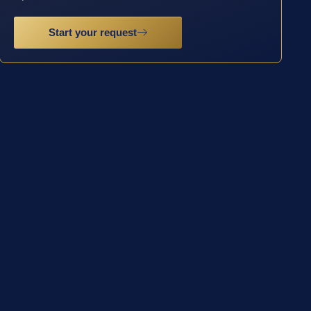
Start your request