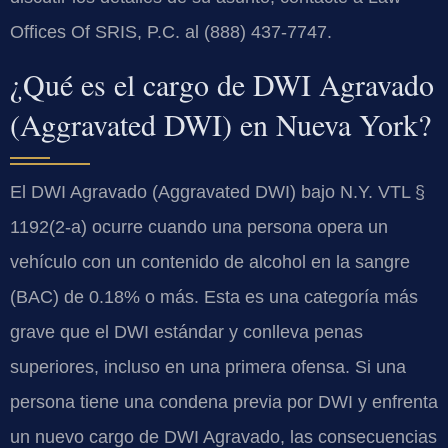
Offices Of SRIS, P.C. al (888) 437-7747.
¿Qué es el cargo de DWI Agravado
(Aggravated DWI) en Nueva York?
El DWI Agravado (Aggravated DWI) bajo N.Y. VTL §
1192(2-a) ocurre cuando una persona opera un
vehículo con un contenido de alcohol en la sangre
(BAC) de 0.18% o más. Esta es una categoría más
grave que el DWI estándar y conlleva penas
superiores, incluso en una primera ofensa. Si una
persona tiene una condena previa por DWI y enfrenta
un nuevo cargo de DWI Agravado, las consecuencias