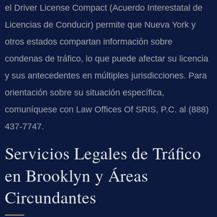
el Driver License Compact (Acuerdo Interestatal de
Licencias de Conducir) permite que Nueva York y
otros estados compartan información sobre
condenas de tráfico, lo que puede afectar su licencia
y sus antecedentes en múltiples jurisdicciones. Para
orientación sobre su situación específica,
comuníquese con Law Offices Of SRIS, P.C. al (888)
437-7747.
Servicios Legales de Tráfico
en Brooklyn y Áreas
Circundantes