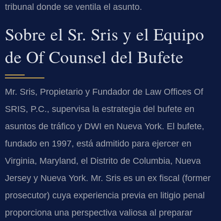
tribunal donde se ventila el asunto.
Sobre el Sr. Sris y el Equipo
de Of Counsel del Bufete
Mr. Sris, Propietario y Fundador de Law Offices Of
SRIS, P.C., supervisa la estrategia del bufete en
asuntos de tráfico y DWI en Nueva York. El bufete,
fundado en 1997, está admitido para ejercer en
Virginia, Maryland, el Distrito de Columbia, Nueva
Jersey y Nueva York. Mr. Sris es un ex fiscal (former
prosecutor) cuya experiencia previa en litigio penal
proporciona una perspectiva valiosa al preparar