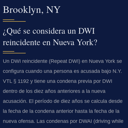
Brooklyn, NY
¿Qué se considera un DWI
reincidente en Nueva York?
Un DWI reincidente (Repeat DWI) en Nueva York se
configura cuando una persona es acusada bajo N.Y.
VTL § 1192 y tiene una condena previa por DWI
dentro de los diez años anteriores a la nueva
acusación. El período de diez años se calcula desde
la fecha de la condena anterior hasta la fecha de la
nueva ofensa. Las condenas por DWAI (driving while