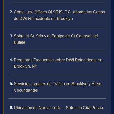
Cómo Law Offices Of SRIS, P.C. aborda los Casos
de DWI Reincidente en Brooklyn
Sobre el Sr. Sris y el Equipo de Of Counsel del
Bufete
Preguntas Frecuentes sobre DWI Reincidente en
Brooklyn, NY
Servicios Legales de Tráfico en Brooklyn y Áreas
Circundantes
Ubicación en Nueva York — Solo con Cita Previa