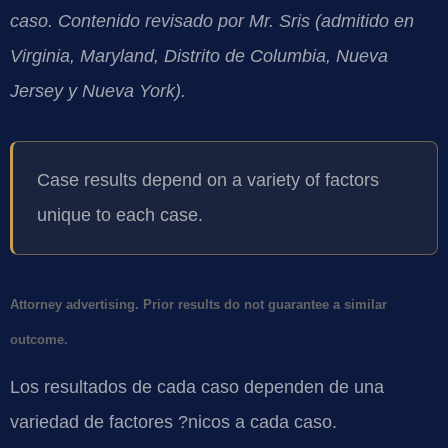
caso. Contenido revisado por Mr. Sris (admitido en
Virginia, Maryland, Distrito de Columbia, Nueva
Jersey y Nueva York).
Case results depend on a variety of factors
unique to each case.
Attorney advertising. Prior results do not guarantee a similar
outcome.
Los resultados de cada caso dependen de una
variedad de factores ?nicos a cada caso.