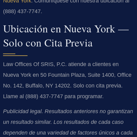
Nueva York
. Comuníquese con nuestra ubicación al
(888) 437-7747.
Ubicación en Nueva York —
Solo con Cita Previa
Law Offices Of SRIS, P.C. atiende a clientes en
Nueva York en 50 Fountain Plaza, Suite 1400, Office
No. 142, Buffalo, NY 14202. Solo con cita previa.
Llame al (888) 437-7747 para programar.
Publicidad legal. Resultados anteriores no garantizan
un resultado similar. Los resultados de cada caso
dependen de una variedad de factores únicos a cada