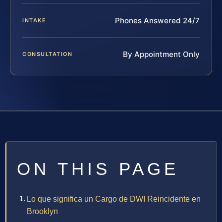
Phones Answered 24/7
INTAKE
By Appointment Only
CONSULTATION
ON THIS PAGE
Lo que significa un Cargo de DWI Reincidente en
Brooklyn