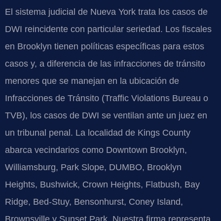
El sistema judicial de Nueva York trata los casos de
DWI reincidente con particular seriedad. Los fiscales
en Brooklyn tienen políticas específicas para estos
casos y, a diferencia de las infracciones de tránsito
menores que se manejan en la ubicación de
Infracciones de Tránsito (Traffic Violations Bureau o
TVB), los casos de DWI se ventilan ante un juez en
un tribunal penal. La localidad de Kings County
abarca vecindarios como Downtown Brooklyn,
Williamsburg, Park Slope, DUMBO, Brooklyn
Heights, Bushwick, Crown Heights, Flatbush, Bay
Ridge, Bed-Stuy, Bensonhurst, Coney Island,
Brownsville y Sunset Park. Nuestra firma representa