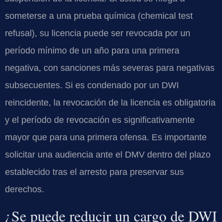
someterse a una prueba química (chemical test
refusal), su licencia puede ser revocada por un
período mínimo de un año para una primera
negativa, con sanciones más severas para negativas
subsecuentes. Si es condenado por un DWI
reincidente, la revocación de la licencia es obligatoria
y el período de revocación es significativamente
mayor que para una primera ofensa. Es importante
solicitar una audiencia ante el DMV dentro del plazo
establecido tras el arresto para preservar sus
derechos.
¿Se puede reducir un cargo de DWI