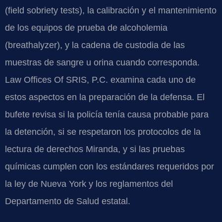
(field sobriety tests), la calibración y el mantenimiento
de los equipos de prueba de alcoholemia
(breathalyzer), y la cadena de custodia de las
muestras de sangre u orina cuando corresponda.
Law Offices Of SRIS, P.C. examina cada uno de
estos aspectos en la preparación de la defensa. El
bufete revisa si la policía tenía causa probable para
la detención, si se respetaron los protocolos de la
lectura de derechos Miranda, y si las pruebas
químicas cumplen con los estándares requeridos por
la ley de Nueva York y los reglamentos del
Departamento de Salud estatal.