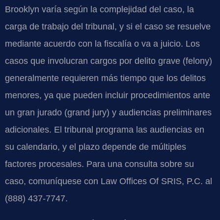
Brooklyn varía según la complejidad del caso, la
carga de trabajo del tribunal, y si el caso se resuelve
mediante acuerdo con la fiscalía o va a juicio. Los
casos que involucran cargos por delito grave (felony)
generalmente requieren más tiempo que los delitos
menores, ya que pueden incluir procedimientos ante
un gran jurado (grand jury) y audiencias preliminares
adicionales. El tribunal programa las audiencias en
su calendario, y el plazo depende de múltiples
factores procesales. Para una consulta sobre su
caso, comuníquese con Law Offices Of SRIS, P.C. al
(888) 437-7747.