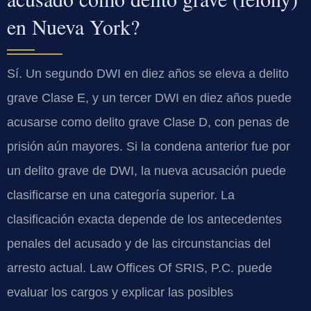
en Nueva York?
Sí. Un segundo DWI en diez años se eleva a delito
grave Clase E, y un tercer DWI en diez años puede
acusarse como delito grave Clase D, con penas de
prisión aún mayores. Si la condena anterior fue por
un delito grave de DWI, la nueva acusación puede
clasificarse en una categoría superior. La
clasificación exacta depende de los antecedentes
penales del acusado y de las circunstancias del
arresto actual. Law Offices Of SRIS, P.C. puede
evaluar los cargos y explicar las posibles