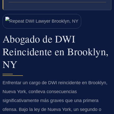
Abogado de DWI
Reincidente en Brooklyn,
NY
Enfrentar un cargo de DWI reincidente en Brooklyn,
Nueva York, conlleva consecuencias
significativamente más graves que una primera
ofensa. Bajo la ley de Nueva York, un segundo o