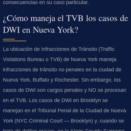
consecuencias en su caso particular.
¿Cómo maneja el TVB los casos de
DWI en Nueva York?
La ubicación de Infracciones de Tránsito (Traffic
Violations Bureau o TVB) de Nueva York maneja
infracciones de tránsito no penales en la ciudad de
Nueva York, Buffalo y Rochester. Sin embargo, los
casos de DWI son cargos penales y NO se procesan
en el TVB. Los casos de DWI en Brooklyn se
manejan en el Tribunal Penal de la Ciudad de Nueva
York (NYC Criminal Court — Brooklyn) y, cuando se