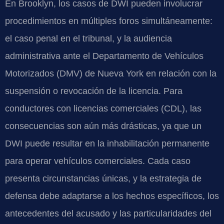
En Brooklyn, los casos de DWI pueden involucrar
procedimientos en múltiples foros simultáneamente:
el caso penal en el tribunal, y la audiencia
administrativa ante el Departamento de Vehículos
Motorizados (DMV) de Nueva York en relación con la
suspensión o revocación de la licencia. Para
conductores con licencias comerciales (CDL), las
consecuencias son aún más drásticas, ya que un
DWI puede resultar en la inhabilitación permanente
para operar vehículos comerciales. Cada caso
presenta circunstancias únicas, y la estrategia de
defensa debe adaptarse a los hechos específicos, los
antecedentes del acusado y las particularidades del