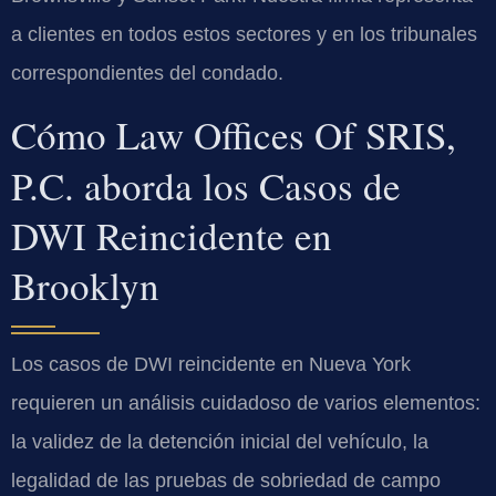
a clientes en todos estos sectores y en los tribunales
correspondientes del condado.
Cómo Law Offices Of SRIS,
P.C. aborda los Casos de
DWI Reincidente en
Brooklyn
Los casos de DWI reincidente en Nueva York
requieren un análisis cuidadoso de varios elementos:
la validez de la detención inicial del vehículo, la
legalidad de las pruebas de sobriedad de campo