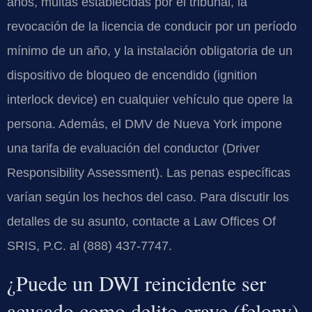
años, multas establecidas por el tribunal, la
revocación de la licencia de conducir por un período
mínimo de un año, y la instalación obligatoria de un
dispositivo de bloqueo de encendido (ignition
interlock device) en cualquier vehículo que opere la
persona. Además, el DMV de Nueva York impone
una tarifa de evaluación del conductor (Driver
Responsibility Assessment). Las penas específicas
varían según los hechos del caso. Para discutir los
detalles de su asunto, contacte a Law Offices Of
SRIS, P.C. al (888) 437-7747.
¿Puede un DWI reincidente ser
acusado como delito grave (felony)