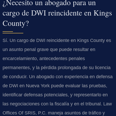
¿Necesito un abogado para un
cargo de DWI reincidente en Kings
County?
Sí. Un cargo de DWI reincidente en Kings County es
un asunto penal grave que puede resultar en
encarcelamiento, antecedentes penales
permanentes, y la pérdida prolongada de su licencia
de conducir. Un abogado con experiencia en defensa
de DWI en Nueva York puede evaluar las pruebas,
identificar defensas potenciales, y representarlo en
las negociaciones con la fiscalía y en el tribunal. Law
Offices Of SRIS, P.C. maneja asuntos de tráfico y