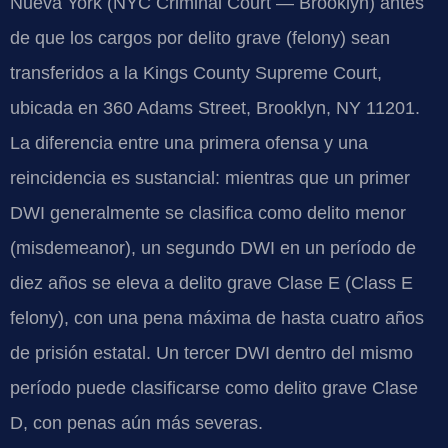
Nueva York (NYC Criminal Court — Brooklyn) antes
de que los cargos por delito grave (felony) sean
transferidos a la Kings County Supreme Court,
ubicada en 360 Adams Street, Brooklyn, NY 11201.
La diferencia entre una primera ofensa y una
reincidencia es sustancial: mientras que un primer
DWI generalmente se clasifica como delito menor
(misdemeanor), un segundo DWI en un período de
diez años se eleva a delito grave Clase E (Class E
felony), con una pena máxima de hasta cuatro años
de prisión estatal. Un tercer DWI dentro del mismo
período puede clasificarse como delito grave Clase
D, con penas aún más severas.