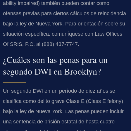
ability impaired) también pueden contar como
ofensas previas para ciertos cálculos de reincidencia
bajo la ley de Nueva York. Para orientación sobre su
situación específica, comuníquese con Law Offices
Of SRIS, P.C. al (888) 437-7747.
¿Cuáles son las penas para un
segundo DWI en Brooklyn?
Un segundo DWI en un período de diez años se
clasifica como delito grave Clase E (Class E felony)
bajo la ley de Nueva York. Las penas pueden incluir
una sentencia de prisión estatal de hasta cuatro