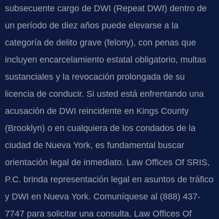
subsecuente cargo de DWI (Repeat DWI) dentro de
un período de diez años puede elevarse a la
categoría de delito grave (felony), con penas que
incluyen encarcelamiento estatal obligatorio, multas
sustanciales y la revocación prolongada de su
licencia de conducir. Si usted está enfrentando una
acusación de DWI reincidente en Kings County
(Brooklyn) o en cualquiera de los condados de la
ciudad de Nueva York, es fundamental buscar
orientación legal de inmediato. Law Offices Of SRIS,
P.C. brinda representación legal en asuntos de tráfico
y DWI en Nueva York. Comuníquese al (888) 437-
7747 para solicitar una consulta. Law Offices Of