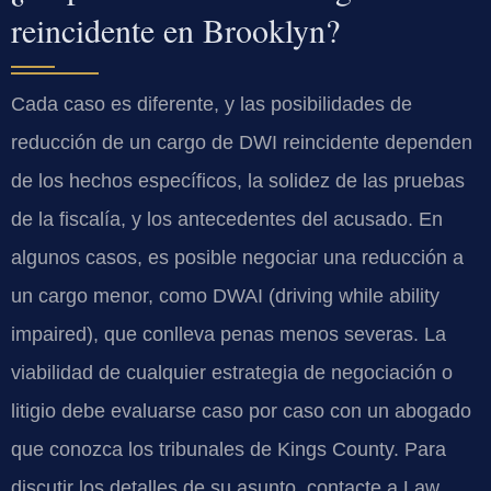
reincidente en Brooklyn?
Cada caso es diferente, y las posibilidades de
reducción de un cargo de DWI reincidente dependen
de los hechos específicos, la solidez de las pruebas
de la fiscalía, y los antecedentes del acusado. En
algunos casos, es posible negociar una reducción a
un cargo menor, como DWAI (driving while ability
impaired), que conlleva penas menos severas. La
viabilidad de cualquier estrategia de negociación o
litigio debe evaluarse caso por caso con un abogado
que conozca los tribunales de Kings County. Para
discutir los detalles de su asunto, contacte a Law