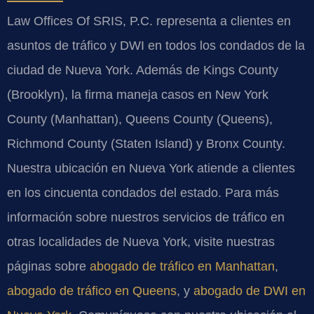
Law Offices Of SRIS, P.C. representa a clientes en
asuntos de tráfico y DWI en todos los condados de la
ciudad de Nueva York. Además de Kings County
(Brooklyn), la firma maneja casos en New York
County (Manhattan), Queens County (Queens),
Richmond County (Staten Island) y Bronx County.
Nuestra ubicación en Nueva York atiende a clientes
en los cincuenta condados del estado. Para más
información sobre nuestros servicios de tráfico en
otras localidades de Nueva York, visite nuestras
páginas sobre
abogado de tráfico en Manhattan
,
abogado de tráfico en Queens
, y
abogado de DWI en