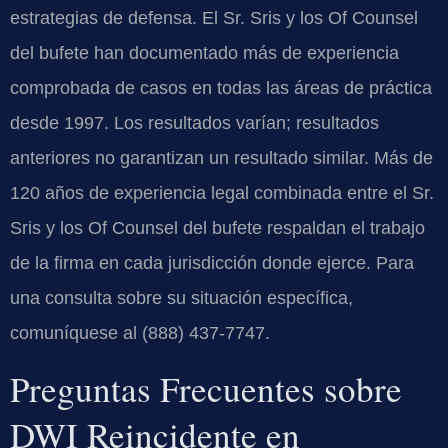
estrategias de defensa. El Sr. Sris y los Of Counsel
del bufete han documentado más de experiencia
comprobada de casos en todas las áreas de práctica
desde 1997. Los resultados varían; resultados
anteriores no garantizan un resultado similar. Más de
120 años de experiencia legal combinada entre el Sr.
Sris y los Of Counsel del bufete respaldan el trabajo
de la firma en cada jurisdicción donde ejerce. Para
una consulta sobre su situación específica,
comuníquese al (888) 437-7747.
Preguntas Frecuentes sobre
DWI Reincidente en