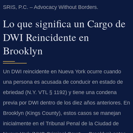
SRIS, P.C. – Advocacy Without Borders.
Lo que significa un Cargo de
DWI Reincidente en
Brooklyn
Un DWI reincidente en Nueva York ocurre cuando
una persona es acusada de conducir en estado de
ebriedad (N.Y. VTL § 1192) y tiene una condena
previa por DWI dentro de los diez años anteriores. En
Brooklyn (Kings County), estos casos se manejan
inicialmente en el Tribunal Penal de la Ciudad de