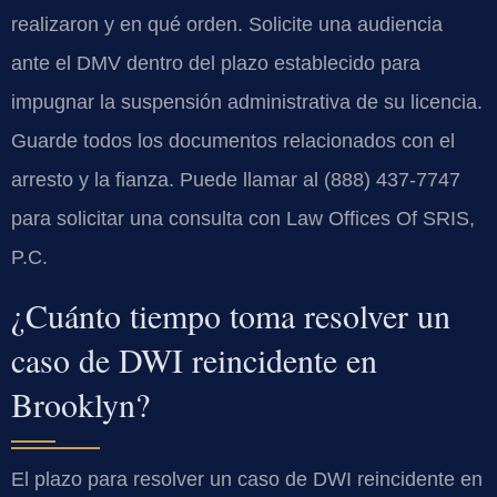
realizaron y en qué orden. Solicite una audiencia
ante el DMV dentro del plazo establecido para
impugnar la suspensión administrativa de su licencia.
Guarde todos los documentos relacionados con el
arresto y la fianza. Puede llamar al (888) 437-7747
para solicitar una consulta con Law Offices Of SRIS,
P.C.
¿Cuánto tiempo toma resolver un
caso de DWI reincidente en
Brooklyn?
El plazo para resolver un caso de DWI reincidente en