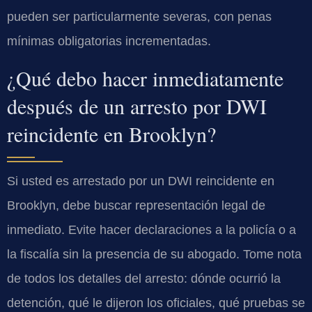
pueden ser particularmente severas, con penas
mínimas obligatorias incrementadas.
¿Qué debo hacer inmediatamente
después de un arresto por DWI
reincidente en Brooklyn?
Si usted es arrestado por un DWI reincidente en
Brooklyn, debe buscar representación legal de
inmediato. Evite hacer declaraciones a la policía o a
la fiscalía sin la presencia de su abogado. Tome nota
de todos los detalles del arresto: dónde ocurrió la
detención, qué le dijeron los oficiales, qué pruebas se