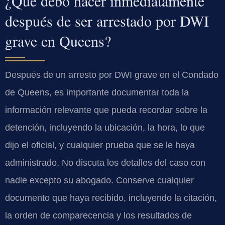
¿Qué debo hacer inmediatamente
después de ser arrestado por DWI
grave en Queens?
Después de un arresto por DWI grave en el Condado
de Queens, es importante documentar toda la
información relevante que pueda recordar sobre la
detención, incluyendo la ubicación, la hora, lo que
dijo el oficial, y cualquier prueba que se le haya
administrado. No discuta los detalles del caso con
nadie excepto su abogado. Conserve cualquier
documento que haya recibido, incluyendo la citación,
la orden de comparecencia y los resultados de