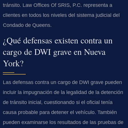
tránsito. Law Offices Of SRIS, P.C. representa a
clientes en todos los niveles del sistema judicial del
Condado de Queens.
¿Qué defensas existen contra un
cargo de DWI grave en Nueva
York?
Las defensas contra un cargo de DWI grave pueden
incluir la impugnación de la legalidad de la detención
de tránsito inicial, cuestionando si el oficial tenía
causa probable para detener el vehículo. También
pueden examinarse los resultados de las pruebas de