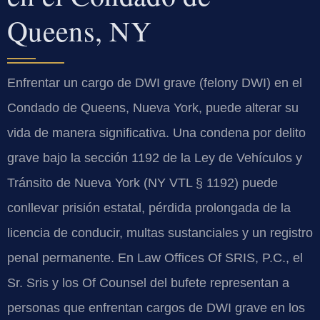
Queens, NY
Enfrentar un cargo de DWI grave (felony DWI) en el
Condado de Queens, Nueva York, puede alterar su
vida de manera significativa. Una condena por delito
grave bajo la sección 1192 de la Ley de Vehículos y
Tránsito de Nueva York (NY VTL § 1192) puede
conllevar prisión estatal, pérdida prolongada de la
licencia de conducir, multas sustanciales y un registro
penal permanente. En Law Offices Of SRIS, P.C., el
Sr. Sris y los Of Counsel del bufete representan a
personas que enfrentan cargos de DWI grave en los