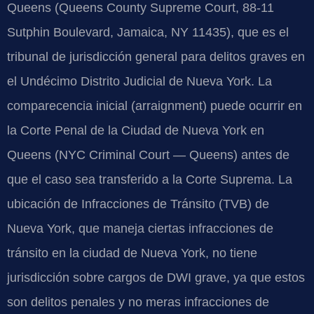
Queens (Queens County Supreme Court, 88-11
Sutphin Boulevard, Jamaica, NY 11435), que es el
tribunal de jurisdicción general para delitos graves en
el Undécimo Distrito Judicial de Nueva York. La
comparecencia inicial (arraignment) puede ocurrir en
la Corte Penal de la Ciudad de Nueva York en
Queens (NYC Criminal Court — Queens) antes de
que el caso sea transferido a la Corte Suprema. La
ubicación de Infracciones de Tránsito (TVB) de
Nueva York, que maneja ciertas infracciones de
tránsito en la ciudad de Nueva York, no tiene
jurisdicción sobre cargos de DWI grave, ya que estos
son delitos penales y no meras infracciones de