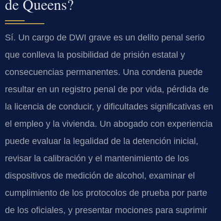
de Queens?
Sí. Un cargo de DWI grave es un delito penal serio
que conlleva la posibilidad de prisión estatal y
consecuencias permanentes. Una condena puede
resultar en un registro penal de por vida, pérdida de
la licencia de conducir, y dificultades significativas en
el empleo y la vivienda. Un abogado con experiencia
puede evaluar la legalidad de la detención inicial,
revisar la calibración y el mantenimiento de los
dispositivos de medición de alcohol, examinar el
cumplimiento de los protocolos de prueba por parte
de los oficiales, y presentar mociones para suprimir