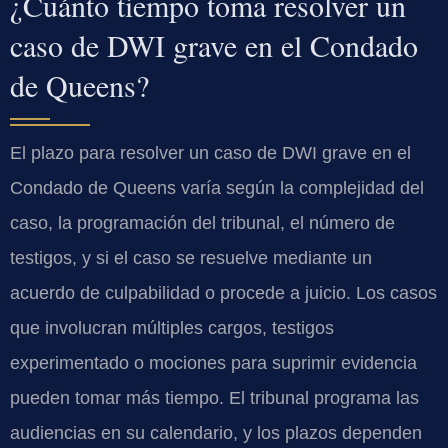
¿Cuánto tiempo toma resolver un
caso de DWI grave en el Condado
de Queens?
El plazo para resolver un caso de DWI grave en el
Condado de Queens varía según la complejidad del
caso, la programación del tribunal, el número de
testigos, y si el caso se resuelve mediante un
acuerdo de culpabilidad o procede a juicio. Los casos
que involucran múltiples cargos, testigos
experimentado o mociones para suprimir evidencia
pueden tomar más tiempo. El tribunal programa las
audiencias en su calendario, y los plazos dependen