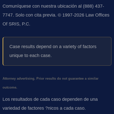
Comuníquese con nuestra ubicación al (888) 437-
7747. Solo con cita previa. © 1997-2026 Law Offices
Of SRIS, P.C.
Case results depend on a variety of factors
unique to each case.
Attorney advertising. Prior results do not guarantee a similar
outcome.
Los resultados de cada caso dependen de una
variedad de factores ?nicos a cada caso.