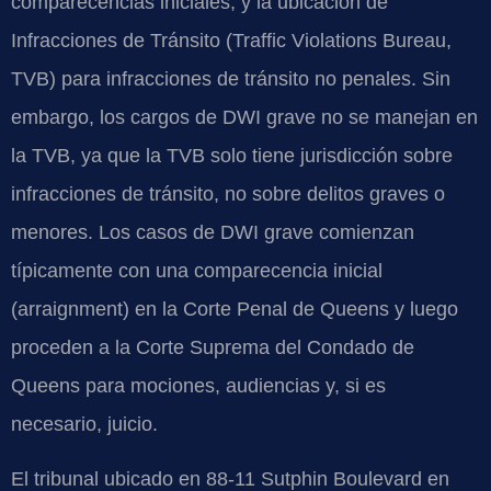
comparecencias iniciales, y la ubicación de
Infracciones de Tránsito (Traffic Violations Bureau,
TVB) para infracciones de tránsito no penales. Sin
embargo, los cargos de DWI grave no se manejan en
la TVB, ya que la TVB solo tiene jurisdicción sobre
infracciones de tránsito, no sobre delitos graves o
menores. Los casos de DWI grave comienzan
típicamente con una comparecencia inicial
(arraignment) en la Corte Penal de Queens y luego
proceden a la Corte Suprema del Condado de
Queens para mociones, audiencias y, si es
necesario, juicio.
El tribunal ubicado en 88-11 Sutphin Boulevard en