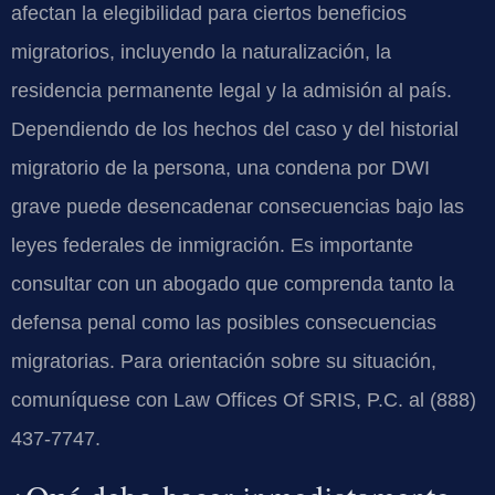
afectan la elegibilidad para ciertos beneficios
migratorios, incluyendo la naturalización, la
residencia permanente legal y la admisión al país.
Dependiendo de los hechos del caso y del historial
migratorio de la persona, una condena por DWI
grave puede desencadenar consecuencias bajo las
leyes federales de inmigración. Es importante
consultar con un abogado que comprenda tanto la
defensa penal como las posibles consecuencias
migratorias. Para orientación sobre su situación,
comuníquese con Law Offices Of SRIS, P.C. al (888)
437-7747.