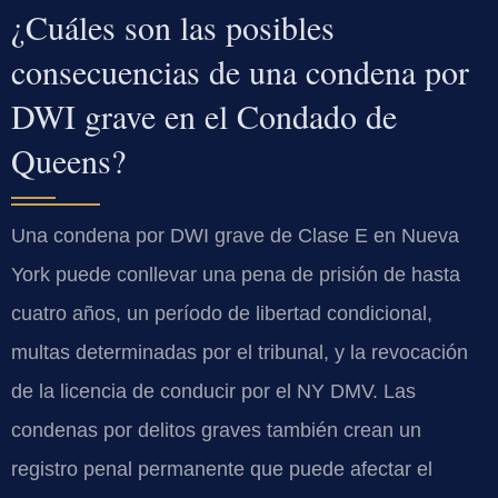
¿Cuáles son las posibles
consecuencias de una condena por
DWI grave en el Condado de
Queens?
Una condena por DWI grave de Clase E en Nueva
York puede conllevar una pena de prisión de hasta
cuatro años, un período de libertad condicional,
multas determinadas por el tribunal, y la revocación
de la licencia de conducir por el NY DMV. Las
condenas por delitos graves también crean un
registro penal permanente que puede afectar el