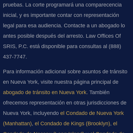
pruebas. La corte programará una comparecencia
inicial, y es importante contar con representación
legal para esa audiencia. Contacte a un abogado lo
antes posible después del arresto. Law Offices Of
SRIS, P.C. está disponible para consultas al (888)
437-7747.
Para información adicional sobre asuntos de tránsito
en Nueva York, visite nuestra página principal de
abogado de tránsito en Nueva York
. También
ofrecemos representación en otras jurisdicciones de
Nueva York, incluyendo
el Condado de Nueva York
(Manhattan)
,
el Condado de Kings (Brooklyn)
,
el