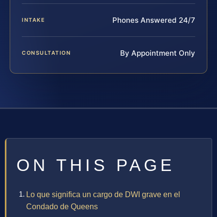
Phones Answered 24/7
INTAKE
By Appointment Only
CONSULTATION
ON THIS PAGE
Lo que significa un cargo de DWI grave en el
Condado de Queens