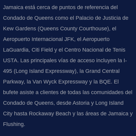
Jamaica está cerca de puntos de referencia del
Condado de Queens como el Palacio de Justicia de
Kew Gardens (Queens County Courthouse), el
Aeropuerto Internacional JFK, el Aeropuerto
LaGuardia, Citi Field y el Centro Nacional de Tenis
USTA. Las principales vías de acceso incluyen la I-
495 (Long Island Expressway), la Grand Central
Parkway, la Van Wyck Expressway y la BQE. El
bufete asiste a clientes de todas las comunidades del
Condado de Queens, desde Astoria y Long Island
City hasta Rockaway Beach y las áreas de Jamaica y
Flushing.