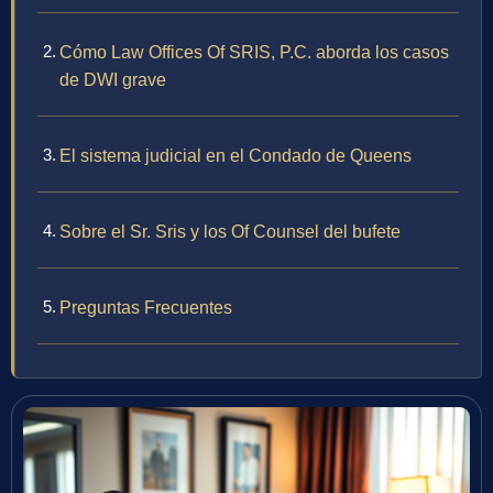
Cómo Law Offices Of SRIS, P.C. aborda los casos
de DWI grave
El sistema judicial en el Condado de Queens
Sobre el Sr. Sris y los Of Counsel del bufete
Preguntas Frecuentes