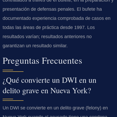
contratados a través de el bufete, en la preparación y
presentación de defensas penales. El bufete ha
documentado experiencia comprobada de casos en
todas las áreas de práctica desde 1997. Los
resultados varían; resultados anteriores no
garantizan un resultado similar.
Preguntas Frecuentes
¿Qué convierte un DWI en un
delito grave en Nueva York?
Un DWI se convierte en un delito grave (felony) en
Nueva York cuando el acusado tiene una condena