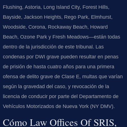
Flushing, Astoria, Long Island City, Forest Hills,
Bayside, Jackson Heights, Rego Park, Elmhurst,
Woodside, Corona, Rockaway Beach, Howard
Beach, Ozone Park y Fresh Meadows—están todas
dentro de la jurisdicción de este tribunal. Las
condenas por DWI grave pueden resultar en penas
de prisión de hasta cuatro años para una primera
ofensa de delito grave de Clase E, multas que varían
según la gravedad del caso, y revocación de la
licencia de conducir por parte del Departamento de
Vehículos Motorizados de Nueva York (NY DMV).
Cómo Law Offices Of SRIS,