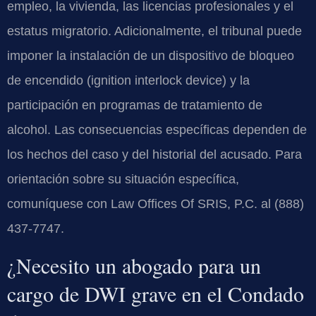
empleo, la vivienda, las licencias profesionales y el
estatus migratorio. Adicionalmente, el tribunal puede
imponer la instalación de un dispositivo de bloqueo
de encendido (ignition interlock device) y la
participación en programas de tratamiento de
alcohol. Las consecuencias específicas dependen de
los hechos del caso y del historial del acusado. Para
orientación sobre su situación específica,
comuníquese con Law Offices Of SRIS, P.C. al (888)
437-7747.
¿Necesito un abogado para un
cargo de DWI grave en el Condado