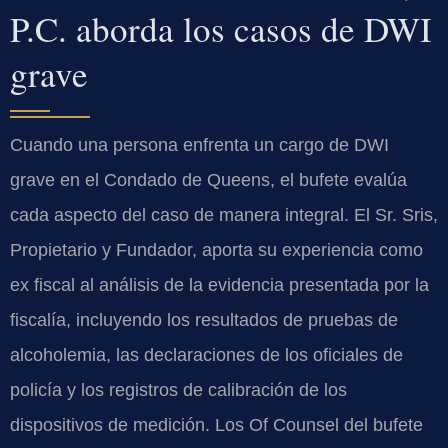
P.C. aborda los casos de DWI
grave
Cuando una persona enfrenta un cargo de DWI
grave en el Condado de Queens, el bufete evalúa
cada aspecto del caso de manera integral. El Sr. Sris,
Propietario y Fundador, aporta su experiencia como
ex fiscal al análisis de la evidencia presentada por la
fiscalía, incluyendo los resultados de pruebas de
alcoholemia, las declaraciones de los oficiales de
policía y los registros de calibración de los
dispositivos de medición. Los Of Counsel del bufete