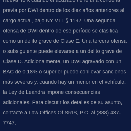
previa por DWI dentro de los diez años anteriores al
cargo actual, bajo NY VTL § 1192. Una segunda
ofensa de DWI dentro de ese período se clasifica
como un delito grave de Clase E. Una tercera ofensa
o subsiguiente puede elevarse a un delito grave de
Clase D. Adicionalmente, un DWI agravado con un
BAC de 0.18% o superior puede conllevar sanciones
más severas y, cuando hay un menor en el vehículo,
la Ley de Leandra impone consecuencias
adicionales. Para discutir los detalles de su asunto,
contacte a Law Offices Of SRIS, P.C. al (888) 437-
7747.