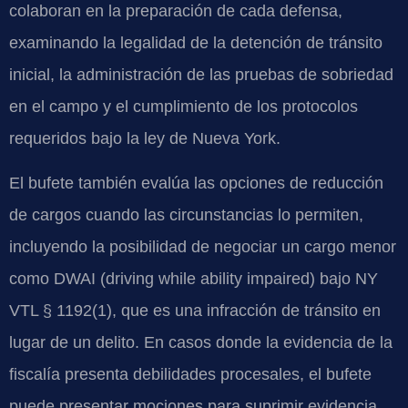
colaboran en la preparación de cada defensa,
examinando la legalidad de la detención de tránsito
inicial, la administración de las pruebas de sobriedad
en el campo y el cumplimiento de los protocolos
requeridos bajo la ley de Nueva York.
El bufete también evalúa las opciones de reducción
de cargos cuando las circunstancias lo permiten,
incluyendo la posibilidad de negociar un cargo menor
como DWAI (driving while ability impaired) bajo NY
VTL § 1192(1), que es una infracción de tránsito en
lugar de un delito. En casos donde la evidencia de la
fiscalía presenta debilidades procesales, el bufete
puede presentar mociones para suprimir evidencia