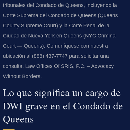
tribunales del Condado de Queens, incluyendo la
Corte Suprema del Condado de Queens (Queens
County Supreme Court) y la Corte Penal de la
Ciudad de Nueva York en Queens (NYC Criminal
Court — Queens). Comuníquese con nuestra
ubicación al (888) 437-7747 para solicitar una
consulta. Law Offices Of SRIS, P.C. – Advocacy
Without Borders.
Lo que significa un cargo de
DWI grave en el Condado de
Queens