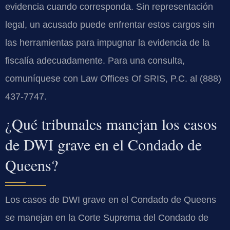
evidencia cuando corresponda. Sin representación
legal, un acusado puede enfrentar estos cargos sin
las herramientas para impugnar la evidencia de la
fiscalía adecuadamente. Para una consulta,
comuníquese con Law Offices Of SRIS, P.C. al (888)
437-7747.
¿Qué tribunales manejan los casos
de DWI grave en el Condado de
Queens?
Los casos de DWI grave en el Condado de Queens
se manejan en la Corte Suprema del Condado de