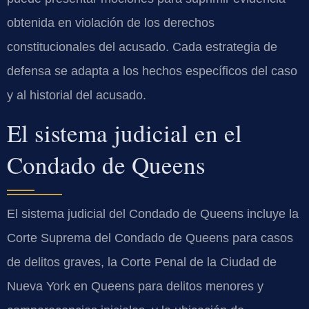
obtenida en violación de los derechos
constitucionales del acusado. Cada estrategia de
defensa se adapta a los hechos específicos del caso
y al historial del acusado.
El sistema judicial en el
Condado de Queens
El sistema judicial del Condado de Queens incluye la
Corte Suprema del Condado de Queens para casos
de delitos graves, la Corte Penal de la Ciudad de
Nueva York en Queens para delitos menores y