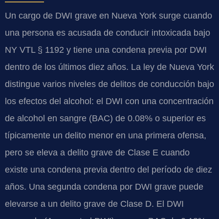
Un cargo de DWI grave en Nueva York surge cuando
una persona es acusada de conducir intoxicada bajo
NY VTL § 1192 y tiene una condena previa por DWI
dentro de los últimos diez años. La ley de Nueva York
distingue varios niveles de delitos de conducción bajo
los efectos del alcohol: el DWI con una concentración
de alcohol en sangre (BAC) de 0.08% o superior es
típicamente un delito menor en una primera ofensa,
pero se eleva a delito grave de Clase E cuando
existe una condena previa dentro del período de diez
años. Una segunda condena por DWI grave puede
elevarse a un delito grave de Clase D. El DWI