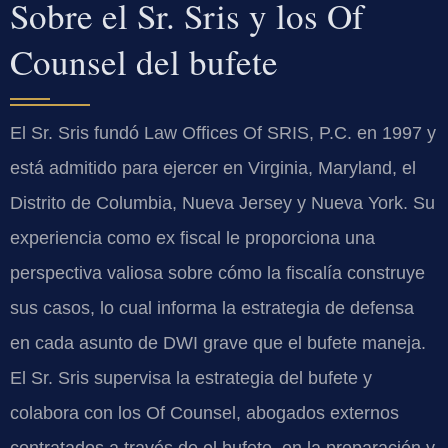
Sobre el Sr. Sris y los Of
Counsel del bufete
El Sr. Sris fundó Law Offices Of SRIS, P.C. en 1997 y
está admitido para ejercer en Virginia, Maryland, el
Distrito de Columbia, Nueva Jersey y Nueva York. Su
experiencia como ex fiscal le proporciona una
perspectiva valiosa sobre cómo la fiscalía construye
sus casos, lo cual informa la estrategia de defensa
en cada asunto de DWI grave que el bufete maneja.
El Sr. Sris supervisa la estrategia del bufete y
colabora con los Of Counsel, abogados externos