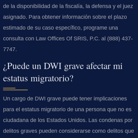
de la disponibilidad de la fiscalía, la defensa y el juez
asignado. Para obtener información sobre el plazo
estimado de su caso específico, programe una
consulta con Law Offices Of SRIS, P.C. al (888) 437-
7747.
¿Puede un DWI grave afectar mi
estatus migratorio?
Un cargo de DWI grave puede tener implicaciones
para el estatus migratorio de una persona que no es
ciudadana de los Estados Unidos. Las condenas por
delitos graves pueden considerarse como delitos que