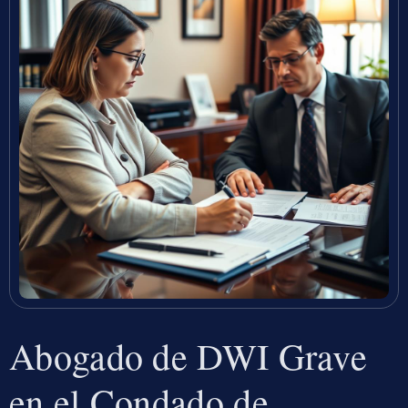
Abogado de DWI Grave
en el Condado de