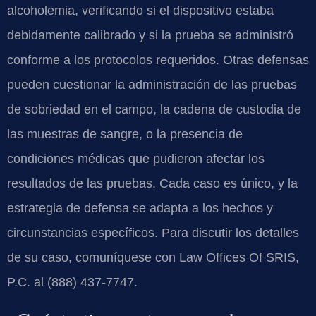
alcoholemia, verificando si el dispositivo estaba
debidamente calibrado y si la prueba se administró
conforme a los protocolos requeridos. Otras defensas
pueden cuestionar la administración de las pruebas
de sobriedad en el campo, la cadena de custodia de
las muestras de sangre, o la presencia de
condiciones médicas que pudieron afectar los
resultados de las pruebas. Cada caso es único, y la
estrategia de defensa se adapta a los hechos y
circunstancias específicos. Para discutir los detalles
de su caso, comuníquese con Law Offices Of SRIS,
P.C. al (888) 437-7747.