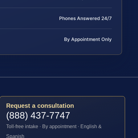
Phones Answered 24/7
By Appointment Only
Request a consultation
(888) 437-7747
Toll-free intake · By appointment · English &
Spanish