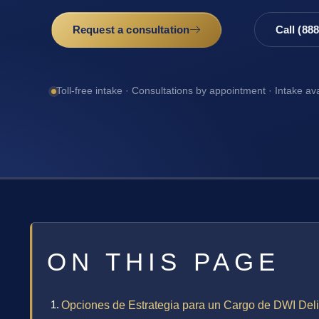
Request a consultation
Call (88
Toll-free intake · Consultations by appointment · Intake av
ON THIS PAGE
Opciones de Estrategia para un Cargo de DWI Del