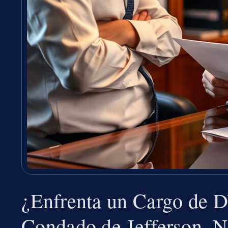
¿Enfrenta un Cargo de D
Condado de Jefferson, 