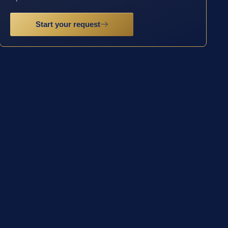
Start your request