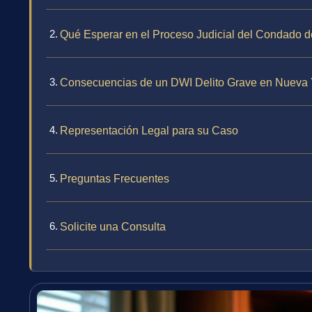
Qué Esperar en el Proceso Judicial del Condado d
Consecuencias de un DWI Delito Grave en Nueva 
Representación Legal para su Caso
Preguntas Frecuentes
Solicite una Consulta