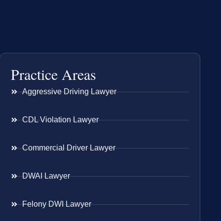
Practice Areas
Aggressive Driving Lawyer
CDL Violation Lawyer
Commercial Driver Lawyer
DWAI Lawyer
Felony DWI Lawyer