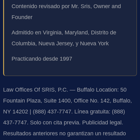
Contenido revisado por Mr. Sris, Owner and
Founder
Admitido en Virginia, Maryland, Distrito de
Columbia, Nueva Jersey, y Nueva York
Practicando desde 1997
Law Offices Of SRIS, P.C. — Buffalo Location: 50
Fountain Plaza, Suite 1400, Office No. 142, Buffalo,
NY 14202 | (888) 437-7747. Línea gratuita: (888)
437-7747. Solo con cita previa. Publicidad legal.
Resultados anteriores no garantizan un resultado