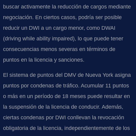
buscar activamente la reducción de cargos mediante
negociación. En ciertos casos, podría ser posible
reducir un DWI a un cargo menor, como DWAI
(driving while ability impaired), lo que puede tener
consecuencias menos severas en términos de
puntos en la licencia y sanciones.
El sistema de puntos del DMV de Nueva York asigna
puntos por condenas de tráfico. Acumular 11 puntos
o más en un período de 18 meses puede resultar en
la suspensión de la licencia de conducir. Además,
ciertas condenas por DWI conllevan la revocación
obligatoria de la licencia, independientemente de los