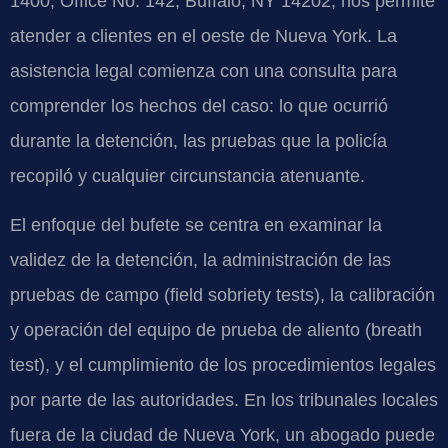
1400, Office No. 142, Buffalo, NY 14202, nos permite
atender a clientes en el oeste de Nueva York. La
asistencia legal comienza con una consulta para
comprender los hechos del caso: lo que ocurrió
durante la detención, las pruebas que la policía
recopiló y cualquier circunstancia atenuante.
El enfoque del bufete se centra en examinar la
validez de la detención, la administración de las
pruebas de campo (field sobriety tests), la calibración
y operación del equipo de prueba de aliento (breath
test), y el cumplimiento de los procedimientos legales
por parte de las autoridades. En los tribunales locales
fuera de la ciudad de Nueva York, un abogado puede