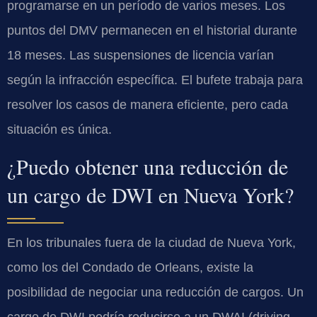
programarse en un período de varios meses. Los
puntos del DMV permanecen en el historial durante
18 meses. Las suspensiones de licencia varían
según la infracción específica. El bufete trabaja para
resolver los casos de manera eficiente, pero cada
situación es única.
¿Puedo obtener una reducción de
un cargo de DWI en Nueva York?
En los tribunales fuera de la ciudad de Nueva York,
como los del Condado de Orleans, existe la
posibilidad de negociar una reducción de cargos. Un
cargo de DWI podría reducirse a un DWAI (driving