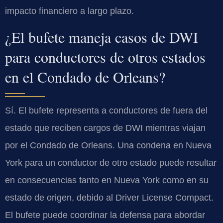
impacto financiero a largo plazo.
¿El bufete maneja casos de DWI
para conductores de otros estados
en el Condado de Orleans?
Sí. El bufete representa a conductores de fuera del
estado que reciben cargos de DWI mientras viajan
por el Condado de Orleans. Una condena en Nueva
York para un conductor de otro estado puede resultar
en consecuencias tanto en Nueva York como en su
estado de origen, debido al Driver License Compact.
El bufete puede coordinar la defensa para abordar