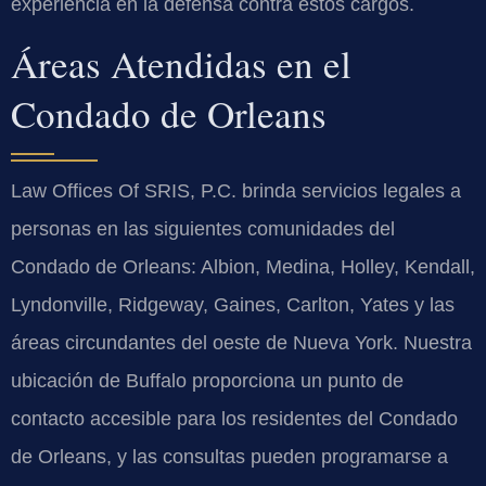
experiencia en la defensa contra estos cargos.
Áreas Atendidas en el
Condado de Orleans
Law Offices Of SRIS, P.C. brinda servicios legales a
personas en las siguientes comunidades del
Condado de Orleans: Albion, Medina, Holley, Kendall,
Lyndonville, Ridgeway, Gaines, Carlton, Yates y las
áreas circundantes del oeste de Nueva York. Nuestra
ubicación de Buffalo proporciona un punto de
contacto accesible para los residentes del Condado
de Orleans, y las consultas pueden programarse a