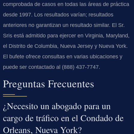
comprobada de casos en todas las áreas de práctica
desde 1997. Los resultados varían; resultados
anteriores no garantizan un resultado similar. El Sr.
Sris está admitido para ejercer en Virginia, Maryland,
el Distrito de Columbia, Nueva Jersey y Nueva York.
El bufete ofrece consultas en varias ubicaciones y
puede ser contactado al (888) 437-7747.
Preguntas Frecuentes
¿Necesito un abogado para un
cargo de tráfico en el Condado de
Orleans, Nueva York?