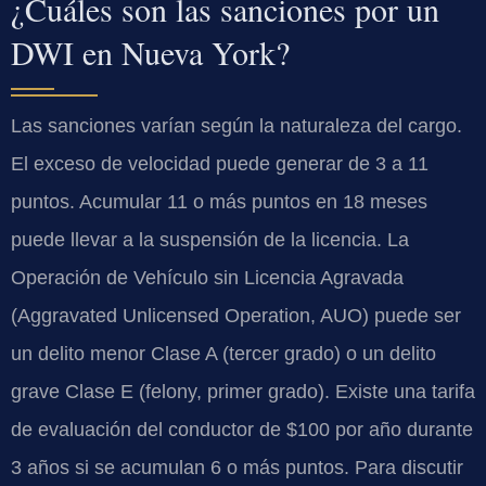
¿Cuáles son las sanciones por un
DWI en Nueva York?
Las sanciones varían según la naturaleza del cargo.
El exceso de velocidad puede generar de 3 a 11
puntos. Acumular 11 o más puntos en 18 meses
puede llevar a la suspensión de la licencia. La
Operación de Vehículo sin Licencia Agravada
(Aggravated Unlicensed Operation, AUO) puede ser
un delito menor Clase A (tercer grado) o un delito
grave Clase E (felony, primer grado). Existe una tarifa
de evaluación del conductor de $100 por año durante
3 años si se acumulan 6 o más puntos. Para discutir