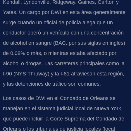
Kendall, Lyndonville, Ridgeway, Gaines, Carlton y
Yates. Un cargo por DWI en esta área generalmente
surge cuando un oficial de policía alega que un
conductor operó un vehículo con una concentración
de alcohol en sangre (BAC, por sus siglas en inglés)
de 0.08% o más, o mientras estaba afectado por
alcohol o drogas. Las carreteras principales como la
I-90 (NYS Thruway) y la I-81 atraviesan esta región,
y las detenciones de tráfico son comunes.
Los casos de DWI en el Condado de Orleans se
manejan en el sistema judicial local de Nueva York,
que puede incluir la Corte Suprema del Condado de
Orleans o los tribunales de justicia locales (local