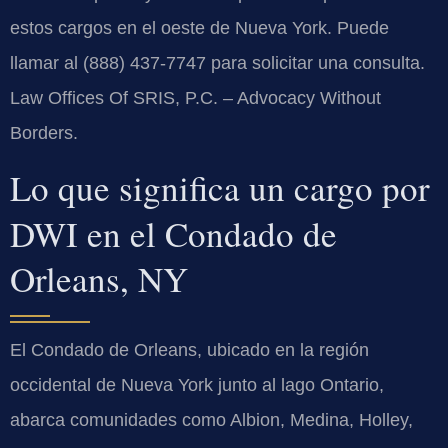
estos cargos en el oeste de Nueva York. Puede
llamar al (888) 437-7747 para solicitar una consulta.
Law Offices Of SRIS, P.C. – Advocacy Without
Borders.
Lo que significa un cargo por
DWI en el Condado de
Orleans, NY
El Condado de Orleans, ubicado en la región
occidental de Nueva York junto al lago Ontario,
abarca comunidades como Albion, Medina, Holley,