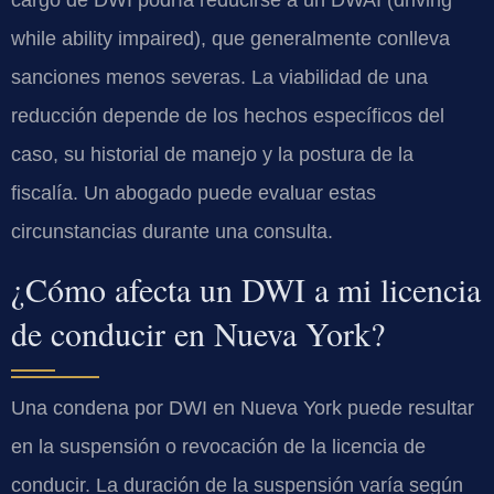
while ability impaired), que generalmente conlleva
sanciones menos severas. La viabilidad de una
reducción depende de los hechos específicos del
caso, su historial de manejo y la postura de la
fiscalía. Un abogado puede evaluar estas
circunstancias durante una consulta.
¿Cómo afecta un DWI a mi licencia
de conducir en Nueva York?
Una condena por DWI en Nueva York puede resultar
en la suspensión o revocación de la licencia de
conducir. La duración de la suspensión varía según