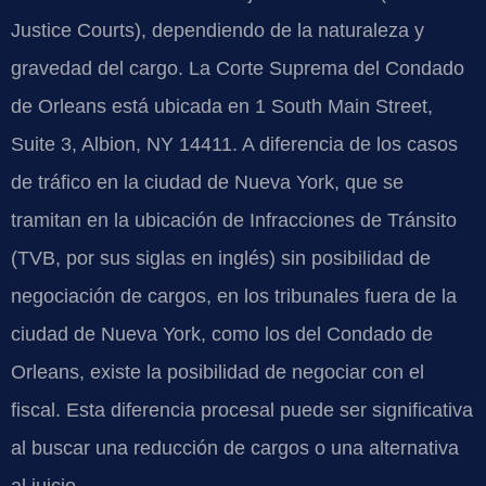
Justice Courts), dependiendo de la naturaleza y
gravedad del cargo. La Corte Suprema del Condado
de Orleans está ubicada en 1 South Main Street,
Suite 3, Albion, NY 14411. A diferencia de los casos
de tráfico en la ciudad de Nueva York, que se
tramitan en la ubicación de Infracciones de Tránsito
(TVB, por sus siglas en inglés) sin posibilidad de
negociación de cargos, en los tribunales fuera de la
ciudad de Nueva York, como los del Condado de
Orleans, existe la posibilidad de negociar con el
fiscal. Esta diferencia procesal puede ser significativa
al buscar una reducción de cargos o una alternativa