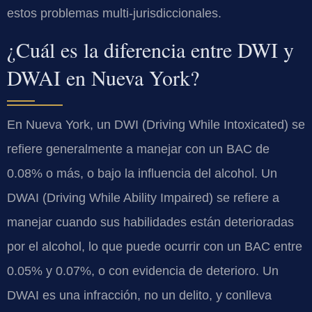
estos problemas multi-jurisdiccionales.
¿Cuál es la diferencia entre DWI y
DWAI en Nueva York?
En Nueva York, un DWI (Driving While Intoxicated) se
refiere generalmente a manejar con un BAC de
0.08% o más, o bajo la influencia del alcohol. Un
DWAI (Driving While Ability Impaired) se refiere a
manejar cuando sus habilidades están deterioradas
por el alcohol, lo que puede ocurrir con un BAC entre
0.05% y 0.07%, o con evidencia de deterioro. Un
DWAI es una infracción, no un delito, y conlleva