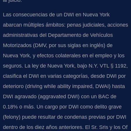
al juicio.
Las consecuencias de un DWI en Nueva York
abarcan múltiples ámbitos: penas judiciales, acciones
administrativas del Departamento de Vehículos
Motorizados (DMV, por sus siglas en inglés) de
Nueva York, y efectos colaterales en el empleo y los
seguros. La ley de Nueva York, bajo N.Y. VTL § 1192,
clasifica el DWI en varias categorías, desde DWI por
deterioro (driving while ability impaired, DWAI) hasta
DWI agravado (aggravated DWI) con un BAC de
0.18% o más. Un cargo por DWI como delito grave
(felony) puede resultar de condenas previas por DWI
dentro de los diez años anteriores. El Sr. Sris y los Of