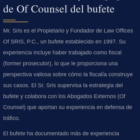
de Of Counsel del bufete
Mr. Sris es el Propietario y Fundador de Law Offices
Of SRIS, P.C., un bufete establecido en 1997. Su
experiencia incluye haber trabajado como fiscal
(former prosecutor), lo que le proporciona una
perspectiva valiosa sobre cómo la fiscalía construye
sus casos. El Sr. Sris supervisa la estrategia del
bufete y colabora con los Abogados Externos (Of
Counsel) que aportan su experiencia en defensa de
tráfico.
El bufete ha documentado más de experiencia