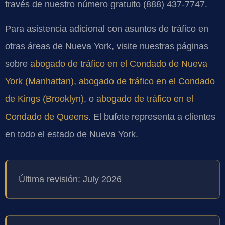
través de nuestro número gratuito (888) 437-7747.
Para asistencia adicional con asuntos de tráfico en
otras áreas de Nueva York, visite nuestras páginas
sobre
abogado de tráfico en el Condado de Nueva
York (Manhattan)
,
abogado de tráfico en el Condado
de Kings (Brooklyn)
, o
abogado de tráfico en el
Condado de Queens
. El bufete representa a clientes
en todo el estado de Nueva York.
Última revisión: July 2026