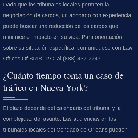
Dado que los tribunales locales permiten la
negociación de cargos, un abogado con experiencia
puede buscar una reducción de los cargos que
minimice el impacto en su vida. Para orientación
sobre su situación específica, comuníquese con Law
Offices Of SRIS, P.C. al (888) 437-7747.
¿Cuánto tiempo toma un caso de
tráfico en Nueva York?
El plazo depende del calendario del tribunal y la
complejidad del asunto. Las audiencias en los
tribunales locales del Condado de Orleans pueden