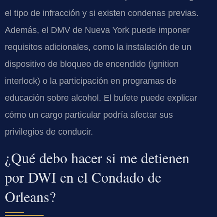
el tipo de infracción y si existen condenas previas.
Además, el DMV de Nueva York puede imponer
requisitos adicionales, como la instalación de un
dispositivo de bloqueo de encendido (ignition
interlock) o la participación en programas de
educación sobre alcohol. El bufete puede explicar
cómo un cargo particular podría afectar sus
privilegios de conducir.
¿Qué debo hacer si me detienen
por DWI en el Condado de
Orleans?