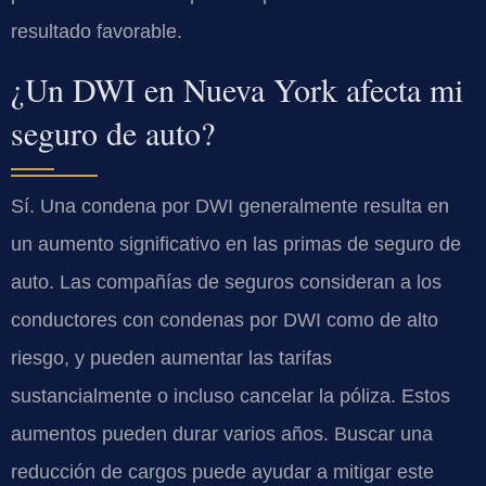
resultado favorable.
¿Un DWI en Nueva York afecta mi
seguro de auto?
Sí. Una condena por DWI generalmente resulta en
un aumento significativo en las primas de seguro de
auto. Las compañías de seguros consideran a los
conductores con condenas por DWI como de alto
riesgo, y pueden aumentar las tarifas
sustancialmente o incluso cancelar la póliza. Estos
aumentos pueden durar varios años. Buscar una
reducción de cargos puede ayudar a mitigar este