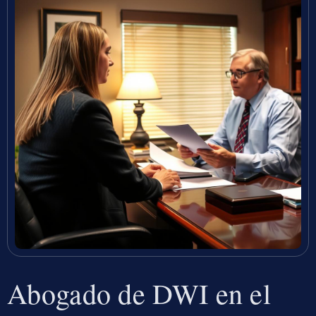
Abogado de DWI en el