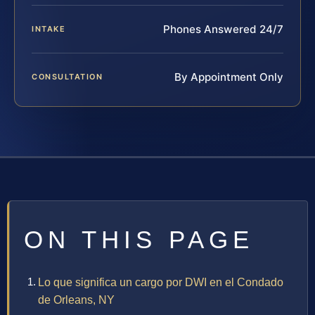
Phones Answered 24/7
INTAKE
By Appointment Only
CONSULTATION
ON THIS PAGE
Lo que significa un cargo por DWI en el Condado
de Orleans, NY