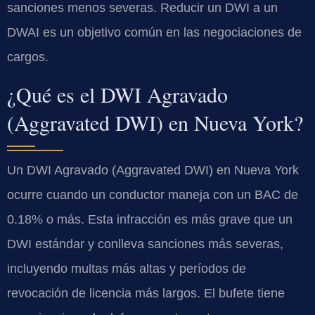
sanciones menos severas. Reducir un DWI a un
DWAI es un objetivo común en las negociaciones de
cargos.
¿Qué es el DWI Agravado
(Aggravated DWI) en Nueva York?
Un DWI Agravado (Aggravated DWI) en Nueva York
ocurre cuando un conductor maneja con un BAC de
0.18% o más. Esta infracción es más grave que un
DWI estándar y conlleva sanciones más severas,
incluyendo multas más altas y períodos de
revocación de licencia más largos. El bufete tiene