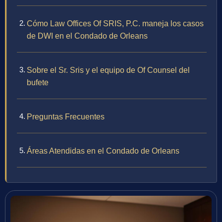
Cómo Law Offices Of SRIS, P.C. maneja los casos
de DWI en el Condado de Orleans
Sobre el Sr. Sris y el equipo de Of Counsel del
bufete
Preguntas Frecuentes
Áreas Atendidas en el Condado de Orleans