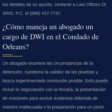
los detalles de su asunto, contacte a Law Offices Of
SRIS, P.C. al (888) 437-7747.
¿Cómo maneja un abogado un
cargo de DWI en el Condado de
Orleans?
Un abogado examina las circunstancias de la
detención, cuestiona la validez de las pruebas y
busca experimentado resolución posible. Esto puede
incluir la negociación con la fiscalía, la presentación
de mociones para excluir evidencia obtenida de
manera inadecuada o la preparación para un juicio.