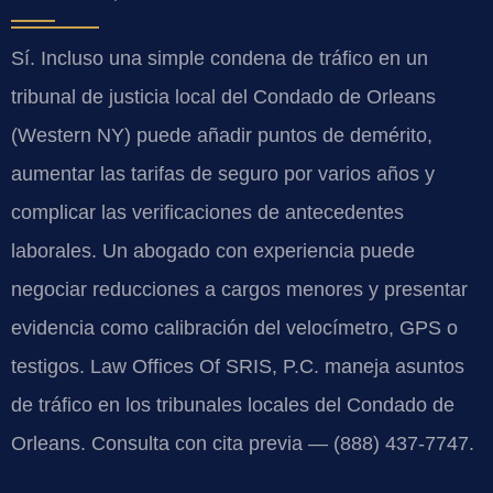
Sí. Incluso una simple condena de tráfico en un
tribunal de justicia local del Condado de Orleans
(Western NY) puede añadir puntos de demérito,
aumentar las tarifas de seguro por varios años y
complicar las verificaciones de antecedentes
laborales. Un abogado con experiencia puede
negociar reducciones a cargos menores y presentar
evidencia como calibración del velocímetro, GPS o
testigos. Law Offices Of SRIS, P.C. maneja asuntos
de tráfico en los tribunales locales del Condado de
Orleans. Consulta con cita previa — (888) 437-7747.