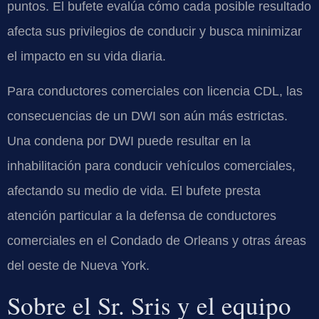
puntos. El bufete evalúa cómo cada posible resultado
afecta sus privilegios de conducir y busca minimizar
el impacto en su vida diaria.
Para conductores comerciales con licencia CDL, las
consecuencias de un DWI son aún más estrictas.
Una condena por DWI puede resultar en la
inhabilitación para conducir vehículos comerciales,
afectando su medio de vida. El bufete presta
atención particular a la defensa de conductores
comerciales en el Condado de Orleans y otras áreas
del oeste de Nueva York.
Sobre el Sr. Sris y el equipo