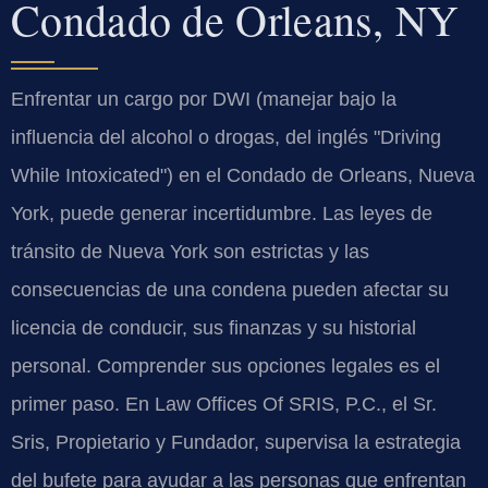
Condado de Orleans, NY
Enfrentar un cargo por DWI (manejar bajo la
influencia del alcohol o drogas, del inglés "Driving
While Intoxicated") en el Condado de Orleans, Nueva
York, puede generar incertidumbre. Las leyes de
tránsito de Nueva York son estrictas y las
consecuencias de una condena pueden afectar su
licencia de conducir, sus finanzas y su historial
personal. Comprender sus opciones legales es el
primer paso. En Law Offices Of SRIS, P.C., el Sr.
Sris, Propietario y Fundador, supervisa la estrategia
del bufete para ayudar a las personas que enfrentan