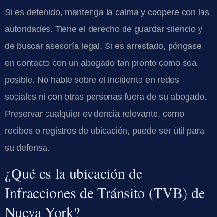
Si es detenido, mantenga la calma y coopere con las
autoridades. Tiene el derecho de guardar silencio y
de buscar asesoría legal. Si es arrestado, póngase
en contacto con un abogado tan pronto como sea
posible. No hable sobre el incidente en redes
sociales ni con otras personas fuera de su abogado.
Preservar cualquier evidencia relevante, como
recibos o registros de ubicación, puede ser útil para
su defensa.
¿Qué es la ubicación de
Infracciones de Tránsito (TVB) de
Nueva York?