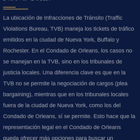
La ubicación de Infracciones de Tránsito (Traffic
Violations Bureau, TVB) maneja los tickets de tráfico
emitidos en la ciudad de Nueva York, Buffalo y
Rochester. En el Condado de Orleans, los casos no
se manejan en la TVB, sino en los tribunales de
justicia locales. Una diferencia clave es que en la
TVB no se permite la negociación de cargos (plea
bargaining), mientras que en los tribunales locales
fuera de la ciudad de Nueva York, como los del
Condado de Orleans, sí se permite. Esto hace que la
representación legal en el Condado de Orleans
pueda ofrecer más opciones para buscar un