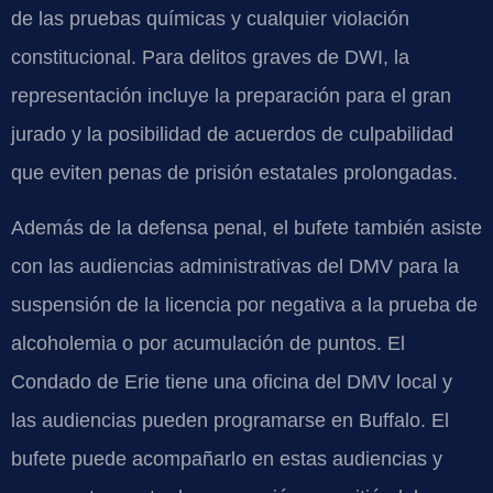
de las pruebas químicas y cualquier violación
constitucional. Para delitos graves de DWI, la
representación incluye la preparación para el gran
jurado y la posibilidad de acuerdos de culpabilidad
que eviten penas de prisión estatales prolongadas.
Además de la defensa penal, el bufete también asiste
con las audiencias administrativas del DMV para la
suspensión de la licencia por negativa a la prueba de
alcoholemia o por acumulación de puntos. El
Condado de Erie tiene una oficina del DMV local y
las audiencias pueden programarse en Buffalo. El
bufete puede acompañarlo en estas audiencias y