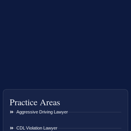
Practice Areas
Aggressive Driving Lawyer
CDL Violation Lawyer