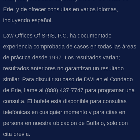
Erie, y de ofrecer consultas en varios idiomas,
incluyendo español.
Law Offices Of SRIS, P.C. ha documentado
experiencia comprobada de casos en todas las áreas
de práctica desde 1997. Los resultados varían;
resultados anteriores no garantizan un resultado
similar. Para discutir su caso de DWI en el Condado
de Erie, llame al (888) 437-7747 para programar una
consulta. El bufete está disponible para consultas
telefónicas en cualquier momento y para citas en
persona en nuestra ubicación de Buffalo, solo con
cita previa.