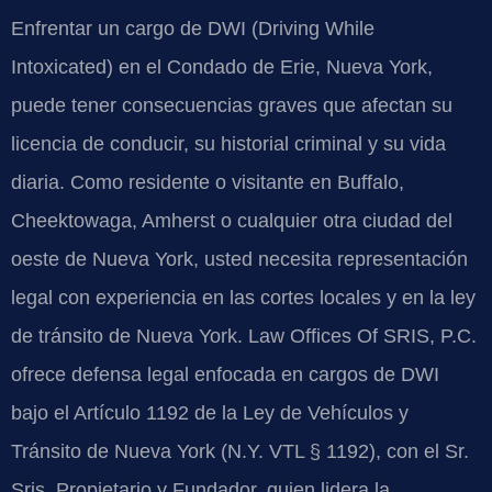
Enfrentar un cargo de DWI (Driving While
Intoxicated) en el Condado de Erie, Nueva York,
puede tener consecuencias graves que afectan su
licencia de conducir, su historial criminal y su vida
diaria. Como residente o visitante en Buffalo,
Cheektowaga, Amherst o cualquier otra ciudad del
oeste de Nueva York, usted necesita representación
legal con experiencia en las cortes locales y en la ley
de tránsito de Nueva York. Law Offices Of SRIS, P.C.
ofrece defensa legal enfocada en cargos de DWI
bajo el Artículo 1192 de la Ley de Vehículos y
Tránsito de Nueva York (N.Y. VTL § 1192), con el Sr.
Sris, Propietario y Fundador, quien lidera la