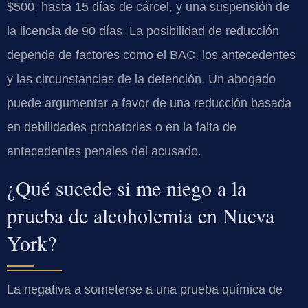
$500, hasta 15 días de cárcel, y una suspensión de
la licencia de 90 días. La posibilidad de reducción
depende de factores como el BAC, los antecedentes
y las circunstancias de la detención. Un abogado
puede argumentar a favor de una reducción basada
en debilidades probatorias o en la falta de
antecedentes penales del acusado.
¿Qué sucede si me niego a la
prueba de alcoholemia en Nueva
York?
La negativa a someterse a una prueba química de