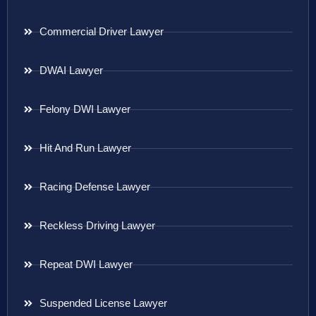
Commercial Driver Lawyer
DWAI Lawyer
Felony DWI Lawyer
Hit And Run Lawyer
Racing Defense Lawyer
Reckless Driving Lawyer
Repeat DWI Lawyer
Suspended License Lawyer