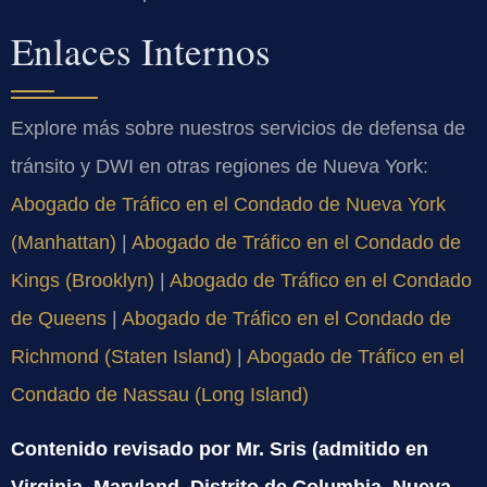
Enlaces Internos
Explore más sobre nuestros servicios de defensa de
tránsito y DWI en otras regiones de Nueva York:
Abogado de Tráfico en el Condado de Nueva York
(Manhattan)
|
Abogado de Tráfico en el Condado de
Kings (Brooklyn)
|
Abogado de Tráfico en el Condado
de Queens
|
Abogado de Tráfico en el Condado de
Richmond (Staten Island)
|
Abogado de Tráfico en el
Condado de Nassau (Long Island)
Contenido revisado por Mr. Sris (admitido en
Virginia, Maryland, Distrito de Columbia, Nueva