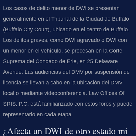
Los casos de delito menor de DWI se presentan
generalmente en el Tribunal de la Ciudad de Buffalo
(Buffalo City Court), ubicado en el centro de Buffalo.
Los delitos graves, como DWI agravado o DWI con
un menor en el vehículo, se procesan en la Corte
Suprema del Condado de Erie, en 25 Delaware
Avenue. Las audiencias del DMV por suspensión de
licencia se llevan a cabo en la ubicación del DMV
local o mediante videoconferencia. Law Offices Of
SRIS, P.C. está familiarizado con estos foros y puede
representarlo en cada etapa.
¿Afecta un DWI de otro estado mi