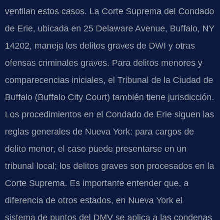
ventilan estos casos. La Corte Suprema del Condado
de Erie, ubicada en 25 Delaware Avenue, Buffalo, NY
14202, maneja los delitos graves de DWI y otras
ofensas criminales graves. Para delitos menores y
comparecencias iniciales, el Tribunal de la Ciudad de
Buffalo (Buffalo City Court) también tiene jurisdicción.
Los procedimientos en el Condado de Erie siguen las
reglas generales de Nueva York: para cargos de
delito menor, el caso puede presentarse en un
tribunal local; los delitos graves son procesados en la
Corte Suprema. Es importante entender que, a
diferencia de otros estados, en Nueva York el
sistema de puntos del DMV se aplica a las condenas