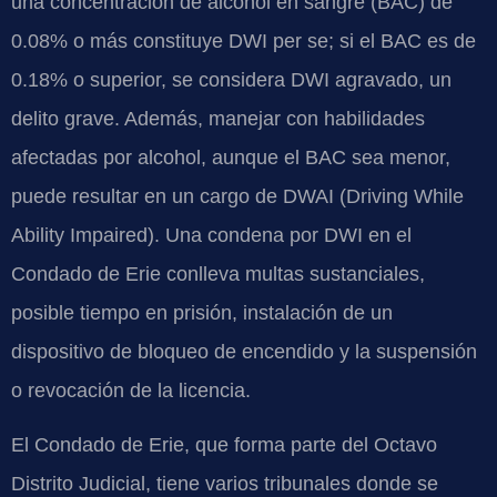
una concentración de alcohol en sangre (BAC) de
0.08% o más constituye DWI per se; si el BAC es de
0.18% o superior, se considera DWI agravado, un
delito grave. Además, manejar con habilidades
afectadas por alcohol, aunque el BAC sea menor,
puede resultar en un cargo de DWAI (Driving While
Ability Impaired). Una condena por DWI en el
Condado de Erie conlleva multas sustanciales,
posible tiempo en prisión, instalación de un
dispositivo de bloqueo de encendido y la suspensión
o revocación de la licencia.
El Condado de Erie, que forma parte del Octavo
Distrito Judicial, tiene varios tribunales donde se