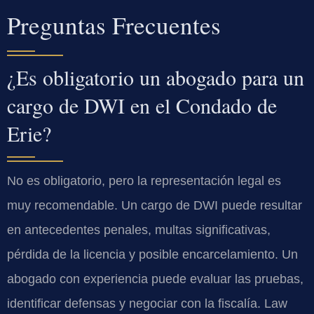
Preguntas Frecuentes
¿Es obligatorio un abogado para un
cargo de DWI en el Condado de
Erie?
No es obligatorio, pero la representación legal es
muy recomendable. Un cargo de DWI puede resultar
en antecedentes penales, multas significativas,
pérdida de la licencia y posible encarcelamiento. Un
abogado con experiencia puede evaluar las pruebas,
identificar defensas y negociar con la fiscalía. Law