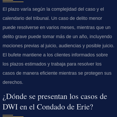
El plazo varía según la complejidad del caso y el
calendario del tribunal. Un caso de delito menor
puede resolverse en varios meses, mientras que un
delito grave puede tomar más de un año, incluyendo
mociones previas al juicio, audiencias y posible juicio.
El bufete mantiene a los clientes informados sobre
los plazos estimados y trabaja para resolver los
casos de manera eficiente mientras se protegen sus
derechos.
¿Dónde se presentan los casos de
DWI en el Condado de Erie?