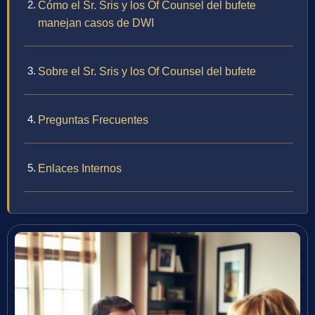
Cómo el Sr. Sris y los Of Counsel del bufete
manejan casos de DWI
Sobre el Sr. Sris y los Of Counsel del bufete
Preguntas Frecuentes
Enlaces Internos