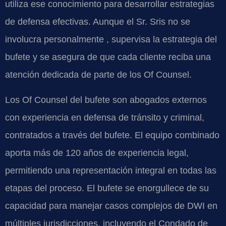
utiliza ese conocimiento para desarrollar estrategias
de defensa efectivas. Aunque el Sr. Sris no se
involucra personalmente , supervisa la estrategia del
bufete y se asegura de que cada cliente reciba una
atención dedicada de parte de los Of Counsel.
Los Of Counsel del bufete son abogados externos
con experiencia en defensa de tránsito y criminal,
contratados a través del bufete. El equipo combinado
aporta más de 120 años de experiencia legal,
permitiendo una representación integral en todas las
etapas del proceso. El bufete se enorgullece de su
capacidad para manejar casos complejos de DWI en
múltiples jurisdicciones, incluyendo el Condado de