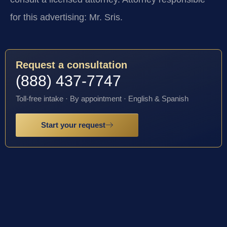
for this advertising: Mr. Sris.
Request a consultation
(888) 437-7747
Toll-free intake · By appointment · English & Spanish
Start your request