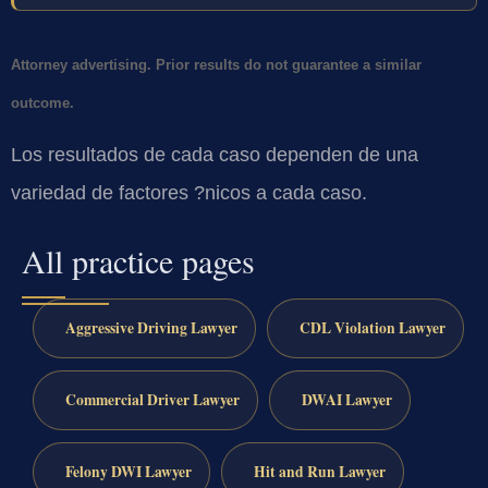
Attorney advertising. Prior results do not guarantee a similar
outcome.
Los resultados de cada caso dependen de una
variedad de factores ?nicos a cada caso.
All practice pages
Aggressive Driving Lawyer
CDL Violation Lawyer
Commercial Driver Lawyer
DWAI Lawyer
Felony DWI Lawyer
Hit and Run Lawyer