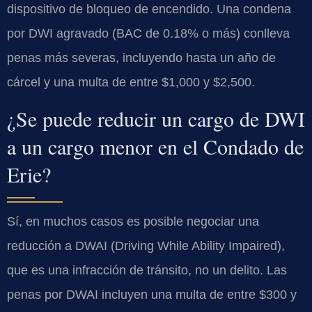
dispositivo de bloqueo de encendido. Una condena
por DWI agravado (BAC de 0.18% o más) conlleva
penas más severas, incluyendo hasta un año de
cárcel y una multa de entre $1,000 y $2,500.
¿Se puede reducir un cargo de DWI
a un cargo menor en el Condado de
Erie?
Sí, en muchos casos es posible negociar una
reducción a DWAI (Driving While Ability Impaired),
que es una infracción de tránsito, no un delito. Las
penas por DWAI incluyen una multa de entre $300 y