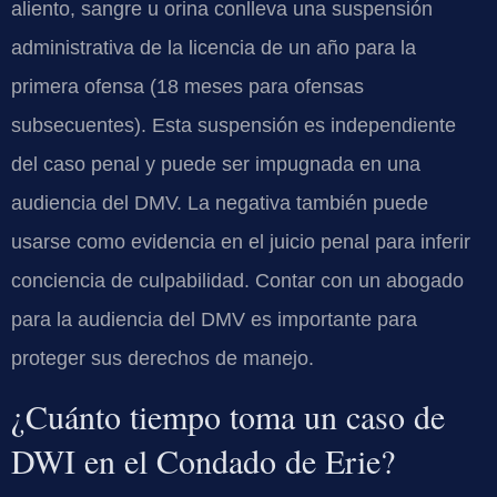
aliento, sangre u orina conlleva una suspensión
administrativa de la licencia de un año para la
primera ofensa (18 meses para ofensas
subsecuentes). Esta suspensión es independiente
del caso penal y puede ser impugnada en una
audiencia del DMV. La negativa también puede
usarse como evidencia en el juicio penal para inferir
conciencia de culpabilidad. Contar con un abogado
para la audiencia del DMV es importante para
proteger sus derechos de manejo.
¿Cuánto tiempo toma un caso de
DWI en el Condado de Erie?