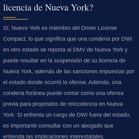
licencia de Nueva York?
Sí, Nueva York es miembro del Driver License
Compact, lo que significa que una condena por DWI
en otro estado se reporta al DMV de Nueva York y
puede resultar en la suspensión de su licencia de
Nueva York, además de las sanciones impuestas por
el estado donde ocurrió la ofensa. Además, una
condena foránea puede contar como una ofensa
previa para propósitos de reincidencia en Nueva
York. Si enfrenta un cargo de DWI fuera del estado,
es importante consultar con un abogado que
entienda las implicaciones interestatales.