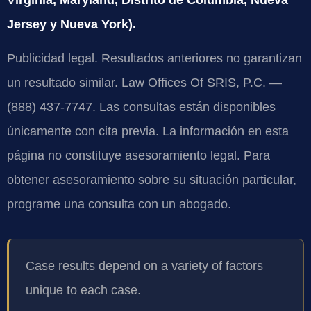
Jersey y Nueva York).
Publicidad legal. Resultados anteriores no garantizan
un resultado similar. Law Offices Of SRIS, P.C. —
(888) 437-7747. Las consultas están disponibles
únicamente con cita previa. La información en esta
página no constituye asesoramiento legal. Para
obtener asesoramiento sobre su situación particular,
programe una consulta con un abogado.
Case results depend on a variety of factors
unique to each case.