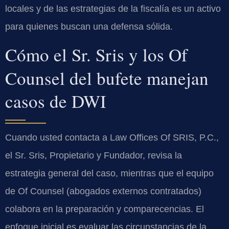
locales y de las estrategias de la fiscalía es un activo
para quienes buscan una defensa sólida.
Cómo el Sr. Sris y los Of
Counsel del bufete manejan
casos de DWI
Cuando usted contacta a Law Offices Of SRIS, P.C.,
el Sr. Sris, Propietario y Fundador, revisa la
estrategia general del caso, mientras que el equipo
de Of Counsel (abogados externos contratados)
colabora en la preparación y comparecencias. El
enfoque inicial es evaluar las circunstancias de la