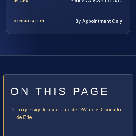
Phones Answered 24/7
INTAKE
By Appointment Only
CONSULTATION
ON THIS PAGE
Lo que significa un cargo de DWI en el Condado
de Erie