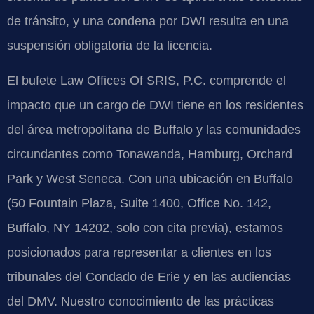
de tránsito, y una condena por DWI resulta en una
suspensión obligatoria de la licencia.
El bufete Law Offices Of SRIS, P.C. comprende el
impacto que un cargo de DWI tiene en los residentes
del área metropolitana de Buffalo y las comunidades
circundantes como Tonawanda, Hamburg, Orchard
Park y West Seneca. Con una ubicación en Buffalo
(50 Fountain Plaza, Suite 1400, Office No. 142,
Buffalo, NY 14202, solo con cita previa), estamos
posicionados para representar a clientes en los
tribunales del Condado de Erie y en las audiencias
del DMV. Nuestro conocimiento de las prácticas