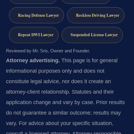
Racing Defense Lawyer
Reckless Driving Lawyer
Repeat DWI Lawyer
Suspended License Lawyer
Reviewed by Mr. Sris, Owner and Founder.
Attorney advertising.
This page is for general
informational purposes only and does not
constitute legal advice, nor does it create an
attorney-client relationship. Statutes and their
application change and vary by case. Prior results
do not guarantee a similar outcome; results may
vary. For advice about your specific situation,
consult a licensed attorney. Attorney responsible