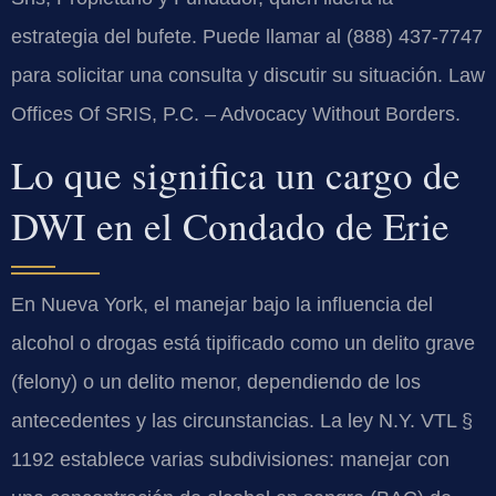
estrategia del bufete. Puede llamar al (888) 437-7747
para solicitar una consulta y discutir su situación. Law
Offices Of SRIS, P.C. – Advocacy Without Borders.
Lo que significa un cargo de
DWI en el Condado de Erie
En Nueva York, el manejar bajo la influencia del
alcohol o drogas está tipificado como un delito grave
(felony) o un delito menor, dependiendo de los
antecedentes y las circunstancias. La ley N.Y. VTL §
1192 establece varias subdivisiones: manejar con