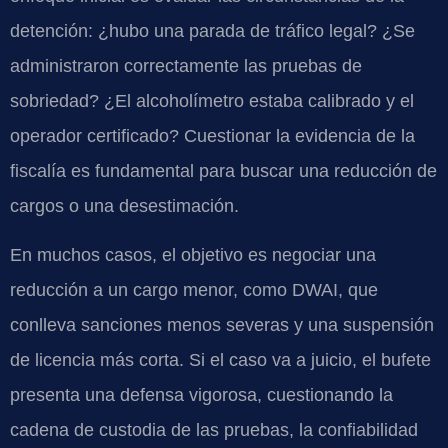
detención: ¿hubo una parada de tráfico legal? ¿Se
administraron correctamente las pruebas de
sobriedad? ¿El alcoholímetro estaba calibrado y el
operador certificado? Cuestionar la evidencia de la
fiscalía es fundamental para buscar una reducción de
cargos o una desestimación.
En muchos casos, el objetivo es negociar una
reducción a un cargo menor, como DWAI, que
conlleva sanciones menos severas y una suspensión
de licencia más corta. Si el caso va a juicio, el bufete
presenta una defensa vigorosa, cuestionando la
cadena de custodia de las pruebas, la confiabilidad