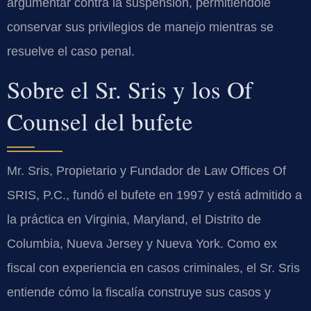
argumentar contra la suspensión, permitiéndole
conservar sus privilegios de manejo mientras se
resuelve el caso penal.
Sobre el Sr. Sris y los Of
Counsel del bufete
Mr. Sris, Propietario y Fundador de Law Offices Of
SRIS, P.C., fundó el bufete en 1997 y está admitido a
la práctica en Virginia, Maryland, el Distrito de
Columbia, Nueva Jersey y Nueva York. Como ex
fiscal con experiencia en casos criminales, el Sr. Sris
entiende cómo la fiscalía construye sus casos y