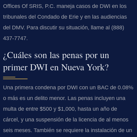
Offices Of SRIS, P.C. maneja casos de DWI en los
tribunales del Condado de Erie y en las audiencias
del DMV. Para discutir su situación, llame al (888)
437-7747.
¿Cuáles son las penas por un
primer DWI en Nueva York?
Una primera condena por DWI con un BAC de 0.08%
o más es un delito menor. Las penas incluyen una
multa de entre $500 y $1,000, hasta un año de
cárcel, y una suspensión de la licencia de al menos
seis meses. También se requiere la instalación de un