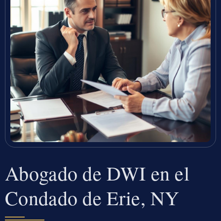
Abogado de DWI en el
Condado de Erie, NY