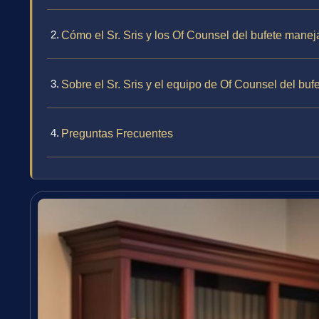
Cómo el Sr. Sris y los Of Counsel del bufete mane
Sobre el Sr. Sris y el equipo de Of Counsel del buf
Preguntas Frecuentes