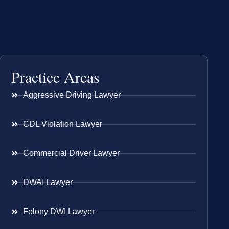
Practice Areas
Aggressive Driving Lawyer
CDL Violation Lawyer
Commercial Driver Lawyer
DWAI Lawyer
Felony DWI Lawyer