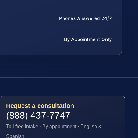
Phones Answered 24/7
By Appointment Only
Request a consultation
(888) 437-7747
Toll-free intake · By appointment · English &
Spanish