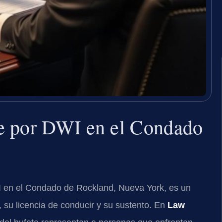
e por DWI en el Condado
WI en el Condado de Rockland, Nueva York, es un
 su licencia de conducir y su sustento. En
Law