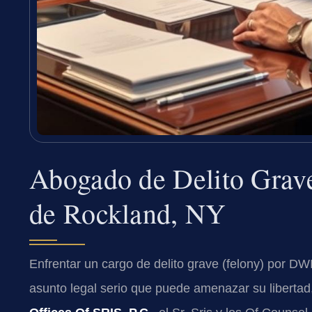
Abogado de Delito Grav
de Rockland, NY
Enfrentar un cargo de delito grave (felony) por D
asunto legal serio que puede amenazar su libertad,