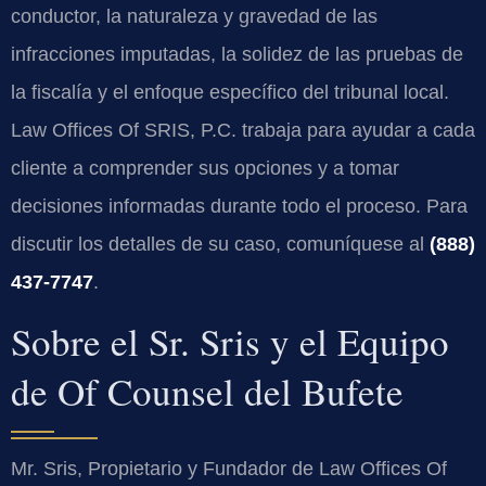
conductor, la naturaleza y gravedad de las
infracciones imputadas, la solidez de las pruebas de
la fiscalía y el enfoque específico del tribunal local.
Law Offices Of SRIS, P.C. trabaja para ayudar a cada
cliente a comprender sus opciones y a tomar
decisiones informadas durante todo el proceso. Para
discutir los detalles de su caso, comuníquese al
(888)
437-7747
.
Sobre el Sr. Sris y el Equipo
de Of Counsel del Bufete
Mr. Sris, Propietario y Fundador de Law Offices Of