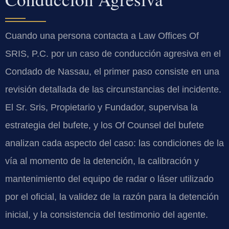
Cuando una persona contacta a Law Offices Of
SRIS, P.C. por un caso de conducción agresiva en el
Condado de Nassau, el primer paso consiste en una
revisión detallada de las circunstancias del incidente.
El Sr. Sris, Propietario y Fundador, supervisa la
estrategia del bufete, y los Of Counsel del bufete
analizan cada aspecto del caso: las condiciones de la
vía al momento de la detención, la calibración y
mantenimiento del equipo de radar o láser utilizado
por el oficial, la validez de la razón para la detención
inicial, y la consistencia del testimonio del agente.