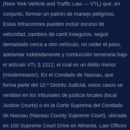
(New York Vehicle and Traffic Law — VTL) que, en
conjunto, forman un patrón de manejo peligroso.
Estas infracciones pueden incluir exceso de
velocidad, cambios de carril inseguros, seguir
demasiado cerca a otro vehículo, no ceder el paso,
adelantar indebidamente y conducción temeraria bajo
el artículo VTL § 1212, el cual es un delito menor
(misdemeanor). En el Condado de Nassau, que
forma parte del 10.º Distrito Judicial, estos casos se
ventilan en los tribunales de justicia locales (local
Justice Courts) o en la Corte Suprema del Condado
de Nassau (Nassau County Supreme Court), ubicada
en 100 Supreme Court Drive en Mineola. Law Offices