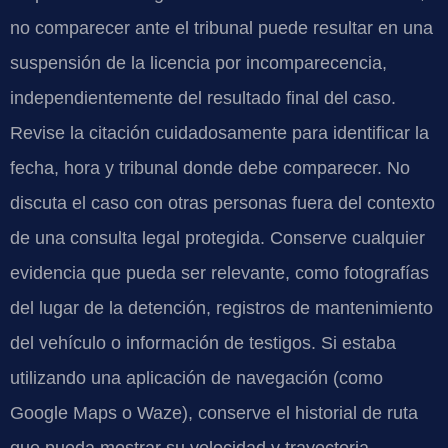
no comparecer ante el tribunal puede resultar en una
suspensión de la licencia por incomparecencia,
independientemente del resultado final del caso.
Revise la citación cuidadosamente para identificar la
fecha, hora y tribunal donde debe comparecer. No
discuta el caso con otras personas fuera del contexto
de una consulta legal protegida. Conserve cualquier
evidencia que pueda ser relevante, como fotografías
del lugar de la detención, registros de mantenimiento
del vehículo o información de testigos. Si estaba
utilizando una aplicación de navegación (como
Google Maps o Waze), conserve el historial de ruta
que pueda mostrar su velocidad y trayectoria.