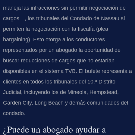
maneja las infracciones sin permitir negociación de
cargos—, los tribunales del Condado de Nassau sí
permiten la negociación con la fiscalía (plea
bargaining). Esto otorga a los conductores
representados por un abogado la oportunidad de
buscar reducciones de cargos que no estarían
disponibles en el sistema TVB. El bufete representa a
clientes en todos los tribunales del 10.º Distrito
Judicial, incluyendo los de Mineola, Hempstead,
Garden City, Long Beach y demás comunidades del
condado.
¿Puede un abogado ayudar a