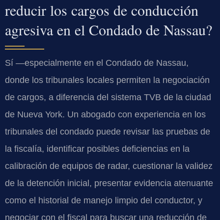
reducir los cargos de conducción
agresiva en el Condado de Nassau?
Sí —especialmente en el Condado de Nassau,
donde los tribunales locales permiten la negociación
de cargos, a diferencia del sistema TVB de la ciudad
de Nueva York. Un abogado con experiencia en los
tribunales del condado puede revisar las pruebas de
la fiscalía, identificar posibles deficiencias en la
calibración de equipos de radar, cuestionar la validez
de la detención inicial, presentar evidencia atenuante
como el historial de manejo limpio del conductor, y
negociar con el fiscal para buscar una reducción de