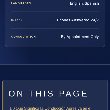
English, Spanish
LANGUAGES
Phones Answered 24/7
INTAKE
By Appointment Only
CONSULTATION
ON THIS PAGE
¿Qué Significa la Conducción Agresiva en el