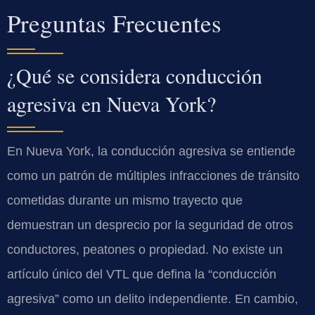
Preguntas Frecuentes
¿Qué se considera conducción
agresiva en Nueva York?
En Nueva York, la conducción agresiva se entiende
como un patrón de múltiples infracciones de tránsito
cometidas durante un mismo trayecto que
demuestran un desprecio por la seguridad de otros
conductores, peatones o propiedad. No existe un
artículo único del VTL que defina la “conducción
agresiva” como un delito independiente. En cambio,