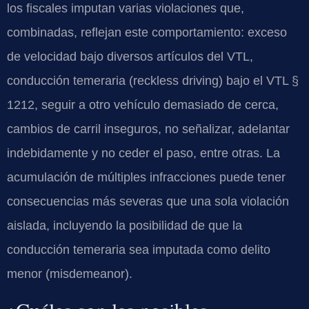
los fiscales imputan varias violaciones que,
combinadas, reflejan este comportamiento: exceso
de velocidad bajo diversos artículos del VTL,
conducción temeraria (reckless driving) bajo el VTL §
1212, seguir a otro vehículo demasiado de cerca,
cambios de carril inseguros, no señalizar, adelantar
indebidamente y no ceder el paso, entre otras. La
acumulación de múltiples infracciones puede tener
consecuencias más severas que una sola violación
aislada, incluyendo la posibilidad de que la
conducción temeraria sea imputada como delito
menor (misdemeanor).