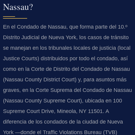
Nassau?
En el Condado de Nassau, que forma parte del 10.º
Distrito Judicial de Nueva York, los casos de tránsito
se manejan en los tribunales locales de justicia (local
Justice Courts) distribuidos por todo el condado, así
como en la Corte de Distrito del Condado de Nassau
(Nassau County District Court) y, para asuntos más
graves, en la Corte Suprema del Condado de Nassau
(Nassau County Supreme Court), ubicada en 100
Supreme Court Drive, Mineola, NY 11501. A
diferencia de los condados de la ciudad de Nueva
York —donde el Traffic Violations Bureau (TVB)