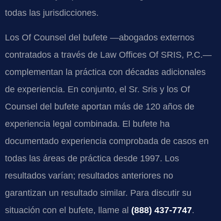
todas las jurisdicciones.
Los Of Counsel del bufete —abogados externos
contratados a través de Law Offices Of SRIS, P.C.—
complementan la práctica con décadas adicionales
de experiencia. En conjunto, el Sr. Sris y los Of
Counsel del bufete aportan más de 120 años de
experiencia legal combinada. El bufete ha
documentado experiencia comprobada de casos en
todas las áreas de práctica desde 1997. Los
resultados varían; resultados anteriores no
garantizan un resultado similar. Para discutir su
situación con el bufete, llame al
(888) 437-7747
.