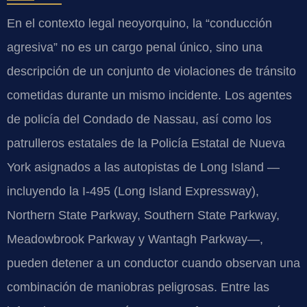
En el contexto legal neoyorquino, la “conducción
agresiva” no es un cargo penal único, sino una
descripción de un conjunto de violaciones de tránsito
cometidas durante un mismo incidente. Los agentes
de policía del Condado de Nassau, así como los
patrulleros estatales de la Policía Estatal de Nueva
York asignados a las autopistas de Long Island —
incluyendo la I-495 (Long Island Expressway),
Northern State Parkway, Southern State Parkway,
Meadowbrook Parkway y Wantagh Parkway—,
pueden detener a un conductor cuando observan una
combinación de maniobras peligrosas. Entre las