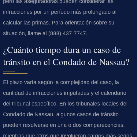
pero las aseguradoras pueden considerar las
infracciones por un período más prolongado al
calcular las primas. Para orientación sobre su
situación, llame al (888) 437-7747.
¿Cuánto tiempo dura un caso de
tránsito en el Condado de Nassau?
El plazo varía según la complejidad del caso, la
cantidad de infracciones imputadas y el calendario
del tribunal específico. En los tribunales locales del
Condado de Nassau, algunos casos de tránsito
pueden resolverse en una o dos comparecencias,
mientras que otros que involucran cargos más serios