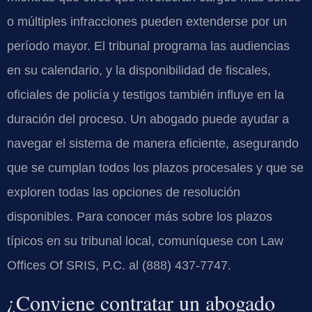
o múltiples infracciones pueden extenderse por un
período mayor. El tribunal programa las audiencias
en su calendario, y la disponibilidad de fiscales,
oficiales de policía y testigos también influye en la
duración del proceso. Un abogado puede ayudar a
navegar el sistema de manera eficiente, asegurando
que se cumplan todos los plazos procesales y que se
exploren todas las opciones de resolución
disponibles. Para conocer más sobre los plazos
típicos en su tribunal local, comuníquese con Law
Offices Of SRIS, P.C. al (888) 437-7747.
¿Conviene contratar un abogado