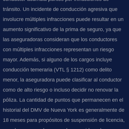
tránsito. Un incidente de conducción agresiva que
involucre múltiples infracciones puede resultar en un
aumento significativo de la prima de seguro, ya que
las aseguradoras consideran que los conductores
con múltiples infracciones representan un riesgo
mayor. Además, si alguno de los cargos incluye
conducción temeraria (VTL § 1212) como delito
menor, la aseguradora puede clasificar al conductor
como de alto riesgo o incluso decidir no renovar la
póliza. La cantidad de puntos que permanecen en el
historial del DMV de Nueva York es generalmente de
18 meses para propósitos de suspensión de licencia,