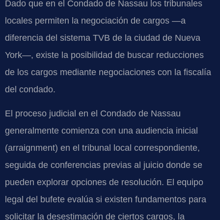
Dado que en el Condado de Nassau los tribunales
locales permiten la negociación de cargos —a
diferencia del sistema TVB de la ciudad de Nueva
York—, existe la posibilidad de buscar reducciones
de los cargos mediante negociaciones con la fiscalía
del condado.
El proceso judicial en el Condado de Nassau
generalmente comienza con una audiencia inicial
(arraignment) en el tribunal local correspondiente,
seguida de conferencias previas al juicio donde se
pueden explorar opciones de resolución. El equipo
legal del bufete evalúa si existen fundamentos para
solicitar la desestimación de ciertos cargos, la