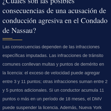
¿Cuáles son las posibles
consecuencias de una acusación de
conducción agresiva en el Condado
de Nassau?
Las consecuencias dependen de las infracciones
específicas imputadas. Las infracciones de tránsito
comunes conllevan multas y puntos de demérito en
la licencia: el exceso de velocidad puede agregar
entre 3 y 11 puntos; otras infracciones suman entre 2
y 5 puntos adicionales. Si un conductor acumula 11
puntos o más en un período de 18 meses, el DMV
puede suspender la licencia. Además, Nueva York