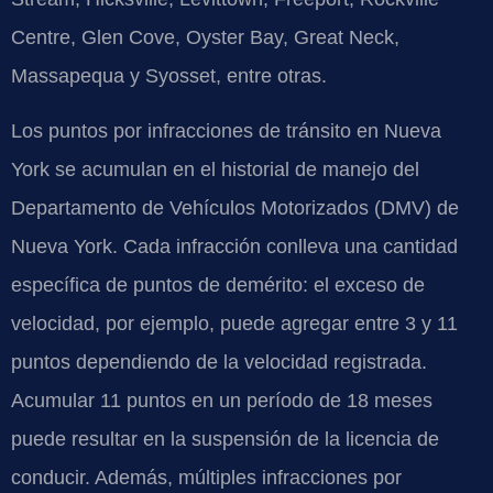
Centre, Glen Cove, Oyster Bay, Great Neck,
Massapequa y Syosset, entre otras.
Los puntos por infracciones de tránsito en Nueva
York se acumulan en el historial de manejo del
Departamento de Vehículos Motorizados (DMV) de
Nueva York. Cada infracción conlleva una cantidad
específica de puntos de demérito: el exceso de
velocidad, por ejemplo, puede agregar entre 3 y 11
puntos dependiendo de la velocidad registrada.
Acumular 11 puntos en un período de 18 meses
puede resultar en la suspensión de la licencia de
conducir. Además, múltiples infracciones por