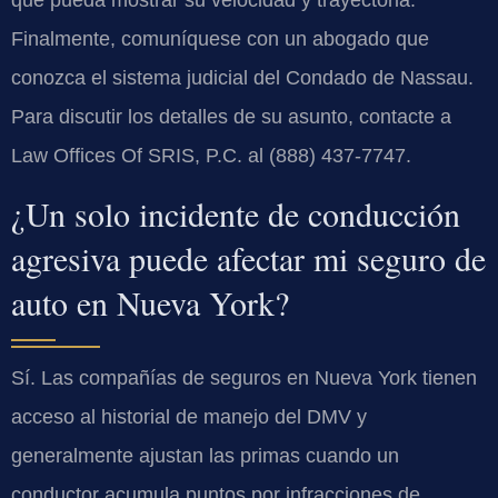
Finalmente, comuníquese con un abogado que
conozca el sistema judicial del Condado de Nassau.
Para discutir los detalles de su asunto, contacte a
Law Offices Of SRIS, P.C. al (888) 437-7747.
¿Un solo incidente de conducción
agresiva puede afectar mi seguro de
auto en Nueva York?
Sí. Las compañías de seguros en Nueva York tienen
acceso al historial de manejo del DMV y
generalmente ajustan las primas cuando un
conductor acumula puntos por infracciones de