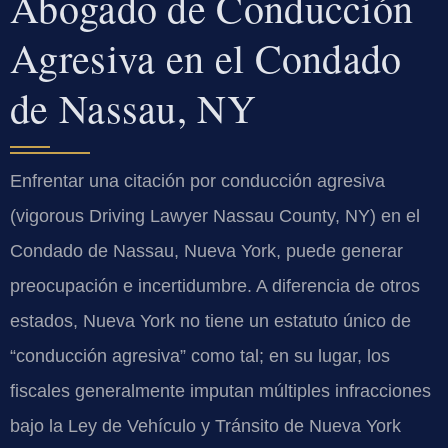
Abogado de Conducción
Agresiva en el Condado
de Nassau, NY
Enfrentar una citación por conducción agresiva
(vigorous Driving Lawyer Nassau County, NY) en el
Condado de Nassau, Nueva York, puede generar
preocupación e incertidumbre. A diferencia de otros
estados, Nueva York no tiene un estatuto único de
“conducción agresiva” como tal; en su lugar, los
fiscales generalmente imputan múltiples infracciones
bajo la Ley de Vehículo y Tránsito de Nueva York