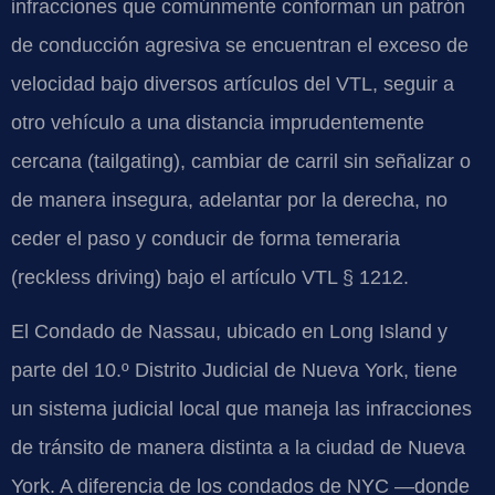
infracciones que comúnmente conforman un patrón
de conducción agresiva se encuentran el exceso de
velocidad bajo diversos artículos del VTL, seguir a
otro vehículo a una distancia imprudentemente
cercana (tailgating), cambiar de carril sin señalizar o
de manera insegura, adelantar por la derecha, no
ceder el paso y conducir de forma temeraria
(reckless driving) bajo el artículo VTL § 1212.
El Condado de Nassau, ubicado en Long Island y
parte del 10.º Distrito Judicial de Nueva York, tiene
un sistema judicial local que maneja las infracciones
de tránsito de manera distinta a la ciudad de Nueva
York. A diferencia de los condados de NYC —donde