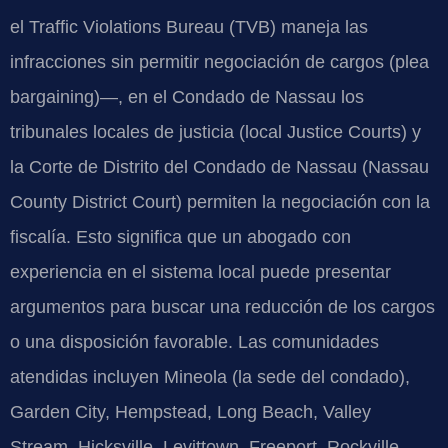
el Traffic Violations Bureau (TVB) maneja las
infracciones sin permitir negociación de cargos (plea
bargaining)—, en el Condado de Nassau los
tribunales locales de justicia (local Justice Courts) y
la Corte de Distrito del Condado de Nassau (Nassau
County District Court) permiten la negociación con la
fiscalía. Esto significa que un abogado con
experiencia en el sistema local puede presentar
argumentos para buscar una reducción de los cargos
o una disposición favorable. Las comunidades
atendidas incluyen Mineola (la sede del condado),
Garden City, Hempstead, Long Beach, Valley
Stream, Hicksville, Levittown, Freeport, Rockville