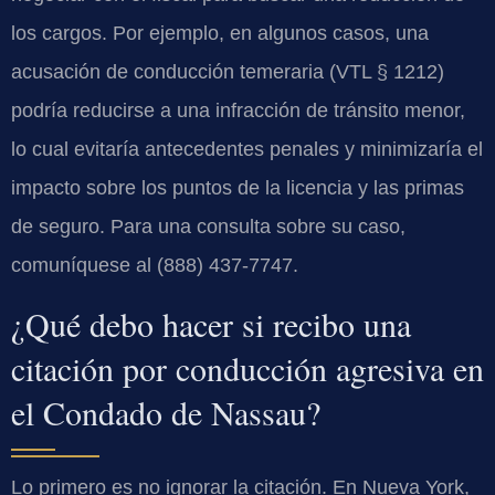
los cargos. Por ejemplo, en algunos casos, una
acusación de conducción temeraria (VTL § 1212)
podría reducirse a una infracción de tránsito menor,
lo cual evitaría antecedentes penales y minimizaría el
impacto sobre los puntos de la licencia y las primas
de seguro. Para una consulta sobre su caso,
comuníquese al (888) 437-7747.
¿Qué debo hacer si recibo una
citación por conducción agresiva en
el Condado de Nassau?
Lo primero es no ignorar la citación. En Nueva York,