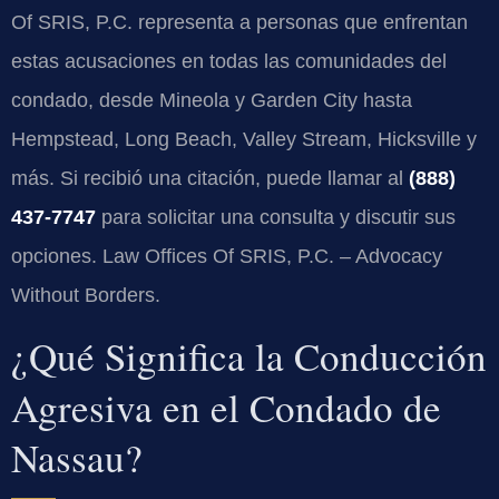
Of SRIS, P.C. representa a personas que enfrentan
estas acusaciones en todas las comunidades del
condado, desde Mineola y Garden City hasta
Hempstead, Long Beach, Valley Stream, Hicksville y
más. Si recibió una citación, puede llamar al
(888)
437-7747
para solicitar una consulta y discutir sus
opciones. Law Offices Of SRIS, P.C. – Advocacy
Without Borders.
¿Qué Significa la Conducción
Agresiva en el Condado de
Nassau?