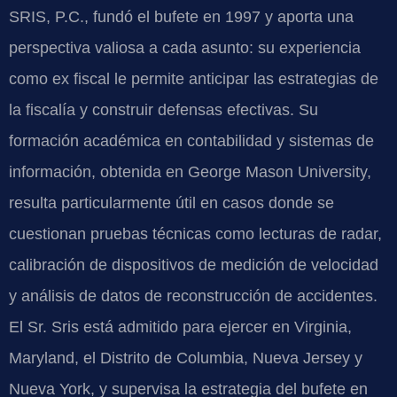
SRIS, P.C., fundó el bufete en 1997 y aporta una
perspectiva valiosa a cada asunto: su experiencia
como ex fiscal le permite anticipar las estrategias de
la fiscalía y construir defensas efectivas. Su
formación académica en contabilidad y sistemas de
información, obtenida en George Mason University,
resulta particularmente útil en casos donde se
cuestionan pruebas técnicas como lecturas de radar,
calibración de dispositivos de medición de velocidad
y análisis de datos de reconstrucción de accidentes.
El Sr. Sris está admitido para ejercer en Virginia,
Maryland, el Distrito de Columbia, Nueva Jersey y
Nueva York, y supervisa la estrategia del bufete en