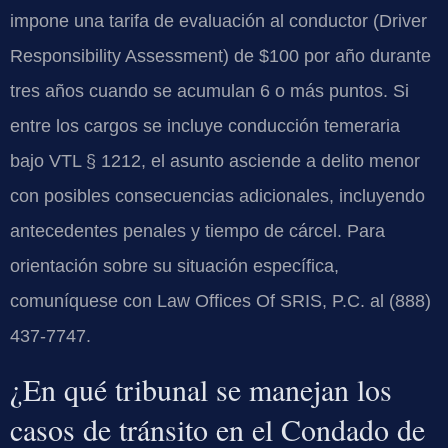
impone una tarifa de evaluación al conductor (Driver
Responsibility Assessment) de $100 por año durante
tres años cuando se acumulan 6 o más puntos. Si
entre los cargos se incluye conducción temeraria
bajo VTL § 1212, el asunto asciende a delito menor
con posibles consecuencias adicionales, incluyendo
antecedentes penales y tiempo de cárcel. Para
orientación sobre su situación específica,
comuníquese con Law Offices Of SRIS, P.C. al (888)
437-7747.
¿En qué tribunal se manejan los
casos de tránsito en el Condado de