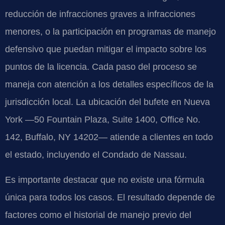
reducción de infracciones graves a infracciones
menores, o la participación en programas de manejo
defensivo que puedan mitigar el impacto sobre los
puntos de la licencia. Cada paso del proceso se
maneja con atención a los detalles específicos de la
jurisdicción local. La ubicación del bufete en Nueva
York —50 Fountain Plaza, Suite 1400, Office No.
142, Buffalo, NY 14202— atiende a clientes en todo
el estado, incluyendo el Condado de Nassau.
Es importante destacar que no existe una fórmula
única para todos los casos. El resultado depende de
factores como el historial de manejo previo del