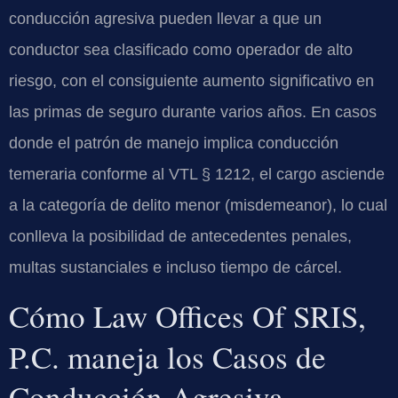
conducción agresiva pueden llevar a que un
conductor sea clasificado como operador de alto
riesgo, con el consiguiente aumento significativo en
las primas de seguro durante varios años. En casos
donde el patrón de manejo implica conducción
temeraria conforme al VTL § 1212, el cargo asciende
a la categoría de delito menor (misdemeanor), lo cual
conlleva la posibilidad de antecedentes penales,
multas sustanciales e incluso tiempo de cárcel.
Cómo Law Offices Of SRIS,
P.C. maneja los Casos de
Conducción Agresiva