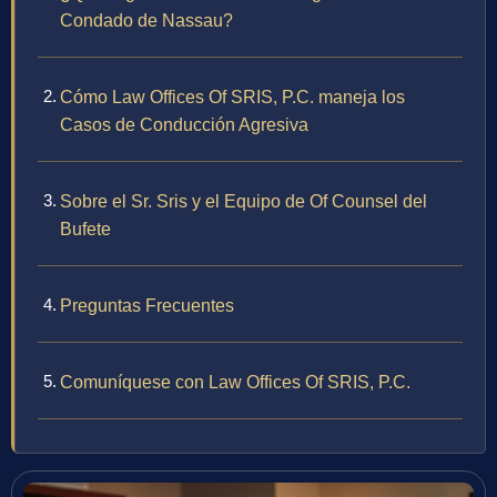
Condado de Nassau?
Cómo Law Offices Of SRIS, P.C. maneja los
Casos de Conducción Agresiva
Sobre el Sr. Sris y el Equipo de Of Counsel del
Bufete
Preguntas Frecuentes
Comuníquese con Law Offices Of SRIS, P.C.