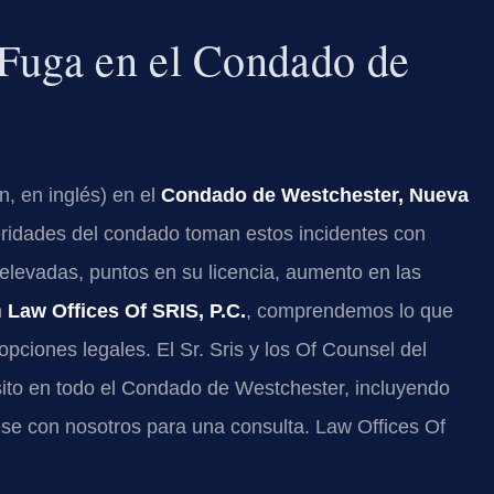
 Fuga en el Condado de
n, en inglés) en el
Condado de Westchester, Nueva
oridades del condado toman estos incidentes con
elevadas, puntos en su licencia, aumento en las
n
Law Offices Of SRIS, P.C.
, comprendemos lo que
ciones legales. El Sr. Sris y los Of Counsel del
sito en todo el Condado de Westchester, incluyendo
e con nosotros para una consulta. Law Offices Of