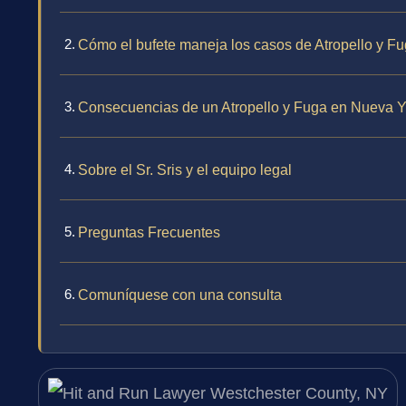
Cómo el bufete maneja los casos de Atropello y F
Consecuencias de un Atropello y Fuga en Nueva Y
Sobre el Sr. Sris y el equipo legal
Preguntas Frecuentes
Comuníquese con una consulta