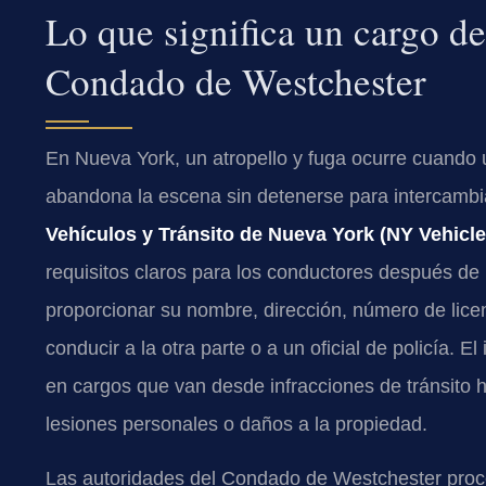
Lo que significa un cargo de
Condado de Westchester
En Nueva York, un atropello y fuga ocurre cuando 
abandona la escena sin detenerse para intercambia
Vehículos y Tránsito de Nueva York (NY Vehicle 
requisitos claros para los conductores después d
proporcionar su nombre, dirección, número de licenc
conducir a la otra parte o a un oficial de policía. 
en cargos que van desde infracciones de tránsito h
lesiones personales o daños a la propiedad.
Las autoridades del Condado de Westchester proce