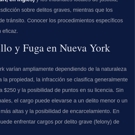
sdicción sobre delitos graves, mientras que los
de tránsito. Conocer los procedimientos específicos
 eficaz.
llo y Fuga en Nueva York
ork varían ampliamente dependiendo de la naturaleza
a la propiedad, la infracción se clasifica generalmente
 $250 y la posibilidad de puntos en su licencia. Sin
nales, el cargo puede elevarse a un delito menor o un
e más altas y la posibilidad de encarcelamiento. En
ede enfrentar cargos por delito grave (felony) de