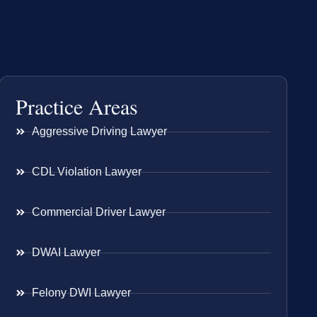
Practice Areas
Aggressive Driving Lawyer
CDL Violation Lawyer
Commercial Driver Lawyer
DWAI Lawyer
Felony DWI Lawyer