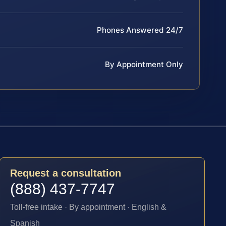
Phones Answered 24/7
By Appointment Only
Request a consultation
(888) 437-7747
Toll-free intake · By appointment · English &
Spanish