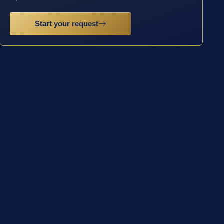
Start your request