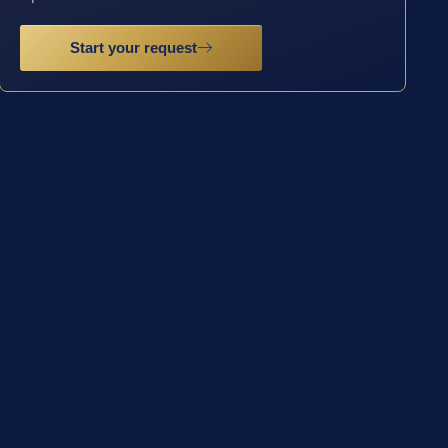
Start your request