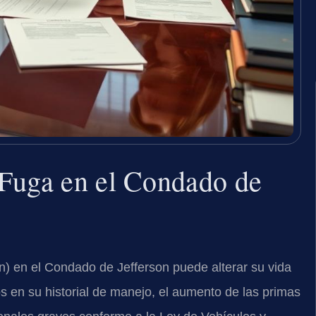
 Fuga en el Condado de
un) en el Condado de Jefferson puede alterar su vida
 en su historial de manejo, el aumento de las primas