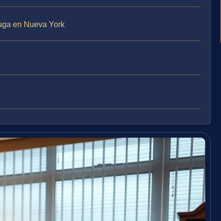
Fuga en Nueva York