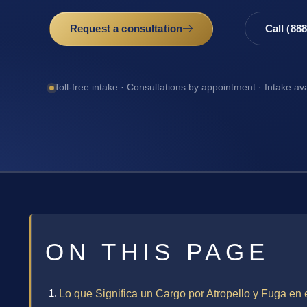
Request a consultation
Call (88
Toll-free intake · Consultations by appointment · Intake av
ON THIS PAGE
Lo que Significa un Cargo por Atropello y Fuga en