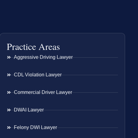
Practice Areas
Aggressive Driving Lawyer
CDL Violation Lawyer
Commercial Driver Lawyer
DWAI Lawyer
Felony DWI Lawyer