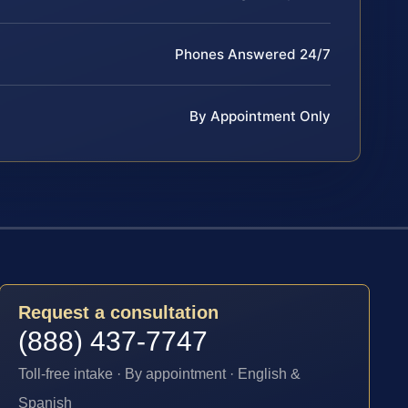
Phones Answered 24/7
By Appointment Only
Request a consultation
(888) 437-7747
Toll-free intake · By appointment · English &
Spanish