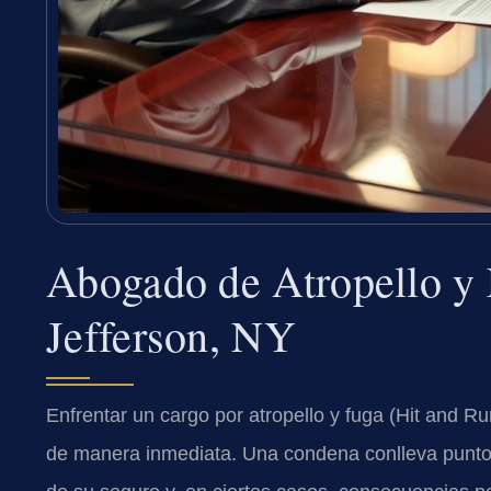
Abogado de Atropello y
Jefferson, NY
Enfrentar un cargo por atropello y fuga (Hit and R
de manera inmediata. Una condena conlleva puntos