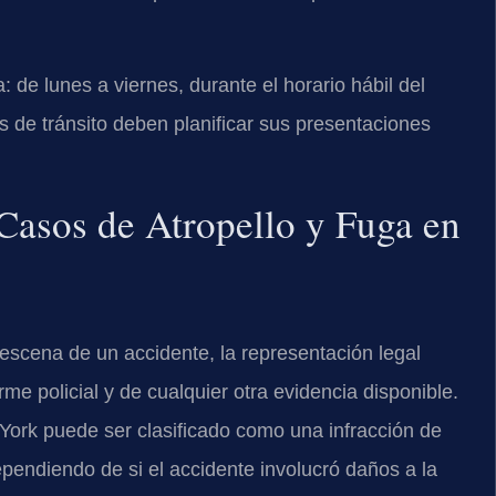
 de lunes a viernes, durante el horario hábil del
de tránsito deben planificar sus presentaciones
Casos de Atropello y Fuga en
cena de un accidente, la representación legal
me policial y de cualquier otra evidencia disponible.
 York puede ser clasificado como una infracción de
pendiendo de si el accidente involucró daños a la