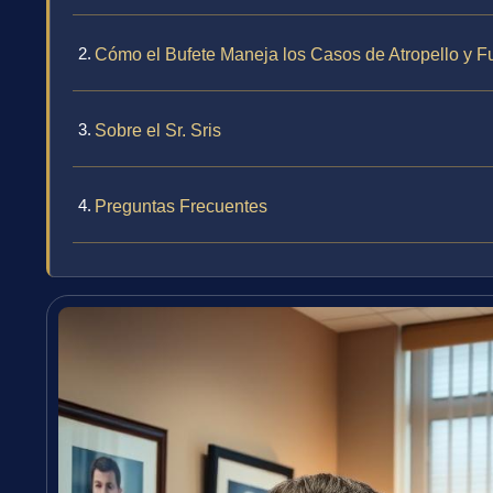
Cómo el Bufete Maneja los Casos de Atropello y 
Sobre el Sr. Sris
Preguntas Frecuentes