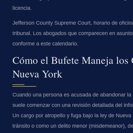
licencia.
Jefferson County Supreme Court, horario de oficina:
tribunal. Los abogados que comparecen en asuntos 
conforme a este calendario.
Cómo el Bufete Maneja los 
Nueva York
Cuando una persona es acusada de abandonar la es
suele comenzar con una revisión detallada del infor
Un cargo por atropello y fuga bajo la ley de Nueva
tránsito o como un delito menor (misdemeanor), de