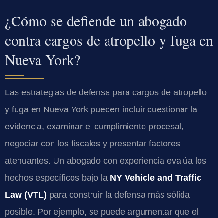
¿Cómo se defiende un abogado
contra cargos de atropello y fuga en
Nueva York?
Las estrategias de defensa para cargos de atropello
y fuga en Nueva York pueden incluir cuestionar la
evidencia, examinar el cumplimiento procesal,
negociar con los fiscales y presentar factores
atenuantes. Un abogado con experiencia evalúa los
hechos específicos bajo la
NY Vehicle and Traffic
Law (VTL)
para construir la defensa más sólida
posible. Por ejemplo, se puede argumentar que el