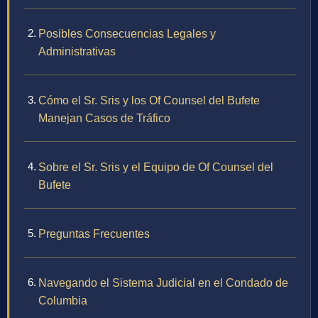
Posibles Consecuencias Legales y
Administrativas
Cómo el Sr. Sris y los Of Counsel del Bufete
Manejan Casos de Tráfico
Sobre el Sr. Sris y el Equipo de Of Counsel del
Bufete
Preguntas Frecuentes
Navegando el Sistema Judicial en el Condado de
Columbia