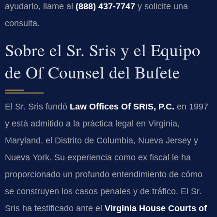
ayudarlo, llame al
(888) 437-7747
y solicite una
consulta.
Sobre el Sr. Sris y el Equipo
de Of Counsel del Bufete
El Sr. Sris fundó
Law Offices Of SRIS, P.C.
en 1997
y está admitido a la práctica legal en Virginia,
Maryland, el Distrito de Columbia, Nueva Jersey y
Nueva York. Su experiencia como ex fiscal le ha
proporcionado un profundo entendimiento de cómo
se construyen los casos penales y de tráfico. El Sr.
Sris ha testificado ante el
Virginia House Courts of