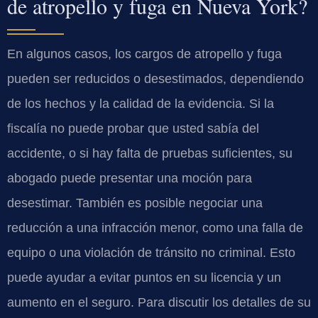
de atropello y fuga en Nueva York?
En algunos casos, los cargos de atropello y fuga
pueden ser reducidos o desestimados, dependiendo
de los hechos y la calidad de la evidencia. Si la
fiscalía no puede probar que usted sabía del
accidente, o si hay falta de pruebas suficientes, su
abogado puede presentar una moción para
desestimar. También es posible negociar una
reducción a una infracción menor, como una falla de
equipo o una violación de tránsito no criminal. Esto
puede ayudar a evitar puntos en su licencia y un
aumento en el seguro. Para discutir los detalles de su