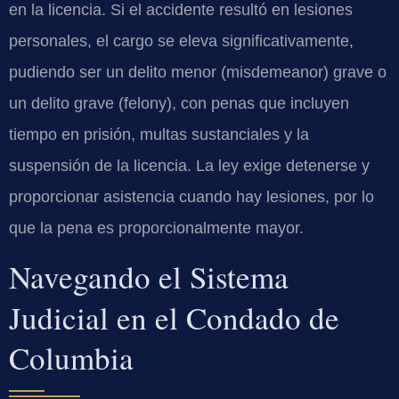
en la licencia. Si el accidente resultó en lesiones
personales, el cargo se eleva significativamente,
pudiendo ser un delito menor (misdemeanor) grave o
un delito grave (felony), con penas que incluyen
tiempo en prisión, multas sustanciales y la
suspensión de la licencia. La ley exige detenerse y
proporcionar asistencia cuando hay lesiones, por lo
que la pena es proporcionalmente mayor.
Navegando el Sistema
Judicial en el Condado de
Columbia