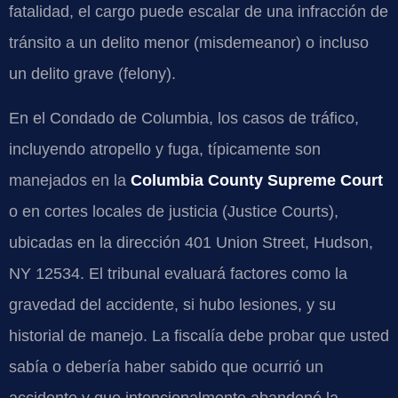
fatalidad, el cargo puede escalar de una infracción de
tránsito a un delito menor (misdemeanor) o incluso
un delito grave (felony).
En el Condado de Columbia, los casos de tráfico,
incluyendo atropello y fuga, típicamente son
manejados en la
Columbia County Supreme Court
o en cortes locales de justicia (Justice Courts),
ubicadas en la dirección 401 Union Street, Hudson,
NY 12534. El tribunal evaluará factores como la
gravedad del accidente, si hubo lesiones, y su
historial de manejo. La fiscalía debe probar que usted
sabía o debería haber sabido que ocurrió un
accidente y que intencionalmente abandonó la