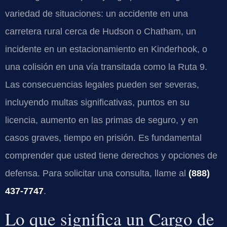
variedad de situaciones: un accidente en una
carretera rural cerca de Hudson o Chatham, un
incidente en un estacionamiento en Kinderhook, o
una colisión en una vía transitada como la Ruta 9.
Las consecuencias legales pueden ser severas,
incluyendo multas significativas, puntos en su
licencia, aumento en las primas de seguro, y en
casos graves, tiempo en prisión. Es fundamental
comprender que usted tiene derechos y opciones de
defensa. Para solicitar una consulta, llame al
(888)
437-7747
.
Lo que significa un Cargo de