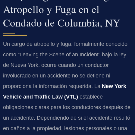
Atropello y Fuga en el
Condado de Columbia, NY
Un cargo de atropello y fuga, formalmente conocido
como “Leaving the Scene of an Incident” bajo la ley
de Nueva York, ocurre cuando un conductor
involucrado en un accidente no se detiene ni
proporciona la información requerida. La
New York
Vehicle and Traffic Law (VTL)
establece
obligaciones claras para los conductores después de
un accidente. Dependiendo de si el accidente resultó
en daños a la propiedad, lesiones personales o una