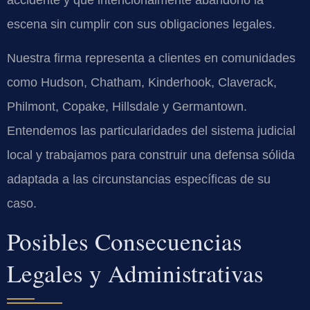
escena sin cumplir con sus obligaciones legales.
Nuestra firma representa a clientes en comunidades
como Hudson, Chatham, Kinderhook, Claverack,
Philmont, Copake, Hillsdale y Germantown.
Entendemos las particularidades del sistema judicial
local y trabajamos para construir una defensa sólida
adaptada a las circunstancias específicas de su
caso.
Posibles Consecuencias
Legales y Administrativas