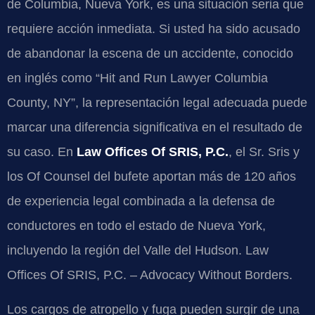
de Columbia, Nueva York, es una situación seria que
requiere acción inmediata. Si usted ha sido acusado
de abandonar la escena de un accidente, conocido
en inglés como “Hit and Run Lawyer Columbia
County, NY”, la representación legal adecuada puede
marcar una diferencia significativa en el resultado de
su caso. En
Law Offices Of SRIS, P.C.
, el Sr. Sris y
los Of Counsel del bufete aportan más de 120 años
de experiencia legal combinada a la defensa de
conductores en todo el estado de Nueva York,
incluyendo la región del Valle del Hudson. Law
Offices Of SRIS, P.C. – Advocacy Without Borders.
Los cargos de atropello y fuga pueden surgir de una