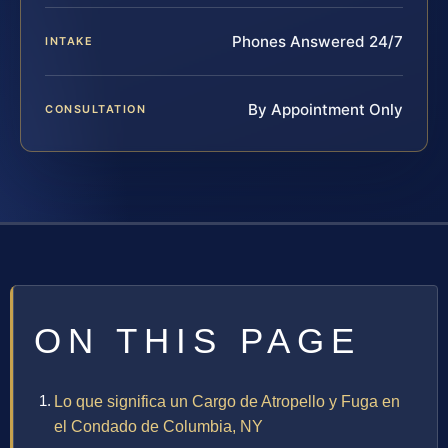
Phones Answered 24/7
INTAKE
By Appointment Only
CONSULTATION
ON THIS PAGE
Lo que significa un Cargo de Atropello y Fuga en
el Condado de Columbia, NY