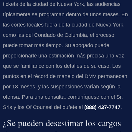
tickets de la ciudad de Nueva York, las audiencias
típicamente se programan dentro de unos meses. En
las cortes locales fuera de la ciudad de Nueva York,
como las del Condado de Columbia, el proceso
puede tomar más tiempo. Su abogado puede
proporcionarle una estimación más precisa una vez
que se familiarice con los detalles de su caso. Los
puntos en el récord de manejo del DMV permanecen
por 18 meses, y las suspensiones varían según la
ofensa. Para una consulta, comuníquese con el Sr.
Sris y los Of Counsel del bufete al
(888) 437-7747
.
¿Se pueden desestimar los cargos