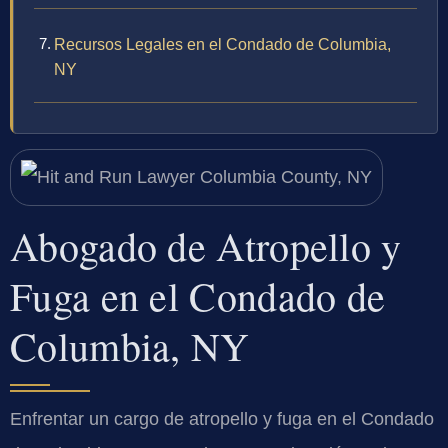
Recursos Legales en el Condado de Columbia,
NY
Abogado de Atropello y
Fuga en el Condado de
Columbia, NY
Enfrentar un cargo de atropello y fuga en el Condado