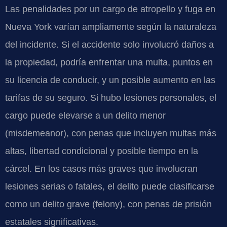
Las penalidades por un cargo de atropello y fuga en
Nueva York varían ampliamente según la naturaleza
del incidente. Si el accidente solo involucró daños a
la propiedad, podría enfrentar una multa, puntos en
su licencia de conducir, y un posible aumento en las
tarifas de su seguro. Si hubo lesiones personales, el
cargo puede elevarse a un delito menor
(misdemeanor), con penas que incluyen multas más
altas, libertad condicional y posible tiempo en la
cárcel. En los casos más graves que involucran
lesiones serias o fatales, el delito puede clasificarse
como un delito grave (felony), con penas de prisión
estatales significativas.