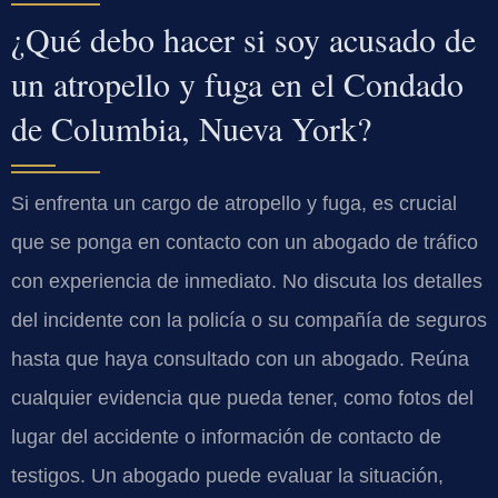
¿Qué debo hacer si soy acusado de
un atropello y fuga en el Condado
de Columbia, Nueva York?
Si enfrenta un cargo de atropello y fuga, es crucial
que se ponga en contacto con un abogado de tráfico
con experiencia de inmediato. No discuta los detalles
del incidente con la policía o su compañía de seguros
hasta que haya consultado con un abogado. Reúna
cualquier evidencia que pueda tener, como fotos del
lugar del accidente o información de contacto de
testigos. Un abogado puede evaluar la situación,