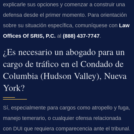
explicarle sus opciones y comenzar a construir una
defensa desde el primer momento. Para orientación
sobre su situación específica, comuníquese con
Law
Offices Of SRIS, P.C.
al
(888) 437-7747
.
¿Es necesario un abogado para un
cargo de tráfico en el Condado de
Columbia (Hudson Valley), Nueva
York?
Sí, especialmente para cargos como atropello y fuga,
manejo temerario, o cualquier ofensa relacionada
con DUI que requiera comparecencia ante el tribunal.