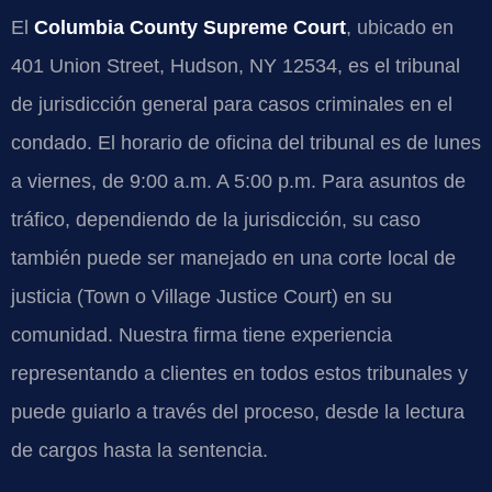
El
Columbia County Supreme Court
, ubicado en
401 Union Street, Hudson, NY 12534, es el tribunal
de jurisdicción general para casos criminales en el
condado. El horario de oficina del tribunal es de lunes
a viernes, de 9:00 a.m. A 5:00 p.m. Para asuntos de
tráfico, dependiendo de la jurisdicción, su caso
también puede ser manejado en una corte local de
justicia (Town o Village Justice Court) en su
comunidad. Nuestra firma tiene experiencia
representando a clientes en todos estos tribunales y
puede guiarlo a través del proceso, desde la lectura
de cargos hasta la sentencia.