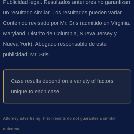
Publicidad legal. Resultados anteriores no garantizan
un resultado similar. Los resultados pueden variar.
Contenido revisado por Mr. Sris (admitido en Virginia,
Maryland, Distrito de Columbia, Nueva Jersey y
Nueva York). Abogado responsable de esta
publicidad: Mr. Sris.
Case results depend on a variety of factors
unique to each case.
Attorney advertising. Prior results do not guarantee a similar
outcome.