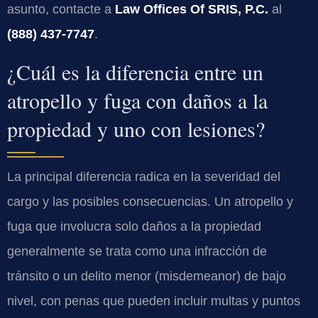
asunto, contacte a
Law Offices Of SRIS, P.C.
al
(888) 437-7747
.
¿Cuál es la diferencia entre un
atropello y fuga con daños a la
propiedad y uno con lesiones?
La principal diferencia radica en la severidad del
cargo y las posibles consecuencias. Un atropello y
fuga que involucra solo daños a la propiedad
generalmente se trata como una infracción de
tránsito o un delito menor (misdemeanor) de bajo
nivel, con penas que pueden incluir multas y puntos