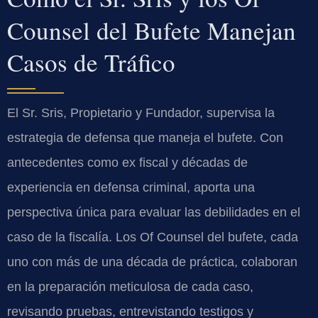
Counsel del Bufete Manejan
Casos de Tráfico
El Sr. Sris, Propietario y Fundador, supervisa la
estrategia de defensa que maneja el bufete. Con
antecedentes como ex fiscal y décadas de
experiencia en defensa criminal, aporta una
perspectiva única para evaluar las debilidades en el
caso de la fiscalía. Los Of Counsel del bufete, cada
uno con más de una década de práctica, colaboran
en la preparación meticulosa de cada caso,
revisando pruebas, entrevistando testigos y