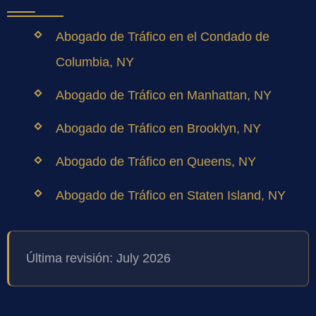
Abogado de Tráfico en el Condado de
Columbia, NY
Abogado de Tráfico en Manhattan, NY
Abogado de Tráfico en Brooklyn, NY
Abogado de Tráfico en Queens, NY
Abogado de Tráfico en Staten Island, NY
Última revisión: July 2026