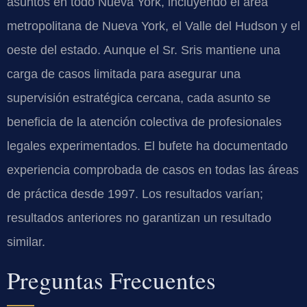
asuntos en todo Nueva York, incluyendo el área
metropolitana de Nueva York, el Valle del Hudson y el
oeste del estado. Aunque el Sr. Sris mantiene una
carga de casos limitada para asegurar una
supervisión estratégica cercana, cada asunto se
beneficia de la atención colectiva de profesionales
legales experimentados. El bufete ha documentado
experiencia comprobada de casos en todas las áreas
de práctica desde 1997. Los resultados varían;
resultados anteriores no garantizan un resultado
similar.
Preguntas Frecuentes