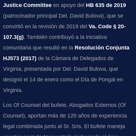
Justice Committee
en apoyo del
HB 635 de 2019
(patrocinador principal Del. David Bulova), que se
convirtió en la revisión de 2019 del
Va. Code § 20-
107.3(g)
. También contribuyó a la iniciativa
comunitaria que resultó en la
Resolución Conjunta
HJ573 (2017)
de la Cámara de Delegados de
Virginia, presentada por Del. David Bulova, que
designó el 14 de enero como el Día de Pongal en
Virginia.
Los Of Counsel del bufete, Abogados Externos (Of
Counsel), aportan más de 120 años de experiencia
legal combinada junto al Sr. Sris. El bufete maneja