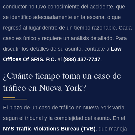
conductor no tuvo conocimiento del accidente, que
se identificó adecuadamente en la escena, o que
regresó al lugar dentro de un tiempo razonable. Cada
caso es único y requiere un análisis detallado. Para
discutir los detalles de su asunto, contacte a
Law
Offices Of SRIS, P.C.
al
(888) 437-7747
.
¿Cuánto tiempo toma un caso de
tráfico en Nueva York?
El plazo de un caso de tráfico en Nueva York varía
según el tribunal y la complejidad del asunto. En el
NYS Traffic Violations Bureau (TVB)
, que maneja