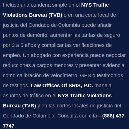
Incluso una condena simple en el
NYS Traffic
Violations Bureau (TVB)
o en una corte local de
justicia del Condado de Columbia puede añadir
puntos de demérito, aumentar las tarifas de seguro
por 3 a 5 años y complicar las verificaciones de
empleo. Un abogado con experiencia puede negociar
reducciones a cargos menores y presentar evidencia
como calibración de velocímetro, GPS o testimonios
de testigos.
Law Offices Of SRIS, P.C.
maneja
asuntos de tráfico en el
NYS Traffic Violations
Bureau (TVB)
y en las cortes locales de justicia del
Condado de Columbia. Consulta con cita—
(888) 437-
7747
.