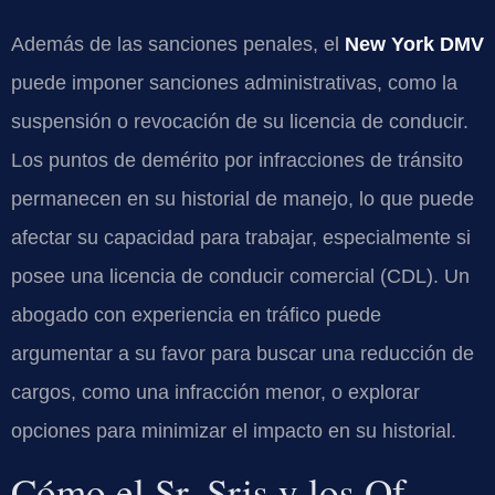
Además de las sanciones penales, el
New York DMV
puede imponer sanciones administrativas, como la
suspensión o revocación de su licencia de conducir.
Los puntos de demérito por infracciones de tránsito
permanecen en su historial de manejo, lo que puede
afectar su capacidad para trabajar, especialmente si
posee una licencia de conducir comercial (CDL). Un
abogado con experiencia en tráfico puede
argumentar a su favor para buscar una reducción de
cargos, como una infracción menor, o explorar
opciones para minimizar el impacto en su historial.
Cómo el Sr. Sris y los Of