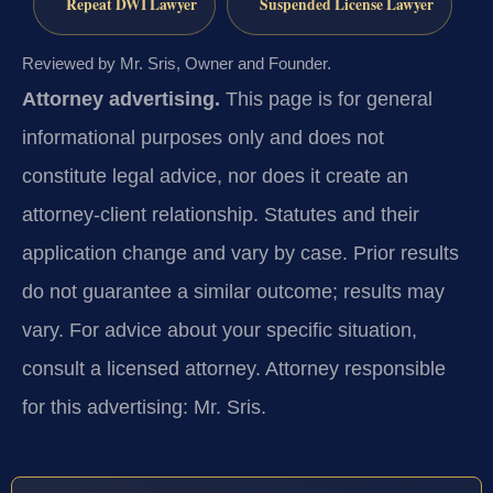
Repeat DWI Lawyer
Suspended License Lawyer
Reviewed by Mr. Sris, Owner and Founder.
Attorney advertising.
This page is for general
informational purposes only and does not
constitute legal advice, nor does it create an
attorney-client relationship. Statutes and their
application change and vary by case. Prior results
do not guarantee a similar outcome; results may
vary. For advice about your specific situation,
consult a licensed attorney. Attorney responsible
for this advertising: Mr. Sris.