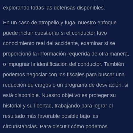
explorando todas las defensas disponibles.
En un caso de atropello y fuga, nuestro enfoque
puede incluir cuestionar si el conductor tuvo
conocimiento real del accidente, examinar si se
proporcionó la información requerida de otra manera,
o impugnar la identificación del conductor. También
podemos negociar con los fiscales para buscar una
reducción de cargos o un programa de desviación, si
está disponible. Nuestro objetivo es proteger su
historial y su libertad, trabajando para lograr el
resultado más favorable posible bajo las
circunstancias. Para discutir cómo podemos