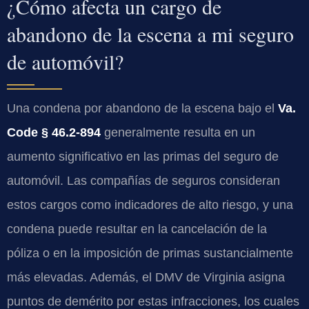
¿Cómo afecta un cargo de
abandono de la escena a mi seguro
de automóvil?
Una condena por abandono de la escena bajo el
Va.
Code § 46.2-894
generalmente resulta en un
aumento significativo en las primas del seguro de
automóvil. Las compañías de seguros consideran
estos cargos como indicadores de alto riesgo, y una
condena puede resultar en la cancelación de la
póliza o en la imposición de primas sustancialmente
más elevadas. Además, el DMV de Virginia asigna
puntos de demérito por estas infracciones, los cuales