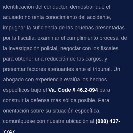
identificación del conductor, demostrar que el
acusado no tenía conocimiento del accidente,
impugnar la suficiencia de las pruebas presentadas
por la fiscalía, examinar el cumplimiento procesal de
la investigación policial, negociar con los fiscales
para obtener una reducción de los cargos, y
presentar factores atenuantes ante el tribunal. Un
abogado con experiencia evalúa los hechos
específicos bajo el
Va. Code § 46.2-894
para
construir la defensa más sólida posible. Para
orientación sobre su situación específica,
comuníquese con nuestra ubicación al
(888) 437-
7747
.