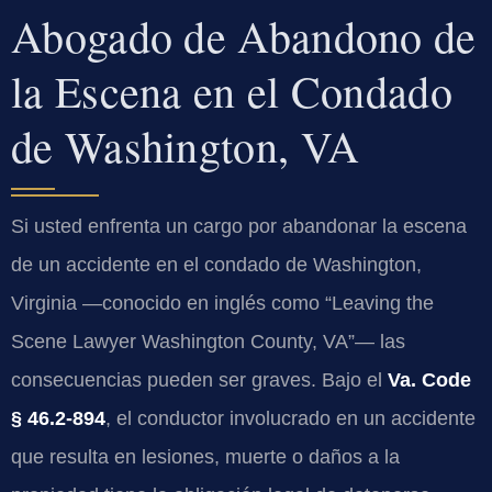
Abogado de Abandono de
la Escena en el Condado
de Washington, VA
Si usted enfrenta un cargo por abandonar la escena
de un accidente en el condado de Washington,
Virginia —conocido en inglés como “Leaving the
Scene Lawyer Washington County, VA”— las
consecuencias pueden ser graves. Bajo el
Va. Code
§ 46.2-894
, el conductor involucrado en un accidente
que resulta en lesiones, muerte o daños a la