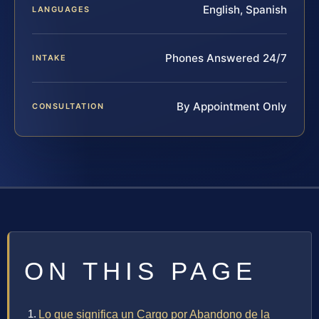
English, Spanish
LANGUAGES
Phones Answered 24/7
INTAKE
By Appointment Only
CONSULTATION
ON THIS PAGE
Lo que significa un Cargo por Abandono de la