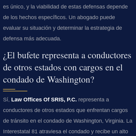
es único, y la viabilidad de estas defensas depende
de los hechos específicos. Un abogado puede
evaluar su situación y determinar la estrategia de
defensa más adecuada.
¿El bufete representa a conductores
de otros estados con cargos en el
condado de Washington?
Sí,
Law Offices Of SRIS, P.C.
representa a
conductores de otros estados que enfrentan cargos
de tránsito en el condado de Washington, Virginia. La
Interestatal 81 atraviesa el condado y recibe un alto