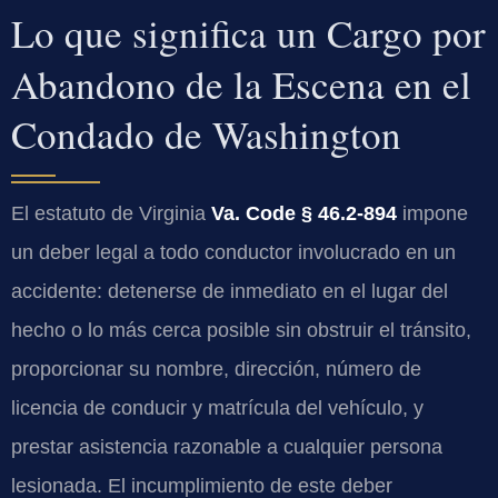
Lo que significa un Cargo por
Abandono de la Escena en el
Condado de Washington
El estatuto de Virginia
Va. Code § 46.2-894
impone
un deber legal a todo conductor involucrado en un
accidente: detenerse de inmediato en el lugar del
hecho o lo más cerca posible sin obstruir el tránsito,
proporcionar su nombre, dirección, número de
licencia de conducir y matrícula del vehículo, y
prestar asistencia razonable a cualquier persona
lesionada. El incumplimiento de este deber