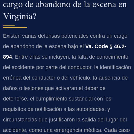
cargo de abandono de la escena en
Virginia?
Existen varias defensas potenciales contra un cargo
de abandono de la escena bajo el
Va. Code § 46.2-
894
. Entre ellas se incluyen: la falta de conocimiento
del accidente por parte del conductor, la identificación
errónea del conductor o del vehículo, la ausencia de
daños o lesiones que activaran el deber de
detenerse, el cumplimiento sustancial con los
requisitos de notificación a las autoridades, y
circunstancias que justificaron la salida del lugar del
accidente, como una emergencia médica. Cada caso