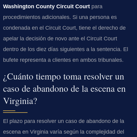
Washington County Circuit Court
para
procedimientos adicionales. Si una persona es
condenada en el Circuit Court, tiene el derecho de
apelar la decisión de novo ante el Circuit Court
dentro de los diez días siguientes a la sentencia. El
bufete representa a clientes en ambos tribunales.
¿Cuánto tiempo toma resolver un
caso de abandono de la escena en
Virginia?
El plazo para resolver un caso de abandono de la
escena en Virginia varía según la complejidad del