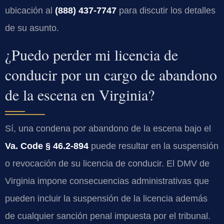
ubicación al
(888) 437-7747
para discutir los detalles
de su asunto.
¿Puedo perder mi licencia de
conducir por un cargo de abandono
de la escena en Virginia?
Sí, una condena por abandono de la escena bajo el
Va. Code § 46.2-894
puede resultar en la suspensión
o revocación de su licencia de conducir. El DMV de
Virginia impone consecuencias administrativas que
pueden incluir la suspensión de la licencia además
de cualquier sanción penal impuesta por el tribunal.