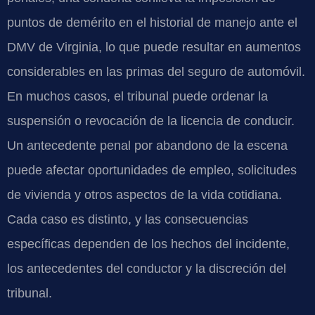
puntos de demérito en el historial de manejo ante el
DMV de Virginia, lo que puede resultar en aumentos
considerables en las primas del seguro de automóvil.
En muchos casos, el tribunal puede ordenar la
suspensión o revocación de la licencia de conducir.
Un antecedente penal por abandono de la escena
puede afectar oportunidades de empleo, solicitudes
de vivienda y otros aspectos de la vida cotidiana.
Cada caso es distinto, y las consecuencias
específicas dependen de los hechos del incidente,
los antecedentes del conductor y la discreción del
tribunal.