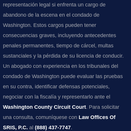
representación legal si enfrenta un cargo de
abandono de la escena en el condado de
Washington. Estos cargos pueden tener
consecuencias graves, incluyendo antecedentes
penales permanentes, tiempo de cárcel, multas
sustanciales y la pérdida de su licencia de conducir.
Un abogado con experiencia en los tribunales del
condado de Washington puede evaluar las pruebas
en su contra, identificar defensas potenciales,
negociar con la fiscalía y representarlo ante el
Washington County Circuit Court
. Para solicitar
una consulta, comuníquese con
Law Offices Of
SRIS, P.C.
al
(888) 437-7747
.