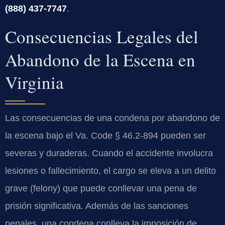
(888) 437-7747
.
Consecuencias Legales del
Abandono de la Escena en
Virginia
Las consecuencias de una condena por abandono de
la escena bajo el Va. Code § 46.2-894 pueden ser
severas y duraderas. Cuando el accidente involucra
lesiones o fallecimiento, el cargo se eleva a un delito
grave (felony) que puede conllevar una pena de
prisión significativa. Además de las sanciones
penales, una condena conlleva la imposición de