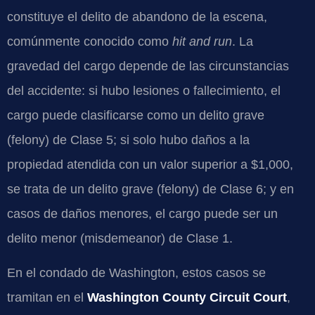
constituye el delito de abandono de la escena,
comúnmente conocido como
hit and run
. La
gravedad del cargo depende de las circunstancias
del accidente: si hubo lesiones o fallecimiento, el
cargo puede clasificarse como un delito grave
(felony) de Clase 5; si solo hubo daños a la
propiedad atendida con un valor superior a $1,000,
se trata de un delito grave (felony) de Clase 6; y en
casos de daños menores, el cargo puede ser un
delito menor (misdemeanor) de Clase 1.
En el condado de Washington, estos casos se
tramitan en el
Washington County Circuit Court
,