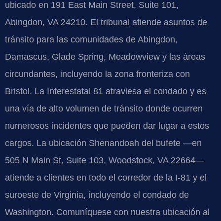
ubicado en 191 East Main Street, Suite 101,
Abingdon, VA 24210. El tribunal atiende asuntos de
tránsito para las comunidades de Abingdon,
Damascus, Glade Spring, Meadowview y las áreas
circundantes, incluyendo la zona fronteriza con
Bristol. La Interestatal 81 atraviesa el condado y es
una vía de alto volumen de tránsito donde ocurren
numerosos incidentes que pueden dar lugar a estos
cargos. La ubicación Shenandoah del bufete —en
505 N Main St, Suite 103, Woodstock, VA 22664—
atiende a clientes en todo el corredor de la I-81 y el
suroeste de Virginia, incluyendo el condado de
Washington. Comuníquese con nuestra ubicación al