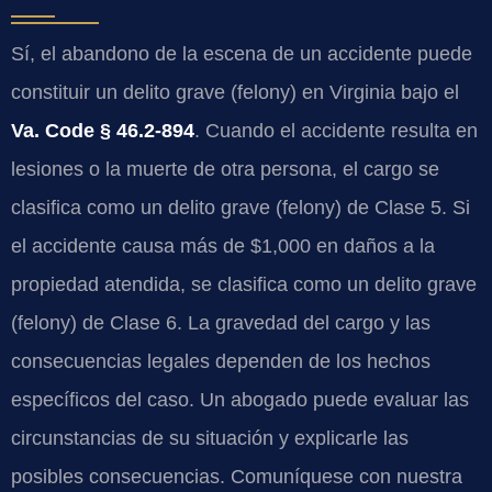
Sí, el abandono de la escena de un accidente puede
constituir un delito grave (felony) en Virginia bajo el
Va. Code § 46.2-894
. Cuando el accidente resulta en
lesiones o la muerte de otra persona, el cargo se
clasifica como un delito grave (felony) de Clase 5. Si
el accidente causa más de $1,000 en daños a la
propiedad atendida, se clasifica como un delito grave
(felony) de Clase 6. La gravedad del cargo y las
consecuencias legales dependen de los hechos
específicos del caso. Un abogado puede evaluar las
circunstancias de su situación y explicarle las
posibles consecuencias. Comuníquese con nuestra