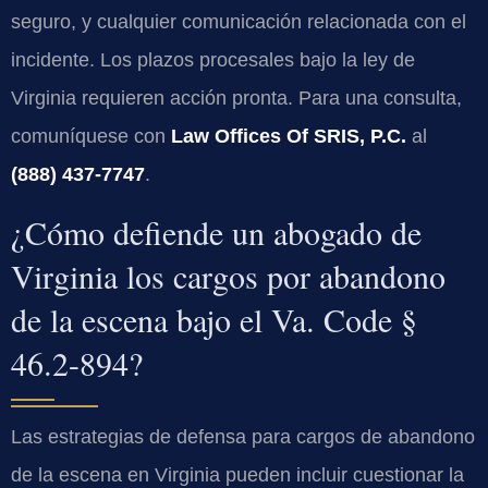
seguro, y cualquier comunicación relacionada con el
incidente. Los plazos procesales bajo la ley de
Virginia requieren acción pronta. Para una consulta,
comuníquese con
Law Offices Of SRIS, P.C.
al
(888) 437-7747
.
¿Cómo defiende un abogado de
Virginia los cargos por abandono
de la escena bajo el Va. Code §
46.2-894?
Las estrategias de defensa para cargos de abandono
de la escena en Virginia pueden incluir cuestionar la