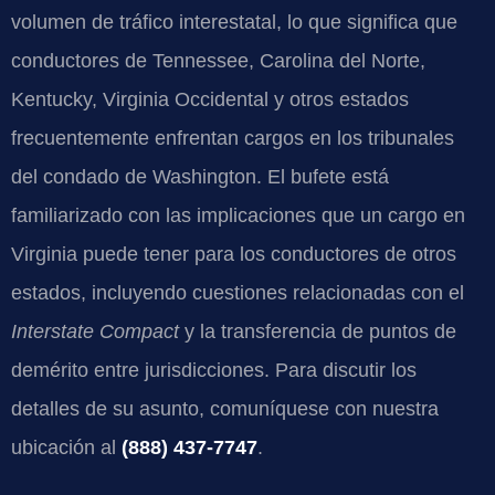
volumen de tráfico interestatal, lo que significa que
conductores de Tennessee, Carolina del Norte,
Kentucky, Virginia Occidental y otros estados
frecuentemente enfrentan cargos en los tribunales
del condado de Washington. El bufete está
familiarizado con las implicaciones que un cargo en
Virginia puede tener para los conductores de otros
estados, incluyendo cuestiones relacionadas con el
Interstate Compact
y la transferencia de puntos de
demérito entre jurisdicciones. Para discutir los
detalles de su asunto, comuníquese con nuestra
ubicación al
(888) 437-7747
.