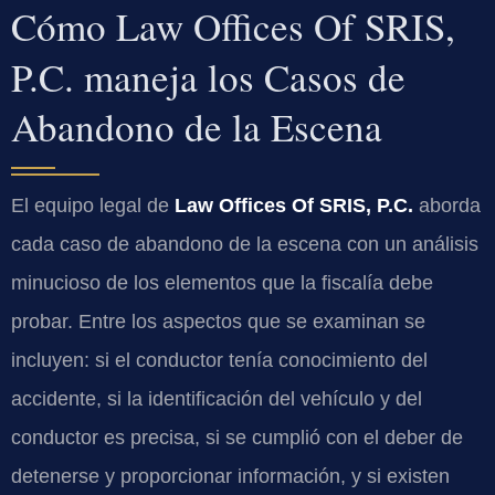
Cómo Law Offices Of SRIS,
P.C. maneja los Casos de
Abandono de la Escena
El equipo legal de
Law Offices Of SRIS, P.C.
aborda
cada caso de abandono de la escena con un análisis
minucioso de los elementos que la fiscalía debe
probar. Entre los aspectos que se examinan se
incluyen: si el conductor tenía conocimiento del
accidente, si la identificación del vehículo y del
conductor es precisa, si se cumplió con el deber de
detenerse y proporcionar información, y si existen