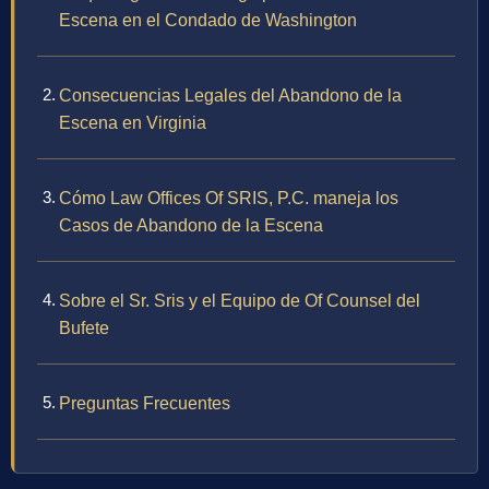
Escena en el Condado de Washington
Consecuencias Legales del Abandono de la
Escena en Virginia
Cómo Law Offices Of SRIS, P.C. maneja los
Casos de Abandono de la Escena
Sobre el Sr. Sris y el Equipo de Of Counsel del
Bufete
Preguntas Frecuentes