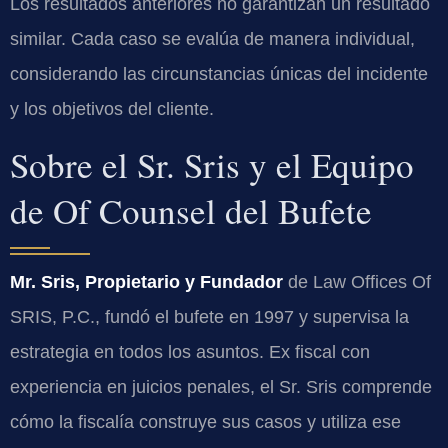
Los resultados anteriores no garantizan un resultado
similar. Cada caso se evalúa de manera individual,
considerando las circunstancias únicas del incidente
y los objetivos del cliente.
Sobre el Sr. Sris y el Equipo
de Of Counsel del Bufete
Mr. Sris, Propietario y Fundador
de Law Offices Of
SRIS, P.C., fundó el bufete en 1997 y supervisa la
estrategia en todos los asuntos. Ex fiscal con
experiencia en juicios penales, el Sr. Sris comprende
cómo la fiscalía construye sus casos y utiliza ese