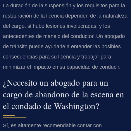
La duración de la suspensión y los requisitos para la
restauración de la licencia dependen de la naturaleza
del cargo, si hubo lesiones involucradas, y los
antecedentes de manejo del conductor. Un abogado
de tránsito puede ayudarle a entender las posibles
consecuencias para su licencia y trabajar para
minimizar el impacto en su capacidad de conducir.
¿Necesito un abogado para un
cargo de abandono de la escena en
el condado de Washington?
Sí, es altamente recomendable contar con