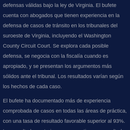
defensas válidas bajo la ley de Virginia. El bufete
cuenta con abogados que tienen experiencia en la
defensa de casos de tránsito en los tribunales del
suroeste de Virginia, incluyendo el Washington
County Circuit Court. Se explora cada posible
defensa, se negocia con la fiscalía cuando es
apropiado, y se presentan los argumentos más
sólidos ante el tribunal. Los resultados varían según
los hechos de cada caso.
El bufete ha documentado más de experiencia
comprobada de casos en todas las áreas de práctica,
con una tasa de resultado favorable superior al 93%.