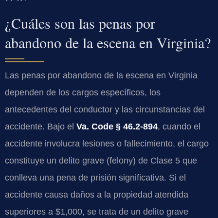
¿Cuáles son las penas por
abandono de la escena en Virginia?
Las penas por abandono de la escena en Virginia
dependen de los cargos específicos, los
antecedentes del conductor y las circunstancias del
accidente. Bajo el
Va. Code § 46.2-894
, cuando el
accidente involucra lesiones o fallecimiento, el cargo
constituye un delito grave (felony) de Clase 5 que
conlleva una pena de prisión significativa. Si el
accidente causa daños a la propiedad atendida
superiores a $1,000, se trata de un delito grave