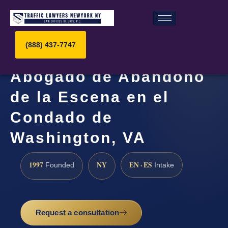
(888) 437-7747
Abogado de Abandono
de la Escena en el
Condado de
Washington, VA
1997
NY
EN · ES
Founded
Intake
Request a consultation