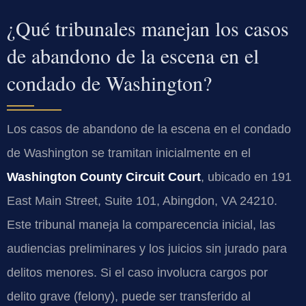
¿Qué tribunales manejan los casos
de abandono de la escena en el
condado de Washington?
Los casos de abandono de la escena en el condado
de Washington se tramitan inicialmente en el
Washington County Circuit Court
, ubicado en 191
East Main Street, Suite 101, Abingdon, VA 24210.
Este tribunal maneja la comparecencia inicial, las
audiencias preliminares y los juicios sin jurado para
delitos menores. Si el caso involucra cargos por
delito grave (felony), puede ser transferido al