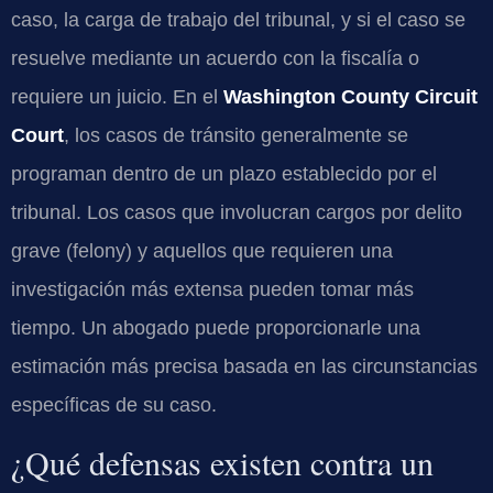
caso, la carga de trabajo del tribunal, y si el caso se
resuelve mediante un acuerdo con la fiscalía o
requiere un juicio. En el
Washington County Circuit
Court
, los casos de tránsito generalmente se
programan dentro de un plazo establecido por el
tribunal. Los casos que involucran cargos por delito
grave (felony) y aquellos que requieren una
investigación más extensa pueden tomar más
tiempo. Un abogado puede proporcionarle una
estimación más precisa basada en las circunstancias
específicas de su caso.
¿Qué defensas existen contra un