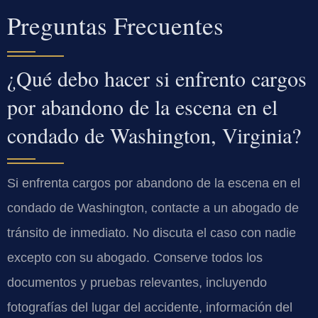
Preguntas Frecuentes
¿Qué debo hacer si enfrento cargos
por abandono de la escena en el
condado de Washington, Virginia?
Si enfrenta cargos por abandono de la escena en el
condado de Washington, contacte a un abogado de
tránsito de inmediato. No discuta el caso con nadie
excepto con su abogado. Conserve todos los
documentos y pruebas relevantes, incluyendo
fotografías del lugar del accidente, información del