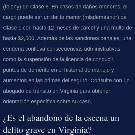
(felony) de Clase 6. En casos de daños menores, el
cargo puede ser un delito menor (misdemeanor) de
Clase 1 con hasta 12 meses de cárcel y una multa de
hasta $2,500. Además de las sanciones penales, una
condena conlleva consecuencias administrativas
como la suspensión de la licencia de conducir,
puntos de demérito en el historial de manejo y
aumentos en las primas del seguro. Consulte con un
abogado de tránsito en Virginia para obtener
orientación específica sobre su caso.
¿Es el abandono de la escena un
delito grave en Virginia?