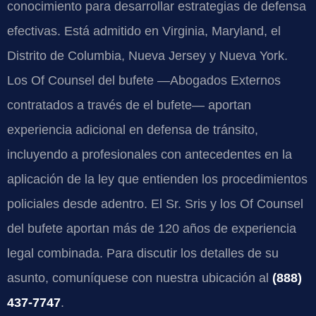
conocimiento para desarrollar estrategias de defensa
efectivas. Está admitido en Virginia, Maryland, el
Distrito de Columbia, Nueva Jersey y Nueva York.
Los Of Counsel del bufete —Abogados Externos
contratados a través de el bufete— aportan
experiencia adicional en defensa de tránsito,
incluyendo a profesionales con antecedentes en la
aplicación de la ley que entienden los procedimientos
policiales desde adentro. El Sr. Sris y los Of Counsel
del bufete aportan más de 120 años de experiencia
legal combinada. Para discutir los detalles de su
asunto, comuníquese con nuestra ubicación al
(888)
437-7747
.