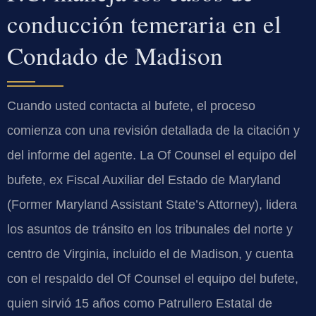
conducción temeraria en el
Condado de Madison
Cuando usted contacta al bufete, el proceso
comienza con una revisión detallada de la citación y
del informe del agente. La Of Counsel el equipo del
bufete, ex Fiscal Auxiliar del Estado de Maryland
(Former Maryland Assistant State’s Attorney), lidera
los asuntos de tránsito en los tribunales del norte y
centro de Virginia, incluido el de Madison, y cuenta
con el respaldo del Of Counsel el equipo del bufete,
quien sirvió 15 años como Patrullero Estatal de