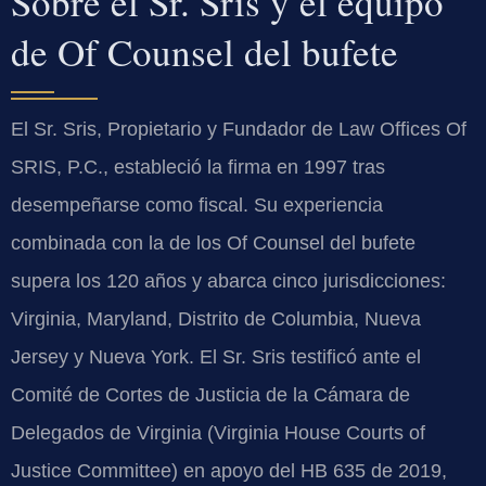
Sobre el Sr. Sris y el equipo
de Of Counsel del bufete
El Sr. Sris, Propietario y Fundador de Law Offices Of
SRIS, P.C., estableció la firma en 1997 tras
desempeñarse como fiscal. Su experiencia
combinada con la de los Of Counsel del bufete
supera los 120 años y abarca cinco jurisdicciones:
Virginia, Maryland, Distrito de Columbia, Nueva
Jersey y Nueva York. El Sr. Sris testificó ante el
Comité de Cortes de Justicia de la Cámara de
Delegados de Virginia (Virginia House Courts of
Justice Committee) en apoyo del HB 635 de 2019,