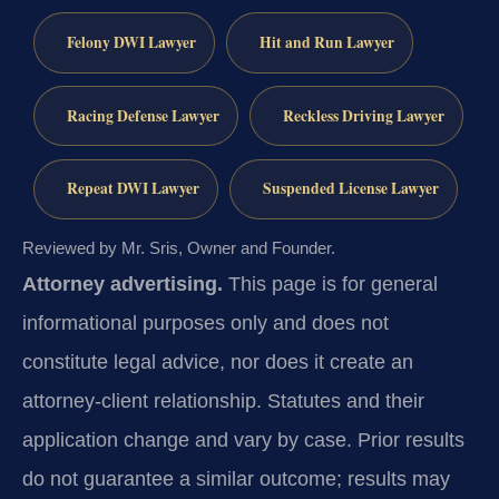
Felony DWI Lawyer
Hit and Run Lawyer
Racing Defense Lawyer
Reckless Driving Lawyer
Repeat DWI Lawyer
Suspended License Lawyer
Reviewed by Mr. Sris, Owner and Founder.
Attorney advertising.
This page is for general
informational purposes only and does not
constitute legal advice, nor does it create an
attorney-client relationship. Statutes and their
application change and vary by case. Prior results
do not guarantee a similar outcome; results may