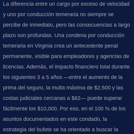
La diferencia entre un cargo por exceso de velocidad
y uno por conducción temeraria no siempre se
percibe de inmediato, pero las consecuencias a largo
plazo son profundas. Una condena por conducción
temeraria en Virginia crea un antecedente penal
permanente, visible para empleadores y agencias de
licencias. Además, el impacto financiero total durante
los siguientes 3 a 5 años —entre el aumento de la
prima del seguro, la multa máxima de $2,500 y las
costas judiciales cercanas a $62— puede superar
fácilmente los $10,000. Por eso, en el 100 % de los
asuntos documentados en este condado, la
estrategia del bufete se ha orientado a buscar la