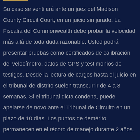
Su caso se ventilará ante un juez del Madison
County Circuit Court, en un juicio sin jurado. La
Fiscalía del Commonwealth debe probar la velocidad
más allá de toda duda razonable. Usted podrá
presentar pruebas como certificados de calibración
del velocímetro, datos de GPS y testimonios de
testigos. Desde la lectura de cargos hasta el juicio en
el tribunal de distrito suelen transcurrir de 4 a 8
semanas. Si el tribunal dicta condena, puede
apelarse de novo ante el Tribunal de Circuito en un
plazo de 10 días. Los puntos de demérito
permanecen en el récord de manejo durante 2 años.