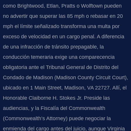
como Brightwood, Etlan, Pratts o Wolftown pueden
no advertir que superar las 85 mph o rebasar en 20
mph el límite señalizado transforma una multa por
exceso de velocidad en un cargo penal. A diferencia
de una infracción de tránsito prepagable, la
conducción temeraria exige una comparecencia
obligatoria ante el Tribunal General de Distrito del
Condado de Madison (Madison County Circuit Court),
ubicado en 1 Main Street, Madison, VA 22727. Allí, el
Honorable Claiborne H. Stokes Jr. Preside las
audiencias, y la Fiscalía del Commonwealth
(Commonwealth’s Attorney) puede negociar la
enmienda del cargo antes del juicio, aunque Virginia