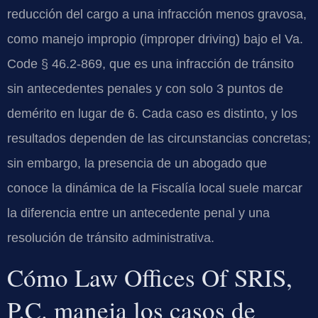
reducción del cargo a una infracción menos gravosa,
como manejo impropio (improper driving) bajo el Va.
Code § 46.2-869, que es una infracción de tránsito
sin antecedentes penales y con solo 3 puntos de
demérito en lugar de 6. Cada caso es distinto, y los
resultados dependen de las circunstancias concretas;
sin embargo, la presencia de un abogado que
conoce la dinámica de la Fiscalía local suele marcar
la diferencia entre un antecedente penal y una
resolución de tránsito administrativa.
Cómo Law Offices Of SRIS,
P.C. maneja los casos de