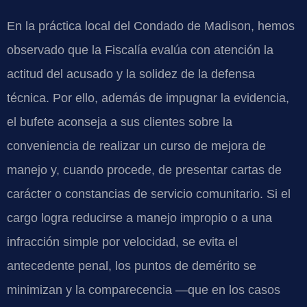
En la práctica local del Condado de Madison, hemos
observado que la Fiscalía evalúa con atención la
actitud del acusado y la solidez de la defensa
técnica. Por ello, además de impugnar la evidencia,
el bufete aconseja a sus clientes sobre la
conveniencia de realizar un curso de mejora de
manejo y, cuando procede, de presentar cartas de
carácter o constancias de servicio comunitario. Si el
cargo logra reducirse a manejo impropio o a una
infracción simple por velocidad, se evita el
antecedente penal, los puntos de demérito se
minimizan y la comparecencia —que en los casos