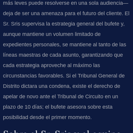
más leves puede resolverse en una sola audiencia—
deja de ser una amenaza para el futuro del cliente. El
Sr. Sris supervisa la estrategia general del bufete y,
aunque mantiene un volumen limitado de
expedientes personales, se mantiene al tanto de las
líneas maestras de cada asunto, garantizando que
cada estrategia aproveche al máximo las
circunstancias favorables. Si el Tribunal General de
Distrito dictara una condena, existe el derecho de
apelar de novo ante el Tribunal de Circuito en un
plazo de 10 días; el bufete asesora sobre esta
posibilidad desde el primer momento.