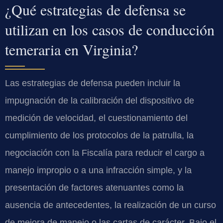
¿Qué estrategias de defensa se
utilizan en los casos de conducción
temeraria en Virginia?
Las estrategias de defensa pueden incluir la
impugnación de la calibración del dispositivo de
medición de velocidad, el cuestionamiento del
cumplimiento de los protocolos de la patrulla, la
negociación con la Fiscalía para reducir el cargo a
manejo impropio o a una infracción simple, y la
presentación de factores atenuantes como la
ausencia de antecedentes, la realización de un curso
de mejora de manejo o las cartas de carácter. Bajo el