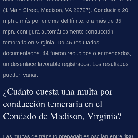
(1 Main Street, Madison, VA 22727). Conducir a 20
mph o más por encima del límite, o a más de 85
mph, configura automáticamente conducción
temeraria en Virginia. De 45 resultados
documentados, 44 fueron reducidos o enmendados,
un desenlace favorable registrados. Los resultados
pueden variar.
¿Cuánto cuesta una multa por
conducción temeraria en el
Condado de Madison, Virginia?
Las multas de tránsito prepagables oscilan entre $30