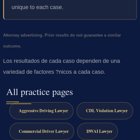
unique to each case.
Attorney advertising. Prior results do not guarantee a similar
outcome.
Los resultados de cada caso dependen de una
variedad de factores ?nicos a cada caso.
All practice pages
Aggressive Driving Lawyer
CDL Violation Lawyer
Commercial Driver Lawyer
DWAI Lawyer