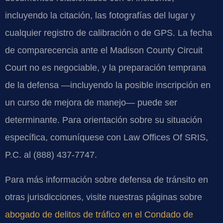
incluyendo la citación, las fotografías del lugar y
cualquier registro de calibración o de GPS. La fecha
de comparecencia ante el Madison County Circuit
Court no es negociable, y la preparación temprana
de la defensa —incluyendo la posible inscripción en
un curso de mejora de manejo— puede ser
determinante. Para orientación sobre su situación
específica, comuníquese con Law Offices Of SRIS,
P.C. al (888) 437-7747.
Para más información sobre defensa de tránsito en
otras jurisdicciones, visite nuestras páginas sobre
abogado de delitos de tráfico en el Condado de