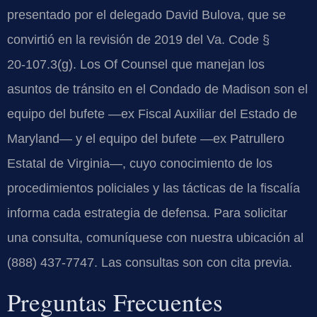
presentado por el delegado David Bulova, que se
convirtió en la revisión de 2019 del Va. Code §
20‑107.3(g). Los Of Counsel que manejan los
asuntos de tránsito en el Condado de Madison son el
equipo del bufete —ex Fiscal Auxiliar del Estado de
Maryland— y el equipo del bufete —ex Patrullero
Estatal de Virginia—, cuyo conocimiento de los
procedimientos policiales y las tácticas de la fiscalía
informa cada estrategia de defensa. Para solicitar
una consulta, comuníquese con nuestra ubicación al
(888) 437-7747. Las consultas son con cita previa.
Preguntas Frecuentes