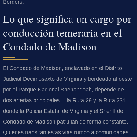
Borders.
Lo que significa un cargo por
conducción temeraria en el
Condado de Madison
El Condado de Madison, enclavado en el Distrito
Judicial Decimosexto de Virginia y bordeado al oeste
por el Parque Nacional Shenandoah, depende de
dos arterias principales —la Ruta 29 y la Ruta 231—
donde la Policía Estatal de Virginia y el Sheriff del
Condado de Madison patrullan de forma constante.
Quienes transitan estas vías rumbo a comunidades