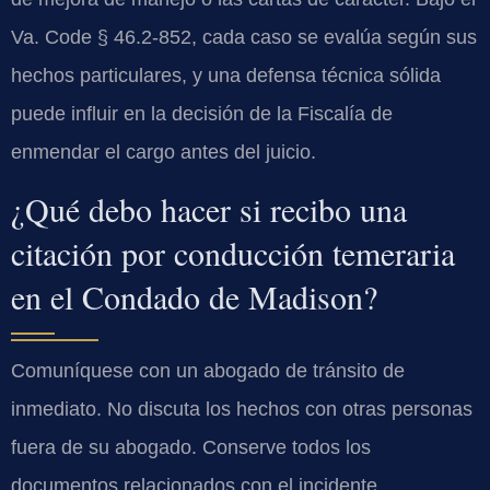
Va. Code § 46.2-852, cada caso se evalúa según sus
hechos particulares, y una defensa técnica sólida
puede influir en la decisión de la Fiscalía de
enmendar el cargo antes del juicio.
¿Qué debo hacer si recibo una
citación por conducción temeraria
en el Condado de Madison?
Comuníquese con un abogado de tránsito de
inmediato. No discuta los hechos con otras personas
fuera de su abogado. Conserve todos los
documentos relacionados con el incidente,