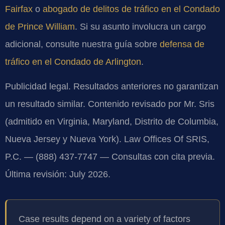
Fairfax
o
abogado de delitos de tráfico en el Condado
de Prince William
. Si su asunto involucra un cargo
adicional, consulte nuestra guía sobre
defensa de
tráfico en el Condado de Arlington
.
Publicidad legal. Resultados anteriores no garantizan
un resultado similar. Contenido revisado por Mr. Sris
(admitido en Virginia, Maryland, Distrito de Columbia,
Nueva Jersey y Nueva York). Law Offices Of SRIS,
P.C. — (888) 437-7747 — Consultas con cita previa.
Última revisión: July 2026.
Case results depend on a variety of factors