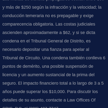
y más de $250 según la infracción y la velocidad; la
conducción temeraria no es prepagable y exige
comparecencia obligatoria. Las costas judiciales
ascienden aproximadamente a $62, y si se dicta
condena en el Tribunal General de Distrito, es
necesario depositar una fianza para apelar al
Tribunal de Circuito. Una condena también conlleva 6
puntos de demérito, una posible suspensión de
licencia y un aumento sustancial de la prima del
seguro. El impacto financiero total a lo largo de 3 a 5
años puede superar los $10,000. Para discutir los
detalles de su asunto, contacte a Law Offices Of