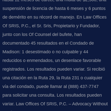
suspensión de licencia de hasta 6 meses y 6 puntos
de demérito en su récord de manejo. En Law Offices
Of SRIS, P.C., el Sr. Sris, Propietario y Fundador,
junto con los Of Counsel del bufete, han
documentado 45 resultados en el Condado de
Madison: 1 desestimado o no culpable y 44
reducidos o enmendados, un desenlace favorable
registrados. Los resultados pueden variar. Si recibió
una citación en la Ruta 29, la Ruta 231 o cualquier
vía del condado, puede llamar al (888) 437-7747
para solicitar una consulta. Los resultados pueden
variar. Law Offices Of SRIS, P.C. – Advocacy Without