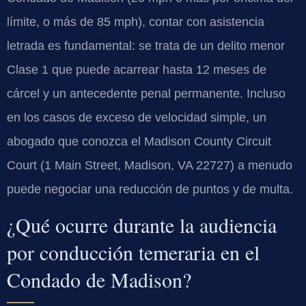
límite, o más de 85 mph), contar con asistencia
letrada es fundamental: se trata de un delito menor
Clase 1 que puede acarrear hasta 12 meses de
cárcel y un antecedente penal permanente. Incluso
en los casos de exceso de velocidad simple, un
abogado que conozca el Madison County Circuit
Court (1 Main Street, Madison, VA 22727) a menudo
puede negociar una reducción de puntos y de multa.
¿Qué ocurre durante la audiencia
por conducción temeraria en el
Condado de Madison?