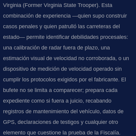
Virginia (Former Virginia State Trooper). Esta
combinación de experiencia —quien supo construir
casos penales y quien patrulló las carreteras del
estado— permite identificar debilidades procesales:
una calibración de radar fuera de plazo, una
estimación visual de velocidad no corroborada, o un
dispositivo de medición de velocidad operado sin
cumplir los protocolos exigidos por el fabricante. El
bufete no se limita a comparecer; prepara cada
expediente como si fuera a juicio, recabando
registros de mantenimiento del vehículo, datos de
GPS, declaraciones de testigos y cualquier otro
elemento que cuestione la prueba de la Fiscalía.