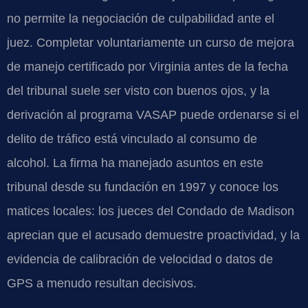
no permite la negociación de culpabilidad ante el
juez. Completar voluntariamente un curso de mejora
de manejo certificado por Virginia antes de la fecha
del tribunal suele ser visto con buenos ojos, y la
derivación al programa VASAP puede ordenarse si el
delito de tráfico está vinculado al consumo de
alcohol. La firma ha manejado asuntos en este
tribunal desde su fundación en 1997 y conoce los
matices locales: los jueces del Condado de Madison
aprecian que el acusado demuestre proactividad, y la
evidencia de calibración de velocidad o datos de
GPS a menudo resultan decisivos.