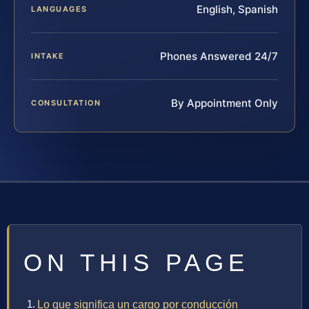
English, Spanish
LANGUAGES
Phones Answered 24/7
INTAKE
By Appointment Only
CONSULTATION
ON THIS PAGE
Lo que significa un cargo por conducción