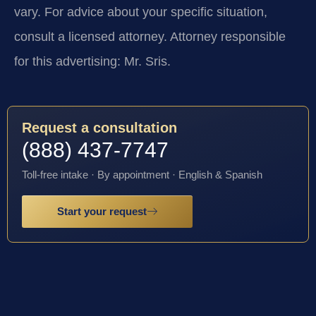
vary. For advice about your specific situation,
consult a licensed attorney. Attorney responsible
for this advertising: Mr. Sris.
Request a consultation
(888) 437-7747
Toll-free intake · By appointment · English & Spanish
Start your request