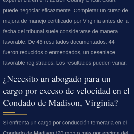
puede negociar eficazmente. Completar un curso de
mejora de manejo certificado por Virginia antes de la
fecha del tribunal suele considerarse de manera
favorable. De 45 resultados documentados, 44
fueron reducidos o enmendados, un desenlace
favorable registrados. Los resultados pueden variar.
¿Necesito un abogado para un
cargo por exceso de velocidad en el
Condado de Madison, Virginia?
Si enfrenta un cargo por conducción temeraria en el
Condado de Madison (20 mph o más por encima del