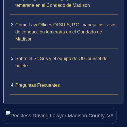
temeraria en el Condado de Madison
Cómo Law Offices Of SRIS, P.C. maneja los casos
de conducción temeraria en el Condado de
Madison
Sobre el Sr. Sris y el equipo de Of Counsel del
bufete
Preguntas Frecuentes