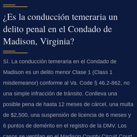
¿Es la conducción temeraria un
delito penal en el Condado de
Madison, Virginia?
Sí. La conducción temeraria en el Condado de
Madison es un delito menor Clase 1 (Class 1
misdemeanor) conforme al Va. Code § 46.2-862, no
una simple infracción de tránsito. Conlleva una
posible pena de hasta 12 meses de cárcel, una multa
de $2,500, una suspensión de licencia de 6 meses y
6 puntos de demérito en el registro de la DMV. Los
casos se ventilan en el Madison County Circuit Court