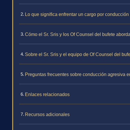
Lo que significa enfrentar un cargo por conducció
Cómo el Sr. Sris y los Of Counsel del bufete abor
Sobre el Sr. Sris y el equipo de Of Counsel del buf
Preguntas frecuentes sobre conducción agresiva 
Enlaces relacionados
Recursos adicionales