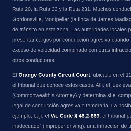
Ruta 20, la Ruta 33 y la Ruta 231. Muchos conduc
Gordonsville, Montpelier (la finca de James Madiso
de tránsito en esta zona. Las autoridades locales 
presentar cargos por conducción agresiva cuando
exceso de velocidad combinado con otras infraccio
otros conductores.
El
Orange County Circuit Court
, ubicado en el 
el tribunal que conoce estos casos. Allí, el juez e
(Commonwealth’s Attorney) y determina si el comp
legal de conducción agresiva o temeraria. La posib
ejemplo, bajo el
Va. Code § 46.2-869
, el tribunal
inadecuado” (improper driving), una infracción de 