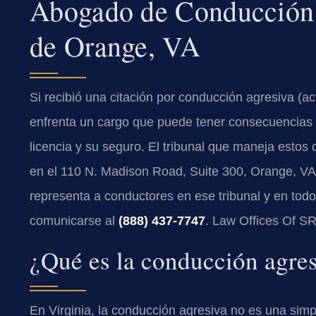
Abogado de Conducción 
de Orange, VA
Si recibió una citación por conducción agresiva (ac
enfrenta un cargo que puede tener consecuencias s
licencia y su seguro. El tribunal que maneja estos
en el 110 N. Madison Road, Suite 300, Orange, VA
representa a conductores en ese tribunal y en todo 
comunicarse al
(888) 437-7747
. Law Offices Of SR
¿Qué es la conducción agresi
En Virginia, la conducción agresiva no es una simpl