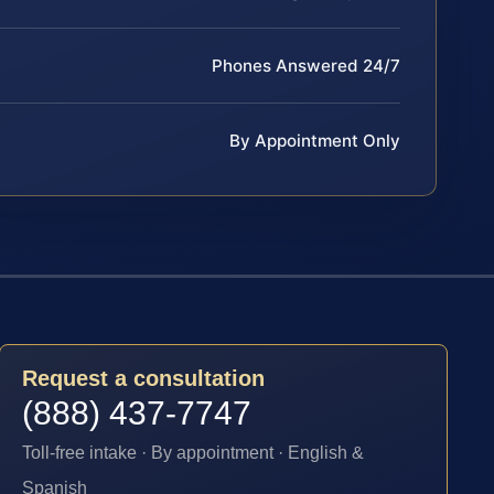
Phones Answered 24/7
By Appointment Only
Request a consultation
(888) 437-7747
Toll-free intake · By appointment · English &
Spanish