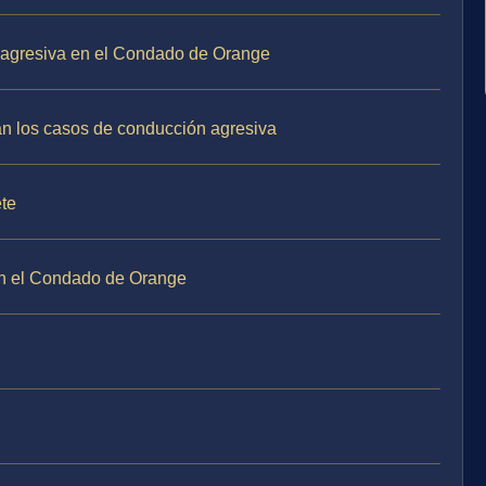
n agresiva en el Condado de Orange
dan los casos de conducción agresiva
ete
en el Condado de Orange