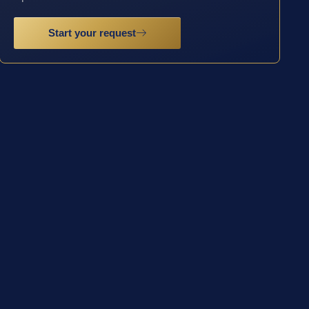
Start your request