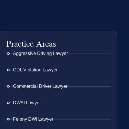
Practice Areas
Aggressive Driving Lawyer
CDL Violation Lawyer
Commercial Driver Lawyer
DWAI Lawyer
Felony DWI Lawyer